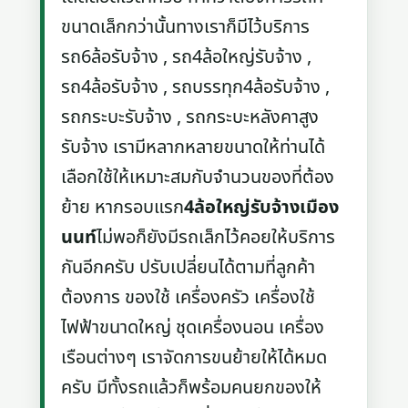
ขนาดเล็กกว่านั้นทางเราก็มีไว้บริการ
รถ6ล้อรับจ้าง , รถ4ล้อใหญ่รับจ้าง ,
รถ4ล้อรับจ้าง , รถบรรทุก4ล้อรับจ้าง ,
รถกระบะรับจ้าง , รถกระบะหลังคาสูง
รับจ้าง เรามีหลากหลายขนาดให้ท่านได้
เลือกใช้ให้เหมาะสมกับจำนวนของที่ต้อง
ย้าย หากรอบแรก
4ล้อใหญ่รับจ้างเมือง
นนท์
ไม่พอก็ยังมีรถเล็กไว้คอยให้บริการ
กันอีกครับ ปรับเปลี่ยนได้ตามที่ลูกค้า
ต้องการ ของใช้ เครื่องครัว เครื่องใช้
ไฟฟ้าขนาดใหญ่ ชุดเครื่องนอน เครื่อง
เรือนต่างๆ เราจัดการขนย้ายให้ได้หมด
ครับ มีทั้งรถแล้วก็พร้อมคนยกของให้