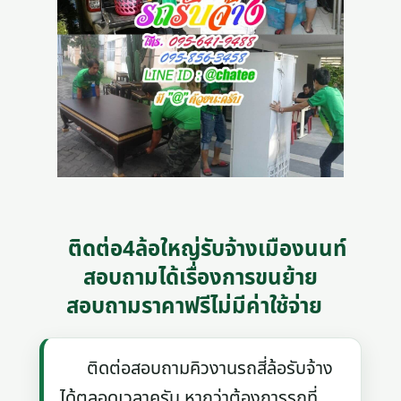
ติดต่อ4ล้อใหญ่รับจ้างเมืองนนท์
สอบถามได้เรื่องการขนย้าย
สอบถามราคาฟรีไม่มีค่าใช้จ่าย
ติดต่อสอบถามคิวงานรถสี่ล้อรับจ้าง
ได้ตลอดเวลาครับ หากว่าต้องการรถที่