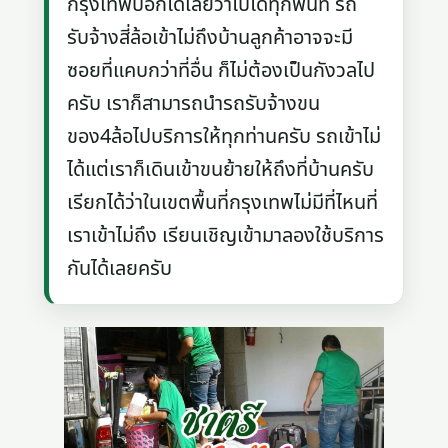
กรุงเทพบอกได้เลยว่าไปได้ทุกพื้นที่ รถ
รับจ้างสี่ล้อเข้าไม่ถึงบ้านลูกค้าอาจจะมี
ซอยที่แคบกว่าที่อื่น ก็ไม่ต้องเป็นกังวลไป
ครับ เราก็สามารถนำรถรับจ้างขน
ของ4ล้อไปบริการให้ทุกท่านครับ รถเข้าไม่
ได้แต่เราก็เดินเข้าขนย้ายให้ถึงที่บ้านครับ
เรียกได้ว่าในเขตพื้นที่กรุงเทพไม่มีที่ไหนที่
เราเข้าไม่ถึง เรียนเชิญเข้ามาลองใช้บริการ
กันได้เลยครับ