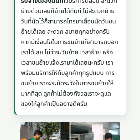
รับจ้างเมืองนนท์
ไว้บริการตลอด สะดวก
ย้ายด่วนเลยก็ย้ายได้ทันที ไม่สะดวกย้าย
วันที่นัดไว้ก็สามารถโทรมาเลื่อนนัดวันขน
ย้ายได้เลย สะดวก สบายทุกอย่างครับ
หากมีเงื่อนไขในการขนย้ายก็สามารถบอก
เราได้เลย ไม่ว่าจะวันย้าย เวลาย้าย หรือ
เวลาขนย้ายแจ้งเรามาได้เลยนะครับ เรา
พร้อมบริการให้กับลูกค้าทุกรูปแบบ การ
ขนย้ายเราจะระมัดระวังในการขนย้ายให้
มากที่สุด ลูกค้าไม่ต้องกังวลเราจะดูแล
ของให้ลูกค้าเป็นอย่างดีครับ