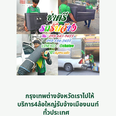
กรุงเทพต่างจังหวัดเราไปให้
บริการ4ล้อใหญ่รับจ้างเมืองนนท์
ทั่วประเทศ