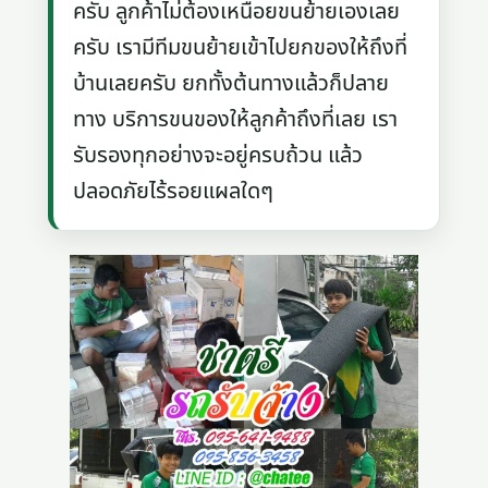
ครับ ลูกค้าไม่ต้องเหนื่อยขนย้ายเองเลย
ครับ เรามีทีมขนย้ายเข้าไปยกของให้ถึงที่
บ้านเลยครับ ยกทั้งต้นทางแล้วก็ปลาย
ทาง บริการขนของให้ลูกค้าถึงที่เลย เรา
รับรองทุกอย่างจะอยู่ครบถ้วน แล้ว
ปลอดภัยไร้รอยแผลใดๆ