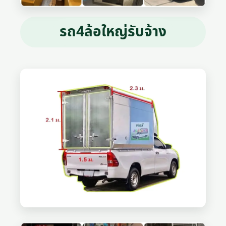
รถ4ล้อใหญ่รับจ้าง