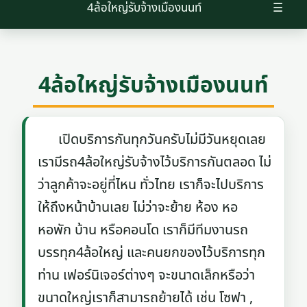
4ล้อใหญ่รับจ้างเมืองนนท์
☰
4ล้อใหญ่รับจ้างเมืองนนท์
เปิดบริการกันทุกวันครับไม่มีวันหยุดเลย
เรามีรถ4ล้อใหญ่รับจ้างไว้บริการกันตลอด ไม่
ว่าลูกค้าจะอยู่ที่ไหน ทั่วไทย เราก็จะไปบริการ
ให้ถึงหน้าบ้านเลย ไม่ว่าจะย้าย ห้อง หอ
หอพัก บ้าน หรือคอนโด เราก็มีทีมงานรถ
บรรทุก4ล้อใหญ่ และคนยกของไว้บริการทุก
ท่าน เฟอร์นิเจอร์ต่างๆ จะขนาดเล็กหรือว่า
ขนาดใหญ่เราก็สามารถย้ายได้ เช่น โซฟา ,