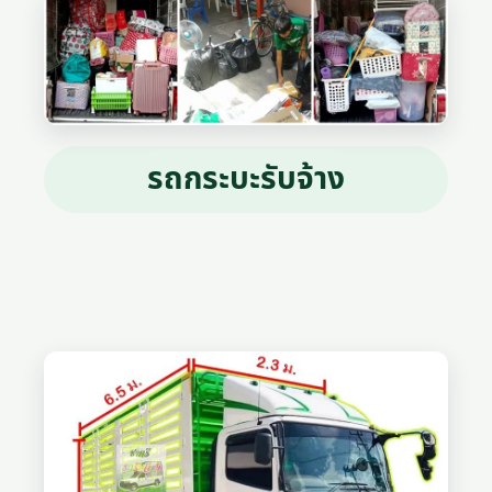
รถกระบะรับจ้าง