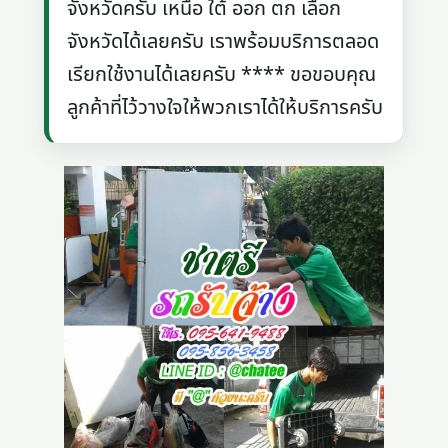
จังหวัดครับ เหนือ ใต้ ออก ตก เลือก
จังหวัดได้เลยครับ เราพร้อมบริการตลอด
เรียกใช้งานได้เลยครับ **** ขอขอบคุณ
ลูกค้าที่ไว้วางใจให้พวกเราได้ให้บริการครับ