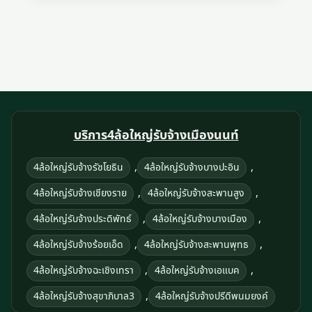
บริการ4ล้อใหญ่รับจ้างเมืองนนท์
,
,
4ล้อใหญ่รับจ้างรัชโยธิน
4ล้อใหญ่รับจ้างบางปะอิน
,
,
4ล้อใหญ่รับจ้างเชียงราย
4ล้อใหญ่รับจ้างสะพานสูง
,
,
4ล้อใหญ่รับจ้างประดิพัทธ์
4ล้อใหญ่รับจ้างบางเมือง
,
,
4ล้อใหญ่รับจ้างร้อยเอ็ด
4ล้อใหญ่รับจ้างสะพานพุทธ
,
,
4ล้อใหญ่รับจ้างฉะเชิงเทรา
4ล้อใหญ่รับจ้างเอแบค
,
4ล้อใหญ่รับจ้างสุขาภิบาล3
4ล้อใหญ่รับจ้างปรีดีพนมยงค์