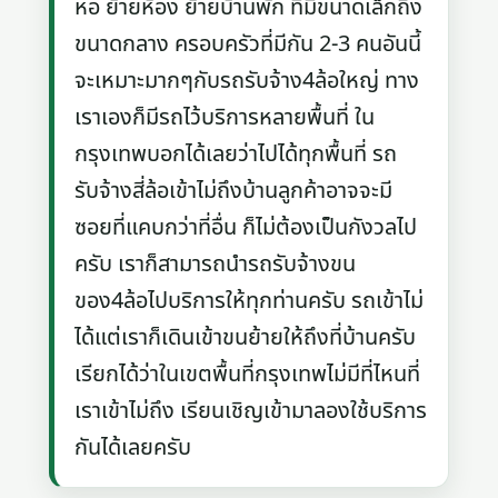
หอ ย้ายห้อง ย้ายบ้านพัก ที่มีขนาดเล็กถึง
ขนาดกลาง ครอบครัวที่มีกัน 2-3 คนอันนี้
จะเหมาะมากๆกับรถรับจ้าง4ล้อใหญ่ ทาง
เราเองก็มีรถไว้บริการหลายพื้นที่ ใน
กรุงเทพบอกได้เลยว่าไปได้ทุกพื้นที่ รถ
รับจ้างสี่ล้อเข้าไม่ถึงบ้านลูกค้าอาจจะมี
ซอยที่แคบกว่าที่อื่น ก็ไม่ต้องเป็นกังวลไป
ครับ เราก็สามารถนำรถรับจ้างขน
ของ4ล้อไปบริการให้ทุกท่านครับ รถเข้าไม่
ได้แต่เราก็เดินเข้าขนย้ายให้ถึงที่บ้านครับ
เรียกได้ว่าในเขตพื้นที่กรุงเทพไม่มีที่ไหนที่
เราเข้าไม่ถึง เรียนเชิญเข้ามาลองใช้บริการ
กันได้เลยครับ