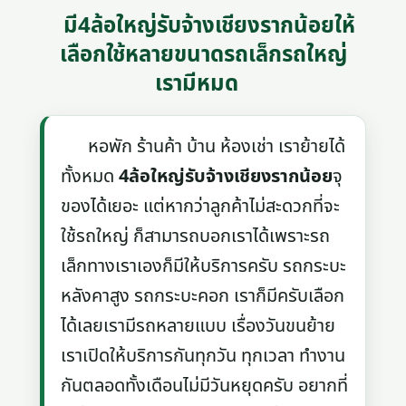
มี4ล้อใหญ่รับจ้างเชียงรากน้อยให้
เลือกใช้หลายขนาดรถเล็กรถใหญ่
เรามีหมด
หอพัก ร้านค้า บ้าน ห้องเช่า เราย้ายได้
ทั้งหมด
4ล้อใหญ่รับจ้างเชียงรากน้อย
จุ
ของได้เยอะ แต่หากว่าลูกค้าไม่สะดวกที่จะ
ใช้รถใหญ่ ก็สามารถบอกเราได้เพราะรถ
เล็กทางเราเองก็มีให้บริการครับ รถกระบะ
หลังคาสูง รถกระบะคอก เราก็มีครับเลือก
ได้เลยเรามีรถหลายแบบ เรื่องวันขนย้าย
เราเปิดให้บริการกันทุกวัน ทุกเวลา ทำงาน
กันตลอดทั้งเดือนไม่มีวันหยุดครับ อยากที่