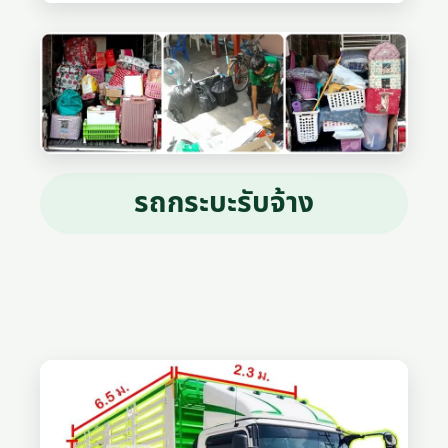
รถกระบะรับจ้าง