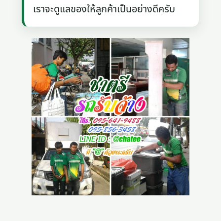
เราจะดูแลของให้ลูกค้าเป็นอย่างดีครับ