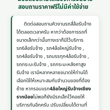
สอบถามราคาฟรีไม่มีค่าใช้จ่าย
ติดต่อสอบถามคิวงานรถสี่ล้อรับจ้าง
ได้ตลอดเวลาครับ หากว่าต้องการรถที่
ขนาดเล็กกว่านั้นทางเราก็มีไว้บริการ
รถ6ล้อรับจ้าง , รถ4ล้อใหญ่รับจ้าง ,
รถ4ล้อรับจ้าง , รถบรรทุก4ล้อรับจ้าง ,
รถกระบะรับจ้าง , รถกระบะหลังคาสูง
รับจ้าง เรามีหลากหลายขนาดให้ท่านได้
เลือกใช้ให้เหมาะสมกับจำนวนของที่ต้อง
ย้าย หากรอบแรก
4ล้อใหญ่รับจ้างเชียง
รากน้อย
ไม่พอก็ยังมีรถเล็กไว้คอยให้
บริการกันอีกครับ ปรับเปลี่ยนได้ตามที่