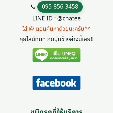
📞
095-856-3458
LINE ID : @chatee
ใส่ @ ตอนค้นหาด้วยนะครับ^^
คุยไลน์ทันที กดปุ่มข้างล่างนี้เลย!!
ชนิดรถที่ให้บริการ