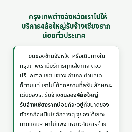
กรุงเทพต่างจังหวัดเราไปให้
บริการ4ล้อใหญ่รับจ้างเชียงราก
น้อยทั่วประเทศ
ขนของข้ามจังหวัด หรือเดินทางใน
กรุงเทพเรามีบริการทุกเส้นทาง ตจว
ปริมณฑล เขต แขวง อำเภอ ตำบลใด
ก็ตามแต่ เราไปได้ทุกสถานที่ครับ ลักษณะ
เด่นของรถรับจ้างขนของ
4ล้อใหญ่
รับจ้างเชียงรากน้อย
ก็จะอยู่ที่ขนาดของ
ตัวรถก็จะเป็นไซส์กลางๆ จุของได้เยอะ
มากแถมราคาไม่แพง เหมาะกับการย้าย