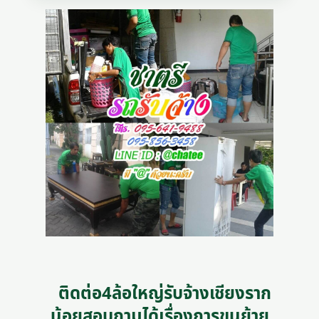
ติดต่อ4ล้อใหญ่รับจ้างเชียงราก
น้อยสอบถามได้เรื่องการขนย้าย