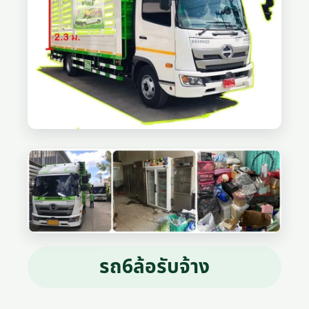
รถ6ล้อรับจ้าง