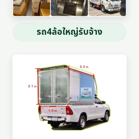
รถ4ล้อใหญ่รับจ้าง