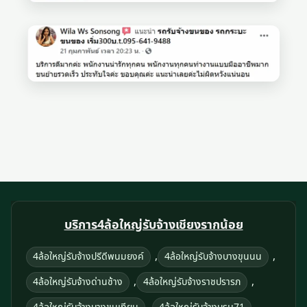
บริการ4ล้อใหญ่รับจ้างเชียงรากน้อย
,
,
4ล้อใหญ่รับจ้างปรีดีพนมยงค์
4ล้อใหญ่รับจ้างบางขุนนน
,
,
4ล้อใหญ่รับจ้างด่านช้าง
4ล้อใหญ่รับจ้างราชปรารภ