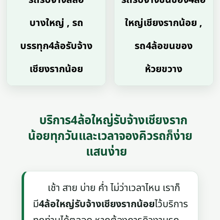
บางใหญ่ , รถ
ใหญ่เชียงรากน้อย ,
บรรทุก4ล้อรับจ้าง
รถ4ล้อขนของ
เชียงรากน้อย
ห้วยขวาง
บริการ4ล้อใหญ่รับจ้างเชียงราก
น้อยทุกวันและเวลาจองคิวรถก็ง่าย
แสนง่าย
เช้า สาย บ่าย ค่ำ ไม่ว่าเวลาไหน เราก็
มี
4ล้อใหญ่รับจ้างเชียงรากน้อย
ไว้บริการ