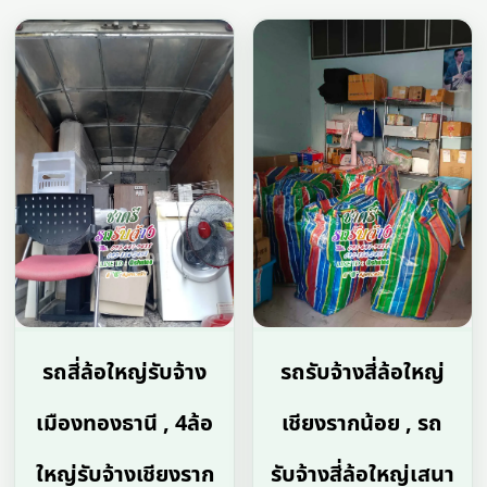
รถสี่ล้อใหญ่รับจ้าง
รถรับจ้างสี่ล้อใหญ่
เมืองทองธานี , 4ล้อ
เชียงรากน้อย , รถ
ใหญ่รับจ้างเชียงราก
รับจ้างสี่ล้อใหญ่เสนา