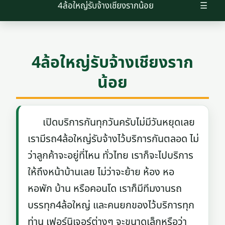
4ล้อใหญ่รับจ้างเชียงรากน้อย
☰
4ล้อใหญ่รับจ้างเชียงราก
น้อย
เปิดบริการกันทุกวันครับไม่มีวันหยุดเลย
เรามีรถ4ล้อใหญ่รับจ้างไว้บริการกันตลอด ไม่
ว่าลูกค้าจะอยู่ที่ไหน ทั่วไทย เราก็จะไปบริการ
ให้ถึงหน้าบ้านเลย ไม่ว่าจะย้าย ห้อง หอ
หอพัก บ้าน หรือคอนโด เราก็มีทีมงานรถ
บรรทุก4ล้อใหญ่ และคนยกของไว้บริการทุก
ท่าน เฟอร์นิเจอร์ต่างๆ จะขนาดเล็กหรือว่า