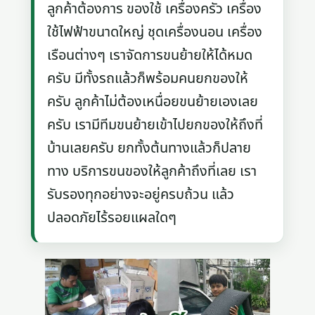
ลูกค้าต้องการ ของใช้ เครื่องครัว เครื่อง
ใช้ไฟฟ้าขนาดใหญ่ ชุดเครื่องนอน เครื่อง
เรือนต่างๆ เราจัดการขนย้ายให้ได้หมด
ครับ มีทั้งรถแล้วก็พร้อมคนยกของให้
ครับ ลูกค้าไม่ต้องเหนื่อยขนย้ายเองเลย
ครับ เรามีทีมขนย้ายเข้าไปยกของให้ถึงที่
บ้านเลยครับ ยกทั้งต้นทางแล้วก็ปลาย
ทาง บริการขนของให้ลูกค้าถึงที่เลย เรา
รับรองทุกอย่างจะอยู่ครบถ้วน แล้ว
ปลอดภัยไร้รอยแผลใดๆ