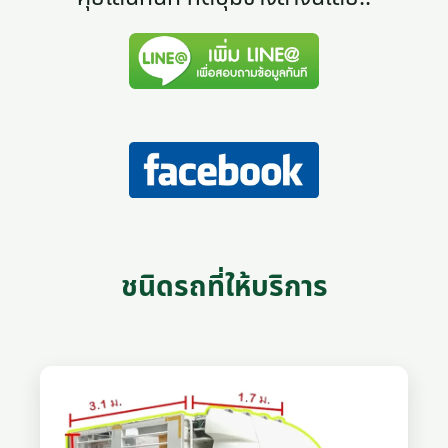
ชนิดรถที่ให้บริการ