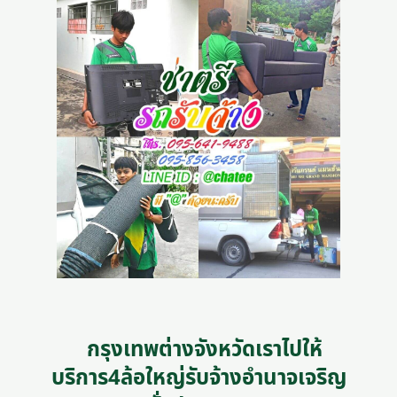
กรุงเทพต่างจังหวัดเราไปให้
บริการ4ล้อใหญ่รับจ้างอํานาจเจริญ