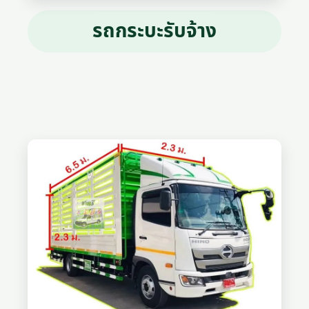
รถกระบะรับจ้าง