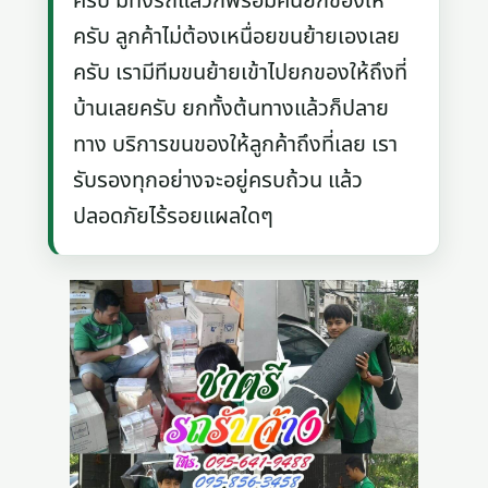
ครับ มีทั้งรถแล้วก็พร้อมคนยกของให้
ครับ ลูกค้าไม่ต้องเหนื่อยขนย้ายเองเลย
ครับ เรามีทีมขนย้ายเข้าไปยกของให้ถึงที่
บ้านเลยครับ ยกทั้งต้นทางแล้วก็ปลาย
ทาง บริการขนของให้ลูกค้าถึงที่เลย เรา
รับรองทุกอย่างจะอยู่ครบถ้วน แล้ว
ปลอดภัยไร้รอยแผลใดๆ