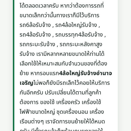
ได้ตลอดเวลาครับ หากว่าต้องการรถที่
ขนาดเล็กกว่านั้นทางเราก็มีไว้บริการ
รถ6ล้อรับจ้าง , รถ4ล้อใหญ่รับจ้าง ,
รถ4ล้อรับจ้าง , รถบรรทุก4ล้อรับจ้าง ,
รถกระบะรับจ้าง , รถกระบะหลังคาสูง
รับจ้าง เรามีหลากหลายขนาดให้ท่านได้
เลือกใช้ให้เหมาะสมกับจำนวนของที่ต้อง
ย้าย หากรอบแรก
4ล้อใหญ่รับจ้างอํานาจ
เจริญ
ไม่พอก็ยังมีรถเล็กไว้คอยให้บริการ
กันอีกครับ ปรับเปลี่ยนได้ตามที่ลูกค้า
ต้องการ ของใช้ เครื่องครัว เครื่องใช้
ไฟฟ้าขนาดใหญ่ ชุดเครื่องนอน เครื่อง
เรือนต่างๆ เราจัดการขนย้ายให้ได้หมด