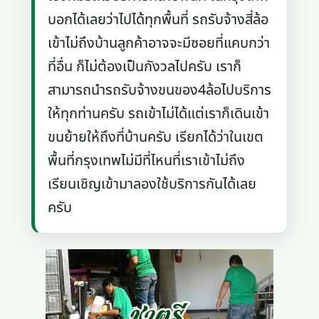
บอกได้เลยว่าไปได้ทุกพื้นที่ รถรับจ้างสี่ล้อ
เข้าไม่ถึงบ้านลูกค้าอาจจะมีซอยที่แคบกว่า
ที่อื่น ก็ไม่ต้องเป็นกังวลไปครับ เราก็
สามารถนำรถรับจ้างขนของ4ล้อไปบริการ
ให้ทุกท่านครับ รถเข้าไม่ได้แต่เราก็เดินเข้า
ขนย้ายให้ถึงที่บ้านครับ เรียกได้ว่าในเขต
พื้นที่กรุงเทพไม่มีที่ไหนที่เราเข้าไม่ถึง
เรียนเชิญเข้ามาลองใช้บริการกันได้เลย
ครับ