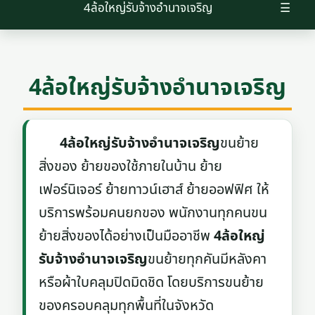
4ล้อใหญ่รับจ้างอํานาจเจริญ
☰
4ล้อใหญ่รับจ้างอํานาจเจริญ
4ล้อใหญ่รับจ้างอํานาจเจริญ
ขนย้าย
สิ่งของ ย้ายของใช้ภายในบ้าน ย้าย
เฟอร์นิเจอร์ ย้ายทาวน์เฮาส์ ย้ายออฟฟิศ ให้
บริการพร้อมคนยกของ พนักงานทุกคนขน
ย้ายสิ่งของได้อย่างเป็นมืออาชีพ
4ล้อใหญ่
รับจ้างอํานาจเจริญ
ขนย้ายทุกคันมีหลังคา
หรือผ้าใบคลุมปิดมิดชิด โดยบริการขนย้าย
ของครอบคลุมทุกพื้นที่ในจังหวัด