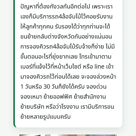
ปัญหาที่ต้องกังวลกันอีกต่อไป เพราะเรา
เองก็มีบริการรถ4ล้อจับโบ้ไว้คอยรับงาน
ให้ลูกค้าทุกคน รับรองได้ว่าทุกท่านจะได้
ขนย้ายกลับต่างจังหวัดกันอย่างแน่นอน
การจองคิวรถ4ล้อจัมโบ้รับจ้างก็ง่าย ไม่มี
ขั้นตอนอะไรที่ยุ่งยากเลย โทรเข้ามาตาม
เบอร์ที่แจ้งไว้ที่หน้าเว็บไซต์ หรือ line เข้า
มาจองคิวรถไว้ก่อนได้เลย จะจองล่วงหน้า
1 วันหรือ 30 วันก็ยังได้ครับ จองด่วน
จองเหมา ย้ายออฟฟิศ ย้ายสำนักงาน
ย้ายบริษัท หรือว่าโรงงาน เรามีบริการขน
ย้ายหลายรูปแบบครับ