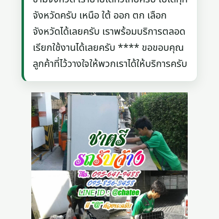
จังหวัดครับ เหนือ ใต้ ออก ตก เลือก
จังหวัดได้เลยครับ เราพร้อมบริการตลอด
เรียกใช้งานได้เลยครับ **** ขอขอบคุณ
ลูกค้าที่ไว้วางใจให้พวกเราได้ให้บริการครับ