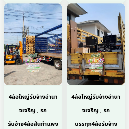
4ล้อใหญ่รับจ้างอํานา
4ล้อใหญ่รับจ้างอํานา
จเจริญ , รถ
จเจริญ , รถ
รับจ้าง4ล้อสันกำแพง
บรรทุก4ล้อรับจ้าง