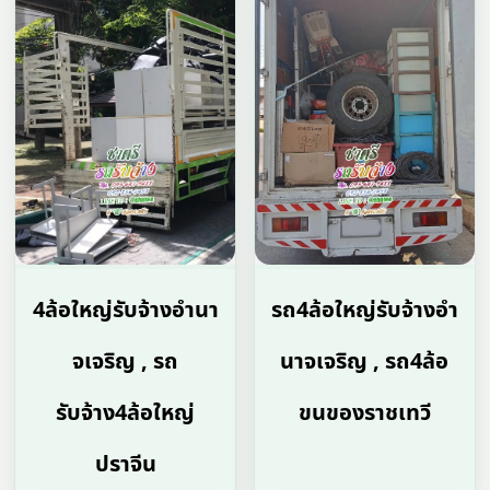
4ล้อใหญ่รับจ้างอํานา
รถ4ล้อใหญ่รับจ้างอํา
จเจริญ , รถ
นาจเจริญ , รถ4ล้อ
รับจ้าง4ล้อใหญ่
ขนของราชเทวี
ปราจีน