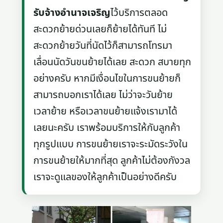
รับจ้างอํานาจเจริญ
ไว้บริการตลอด
สะดวกย้ายด่วนเลยก็ย้ายได้ทันที ไม่
สะดวกย้ายวันที่นัดไว้ก็สามารถโทรมา
เลื่อนนัดวันขนย้ายได้เลย สะดวก สบายทุก
อย่างครับ หากมีเงื่อนไขในการขนย้ายก็
สามารถบอกเราได้เลย ไม่ว่าจะวันย้าย
เวลาย้าย หรือเวลาขนย้ายแจ้งเรามาได้
เลยนะครับ เราพร้อมบริการให้กับลูกค้า
ทุกรูปแบบ การขนย้ายเราจะระมัดระวังใน
การขนย้ายให้มากที่สุด ลูกค้าไม่ต้องกังวล
เราจะดูแลของให้ลูกค้าเป็นอย่างดีครับ