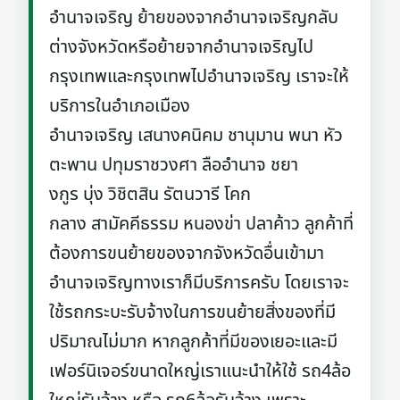
อำนาจเจริญ ย้ายของจากอำนาจเจริญกลับ
ต่างจังหวัดหรือย้ายจากอำนาจเจริญไป
กรุงเทพและกรุงเทพไปอำนาจเจริญ เราจะให้
บริการในอำเภอเมือง
อำนาจเจริญ เสนางคนิคม ชานุมาน พนา หัว
ตะพาน ปทุมราชวงศา ลืออำนาจ ชยา
งกูร บุ่ง วิชิตสิน รัตนวารี โคก
กลาง สามัคคีธรรม หนองข่า ปลาค้าว ลูกค้าที่
ต้องการขนย้ายของจากจังหวัดอื่นเข้ามา
อำนาจเจริญทางเราก็มีบริการครับ โดยเราจะ
ใช้รถกระบะรับจ้างในการขนย้ายสิ่งของที่มี
ปริมาณไม่มาก หากลูกค้าที่มีของเยอะและมี
เฟอร์นิเจอร์ขนาดใหญ่เราแนะนำให้ใช้ รถ4ล้อ