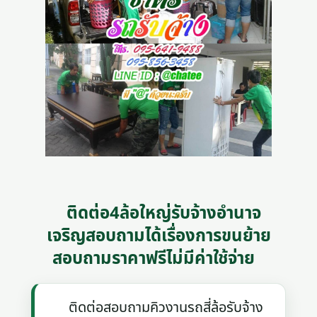
ติดต่อ4ล้อใหญ่รับจ้างอํานาจ
เจริญสอบถามได้เรื่องการขนย้าย
สอบถามราคาฟรีไม่มีค่าใช้จ่าย
ติดต่อสอบถามคิวงานรถสี่ล้อรับจ้าง