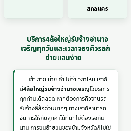
สกลนคร
บริการ4ล้อใหญ่รับจ้างอํานาจ
เจริญทุกวันและเวลาจองคิวรถก็
ง่ายแสนง่าย
เช้า สาย บ่าย ค่ำ ไม่ว่าเวลาไหน เราก็
มี
4ล้อใหญ่รับจ้างอํานาจเจริญ
ไว้บริการ
ทุกท่านได้ตลอด หากต้องการคิวงานรถ
รับจ้างสี่ล้อด่วนมากๆ ทางเราก็สามารถ
จัดการให้กับลูกค้าได้ทันทีไม่ต้องรอกัน
นาน การขนย้ายขนของข้ามจังหวัดก็ไม่ใช่