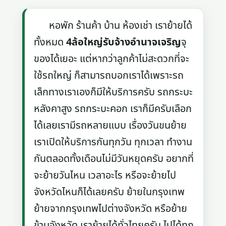
หอพัก ร้านค้า บ้าน ห้องเช่า เราย้ายได้
ทั้งหมด
4ล้อใหญ่รับจ้างอํานาจเจริญ
จุ
ของได้เยอะ แต่หากว่าลูกค้าไม่สะดวกที่จะ
ใช้รถใหญ่ ก็สามารถบอกเราได้เพราะรถ
เล็กทางเราเองก็มีให้บริการครับ รถกระบะ
หลังคาสูง รถกระบะคอก เราก็มีครับเลือก
ได้เลยเรามีรถหลายแบบ เรื่องวันขนย้าย
เราเปิดให้บริการกันทุกวัน ทุกเวลา ทำงาน
กันตลอดทั้งเดือนไม่มีวันหยุดครับ อยากที่
จะย้ายวันไหน เวลาอะไร หรือจะย้ายไป
จังหวัดไหนก็ได้เลยครับ ย้ายในกรุงเทพ
ย้ายจากกรุงเทพไปต่างจังหวัด หรือย้าย
ข้ามจังหวัด เราย้ายได้ทั่วไทยครับ ไปได้ทุก