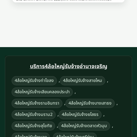
บริการ4ล้อใหญ่รับจ้างอํานาจเจริญ
,
,
4ล้อใหญ่รับจ้างท่าโขลง
4ล้อใหญ่รับจ้างสายไหม
,
4ล้อใหญ่รับจ้างเลียบคลองประปา
,
,
4ล้อใหญ่รับจ้างรามอินทรา
4ล้อใหญ่รับจ้างบางเสาธง
,
,
4ล้อใหญ่รับจ้างมราม2
4ล้อใหญ่รับจ้างยโสธร
,
,
4ล้อใหญ่รับจ้างสุโขทัย
4ล้อใหญ่รับจ้างตลาดหัวมุม