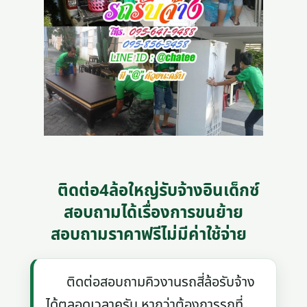
ติดต่อ4ล้อใหญ่รับจ้างอินเด็กซ์
สอบถามได้เรื่องการขนย้าย
สอบถามราคาฟรีไม่มีค่าใช้จ่าย
ติดต่อสอบถามคิวงานรถสี่ล้อรับจ้าง
ได้ตลอดเวลาครับ หากว่าต้องการรถที่