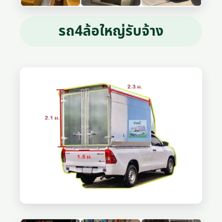
รถ4ล้อใหญ่รับจ้าง