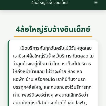
4ล้อใหญ่รับจ้างอินเด็กซ์
☰
4ล้อใหญ่รับจ้างอินเด็กซ์
เปิดบริการกันทุกวันครับไม่มีวันหยุดเลย
เรามีรถ4ล้อใหญ่รับจ้างไว้บริการกันตลอด ไม่
ว่าลูกค้าจะอยู่ที่ไหน ทั่วไทย เราก็จะไปบริการ
ให้ถึงหน้าบ้านเลย ไม่ว่าจะย้าย ห้อง หอ
หอพัก บ้าน หรือคอนโด เราก็มีทีมงานรถ
บรรทุก4ล้อใหญ่ และคนยกของไว้บริการทุก
ท่าน เฟอร์นิเจอร์ต่างๆ จะขนาดเล็กหรือว่า
ขนาดใหญ่เราก็สามารถย้ายได้ เช่น โซฟา ,