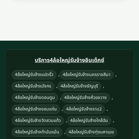
บริการ4ล้อใหญ่รับจ้างอินเด็กซ์
,
,
4ล้อใหญ่รับจ้างแปดริ้ว
4ล้อใหญ่รับจ้างนครราชสีมา
,
,
4ล้อใหญ่รับจ้างมังกร
4ล้อใหญ่รับจ้างธัญบุรี
,
,
4ล้อใหญ่รับจ้างดอนตูม
4ล้อใหญ่รับจ้างห้วยขวาง
,
,
4ล้อใหญ่รับจ้างขอนแก่น
4ล้อใหญ่รับจ้างราม2
,
,
4ล้อใหญ่รับจ้างวัดสวนแก้ว
4ล้อใหญ่รับจ้างใกล้ฉัน
,
4ล้อใหญ่รับจ้างกำนันแม้น
4ล้อใหญ่รับจ้างทุ่งมหาเมฆ