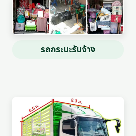
รถกระบะรับจ้าง