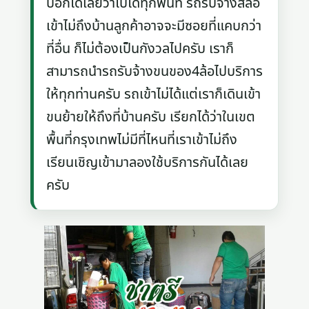
บอกได้เลยว่าไปได้ทุกพื้นที่ รถรับจ้างสี่ล้อ
เข้าไม่ถึงบ้านลูกค้าอาจจะมีซอยที่แคบกว่า
ที่อื่น ก็ไม่ต้องเป็นกังวลไปครับ เราก็
สามารถนำรถรับจ้างขนของ4ล้อไปบริการ
ให้ทุกท่านครับ รถเข้าไม่ได้แต่เราก็เดินเข้า
ขนย้ายให้ถึงที่บ้านครับ เรียกได้ว่าในเขต
พื้นที่กรุงเทพไม่มีที่ไหนที่เราเข้าไม่ถึง
เรียนเชิญเข้ามาลองใช้บริการกันได้เลย
ครับ