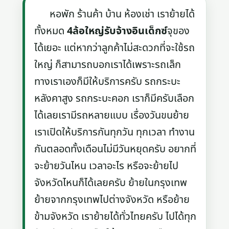
หอพัก ร้านค้า บ้าน ห้องเช่า เราย้ายได้
ทั้งหมด
4ล้อใหญ่รับจ้างอินเด็กซ์
จุของ
ได้เยอะ แต่หากว่าลูกค้าไม่สะดวกที่จะใช้รถ
ใหญ่ ก็สามารถบอกเราได้เพราะรถเล็ก
ทางเราเองก็มีให้บริการครับ รถกระบะ
หลังคาสูง รถกระบะคอก เราก็มีครับเลือก
ได้เลยเรามีรถหลายแบบ เรื่องวันขนย้าย
เราเปิดให้บริการกันทุกวัน ทุกเวลา ทำงาน
กันตลอดทั้งเดือนไม่มีวันหยุดครับ อยากที่
จะย้ายวันไหน เวลาอะไร หรือจะย้ายไป
จังหวัดไหนก็ได้เลยครับ ย้ายในกรุงเทพ
ย้ายจากกรุงเทพไปต่างจังหวัด หรือย้าย
ข้ามจังหวัด เราย้ายได้ทั่วไทยครับ ไปได้ทุก