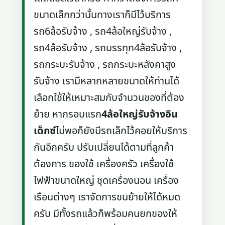
ขนาดเล็กกว่านั้นทางเราก็มีไว้บริการ
รถ6ล้อรับจ้าง , รถ4ล้อใหญ่รับจ้าง ,
รถ4ล้อรับจ้าง , รถบรรทุก4ล้อรับจ้าง ,
รถกระบะรับจ้าง , รถกระบะหลังคาสูง
รับจ้าง เรามีหลากหลายขนาดให้ท่านได้
เลือกใช้ให้เหมาะสมกับจำนวนของที่ต้อง
ย้าย หากรอบแรก
4ล้อใหญ่รับจ้างอิน
เด็กซ์
ไม่พอก็ยังมีรถเล็กไว้คอยให้บริการ
กันอีกครับ ปรับเปลี่ยนได้ตามที่ลูกค้า
ต้องการ ของใช้ เครื่องครัว เครื่องใช้
ไฟฟ้าขนาดใหญ่ ชุดเครื่องนอน เครื่อง
เรือนต่างๆ เราจัดการขนย้ายให้ได้หมด
ครับ มีทั้งรถแล้วก็พร้อมคนยกของให้