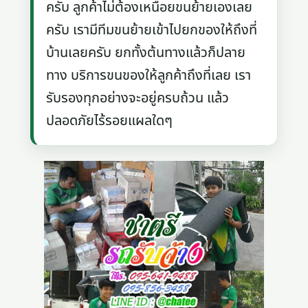
ครับ ลูกค้าไม่ต้องเหนื่อยขนย้ายเองเลย
ครับ เรามีทีมขนย้ายเข้าไปยกของให้ถึงที่
บ้านเลยครับ ยกทั้งต้นทางแล้วก็ปลาย
ทาง บริการขนของให้ลูกค้าถึงที่เลย เรา
รับรองทุกอย่างจะอยู่ครบถ้วน แล้ว
ปลอดภัยไร้รอยแผลใดๆ