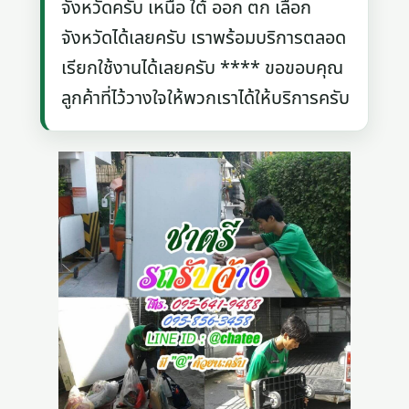
จังหวัดครับ เหนือ ใต้ ออก ตก เลือก
จังหวัดได้เลยครับ เราพร้อมบริการตลอด
เรียกใช้งานได้เลยครับ **** ขอขอบคุณ
ลูกค้าที่ไว้วางใจให้พวกเราได้ให้บริการครับ