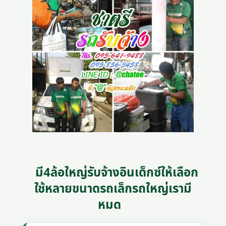
มี4ล้อใหญ่รับจ้างอินเด็กซ์ให้เลือก
ใช้หลายขนาดรถเล็กรถใหญ่เรามี
หมด