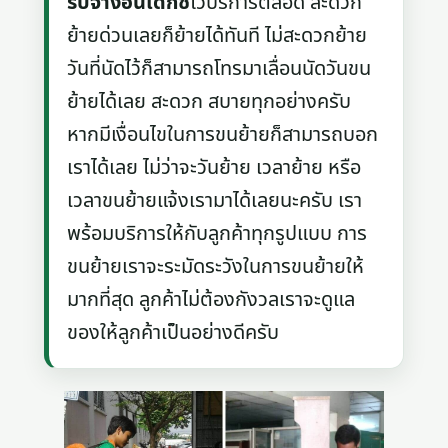
รับจ้างอินเด็กซ์
ไว้บริการตลอด สะดวก
ย้ายด่วนเลยก็ย้ายได้ทันที ไม่สะดวกย้าย
วันที่นัดไว้ก็สามารถโทรมาเลื่อนนัดวันขน
ย้ายได้เลย สะดวก สบายทุกอย่างครับ
หากมีเงื่อนไขในการขนย้ายก็สามารถบอก
เราได้เลย ไม่ว่าจะวันย้าย เวลาย้าย หรือ
เวลาขนย้ายแจ้งเรามาได้เลยนะครับ เรา
พร้อมบริการให้กับลูกค้าทุกรูปแบบ การ
ขนย้ายเราจะระมัดระวังในการขนย้ายให้
มากที่สุด ลูกค้าไม่ต้องกังวลเราจะดูแล
ของให้ลูกค้าเป็นอย่างดีครับ