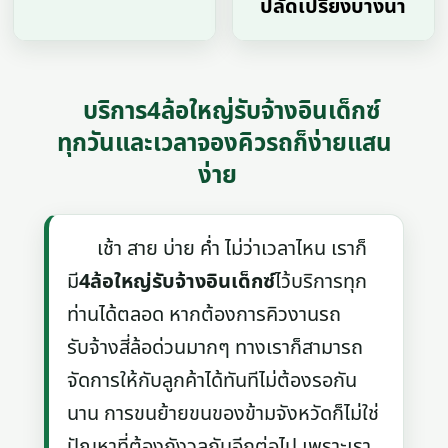
ปลัดเปรียงบางนา
บริการ4ล้อใหญ่รับจ้างอินเด็กซ์
ทุกวันและเวลาจองคิวรถก็ง่ายแสน
ง่าย
เช้า สาย บ่าย ค่ำ ไม่ว่าเวลาไหน เราก็
มี
4ล้อใหญ่รับจ้างอินเด็กซ์
ไว้บริการทุก
ท่านได้ตลอด หากต้องการคิวงานรถ
รับจ้างสี่ล้อด่วนมากๆ ทางเราก็สามารถ
จัดการให้กับลูกค้าได้ทันทีไม่ต้องรอกัน
นาน การขนย้ายขนของข้ามจังหวัดก็ไม่ใช่
ปัญหาที่ต้องกังวลกันอีกต่อไป เพราะเรา