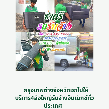
กรุงเทพต่างจังหวัดเราไปให้
บริการ4ล้อใหญ่รับจ้างอินเด็กซ์ทั่ว
ประเทศ