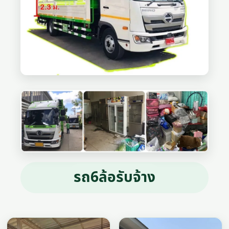
รถ6ล้อรับจ้าง