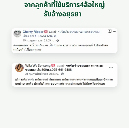
จากลูกค้าที่ใช้บริการ4ล้อใหญ่
รับจ้างอยุธยา