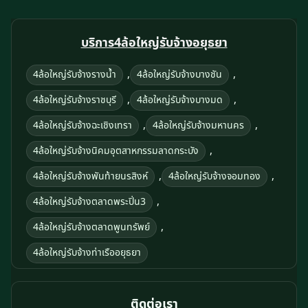
บริการ4ล้อใหญ่รับจ้างอยุธยา
,
,
4ล้อใหญ่รับจ้างรางน้ำ
4ล้อใหญ่รับจ้างบางชัน
,
,
4ล้อใหญ่รับจ้างราชบุรี
4ล้อใหญ่รับจ้างบางมด
,
,
4ล้อใหญ่รับจ้างฉะเชิงเทรา
4ล้อใหญ่รับจ้างมหานคร
,
4ล้อใหญ่รับจ้างนิคมอุตสาหกรรมลาดกระบัง
,
,
4ล้อใหญ่รับจ้างพันท้ายนรสิงห์
4ล้อใหญ่รับจ้างจอมทอง
,
4ล้อใหญ่รับจ้างตลาดพระปิ่น3
,
4ล้อใหญ่รับจ้างตลาดพูนทรัพย์
4ล้อใหญ่รับจ้างท่าเรืออยุธยา
ติดต่อเรา