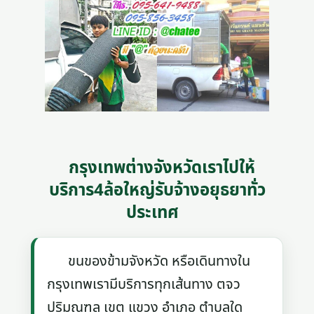
กรุงเทพต่างจังหวัดเราไปให้
บริการ4ล้อใหญ่รับจ้างอยุธยาทั่ว
ประเทศ
ขนของข้ามจังหวัด หรือเดินทางใน
กรุงเทพเรามีบริการทุกเส้นทาง ตจว
ปริมณฑล เขต แขวง อำเภอ ตำบลใด