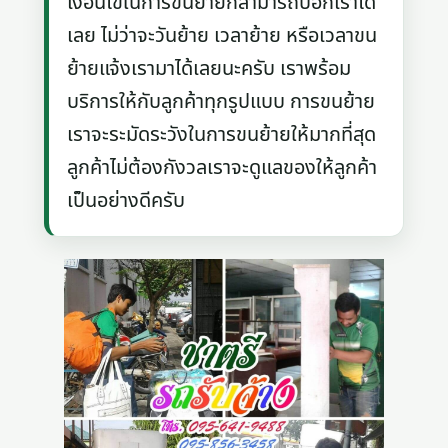
เงื่อนไขในการขนย้ายก็สามารถบอกเราได้
เลย ไม่ว่าจะวันย้าย เวลาย้าย หรือเวลาขน
ย้ายแจ้งเรามาได้เลยนะครับ เราพร้อม
บริการให้กับลูกค้าทุกรูปแบบ การขนย้าย
เราจะระมัดระวังในการขนย้ายให้มากที่สุด
ลูกค้าไม่ต้องกังวลเราจะดูแลของให้ลูกค้า
เป็นอย่างดีครับ