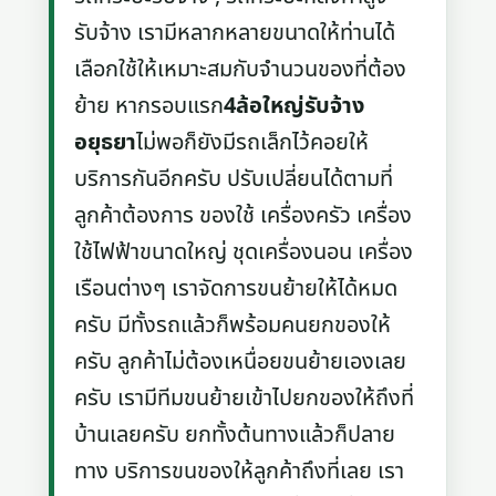
รับจ้าง เรามีหลากหลายขนาดให้ท่านได้
เลือกใช้ให้เหมาะสมกับจำนวนของที่ต้อง
ย้าย หากรอบแรก
4ล้อใหญ่รับจ้าง
อยุธยา
ไม่พอก็ยังมีรถเล็กไว้คอยให้
บริการกันอีกครับ ปรับเปลี่ยนได้ตามที่
ลูกค้าต้องการ ของใช้ เครื่องครัว เครื่อง
ใช้ไฟฟ้าขนาดใหญ่ ชุดเครื่องนอน เครื่อง
เรือนต่างๆ เราจัดการขนย้ายให้ได้หมด
ครับ มีทั้งรถแล้วก็พร้อมคนยกของให้
ครับ ลูกค้าไม่ต้องเหนื่อยขนย้ายเองเลย
ครับ เรามีทีมขนย้ายเข้าไปยกของให้ถึงที่
บ้านเลยครับ ยกทั้งต้นทางแล้วก็ปลาย
ทาง บริการขนของให้ลูกค้าถึงที่เลย เรา