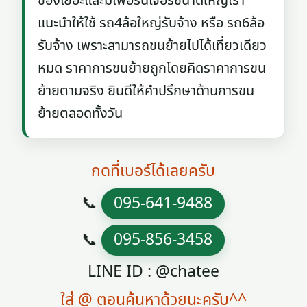
ของเยอะและมีเฟอร์นิเจอร์ขนาดใหญ่เรา
แนะนำให้ใช้ รถ4ล้อใหญ่รับจ้าง หรือ รถ6ล้อ
รับจ้าง เพราะสามารถขนย้ายไปได้เที่ยวเดียว
หมด ราคาการขนย้ายถูกโดยคิดราคาการขน
ย้ายตามจริง ยินดีให้คำปรึกษาด้านการขน
ย้ายตลอดทั้งวัน
กดที่เบอร์ได้เลยครับ
📞
095-641-9488
📞
095-856-3458
LINE ID : @chatee
ใส่ @ ตอนค้นหาด้วยนะครับ^^