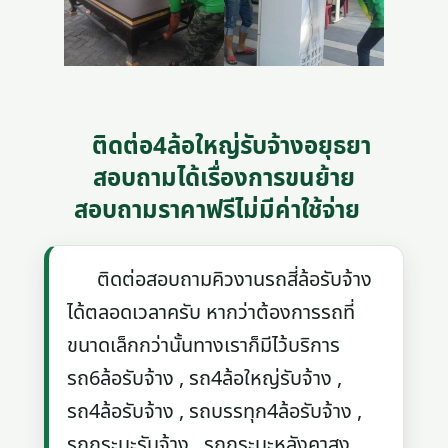
ติดต่อ4ล้อใหญ่รับจ้างอยุธยา
สอบถามได้เรื่องการขนย้าย
สอบถามราคาฟรีไม่มีค่าใช้จ่าย
ติดต่อสอบถามคิวงานรถสี่ล้อรับจ้าง
ได้ตลอดเวลาครับ หากว่าต้องการรถที่
ขนาดเล็กกว่านั้นทางเราก็มีไว้บริการ
รถ6ล้อรับจ้าง , รถ4ล้อใหญ่รับจ้าง ,
รถ4ล้อรับจ้าง , รถบรรทุก4ล้อรับจ้าง ,
รถกระบะรับจ้าง , รถกระบะหลังคาสูง