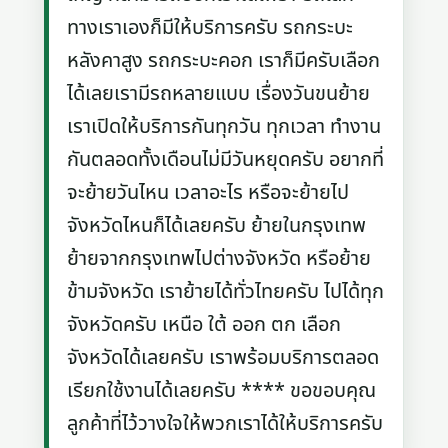
ทางเราเองก็มีให้บริการครับ รถกระบะ
หลังคาสูง รถกระบะคอก เราก็มีครับเลือก
ได้เลยเรามีรถหลายแบบ เรื่องวันขนย้าย
เราเปิดให้บริการกันทุกวัน ทุกเวลา ทำงาน
กันตลอดทั้งเดือนไม่มีวันหยุดครับ อยากที่
จะย้ายวันไหน เวลาอะไร หรือจะย้ายไป
จังหวัดไหนก็ได้เลยครับ ย้ายในกรุงเทพ
ย้ายจากกรุงเทพไปต่างจังหวัด หรือย้าย
ข้ามจังหวัด เราย้ายได้ทั่วไทยครับ ไปได้ทุก
จังหวัดครับ เหนือ ใต้ ออก ตก เลือก
จังหวัดได้เลยครับ เราพร้อมบริการตลอด
เรียกใช้งานได้เลยครับ **** ขอขอบคุณ
ลูกค้าที่ไว้วางใจให้พวกเราได้ให้บริการครับ