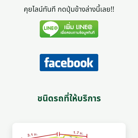
คุยไลน์ทันที กดปุ่มข้างล่างนี้เลย!!
ชนิดรถที่ให้บริการ