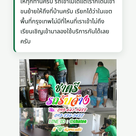
ให้ทุกท่านครับ รถเข้าไม่ได้แต่เราก็เดินเข้า
ขนย้ายให้ถึงที่บ้านครับ เรียกได้ว่าในเขต
พื้นที่กรุงเทพไม่มีที่ไหนที่เราเข้าไม่ถึง
เรียนเชิญเข้ามาลองใช้บริการกันได้เลย
ครับ