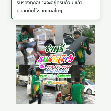
รับรองทุกอย่างจะอยู่ครบถ้วน แล้ว
ปลอดภัยไร้รอยแผลใดๆ