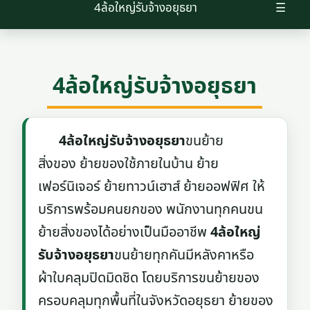
4ล้อใหญ่รับจ้างอยุธยา
☰
4ล้อใหญ่รับจ้างอยุธยา
4ล้อใหญ่รับจ้างอยุธยา
ขนย้าย
สิ่งของ ย้ายของใช้ภายในบ้าน ย้าย
เฟอร์นิเจอร์ ย้ายทาวน์เฮาส์ ย้ายออฟฟิศ ให้
บริการพร้อมคนยกของ พนักงานทุกคนขน
ย้ายสิ่งของได้อย่างเป็นมืออาชีพ
4ล้อใหญ่
รับจ้างอยุธยา
ขนย้ายทุกคันมีหลังคาหรือ
ผ้าใบคลุมปิดมิดชิด โดยบริการขนย้ายของ
ครอบคลุมทุกพื้นที่ในจังหวัดอยุธยา ย้ายของ