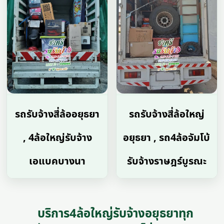
รถรับจ้างสี่ล้ออยุธยา
รถรับจ้างสี่ล้อใหญ่
, 4ล้อใหญ่รับจ้าง
อยุธยา , รถ4ล้อจัมโบ้
เอแบคบางนา
รับจ้างราษฎร์บูรณะ
บริการ4ล้อใหญ่รับจ้างอยุธยาทุก