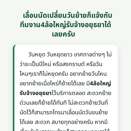
เลื่อนนัดเปลี่ยนวันย้ายก็แจ้งกับ
ทีมงาน4ล้อใหญ่รับจ้างอยุธยาได้
เลยครับ
วันหยุด วันหยุดยาว เทศกาลต่างๆ ไม่
ว่าจะเป็นปีใหม่ หรือสงกรานต์ หรือวัน
ไหนๆเราก็ไม่หยุดครับ อยากย้ายวันไหน
อยากย้ายเมื่อไหร่ก็ย้ายได้เลย มี
4ล้อใหญ่
รับจ้างอยุธยา
ไว้บริการตลอด สะดวกย้าย
ด่วนเลยก็ย้ายได้ทันที ไม่สะดวกย้ายวันที่
นัดไว้ก็สามารถโทรมาเลื่อนนัดวันขนย้าย
ได้เลย สะดวก สบายทุกอย่างครับ หากมี