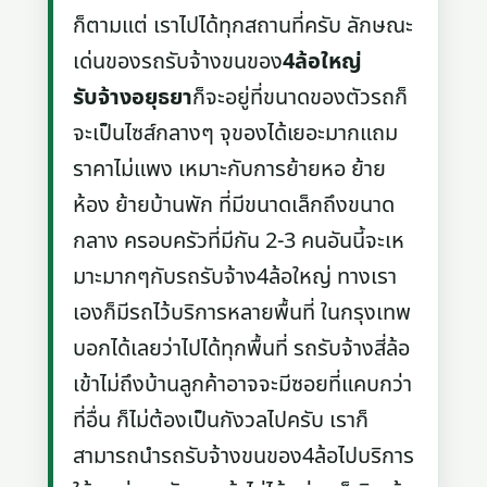
ก็ตามแต่ เราไปได้ทุกสถานที่ครับ ลักษณะ
เด่นของรถรับจ้างขนของ
4ล้อใหญ่
รับจ้างอยุธยา
ก็จะอยู่ที่ขนาดของตัวรถก็
จะเป็นไซส์กลางๆ จุของได้เยอะมากแถม
ราคาไม่แพง เหมาะกับการย้ายหอ ย้าย
ห้อง ย้ายบ้านพัก ที่มีขนาดเล็กถึงขนาด
กลาง ครอบครัวที่มีกัน 2-3 คนอันนี้จะเห
มาะมากๆกับรถรับจ้าง4ล้อใหญ่ ทางเรา
เองก็มีรถไว้บริการหลายพื้นที่ ในกรุงเทพ
บอกได้เลยว่าไปได้ทุกพื้นที่ รถรับจ้างสี่ล้อ
เข้าไม่ถึงบ้านลูกค้าอาจจะมีซอยที่แคบกว่า
ที่อื่น ก็ไม่ต้องเป็นกังวลไปครับ เราก็
สามารถนำรถรับจ้างขนของ4ล้อไปบริการ