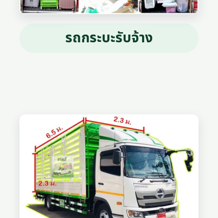
รถกระบะรับจ้าง