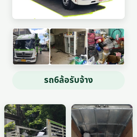
รถ6ล้อรับจ้าง