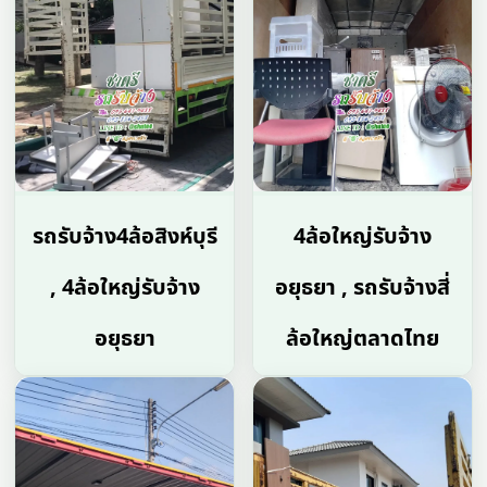
รถรับจ้าง4ล้อสิงห์บุรี
4ล้อใหญ่รับจ้าง
, 4ล้อใหญ่รับจ้าง
อยุธยา , รถรับจ้างสี่
อยุธยา
ล้อใหญ่ตลาดไทย