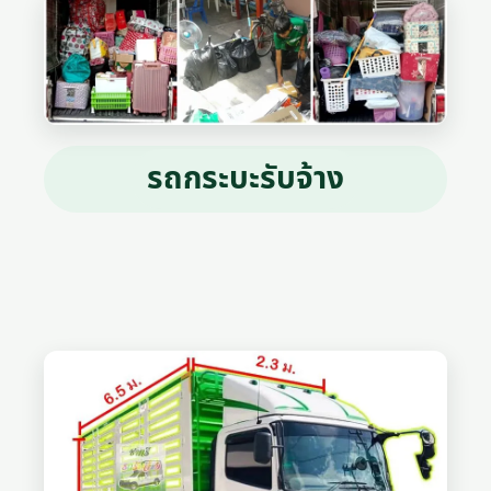
รถกระบะรับจ้าง