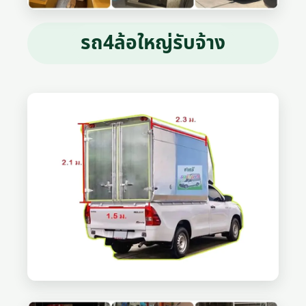
รถ4ล้อใหญ่รับจ้าง