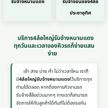
รับจ้างหนามแดง
รับจ้างขนของ4ล้อ
ประชาอุทิศ
บริการ4ล้อใหญ่รับจ้างหนามแดง
ทุกวันและเวลาจองคิวรถก็ง่ายแสน
ง่าย
เช้า สาย บ่าย ค่ำ ไม่ว่าเวลาไหน เราก็
มี
4ล้อใหญ่รับจ้างหนามแดง
ไว้บริการทุก
ท่านได้ตลอด หากต้องการคิวงานรถ
รับจ้างสี่ล้อด่วนมากๆ ทางเราก็สามารถ
จัดการให้กับลูกค้าได้ทันทีไม่ต้องรอกัน