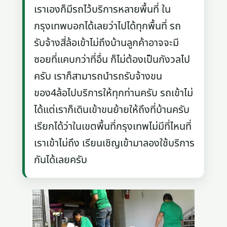
เราเองก็มีรถไว้บริการหลายพื้นที่ ใน
กรุงเทพบอกได้เลยว่าไปได้ทุกพื้นที่ รถ
รับจ้างสี่ล้อเข้าไม่ถึงบ้านลูกค้าอาจจะมี
ซอยที่แคบกว่าที่อื่น ก็ไม่ต้องเป็นกังวลไป
ครับ เราก็สามารถนำรถรับจ้างขน
ของ4ล้อไปบริการให้ทุกท่านครับ รถเข้าไม่
ได้แต่เราก็เดินเข้าขนย้ายให้ถึงที่บ้านครับ
เรียกได้ว่าในเขตพื้นที่กรุงเทพไม่มีที่ไหนที่
เราเข้าไม่ถึง เรียนเชิญเข้ามาลองใช้บริการ
กันได้เลยครับ