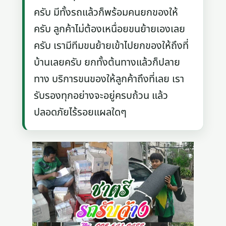
ครับ มีทั้งรถแล้วก็พร้อมคนยกของให้
ครับ ลูกค้าไม่ต้องเหนื่อยขนย้ายเองเลย
ครับ เรามีทีมขนย้ายเข้าไปยกของให้ถึงที่
บ้านเลยครับ ยกทั้งต้นทางแล้วก็ปลาย
ทาง บริการขนของให้ลูกค้าถึงที่เลย เรา
รับรองทุกอย่างจะอยู่ครบถ้วน แล้ว
ปลอดภัยไร้รอยแผลใดๆ