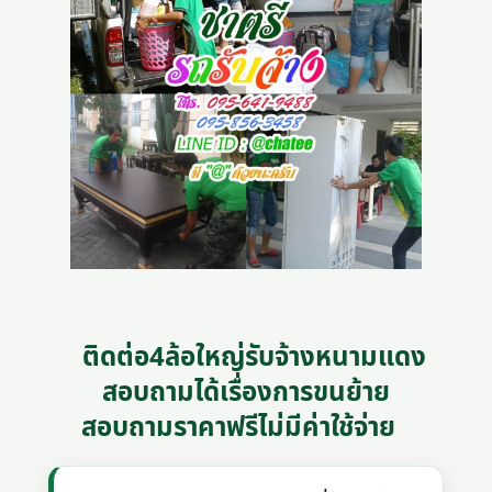
ติดต่อ4ล้อใหญ่รับจ้างหนามแดง
สอบถามได้เรื่องการขนย้าย
สอบถามราคาฟรีไม่มีค่าใช้จ่าย