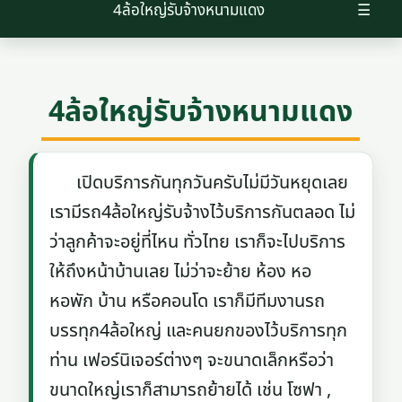
4ล้อใหญ่รับจ้างหนามแดง
☰
4ล้อใหญ่รับจ้างหนามแดง
เปิดบริการกันทุกวันครับไม่มีวันหยุดเลย
เรามีรถ4ล้อใหญ่รับจ้างไว้บริการกันตลอด ไม่
ว่าลูกค้าจะอยู่ที่ไหน ทั่วไทย เราก็จะไปบริการ
ให้ถึงหน้าบ้านเลย ไม่ว่าจะย้าย ห้อง หอ
หอพัก บ้าน หรือคอนโด เราก็มีทีมงานรถ
บรรทุก4ล้อใหญ่ และคนยกของไว้บริการทุก
ท่าน เฟอร์นิเจอร์ต่างๆ จะขนาดเล็กหรือว่า
ขนาดใหญ่เราก็สามารถย้ายได้ เช่น โซฟา ,