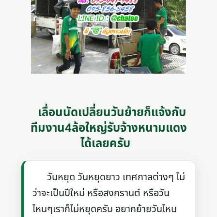
เลื่อนนัดเปลี่ยนวันย้ายก็แจ้งกับ
ทีมงาน4ล้อใหญ่รับจ้างหนามแดง
ได้เลยครับ
วันหยุด วันหยุดยาว เทศกาลต่างๆ ไม่
ว่าจะเป็นปีใหม่ หรือสงกรานต์ หรือวัน
ไหนๆเราก็ไม่หยุดครับ อยากย้ายวันไหน