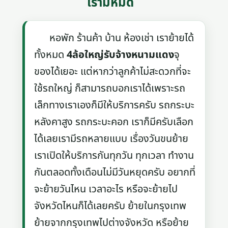
เรามีหมด
หอพัก ร้านค้า บ้าน ห้องเช่า เราย้ายได้
ทั้งหมด
4ล้อใหญ่รับจ้างหนามแดง
จุ
ของได้เยอะ แต่หากว่าลูกค้าไม่สะดวกที่จะ
ใช้รถใหญ่ ก็สามารถบอกเราได้เพราะรถ
เล็กทางเราเองก็มีให้บริการครับ รถกระบะ
หลังคาสูง รถกระบะคอก เราก็มีครับเลือก
ได้เลยเรามีรถหลายแบบ เรื่องวันขนย้าย
เราเปิดให้บริการกันทุกวัน ทุกเวลา ทำงาน
กันตลอดทั้งเดือนไม่มีวันหยุดครับ อยากที่
จะย้ายวันไหน เวลาอะไร หรือจะย้ายไป
จังหวัดไหนก็ได้เลยครับ ย้ายในกรุงเทพ
ย้ายจากกรุงเทพไปต่างจังหวัด หรือย้าย