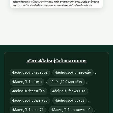
บริการ4ล้อใหญ่รับจ้างหนามแดง
,
,
4ล้อใหญ่รับจ้างกรุงธนบุรี
4ล้อใหญ่รับจ้างคลองหนึ่ง
,
,
4ล้อใหญ่รับจ้างลําพูน
4ล้อใหญ่รับจ้างเกาะช้าง
,
,
4ล้อใหญ่รับจ้างสามโคก
4ล้อใหญ่รับจ้างพระนคร
,
,
4ล้อใหญ่รับจ้างปากคลอง
4ล้อใหญ่รับจ้างชลบุรี
,
,
4ล้อใหญ่รับจ้างบรม71
4ล้อใหญ่รับจ้างถนนเพชรบุรี