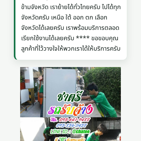
ข้ามจังหวัด เราย้ายได้ทั่วไทยครับ ไปได้ทุก
จังหวัดครับ เหนือ ใต้ ออก ตก เลือก
จังหวัดได้เลยครับ เราพร้อมบริการตลอด
เรียกใช้งานได้เลยครับ **** ขอขอบคุณ
ลูกค้าที่ไว้วางใจให้พวกเราได้ให้บริการครับ