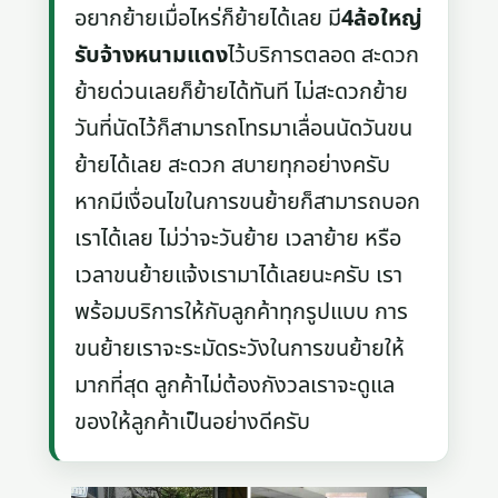
อยากย้ายเมื่อไหร่ก็ย้ายได้เลย มี
4ล้อใหญ่
รับจ้างหนามแดง
ไว้บริการตลอด สะดวก
ย้ายด่วนเลยก็ย้ายได้ทันที ไม่สะดวกย้าย
วันที่นัดไว้ก็สามารถโทรมาเลื่อนนัดวันขน
ย้ายได้เลย สะดวก สบายทุกอย่างครับ
หากมีเงื่อนไขในการขนย้ายก็สามารถบอก
เราได้เลย ไม่ว่าจะวันย้าย เวลาย้าย หรือ
เวลาขนย้ายแจ้งเรามาได้เลยนะครับ เรา
พร้อมบริการให้กับลูกค้าทุกรูปแบบ การ
ขนย้ายเราจะระมัดระวังในการขนย้ายให้
มากที่สุด ลูกค้าไม่ต้องกังวลเราจะดูแล
ของให้ลูกค้าเป็นอย่างดีครับ