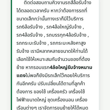
ติดต่อสอบถามคิวงานรถสี่ล้อรับจ้าง
ได้ตลอดเวลาครับ หากว่าต้องการรถที่
ขนาดเล็กกว่านั้นทางเราก็มีไว้บริการ
รถ6ล้อรับจ้าง , รถ4ล้อใหญ่รับจ้าง ,
รถ4ล้อรับจ้าง , รถบรรทุก4ล้อรับจ้าง ,
รถกระบะรับจ้าง , รถกระบะหลังคาสูง
รับจ้าง เรามีหลากหลายขนาดให้ท่านได้
เลือกใช้ให้เหมาะสมกับจำนวนของที่ต้อง
ย้าย หากรอบแรก
4ล้อใหญ่รับจ้างหนาม
แดง
ไม่พอก็ยังมีรถเล็กไว้คอยให้บริการ
กันอีกครับ ปรับเปลี่ยนได้ตามที่ลูกค้า
ต้องการ ของใช้ เครื่องครัว เครื่องใช้
ไฟฟ้าขนาดใหญ่ ชุดเครื่องนอน เครื่อง
เรือนต่างๆ เราจัดการขนย้ายให้ได้หมด