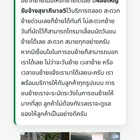
อยากย้ายเมื่อไหร่ก็ย้ายได้เลย มี
4ล้อใหญ่
รับจ้างสุขาภิบาล5
ไว้บริการตลอด สะดวก
ย้ายด่วนเลยก็ย้ายได้ทันที ไม่สะดวกย้าย
วันที่นัดไว้ก็สามารถโทรมาเลื่อนนัดวันขน
ย้ายได้เลย สะดวก สบายทุกอย่างครับ
หากมีเงื่อนไขในการขนย้ายก็สามารถบอก
เราได้เลย ไม่ว่าจะวันย้าย เวลาย้าย หรือ
เวลาขนย้ายแจ้งเรามาได้เลยนะครับ เรา
พร้อมบริการให้กับลูกค้าทุกรูปแบบ การ
ขนย้ายเราจะระมัดระวังในการขนย้ายให้
มากที่สุด ลูกค้าไม่ต้องกังวลเราจะดูแล
ของให้ลูกค้าเป็นอย่างดีครับ