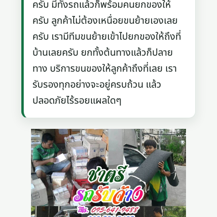
ครับ มีทั้งรถแล้วก็พร้อมคนยกของให้
ครับ ลูกค้าไม่ต้องเหนื่อยขนย้ายเองเลย
ครับ เรามีทีมขนย้ายเข้าไปยกของให้ถึงที่
บ้านเลยครับ ยกทั้งต้นทางแล้วก็ปลาย
ทาง บริการขนของให้ลูกค้าถึงที่เลย เรา
รับรองทุกอย่างจะอยู่ครบถ้วน แล้ว
ปลอดภัยไร้รอยแผลใดๆ