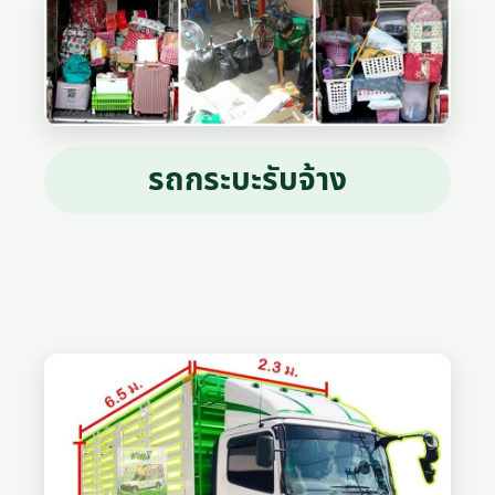
รถกระบะรับจ้าง