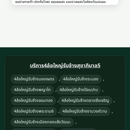
บริการ4ล้อใหญ่รับจ้างสุขาภิบาล5
,
,
4ล้อใหญ่รับจ้างมอเกษตร
4ล้อใหญ่รับจ้างระนอง
,
,
4ล้อใหญ่รับจ้างพญาไท
4ล้อใหญ่รับจ้างป้อมปาบ
,
,
4ล้อใหญ่รับจ้างจอมทอง
4ล้อใหญ่รับจ้างตลาดยิ่งเจริญ
,
,
4ล้อใหญ่รับจ้างพระราม6
4ล้อใหญ่รับจ้างงามวงศ์วาน
,
4ล้อใหญ่รับจ้างเมืองทองแจ้งวัฒนะ