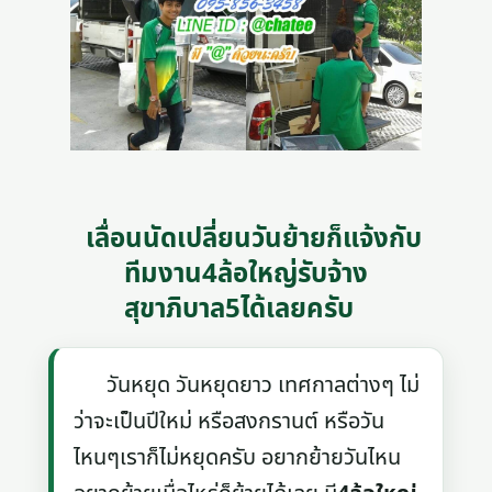
เลื่อนนัดเปลี่ยนวันย้ายก็แจ้งกับ
ทีมงาน4ล้อใหญ่รับจ้าง
สุขาภิบาล5ได้เลยครับ
วันหยุด วันหยุดยาว เทศกาลต่างๆ ไม่
ว่าจะเป็นปีใหม่ หรือสงกรานต์ หรือวัน
ไหนๆเราก็ไม่หยุดครับ อยากย้ายวันไหน