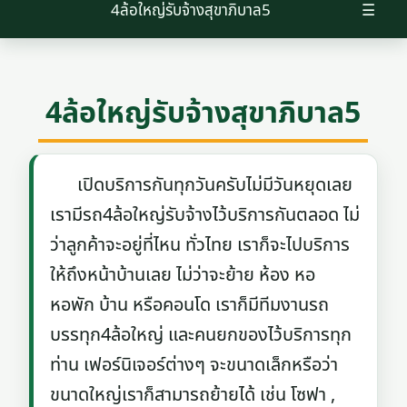
4ล้อใหญ่รับจ้างสุขาภิบาล5
☰
4ล้อใหญ่รับจ้างสุขาภิบาล5
เปิดบริการกันทุกวันครับไม่มีวันหยุดเลย
เรามีรถ4ล้อใหญ่รับจ้างไว้บริการกันตลอด ไม่
ว่าลูกค้าจะอยู่ที่ไหน ทั่วไทย เราก็จะไปบริการ
ให้ถึงหน้าบ้านเลย ไม่ว่าจะย้าย ห้อง หอ
หอพัก บ้าน หรือคอนโด เราก็มีทีมงานรถ
บรรทุก4ล้อใหญ่ และคนยกของไว้บริการทุก
ท่าน เฟอร์นิเจอร์ต่างๆ จะขนาดเล็กหรือว่า
ขนาดใหญ่เราก็สามารถย้ายได้ เช่น โซฟา ,