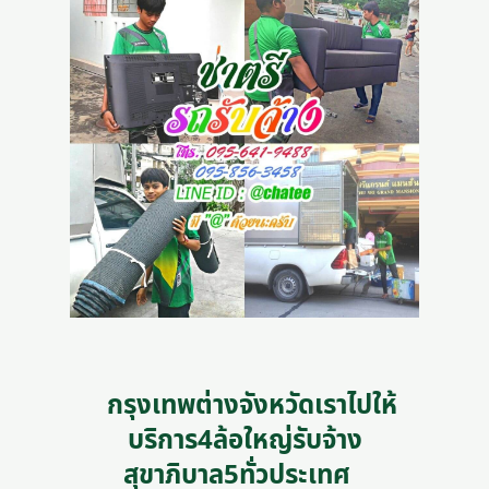
กรุงเทพต่างจังหวัดเราไปให้
บริการ4ล้อใหญ่รับจ้าง
สุขาภิบาล5ทั่วประเทศ