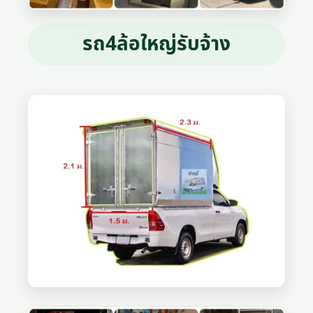
รถ4ล้อใหญ่รับจ้าง