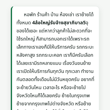
หอพัก ร้านค้า บ้าน ห้องเช่า เราย้ายได้
ทั้งหมด
4ล้อใหญ่รับจ้างสุขาภิบาล5
จุ
ของได้เยอะ แต่หากว่าลูกค้าไม่สะดวกที่จะ
ใช้รถใหญ่ ก็สามารถบอกเราได้เพราะรถ
เล็กทางเราเองก็มีให้บริการครับ รถกระบะ
หลังคาสูง รถกระบะคอก เราก็มีครับเลือก
ได้เลยเรามีรถหลายแบบ เรื่องวันขนย้าย
เราเปิดให้บริการกันทุกวัน ทุกเวลา ทำงาน
กันตลอดทั้งเดือนไม่มีวันหยุดครับ อยากที่
จะย้ายวันไหน เวลาอะไร หรือจะย้ายไป
จังหวัดไหนก็ได้เลยครับ ย้ายในกรุงเทพ
ย้ายจากกรุงเทพไปต่างจังหวัด หรือย้าย