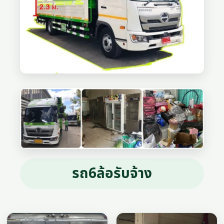
รถ6ล้อรับจ้าง