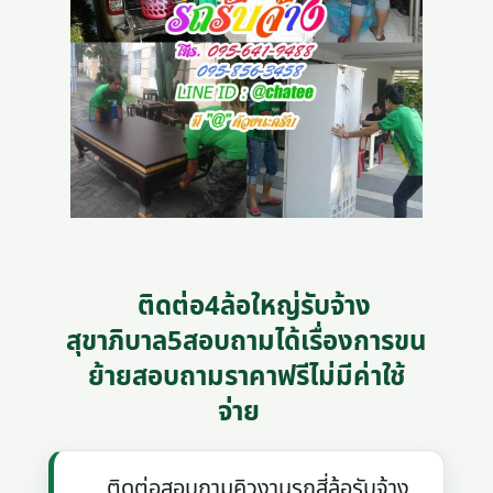
ติดต่อ4ล้อใหญ่รับจ้าง
สุขาภิบาล5สอบถามได้เรื่องการขน
ย้ายสอบถามราคาฟรีไม่มีค่าใช้
จ่าย
ติดต่อสอบถามคิวงานรถสี่ล้อรับจ้าง