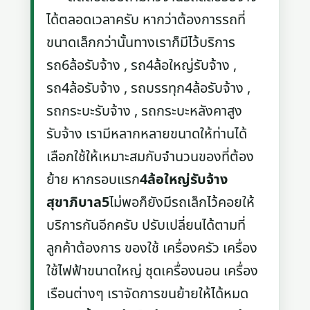
ได้ตลอดเวลาครับ หากว่าต้องการรถที่
ขนาดเล็กกว่านั้นทางเราก็มีไว้บริการ
รถ6ล้อรับจ้าง , รถ4ล้อใหญ่รับจ้าง ,
รถ4ล้อรับจ้าง , รถบรรทุก4ล้อรับจ้าง ,
รถกระบะรับจ้าง , รถกระบะหลังคาสูง
รับจ้าง เรามีหลากหลายขนาดให้ท่านได้
เลือกใช้ให้เหมาะสมกับจำนวนของที่ต้อง
ย้าย หากรอบแรก
4ล้อใหญ่รับจ้าง
สุขาภิบาล5
ไม่พอก็ยังมีรถเล็กไว้คอยให้
บริการกันอีกครับ ปรับเปลี่ยนได้ตามที่
ลูกค้าต้องการ ของใช้ เครื่องครัว เครื่อง
ใช้ไฟฟ้าขนาดใหญ่ ชุดเครื่องนอน เครื่อง
เรือนต่างๆ เราจัดการขนย้ายให้ได้หมด