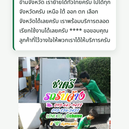
ข้ามจังหวัด เราย้ายได้ทั่วไทยครับ ไปได้ทุก
จังหวัดครับ เหนือ ใต้ ออก ตก เลือก
จังหวัดได้เลยครับ เราพร้อมบริการตลอด
เรียกใช้งานได้เลยครับ **** ขอขอบคุณ
ลูกค้าที่ไว้วางใจให้พวกเราได้ให้บริการครับ