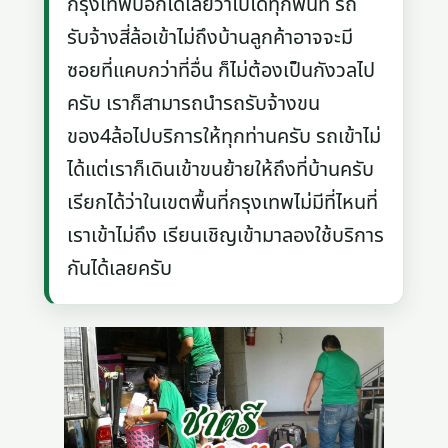
กรุงเทพบอกได้เลยว่าไปได้ทุกพื้นที่ รถ
รับจ้างสี่ล้อเข้าไม่ถึงบ้านลูกค้าอาจจะมี
ซอยที่แคบกว่าที่อื่น ก็ไม่ต้องเป็นกังวลไป
ครับ เราก็สามารถนำรถรับจ้างขน
ของ4ล้อไปบริการให้ทุกท่านครับ รถเข้าไม่
ได้แต่เราก็เดินเข้าขนย้ายให้ถึงที่บ้านครับ
เรียกได้ว่าในเขตพื้นที่กรุงเทพไม่มีที่ไหนที่
เราเข้าไม่ถึง เรียนเชิญเข้ามาลองใช้บริการ
กันได้เลยครับ