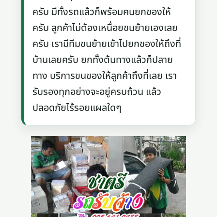
ครับ มีทั้งรถแล้วก็พร้อมคนยกของให้
ครับ ลูกค้าไม่ต้องเหนื่อยขนย้ายเองเลย
ครับ เรามีทีมขนย้ายเข้าไปยกของให้ถึงที่
บ้านเลยครับ ยกทั้งต้นทางแล้วก็ปลาย
ทาง บริการขนของให้ลูกค้าถึงที่เลย เรา
รับรองทุกอย่างจะอยู่ครบถ้วน แล้ว
ปลอดภัยไร้รอยแผลใดๆ