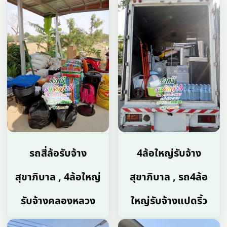
รถสี่ล้อรับจ้าง
4ล้อใหญ่รับจ้าง
สุขาภิบาล , 4ล้อใหญ่
สุขาภิบาล , รถ4ล้อ
รับจ้างคลองหลวง
ใหญ่รับจ้างแปดริ้ว