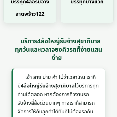
บรรทุก4ล้อรับจ้าง
บรรทุกบางแวก
ลาดพร้าว122
บริการ4ล้อใหญ่รับจ้างสุขาภิบาล
ทุกวันและเวลาจองคิวรถก็ง่ายแสน
ง่าย
เช้า สาย บ่าย ค่ำ ไม่ว่าเวลาไหน เราก็
มี
4ล้อใหญ่รับจ้างสุขาภิบาล
ไว้บริการทุก
ท่านได้ตลอด หากต้องการคิวงานรถ
รับจ้างสี่ล้อด่วนมากๆ ทางเราก็สามารถ
จัดการให้กับลูกค้าได้ทันทีไม่ต้องรอกัน