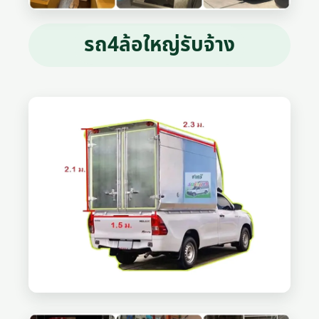
รถ4ล้อใหญ่รับจ้าง