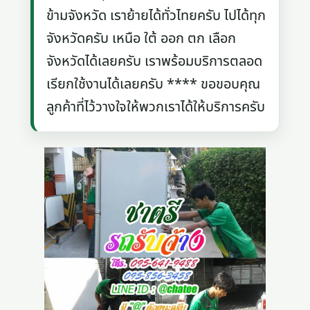
ข้ามจังหวัด เราย้ายได้ทั่วไทยครับ ไปได้ทุก
จังหวัดครับ เหนือ ใต้ ออก ตก เลือก
จังหวัดได้เลยครับ เราพร้อมบริการตลอด
เรียกใช้งานได้เลยครับ **** ขอขอบคุณ
ลูกค้าที่ไว้วางใจให้พวกเราได้ให้บริการครับ