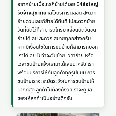
อยากย้ายเมื่อไหร่ก็ย้ายได้เลย มี
4ล้อใหญ่
รับจ้างสุขาภิบาล
ไว้บริการตลอด สะดวก
ย้ายด่วนเลยก็ย้ายได้ทันที ไม่สะดวกย้าย
วันที่นัดไว้ก็สามารถโทรมาเลื่อนนัดวันขน
ย้ายได้เลย สะดวก สบายทุกอย่างครับ
หากมีเงื่อนไขในการขนย้ายก็สามารถบอก
เราได้เลย ไม่ว่าจะวันย้าย เวลาย้าย หรือ
เวลาขนย้ายแจ้งเรามาได้เลยนะครับ เรา
พร้อมบริการให้กับลูกค้าทุกรูปแบบ การ
ขนย้ายเราจะระมัดระวังในการขนย้ายให้
มากที่สุด ลูกค้าไม่ต้องกังวลเราจะดูแล
ของให้ลูกค้าเป็นอย่างดีครับ