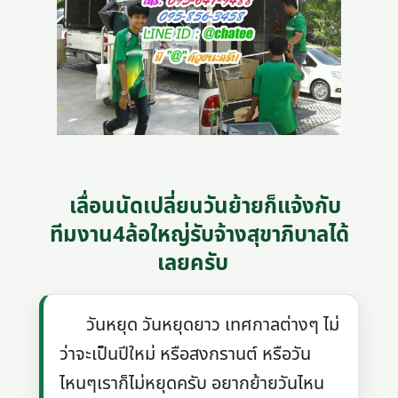
เลื่อนนัดเปลี่ยนวันย้ายก็แจ้งกับ
ทีมงาน4ล้อใหญ่รับจ้างสุขาภิบาลได้
เลยครับ
วันหยุด วันหยุดยาว เทศกาลต่างๆ ไม่
ว่าจะเป็นปีใหม่ หรือสงกรานต์ หรือวัน
ไหนๆเราก็ไม่หยุดครับ อยากย้ายวันไหน