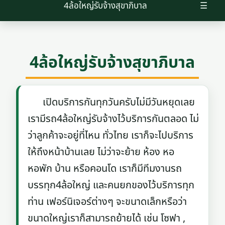
4ล้อใหญ่รับจ้างสุขาภิบาล
☰
4ล้อใหญ่รับจ้างสุขาภิบาล
เปิดบริการกันทุกวันครับไม่มีวันหยุดเลย
เรามีรถ4ล้อใหญ่รับจ้างไว้บริการกันตลอด ไม่
ว่าลูกค้าจะอยู่ที่ไหน ทั่วไทย เราก็จะไปบริการ
ให้ถึงหน้าบ้านเลย ไม่ว่าจะย้าย ห้อง หอ
หอพัก บ้าน หรือคอนโด เราก็มีทีมงานรถ
บรรทุก4ล้อใหญ่ และคนยกของไว้บริการทุก
ท่าน เฟอร์นิเจอร์ต่างๆ จะขนาดเล็กหรือว่า
ขนาดใหญ่เราก็สามารถย้ายได้ เช่น โซฟา ,