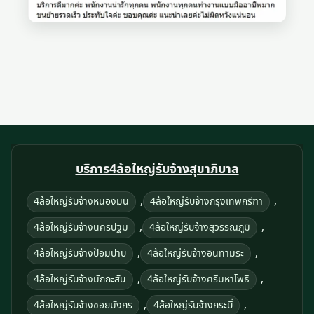
บริการ4ล้อใหญ่รับจ้างสุขาภิบาล
,
,
4ล้อใหญ่รับจ้างหนองมน
4ล้อใหญ่รับจ้างกรุงเทพกรีฑา
,
,
4ล้อใหญ่รับจ้างนครปฐม
4ล้อใหญ่รับจ้างสุวรรณภูมิ
,
,
4ล้อใหญ่รับจ้างป้อมปาบ
4ล้อใหญ่รับจ้างอินทามระ
,
,
4ล้อใหญ่รับจ้างมักกะสัน
4ล้อใหญ่รับจ้างศรีมหาโพธิ
,
,
4ล้อใหญ่รับจ้างซอยมังกร
4ล้อใหญ่รับจ้างกระบี่