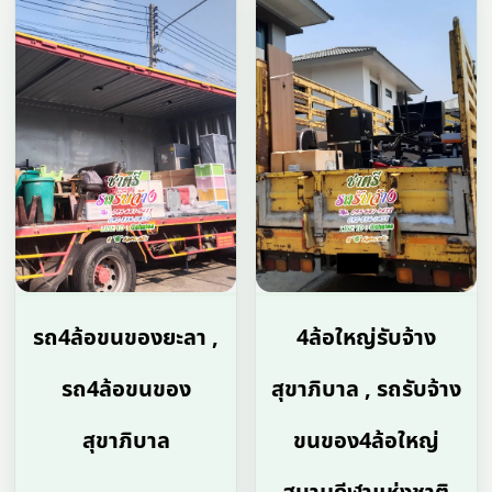
รถ4ล้อขนของยะลา ,
4ล้อใหญ่รับจ้าง
รถ4ล้อขนของ
สุขาภิบาล , รถรับจ้าง
สุขาภิบาล
ขนของ4ล้อใหญ่