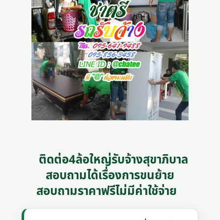
ติดต่อ4ล้อใหญ่รับจ้างสุขาภิบาล
สอบถามได้เรื่องการขนย้าย
สอบถามราคาฟรีไม่มีค่าใช้จ่าย