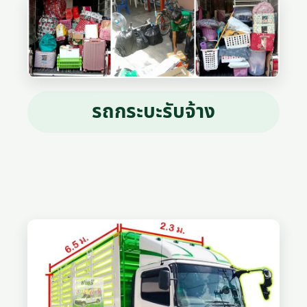
รถกระบะรับจ้าง