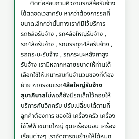
ติดต่อสอบถามคิวงานรถสี่ล้อรับจ้าง
ได้ตลอดเวลาครับ หากว่าต้องการรถที่
ขนาดเล็กกว่านั้นทางเราก็มีไว้บริการ
รถ6ล้อรับจ้าง , รถ4ล้อใหญ่รับจ้าง ,
รถ4ล้อรับจ้าง , รถบรรทุก4ล้อรับจ้าง ,
รถกระบะรับจ้าง , รถกระบะหลังคาสูง
รับจ้าง เรามีหลากหลายขนาดให้ท่านได้
เลือกใช้ให้เหมาะสมกับจำนวนของที่ต้อง
ย้าย หากรอบแรก
4ล้อใหญ่รับจ้าง
สุขาภิบาล
ไม่พอก็ยังมีรถเล็กไว้คอยให้
บริการกันอีกครับ ปรับเปลี่ยนได้ตามที่
ลูกค้าต้องการ ของใช้ เครื่องครัว เครื่อง
ใช้ไฟฟ้าขนาดใหญ่ ชุดเครื่องนอน เครื่อง
เรือนต่างๆ เราจัดการขนย้ายให้ได้หมด