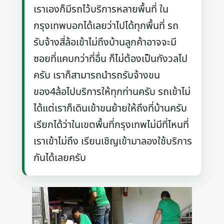
เราเองก็มีรถไว้บริการหลายพื้นที่ ใน
กรุงเทพบอกได้เลยว่าไปได้ทุกพื้นที่ รถ
รับจ้างสี่ล้อเข้าไม่ถึงบ้านลูกค้าอาจจะมี
ซอยที่แคบกว่าที่อื่น ก็ไม่ต้องเป็นกังวลไป
ครับ เราก็สามารถนำรถรับจ้างขน
ของ4ล้อไปบริการให้ทุกท่านครับ รถเข้าไม่
ได้แต่เราก็เดินเข้าขนย้ายให้ถึงที่บ้านครับ
เรียกได้ว่าในเขตพื้นที่กรุงเทพไม่มีที่ไหนที่
เราเข้าไม่ถึง เรียนเชิญเข้ามาลองใช้บริการ
กันได้เลยครับ