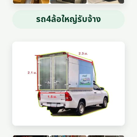
รถ4ล้อใหญ่รับจ้าง