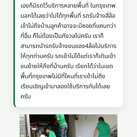
เองก็มีรถไว้บริการหลายพื้นที่ ในกรุงเทพ
บอกได้เลยว่าไปได้ทุกพื้นที่ รถรับจ้างสี่ล้อ
เข้าไม่ถึงบ้านลูกค้าอาจจะมีซอยที่แคบกว่า
ที่อื่น ก็ไม่ต้องเป็นกังวลไปครับ เราก็
สามารถนำรถรับจ้างขนของ4ล้อไปบริการ
ให้ทุกท่านครับ รถเข้าไม่ได้แต่เราก็เดินเข้า
ขนย้ายให้ถึงที่บ้านครับ เรียกได้ว่าในเขต
พื้นที่กรุงเทพไม่มีที่ไหนที่เราเข้าไม่ถึง
เรียนเชิญเข้ามาลองใช้บริการกันได้เลย
ครับ