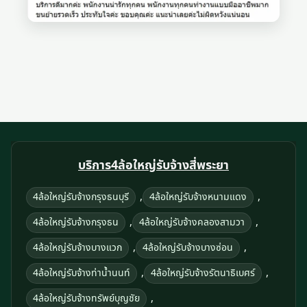
บริการ4ล้อใหญ่รับจ้างสี่พระยา
,
,
4ล้อใหญ่รับจ้างกรุงธนบุรี
4ล้อใหญ่รับจ้างหนามแดง
,
,
4ล้อใหญ่รับจ้างกรุงธน
4ล้อใหญ่รับจ้างคลองสามวา
,
,
4ล้อใหญ่รับจ้างบางแวก
4ล้อใหญ่รับจ้างบางซ่อน
,
,
4ล้อใหญ่รับจ้างท่าน้ำนนท์
4ล้อใหญ่รับจ้างรัตนาธิเบศร์
,
4ล้อใหญ่รับจ้างทรัพย์บุญชัย