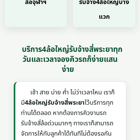
ล้อจุฬาฯ
รับจ้าง4ล้อใหญ่บาง
แวก
บริการ4ล้อใหญ่รับจ้างสี่พระยาทุก
วันและเวลาจองคิวรถก็ง่ายแสน
ง่าย
เช้า สาย บ่าย ค่ำ ไม่ว่าเวลาไหน เราก็
มี
4ล้อใหญ่รับจ้างสี่พระยา
ไว้บริการทุก
ท่านได้ตลอด หากต้องการคิวงานรถ
รับจ้างสี่ล้อด่วนมากๆ ทางเราก็สามารถ
จัดการให้กับลูกค้าได้ทันทีไม่ต้องรอกัน