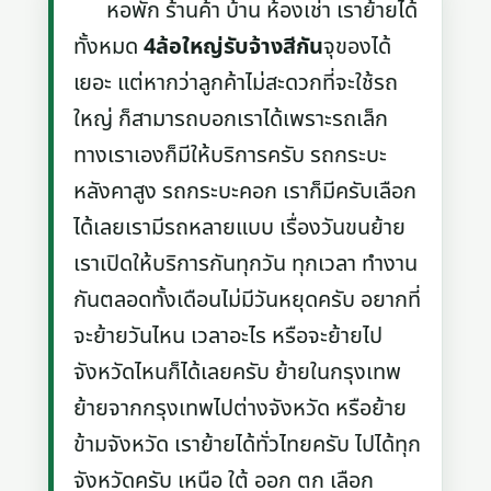
หอพัก ร้านค้า บ้าน ห้องเช่า เราย้ายได้
ทั้งหมด
4ล้อใหญ่รับจ้างสีกัน
จุของได้
เยอะ แต่หากว่าลูกค้าไม่สะดวกที่จะใช้รถ
ใหญ่ ก็สามารถบอกเราได้เพราะรถเล็ก
ทางเราเองก็มีให้บริการครับ รถกระบะ
หลังคาสูง รถกระบะคอก เราก็มีครับเลือก
ได้เลยเรามีรถหลายแบบ เรื่องวันขนย้าย
เราเปิดให้บริการกันทุกวัน ทุกเวลา ทำงาน
กันตลอดทั้งเดือนไม่มีวันหยุดครับ อยากที่
จะย้ายวันไหน เวลาอะไร หรือจะย้ายไป
จังหวัดไหนก็ได้เลยครับ ย้ายในกรุงเทพ
ย้ายจากกรุงเทพไปต่างจังหวัด หรือย้าย
ข้ามจังหวัด เราย้ายได้ทั่วไทยครับ ไปได้ทุก
จังหวัดครับ เหนือ ใต้ ออก ตก เลือก