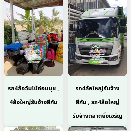
รถ4ล้อจัมโบ้อ่อนนุช ,
รถ4ล้อใหญ่รับจ้าง
4ล้อใหญ่รับจ้างสีกัน
สีกัน , รถ4ล้อใหญ่
รับจ้างตลาดยิ่งเจริญ