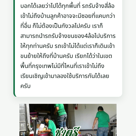
บอกได้เลยว่าไปได้ทุกพื้นที่ รถรับจ้างสี่ล้อ
เข้าไม่ถึงบ้านลูกค้าอาจจะมีซอยที่แคบกว่า
ที่อื่น ก็ไม่ต้องเป็นกังวลไปครับ เราก็
สามารถนำรถรับจ้างขนของ4ล้อไปบริการ
ให้ทุกท่านครับ รถเข้าไม่ได้แต่เราก็เดินเข้า
ขนย้ายให้ถึงที่บ้านครับ เรียกได้ว่าในเขต
พื้นที่กรุงเทพไม่มีที่ไหนที่เราเข้าไม่ถึง
เรียนเชิญเข้ามาลองใช้บริการกันได้เลย
ครับ