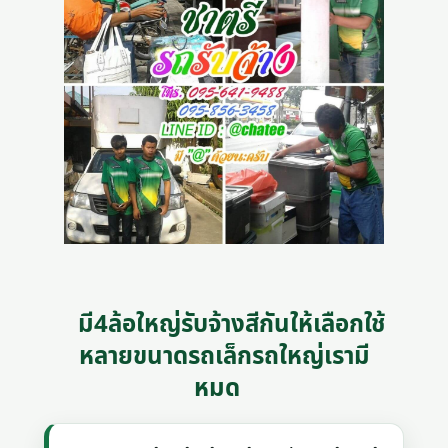
มี4ล้อใหญ่รับจ้างสีกันให้เลือกใช้
หลายขนาดรถเล็กรถใหญ่เรามี
หมด