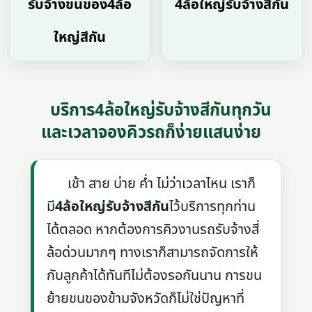
รับจ้างขนของ4ล้อ
4ล้อใหญ่รับจ้างสีกัน
ใหญ่สีกัน
บริการ4ล้อใหญ่รับจ้างสีกันทุกวัน
และเวลาจองคิวรถก็ง่ายแสนง่าย
เช้า สาย บ่าย ค่ำ ไม่ว่าเวลาไหน เราก็
มี
4ล้อใหญ่รับจ้างสีกัน
ไว้บริการทุกท่าน
ได้ตลอด หากต้องการคิวงานรถรับจ้างสี่
ล้อด่วนมากๆ ทางเราก็สามารถจัดการให้
กับลูกค้าได้ทันทีไม่ต้องรอกันนาน การขน
ย้ายขนของข้ามจังหวัดก็ไม่ใช่ปัญหาที่