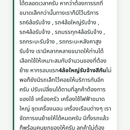
ได้ตลอดเวลาครับ หากว่าต้องการรถที่
ขนาดเล็กกว่านั้นทางเราก็มีไว้บริการ
รถ6ล้อรับจ้าง , รถ4ล้อใหญ่รับจ้าง ,
รถ4ล้อรับจ้าง , รถบรรทุก4ล้อรับจ้าง ,
รถกระบะรับจ้าง , รถกระบะหลังคาสูง
รับจ้าง เรามีหลากหลายขนาดให้ท่านได้
เลือกใช้ให้เหมาะสมกับจำนวนของที่ต้อง
ย้าย หากรอบแรก
4ล้อใหญ่รับจ้างสีกัน
ไม่
พอก็ยังมีรถเล็กไว้คอยให้บริการกันอีก
ครับ ปรับเปลี่ยนได้ตามที่ลูกค้าต้องการ
ของใช้ เครื่องครัว เครื่องใช้ไฟฟ้าขนาด
ใหญ่ ชุดเครื่องนอน เครื่องเรือนต่างๆ เรา
จัดการขนย้ายให้ได้หมดครับ มีทั้งรถแล้ว
ก็พร้อมคนยกของให้ครับ ลูกค้าไม่ต้อง