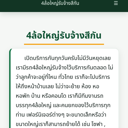
4ล้อใหญ่รับจ้างสีกัน
☰
4ล้อใหญ่รับจ้างสีกัน
เปิดบริการกันทุกวันครับไม่มีวันหยุดเลย
เรามีรถ4ล้อใหญ่รับจ้างไว้บริการกันตลอด ไม่
ว่าลูกค้าจะอยู่ที่ไหน ทั่วไทย เราก็จะไปบริการ
ให้ถึงหน้าบ้านเลย ไม่ว่าจะย้าย ห้อง หอ
หอพัก บ้าน หรือคอนโด เราก็มีทีมงานรถ
บรรทุก4ล้อใหญ่ และคนยกของไว้บริการทุก
ท่าน เฟอร์นิเจอร์ต่างๆ จะขนาดเล็กหรือว่า
ขนาดใหญ่เราก็สามารถย้ายได้ เช่น โซฟา ,