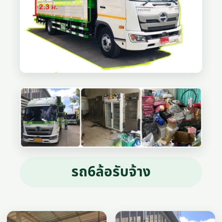
รถ6ล้อรับจ้าง