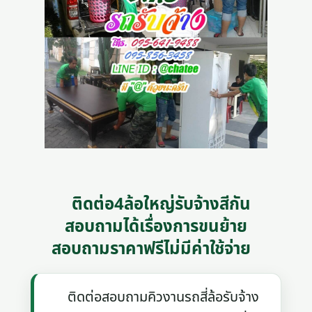
ติดต่อ4ล้อใหญ่รับจ้างสีกัน
สอบถามได้เรื่องการขนย้าย
สอบถามราคาฟรีไม่มีค่าใช้จ่าย
ติดต่อสอบถามคิวงานรถสี่ล้อรับจ้าง