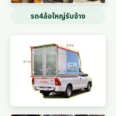
รถ4ล้อใหญ่รับจ้าง