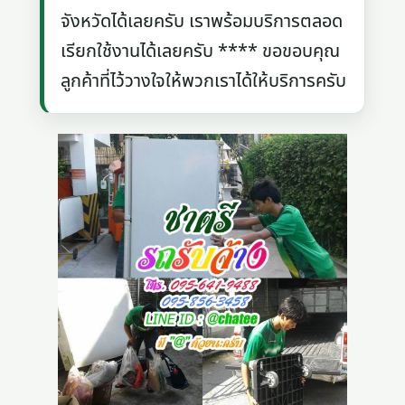
จังหวัดได้เลยครับ เราพร้อมบริการตลอด
เรียกใช้งานได้เลยครับ **** ขอขอบคุณ
ลูกค้าที่ไว้วางใจให้พวกเราได้ให้บริการครับ