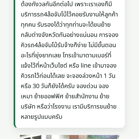
ต้องกังวลกันอีกต่อไป เพราะเราเองก็มี
บริการรถ4ล้อจับโบ้ไว้คอยรับงานให้ลูกค้า
ทุกคน รับรองได้ว่าทุกท่านจะได้ขนย้าย
กลับต่างจังหวัดกันอย่างแน่นอน การจอง
คิวรถ4ล้อจัมโบ้รับจ้างก็ง่าย ไม่มีขั้นตอน
อะไรที่ยุ่งยากเลย โทรเข้ามาตามเบอร์ที่
แจ้งไว้ที่หน้าเว็บไซต์ หรือ line เข้ามาจอง
คิวรถไว้ก่อนได้เลย จะจองล่วงหน้า 1 วัน
หรือ 30 วันก็ยังได้ครับ จองด่วน จอง
เหมา ย้ายออฟฟิศ ย้ายสำนักงาน ย้าย
บริษัท หรือว่าโรงงาน เรามีบริการขนย้าย
หลายรูปแบบครับ