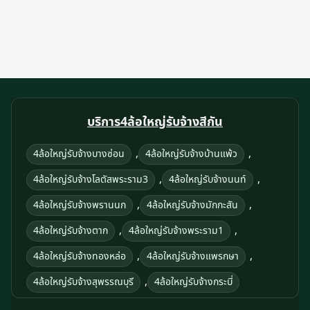
บริการ4ล้อใหญ่รับจ้างสีกัน
,
,
4ล้อใหญ่รับจ้างบางซ่อน
4ล้อใหญ่รับจ้างบ้านแพ้ว
,
,
4ล้อใหญ่รับจ้างโลตัสพระราม3
4ล้อใหญ่รับจ้างนนท์
,
,
4ล้อใหญ่รับจ้างพรานนก
4ล้อใหญ่รับจ้างมักกะสัน
,
,
4ล้อใหญ่รับจ้างตาก
4ล้อใหญ่รับจ้างพระราม1
,
,
4ล้อใหญ่รับจ้างทองหล่อ
4ล้อใหญ่รับจ้างแพรกษา
,
4ล้อใหญ่รับจ้างสุพรรณบุรี
4ล้อใหญ่รับจ้างกระบี่