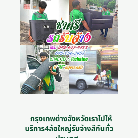
กรุงเทพต่างจังหวัดเราไปให้
บริการ4ล้อใหญ่รับจ้างสีกันทั่ว