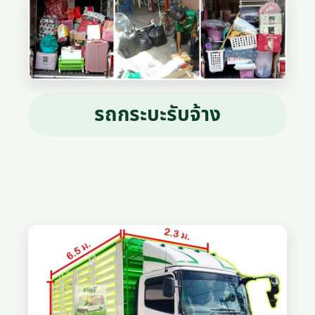
รถกระบะรับจ้าง