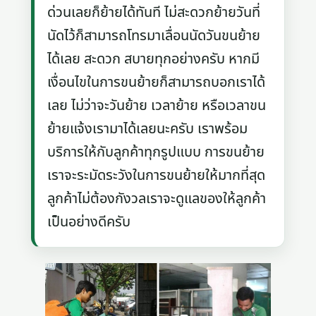
ด่วนเลยก็ย้ายได้ทันที ไม่สะดวกย้ายวันที่
นัดไว้ก็สามารถโทรมาเลื่อนนัดวันขนย้าย
ได้เลย สะดวก สบายทุกอย่างครับ หากมี
เงื่อนไขในการขนย้ายก็สามารถบอกเราได้
เลย ไม่ว่าจะวันย้าย เวลาย้าย หรือเวลาขน
ย้ายแจ้งเรามาได้เลยนะครับ เราพร้อม
บริการให้กับลูกค้าทุกรูปแบบ การขนย้าย
เราจะระมัดระวังในการขนย้ายให้มากที่สุด
ลูกค้าไม่ต้องกังวลเราจะดูแลของให้ลูกค้า
เป็นอย่างดีครับ