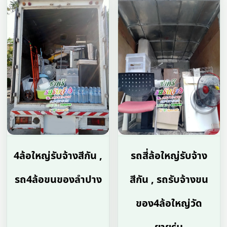
4ล้อใหญ่รับจ้างสีกัน ,
รถสี่ล้อใหญ่รับจ้าง
รถ4ล้อขนของลําปาง
สีกัน , รถรับจ้างขน
ของ4ล้อใหญ่วัด