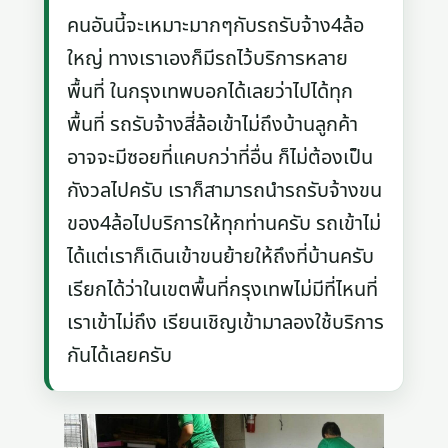
คนอันนี้จะเหมาะมากๆกับรถรับจ้าง4ล้อ
ใหญ่ ทางเราเองก็มีรถไว้บริการหลาย
พื้นที่ ในกรุงเทพบอกได้เลยว่าไปได้ทุก
พื้นที่ รถรับจ้างสี่ล้อเข้าไม่ถึงบ้านลูกค้า
อาจจะมีซอยที่แคบกว่าที่อื่น ก็ไม่ต้องเป็น
กังวลไปครับ เราก็สามารถนำรถรับจ้างขน
ของ4ล้อไปบริการให้ทุกท่านครับ รถเข้าไม่
ได้แต่เราก็เดินเข้าขนย้ายให้ถึงที่บ้านครับ
เรียกได้ว่าในเขตพื้นที่กรุงเทพไม่มีที่ไหนที่
เราเข้าไม่ถึง เรียนเชิญเข้ามาลองใช้บริการ
กันได้เลยครับ