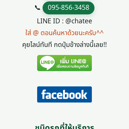
📞
095-856-3458
LINE ID : @chatee
ใส่ @ ตอนค้นหาด้วยนะครับ^^
คุยไลน์ทันที กดปุ่มข้างล่างนี้เลย!!
ชนิดรถที่ให้บริการ