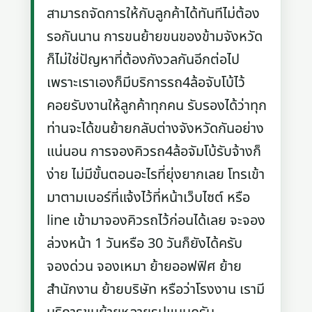
สามารถจัดการให้กับลูกค้าได้ทันทีไม่ต้อง
รอกันนาน การขนย้ายขนของข้ามจังหวัด
ก็ไม่ใช่ปัญหาที่ต้องกังวลกันอีกต่อไป
เพราะเราเองก็มีบริการรถ4ล้อจับโบ้ไว้
คอยรับงานให้ลูกค้าทุกคน รับรองได้ว่าทุก
ท่านจะได้ขนย้ายกลับต่างจังหวัดกันอย่าง
แน่นอน การจองคิวรถ4ล้อจัมโบ้รับจ้างก็
ง่าย ไม่มีขั้นตอนอะไรที่ยุ่งยากเลย โทรเข้า
มาตามเบอร์ที่แจ้งไว้ที่หน้าเว็บไซต์ หรือ
line เข้ามาจองคิวรถไว้ก่อนได้เลย จะจอง
ล่วงหน้า 1 วันหรือ 30 วันก็ยังได้ครับ
จองด่วน จองเหมา ย้ายออฟฟิศ ย้าย
สำนักงาน ย้ายบริษัท หรือว่าโรงงาน เรามี