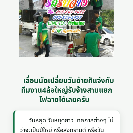
เลื่อนนัดเปลี่ยนวันย้ายก็แจ้งกับ
ทีมงาน4ล้อใหญ่รับจ้างสามแยก
ไฟฉายได้เลยครับ
วันหยุด วันหยุดยาว เทศกาลต่างๆ ไม่
ว่าจะเป็นปีใหม่ หรือสงกรานต์ หรือวัน