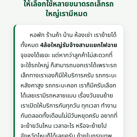
ให้เลือกใช้หลายขนาดรถเล็กรถ
ใหญ่เรามีหมด
หอพัก ร้านค้า บ้าน ห้องเช่า เราย้ายได้
ทั้งหมด
4ล้อใหญ่รับจ้างสามแยกไฟฉาย
จุของได้เยอะ แต่หากว่าลูกค้าไม่สะดวกที่
จะใช้รถใหญ่ ก็สามารถบอกเราได้เพราะรถ
เล็กทางเราเองก็มีให้บริการครับ รถกระบะ
หลังคาสูง รถกระบะคอก เราก็มีครับเลือก
ได้เลยเรามีรถหลายแบบ เรื่องวันขนย้าย
เราเปิดให้บริการกันทุกวัน ทุกเวลา ทำงาน
กันตลอดทั้งเดือนไม่มีวันหยุดครับ อยากที่
จะย้ายวันไหน เวลาอะไร หรือจะย้ายไป
จังหวัดไหนก็ได้เลยครับ ย้ายในกรุงเทพ