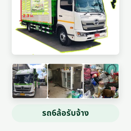
รถ6ล้อรับจ้าง