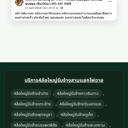
บริการ4ล้อใหญ่รับจ้างสามแยกไฟฉาย
,
,
4ล้อใหญ่รับจ้างลําปาง
4ล้อใหญ่รับจ้างทาวอินทาว
,
,
4ล้อใหญ่รับจ้างเกาะช้าง
4ล้อใหญ่รับจ้างทุ่งมหาเมฆ
,
,
4ล้อใหญ่รับจ้างพุทธบูชา
4ล้อใหญ่รับจ้างภูเก็ต
,
,
4ล้อใหญ่รับจ้างบรรพตพิสัย
4ล้อใหญ่รับจ้างสะแกงาม