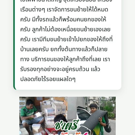
เรือนต่างๆ เราจัดการขนย้ายให้ได้หมด
ครับ มีทั้งรถแล้วก็พร้อมคนยกของให้
ครับ ลูกค้าไม่ต้องเหนื่อยขนย้ายเองเลย
ครับ เรามีทีมขนย้ายเข้าไปยกของให้ถึงที่
บ้านเลยครับ ยกทั้งต้นทางแล้วก็ปลาย
ทาง บริการขนของให้ลูกค้าถึงที่เลย เรา
รับรองทุกอย่างจะอยู่ครบถ้วน แล้ว
ปลอดภัยไร้รอยแผลใดๆ