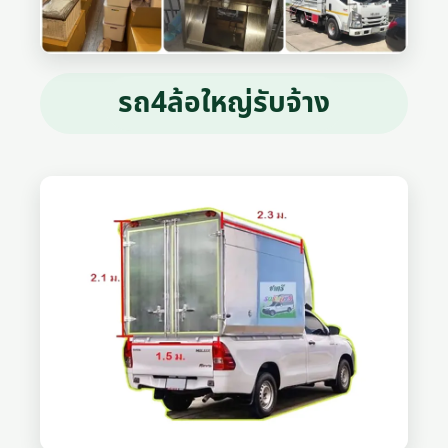
รถ4ล้อใหญ่รับจ้าง