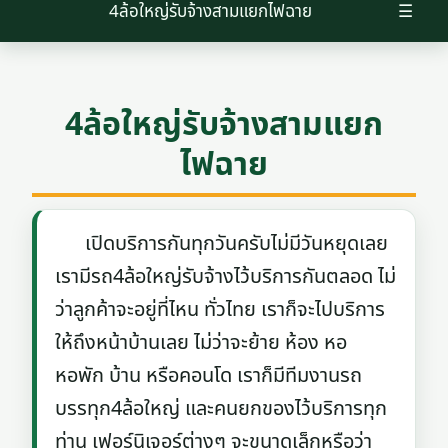
4ล้อใหญ่รับจ้างสามแยกไฟฉาย
☰
4ล้อใหญ่รับจ้างสามแยก
ไฟฉาย
เปิดบริการกันทุกวันครับไม่มีวันหยุดเลย
เรามีรถ4ล้อใหญ่รับจ้างไว้บริการกันตลอด ไม่
ว่าลูกค้าจะอยู่ที่ไหน ทั่วไทย เราก็จะไปบริการ
ให้ถึงหน้าบ้านเลย ไม่ว่าจะย้าย ห้อง หอ
หอพัก บ้าน หรือคอนโด เราก็มีทีมงานรถ
บรรทุก4ล้อใหญ่ และคนยกของไว้บริการทุก
ท่าน เฟอร์นิเจอร์ต่างๆ จะขนาดเล็กหรือว่า