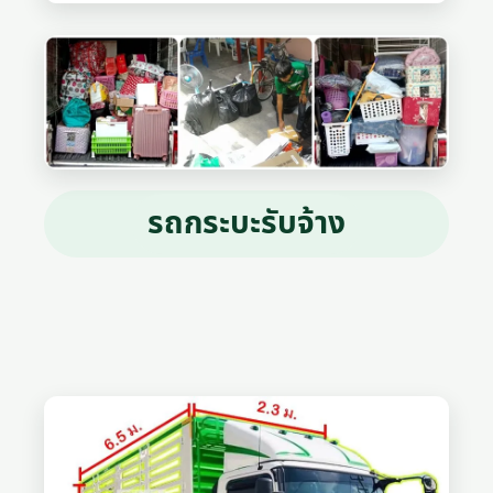
รถกระบะรับจ้าง