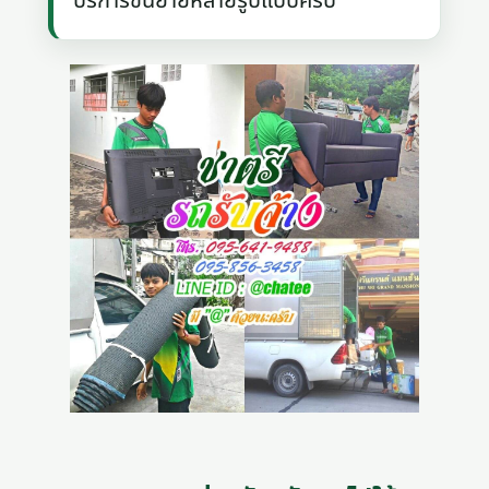
บริการขนย้ายหลายรูปแบบครับ