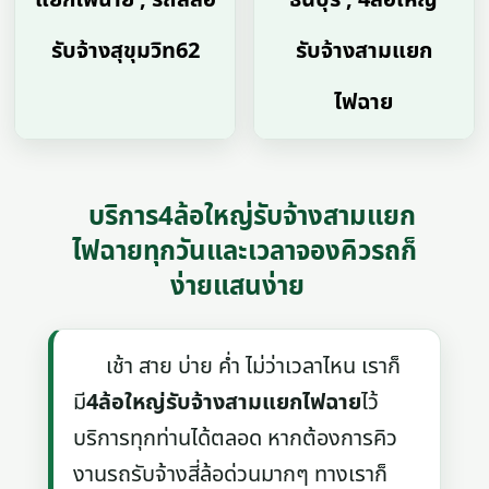
รับจ้างสุขุมวิท62
รับจ้างสามแยก
ไฟฉาย
บริการ4ล้อใหญ่รับจ้างสามแยก
ไฟฉายทุกวันและเวลาจองคิวรถก็
ง่ายแสนง่าย
เช้า สาย บ่าย ค่ำ ไม่ว่าเวลาไหน เราก็
มี
4ล้อใหญ่รับจ้างสามแยกไฟฉาย
ไว้
บริการทุกท่านได้ตลอด หากต้องการคิว
งานรถรับจ้างสี่ล้อด่วนมากๆ ทางเราก็