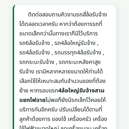
ติดต่อสอบถามคิวงานรถสี่ล้อรับจ้าง
ได้ตลอดเวลาครับ หากว่าต้องการรถที่
ขนาดเล็กกว่านั้นทางเราก็มีไว้บริการ
รถ6ล้อรับจ้าง , รถ4ล้อใหญ่รับจ้าง ,
รถ4ล้อรับจ้าง , รถบรรทุก4ล้อรับจ้าง ,
รถกระบะรับจ้าง , รถกระบะหลังคาสูง
รับจ้าง เรามีหลากหลายขนาดให้ท่านได้
เลือกใช้ให้เหมาะสมกับจำนวนของที่ต้อง
ย้าย หากรอบแรก
4ล้อใหญ่รับจ้างสาม
แยกไฟฉาย
ไม่พอก็ยังมีรถเล็กไว้คอยให้
บริการกันอีกครับ ปรับเปลี่ยนได้ตามที่
ลูกค้าต้องการ ของใช้ เครื่องครัว เครื่อง
ใช้ไฟฟ้าขนาดใหญ่ ชุดเครื่องนอน เครื่อง