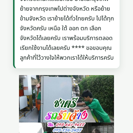
ย้ายจากกรุงเทพไปต่างจังหวัด หรือย้าย
ข้ามจังหวัด เราย้ายได้ทั่วไทยครับ ไปได้ทุก
จังหวัดครับ เหนือ ใต้ ออก ตก เลือก
จังหวัดได้เลยครับ เราพร้อมบริการตลอด
เรียกใช้งานได้เลยครับ **** ขอขอบคุณ
ลูกค้าที่ไว้วางใจให้พวกเราได้ให้บริการครับ