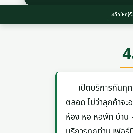
4ล้อใหญ่ร
4
เปิดบริการกันทุกวัน
ตลอด ไม่ว่าลูกค้าจะอย
ห้อง หอ หอพัก บ้าน
บริการทุกท่าน เฟอร์