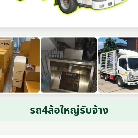
รถ4ล้อใหญ่รับจ้าง