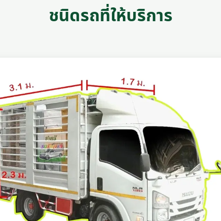
ชนิดรถที่ให้บริการ