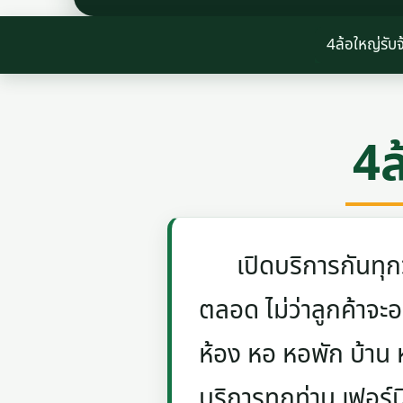
4ล้อใหญ่รับ
4ล
เปิดบริการกันทุกวัน
ตลอด ไม่ว่าลูกค้าจะอย
ห้อง หอ หอพัก บ้าน
บริการทุกท่าน เฟอร์