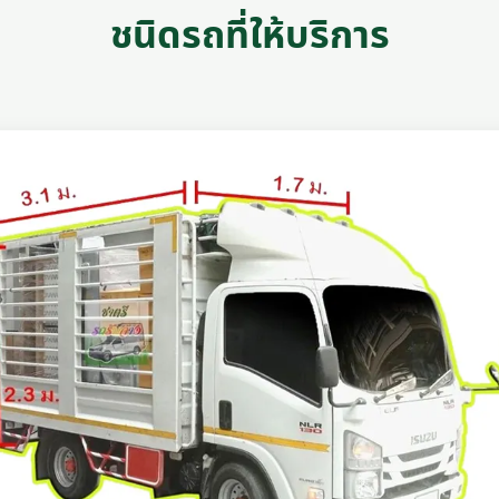
ชนิดรถที่ให้บริการ