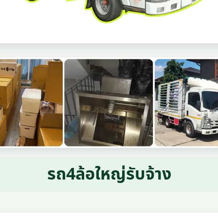
รถ4ล้อใหญ่รับจ้าง