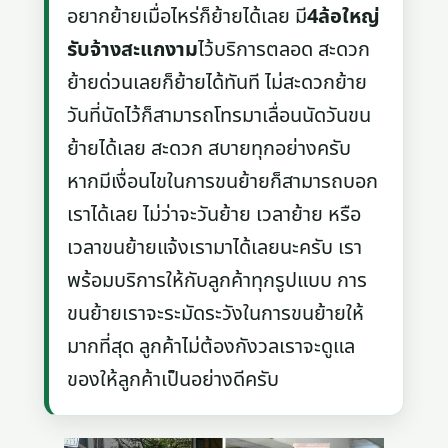
อยากย้ายเมื่อไหร่ก็ย้ายได้เลย มี
4ล้อใหญ่
รับจ้างสะแกงาม
ไว้บริการตลอด สะดวก
ย้ายด่วนเลยก็ย้ายได้ทันที ไม่สะดวกย้าย
วันที่นัดไว้ก็สามารถโทรมาเลื่อนนัดวันขน
ย้ายได้เลย สะดวก สบายทุกอย่างครับ
หากมีเงื่อนไขในการขนย้ายก็สามารถบอก
เราได้เลย ไม่ว่าจะวันย้าย เวลาย้าย หรือ
เวลาขนย้ายแจ้งเรามาได้เลยนะครับ เรา
พร้อมบริการให้กับลูกค้าทุกรูปแบบ การ
ขนย้ายเราจะระมัดระวังในการขนย้ายให้
มากที่สุด ลูกค้าไม่ต้องกังวลเราจะดูแล
ของให้ลูกค้าเป็นอย่างดีครับ