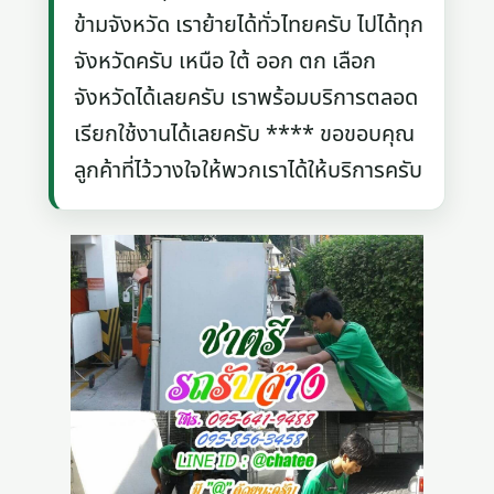
ข้ามจังหวัด เราย้ายได้ทั่วไทยครับ ไปได้ทุก
จังหวัดครับ เหนือ ใต้ ออก ตก เลือก
จังหวัดได้เลยครับ เราพร้อมบริการตลอด
เรียกใช้งานได้เลยครับ **** ขอขอบคุณ
ลูกค้าที่ไว้วางใจให้พวกเราได้ให้บริการครับ