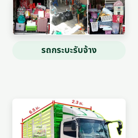
รถกระบะรับจ้าง