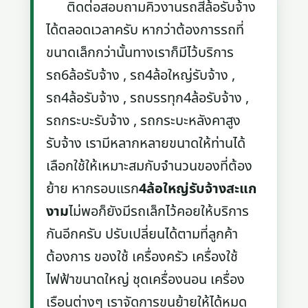
ติดต่อสอบถามคิวงานรถสี่ล้อรับจ้าง
ได้ตลอดเวลาครับ หากว่าต้องการรถที่
ขนาดเล็กกว่านั้นทางเราก็มีไว้บริการ
รถ6ล้อรับจ้าง , รถ4ล้อใหญ่รับจ้าง ,
รถ4ล้อรับจ้าง , รถบรรทุก4ล้อรับจ้าง ,
รถกระบะรับจ้าง , รถกระบะหลังคาสูง
รับจ้าง เรามีหลากหลายขนาดให้ท่านได้
เลือกใช้ให้เหมาะสมกับจำนวนของที่ต้อง
ย้าย หากรอบแรก
4ล้อใหญ่รับจ้างสะแก
งาม
ไม่พอก็ยังมีรถเล็กไว้คอยให้บริการ
กันอีกครับ ปรับเปลี่ยนได้ตามที่ลูกค้า
ต้องการ ของใช้ เครื่องครัว เครื่องใช้
ไฟฟ้าขนาดใหญ่ ชุดเครื่องนอน เครื่อง
เรือนต่างๆ เราจัดการขนย้ายให้ได้หมด