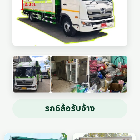
รถ6ล้อรับจ้าง