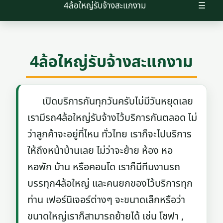
4ล้อใหญ่รับจ้างสะแกงาม
☰
4ล้อใหญ่รับจ้างสะแกงาม
เปิดบริการกันทุกวันครับไม่มีวันหยุดเลย
เรามีรถ4ล้อใหญ่รับจ้างไว้บริการกันตลอด ไม่
ว่าลูกค้าจะอยู่ที่ไหน ทั่วไทย เราก็จะไปบริการ
ให้ถึงหน้าบ้านเลย ไม่ว่าจะย้าย ห้อง หอ
หอพัก บ้าน หรือคอนโด เราก็มีทีมงานรถ
บรรทุก4ล้อใหญ่ และคนยกของไว้บริการทุก
ท่าน เฟอร์นิเจอร์ต่างๆ จะขนาดเล็กหรือว่า
ขนาดใหญ่เราก็สามารถย้ายได้ เช่น โซฟา ,