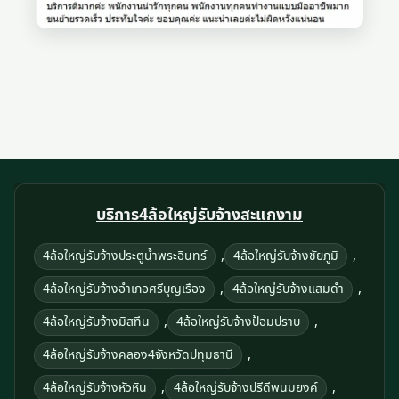
บริการ4ล้อใหญ่รับจ้างสะแกงาม
,
,
4ล้อใหญ่รับจ้างประตูน้ำพระอินทร์
4ล้อใหญ่รับจ้างชัยภูมิ
,
,
4ล้อใหญ่รับจ้างอำเภอศรีบุญเรือง
4ล้อใหญ่รับจ้างแสมดำ
,
,
4ล้อใหญ่รับจ้างมิสทีน
4ล้อใหญ่รับจ้างป้อมปราบ
,
4ล้อใหญ่รับจ้างคลอง4จังหวัดปทุมธานี
,
,
4ล้อใหญ่รับจ้างหัวหิน
4ล้อใหญ่รับจ้างปรีดีพนมยงค์