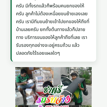
ครับ มีทั้งรถแล้วก็พร้อมคนยกของให้
ครับ ลูกค้าไม่ต้องเหนื่อยขนย้ายเองเลย
ครับ เรามีทีมขนย้ายเข้าไปยกของให้ถึงที่
บ้านเลยครับ ยกทั้งต้นทางแล้วก็ปลาย
ทาง บริการขนของให้ลูกค้าถึงที่เลย เรา
รับรองทุกอย่างจะอยู่ครบถ้วน แล้ว
ปลอดภัยไร้รอยแผลใดๆ