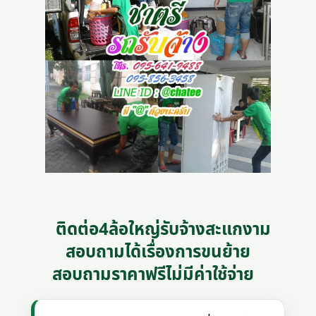
ติดต่อ4ล้อใหญ่รับจ้างสะแกงาม
สอบถามได้เรื่องการขนย้าย
สอบถามราคาฟรีไม่มีค่าใช้จ่าย