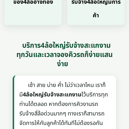
ของ4ล้ออ่างทอง
รับจ้าง4ล้อใหญ่มการ
ค้า
บริการ4ล้อใหญ่รับจ้างสะแกงาม
ทุกวันและเวลาจองคิวรถก็ง่ายแสน
ง่าย
เช้า สาย บ่าย ค่ำ ไม่ว่าเวลาไหน เราก็
มี
4ล้อใหญ่รับจ้างสะแกงาม
ไว้บริการทุก
ท่านได้ตลอด หากต้องการคิวงานรถ
รับจ้างสี่ล้อด่วนมากๆ ทางเราก็สามารถ
จัดการให้กับลูกค้าได้ทันทีไม่ต้องรอกัน