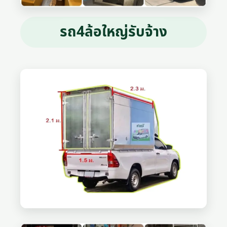
รถ4ล้อใหญ่รับจ้าง