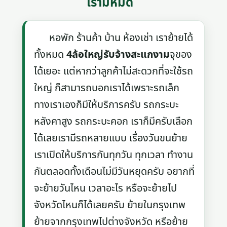
เรามีหมด
หอพัก ร้านค้า บ้าน ห้องเช่า เราย้ายได้
ทั้งหมด
4ล้อใหญ่รับจ้างสะแกงาม
จุของ
ได้เยอะ แต่หากว่าลูกค้าไม่สะดวกที่จะใช้รถ
ใหญ่ ก็สามารถบอกเราได้เพราะรถเล็ก
ทางเราเองก็มีให้บริการครับ รถกระบะ
หลังคาสูง รถกระบะคอก เราก็มีครับเลือก
ได้เลยเรามีรถหลายแบบ เรื่องวันขนย้าย
เราเปิดให้บริการกันทุกวัน ทุกเวลา ทำงาน
กันตลอดทั้งเดือนไม่มีวันหยุดครับ อยากที่
จะย้ายวันไหน เวลาอะไร หรือจะย้ายไป
จังหวัดไหนก็ได้เลยครับ ย้ายในกรุงเทพ
ย้ายจากกรุงเทพไปต่างจังหวัด หรือย้าย