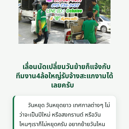
เลื่อนนัดเปลี่ยนวันย้ายก็แจ้งกับ
ทีมงาน4ล้อใหญ่รับจ้างสะแกงามได้
เลยครับ
วันหยุด วันหยุดยาว เทศกาลต่างๆ ไม่
ว่าจะเป็นปีใหม่ หรือสงกรานต์ หรือวัน
ไหนๆเราก็ไม่หยุดครับ อยากย้ายวันไหน