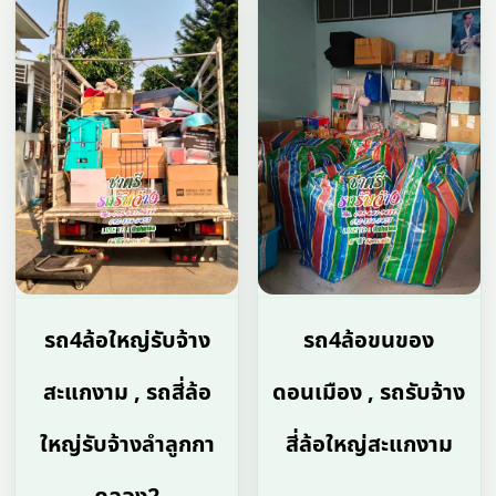
รถ4ล้อใหญ่รับจ้าง
รถ4ล้อขนของ
สะแกงาม , รถสี่ล้อ
ดอนเมือง , รถรับจ้าง
ใหญ่รับจ้างลำลูกกา
สี่ล้อใหญ่สะแกงาม