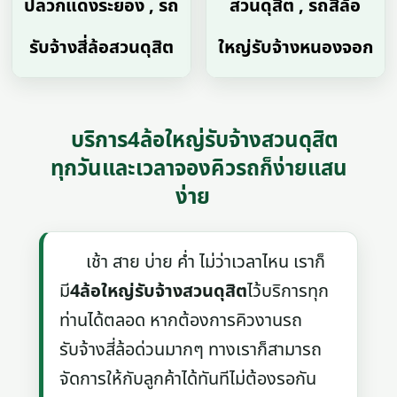
ปลวกแดงระยอง , รถ
สวนดุสิต , รถสี่ล้อ
รับจ้างสี่ล้อสวนดุสิต
ใหญ่รับจ้างหนองจอก
บริการ4ล้อใหญ่รับจ้างสวนดุสิต
ทุกวันและเวลาจองคิวรถก็ง่ายแสน
ง่าย
เช้า สาย บ่าย ค่ำ ไม่ว่าเวลาไหน เราก็
มี
4ล้อใหญ่รับจ้างสวนดุสิต
ไว้บริการทุก
ท่านได้ตลอด หากต้องการคิวงานรถ
รับจ้างสี่ล้อด่วนมากๆ ทางเราก็สามารถ
จัดการให้กับลูกค้าได้ทันทีไม่ต้องรอกัน