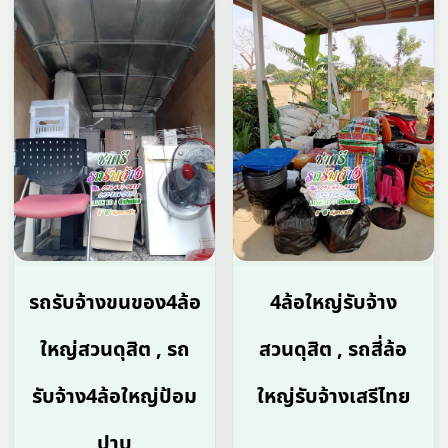
รถรับจ้างขนของ4ล้อ
4ล้อใหญ่รับจ้าง
ใหญ่สวนดุสิต , รถ
สวนดุสิต , รถสี่ล้อ
รับจ้าง4ล้อใหญ่ป้อม
ใหญ่รับจ้างเสรีไทย
ปาบ