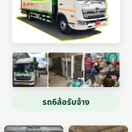
รถ6ล้อรับจ้าง