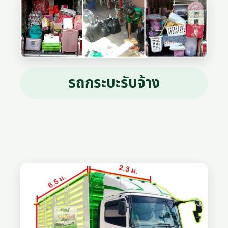
รถกระบะรับจ้าง