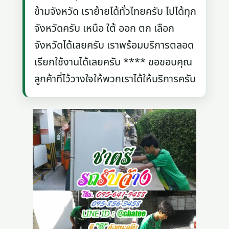
ข้ามจังหวัด เราย้ายได้ทั่วไทยครับ ไปได้ทุก
จังหวัดครับ เหนือ ใต้ ออก ตก เลือก
จังหวัดได้เลยครับ เราพร้อมบริการตลอด
เรียกใช้งานได้เลยครับ **** ขอขอบคุณ
ลูกค้าที่ไว้วางใจให้พวกเราได้ให้บริการครับ