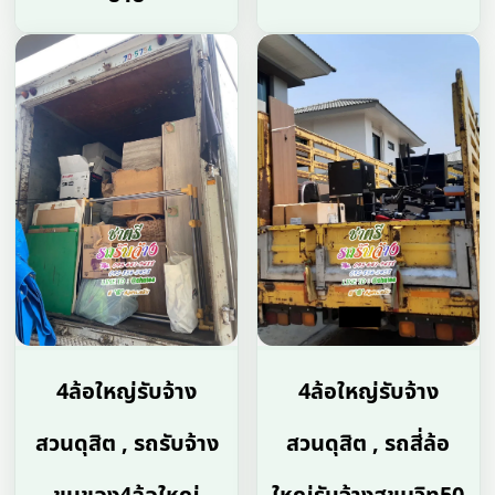
4ล้อใหญ่รับจ้าง
4ล้อใหญ่รับจ้าง
สวนดุสิต , รถรับจ้าง
สวนดุสิต , รถสี่ล้อ