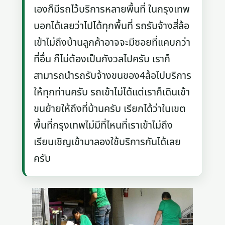
เองก็มีรถไว้บริการหลายพื้นที่ ในกรุงเทพ
บอกได้เลยว่าไปได้ทุกพื้นที่ รถรับจ้างสี่ล้อ
เข้าไม่ถึงบ้านลูกค้าอาจจะมีซอยที่แคบกว่า
ที่อื่น ก็ไม่ต้องเป็นกังวลไปครับ เราก็
สามารถนำรถรับจ้างขนของ4ล้อไปบริการ
ให้ทุกท่านครับ รถเข้าไม่ได้แต่เราก็เดินเข้า
ขนย้ายให้ถึงที่บ้านครับ เรียกได้ว่าในเขต
พื้นที่กรุงเทพไม่มีที่ไหนที่เราเข้าไม่ถึง
เรียนเชิญเข้ามาลองใช้บริการกันได้เลย
ครับ