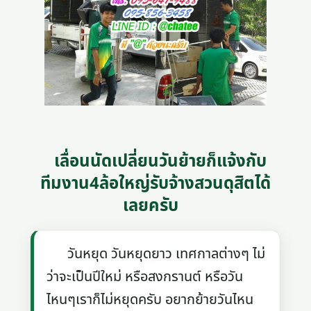
เลื่อนนัดเปลี่ยนวันย้ายก็แจ้งกับ
ทีมงาน4ล้อใหญ่รับจ้างสวนดุสิตได้
เลยครับ
วันหยุด วันหยุดยาว เทศกาลต่างๆ ไม่
ว่าจะเป็นปีใหม่ หรือสงกรานต์ หรือวัน
ไหนๆเราก็ไม่หยุดครับ อยากย้ายวันไหน