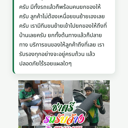
ครับ มีทั้งรถแล้วก็พร้อมคนยกของให้
ครับ ลูกค้าไม่ต้องเหนื่อยขนย้ายเองเลย
ครับ เรามีทีมขนย้ายเข้าไปยกของให้ถึงที่
บ้านเลยครับ ยกทั้งต้นทางแล้วก็ปลาย
ทาง บริการขนของให้ลูกค้าถึงที่เลย เรา
รับรองทุกอย่างจะอยู่ครบถ้วน แล้ว
ปลอดภัยไร้รอยแผลใดๆ