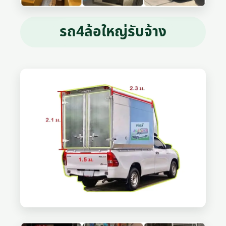
รถ4ล้อใหญ่รับจ้าง