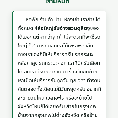
เรามีหมด
หอพัก ร้านค้า บ้าน ห้องเช่า เราย้ายได้
ทั้งหมด
4ล้อใหญ่รับจ้างสวนดุสิต
จุของ
ได้เยอะ แต่หากว่าลูกค้าไม่สะดวกที่จะใช้รถ
ใหญ่ ก็สามารถบอกเราได้เพราะรถเล็ก
ทางเราเองก็มีให้บริการครับ รถกระบะ
หลังคาสูง รถกระบะคอก เราก็มีครับเลือก
ได้เลยเรามีรถหลายแบบ เรื่องวันขนย้าย
เราเปิดให้บริการกันทุกวัน ทุกเวลา ทำงาน
กันตลอดทั้งเดือนไม่มีวันหยุดครับ อยากที่
จะย้ายวันไหน เวลาอะไร หรือจะย้ายไป
จังหวัดไหนก็ได้เลยครับ ย้ายในกรุงเทพ
ย้ายจากกรุงเทพไปต่างจังหวัด หรือย้าย