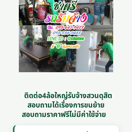
ติดต่อ4ล้อใหญ่รับจ้างสวนดุสิต
สอบถามได้เรื่องการขนย้าย
สอบถามราคาฟรีไม่มีค่าใช้จ่าย