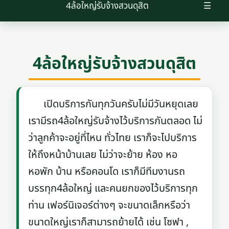
4ล้อใหญ่รับจ้างสวนดุสิต
☰
4ล้อใหญ่รับจ้างสวนดุสิต
เปิดบริการกันทุกวันครับไม่มีวันหยุดเลย
เรามีรถ4ล้อใหญ่รับจ้างไว้บริการกันตลอด ไม่
ว่าลูกค้าจะอยู่ที่ไหน ทั่วไทย เราก็จะไปบริการ
ให้ถึงหน้าบ้านเลย ไม่ว่าจะย้าย ห้อง หอ
หอพัก บ้าน หรือคอนโด เราก็มีทีมงานรถ
บรรทุก4ล้อใหญ่ และคนยกของไว้บริการทุก
ท่าน เฟอร์นิเจอร์ต่างๆ จะขนาดเล็กหรือว่า
ขนาดใหญ่เราก็สามารถย้ายได้ เช่น โซฟา ,