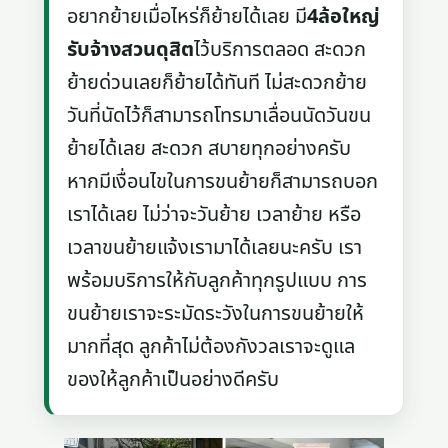
อยากย้ายเมื่อไหร่ก็ย้ายได้เลย มี
4ล้อใหญ่
รับจ้างสวนดุสิต
ไว้บริการตลอด สะดวก
ย้ายด่วนเลยก็ย้ายได้ทันที ไม่สะดวกย้าย
วันที่นัดไว้ก็สามารถโทรมาเลื่อนนัดวันขน
ย้ายได้เลย สะดวก สบายทุกอย่างครับ
หากมีเงื่อนไขในการขนย้ายก็สามารถบอก
เราได้เลย ไม่ว่าจะวันย้าย เวลาย้าย หรือ
เวลาขนย้ายแจ้งเรามาได้เลยนะครับ เรา
พร้อมบริการให้กับลูกค้าทุกรูปแบบ การ
ขนย้ายเราจะระมัดระวังในการขนย้ายให้
มากที่สุด ลูกค้าไม่ต้องกังวลเราจะดูแล
ของให้ลูกค้าเป็นอย่างดีครับ