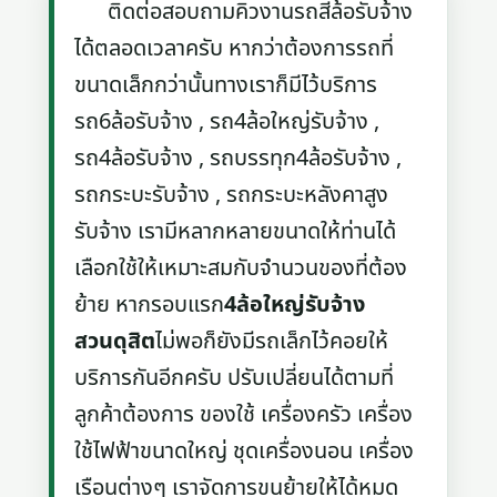
ติดต่อสอบถามคิวงานรถสี่ล้อรับจ้าง
ได้ตลอดเวลาครับ หากว่าต้องการรถที่
ขนาดเล็กกว่านั้นทางเราก็มีไว้บริการ
รถ6ล้อรับจ้าง , รถ4ล้อใหญ่รับจ้าง ,
รถ4ล้อรับจ้าง , รถบรรทุก4ล้อรับจ้าง ,
รถกระบะรับจ้าง , รถกระบะหลังคาสูง
รับจ้าง เรามีหลากหลายขนาดให้ท่านได้
เลือกใช้ให้เหมาะสมกับจำนวนของที่ต้อง
ย้าย หากรอบแรก
4ล้อใหญ่รับจ้าง
สวนดุสิต
ไม่พอก็ยังมีรถเล็กไว้คอยให้
บริการกันอีกครับ ปรับเปลี่ยนได้ตามที่
ลูกค้าต้องการ ของใช้ เครื่องครัว เครื่อง
ใช้ไฟฟ้าขนาดใหญ่ ชุดเครื่องนอน เครื่อง
เรือนต่างๆ เราจัดการขนย้ายให้ได้หมด