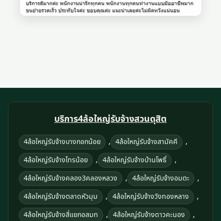
บริการ4ล้อใหญ่รับจ้างสวนดุสิต
,
,
4ล้อใหญ่รับจ้างบางกอกน้อย
4ล้อใหญ่รับจ้างสามัคคี
,
,
4ล้อใหญ่รับจ้างไทรน้อย
4ล้อใหญ่รับจ้างบ้านโพธิ์
,
,
4ล้อใหญ่รับจ้างคลอง3คลองหลวง
4ล้อใหญ่รับจ้างอมตะ
,
,
4ล้อใหญ่รับจ้างตลาดหัวมุม
4ล้อใหญ่รับจ้างวังทองหลาง
,
,
4ล้อใหญ่รับจ้างสี่แยกอสมท
4ล้อใหญ่รับจ้างดาวคะนอง