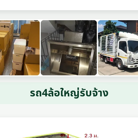
รถ4ล้อใหญ่รับจ้าง