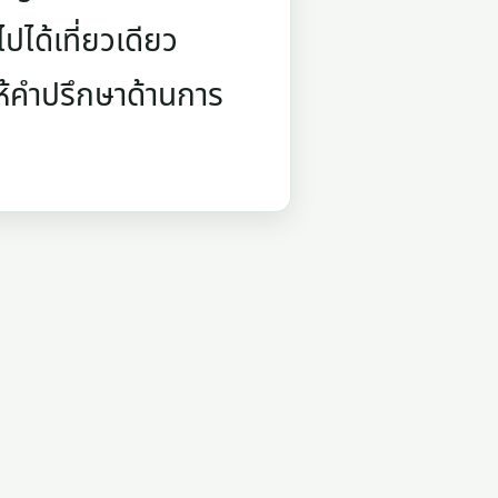
ปได้เที่ยวเดียว
ห้คำปรึกษาด้านการ