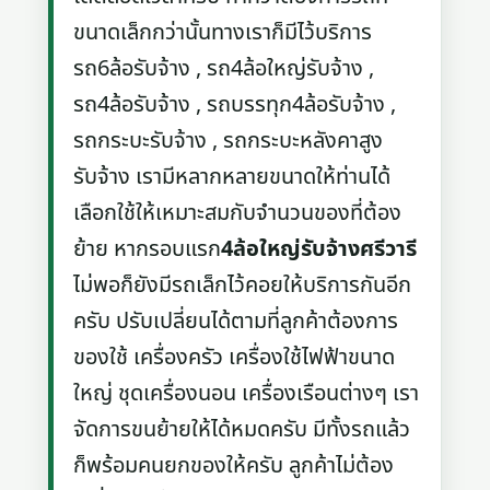
ขนาดเล็กกว่านั้นทางเราก็มีไว้บริการ
รถ6ล้อรับจ้าง , รถ4ล้อใหญ่รับจ้าง ,
รถ4ล้อรับจ้าง , รถบรรทุก4ล้อรับจ้าง ,
รถกระบะรับจ้าง , รถกระบะหลังคาสูง
รับจ้าง เรามีหลากหลายขนาดให้ท่านได้
เลือกใช้ให้เหมาะสมกับจำนวนของที่ต้อง
ย้าย หากรอบแรก
4ล้อใหญ่รับจ้างศรีวารี
ไม่พอก็ยังมีรถเล็กไว้คอยให้บริการกันอีก
ครับ ปรับเปลี่ยนได้ตามที่ลูกค้าต้องการ
ของใช้ เครื่องครัว เครื่องใช้ไฟฟ้าขนาด
ใหญ่ ชุดเครื่องนอน เครื่องเรือนต่างๆ เรา
จัดการขนย้ายให้ได้หมดครับ มีทั้งรถแล้ว
ก็พร้อมคนยกของให้ครับ ลูกค้าไม่ต้อง