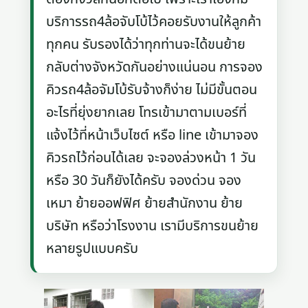
บริการรถ4ล้อจับโบ้ไว้คอยรับงานให้ลูกค้า
ทุกคน รับรองได้ว่าทุกท่านจะได้ขนย้าย
กลับต่างจังหวัดกันอย่างแน่นอน การจอง
คิวรถ4ล้อจัมโบ้รับจ้างก็ง่าย ไม่มีขั้นตอน
อะไรที่ยุ่งยากเลย โทรเข้ามาตามเบอร์ที่
แจ้งไว้ที่หน้าเว็บไซต์ หรือ line เข้ามาจอง
คิวรถไว้ก่อนได้เลย จะจองล่วงหน้า 1 วัน
หรือ 30 วันก็ยังได้ครับ จองด่วน จอง
เหมา ย้ายออฟฟิศ ย้ายสำนักงาน ย้าย
บริษัท หรือว่าโรงงาน เรามีบริการขนย้าย
หลายรูปแบบครับ