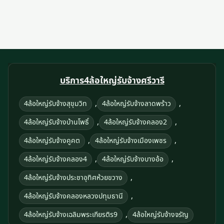
บริการ4ล้อใหญ่รับจ้างศรีวารี
,
,
4ล้อใหญ่รับจ้างสุขุมวิท
4ล้อใหญ่รับจ้างลาดพร้าว
,
,
4ล้อใหญ่รับจ้างบ้านโพธิ์
4ล้อใหญ่รับจ้างคลอง2
,
,
4ล้อใหญ่รับจ้างคูคต
4ล้อใหญ่รับจ้างเมืองเพชร
,
,
4ล้อใหญ่รับจ้างคลอง4
4ล้อใหญ่รับจ้างบางอ้อ
,
4ล้อใหญ่รับจ้างประชาอุทิศห้วยขวาง
,
4ล้อใหญ่รับจ้างคลองหลวงปทุมธานี
,
4ล้อใหญ่รับจ้างเฉลิมพระเกียรติร9
4ล้อใหญ่รับจ้างจรัญ