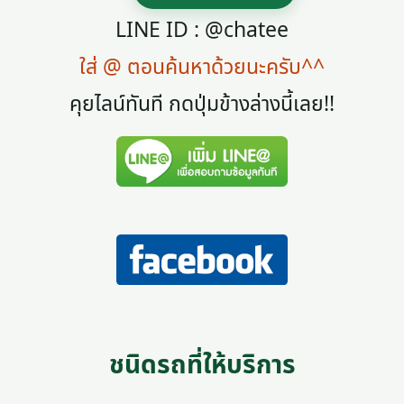
LINE ID : @chatee
ใส่ @ ตอนค้นหาด้วยนะครับ^^
คุยไลน์ทันที กดปุ่มข้างล่างนี้เลย!!
ชนิดรถที่ให้บริการ