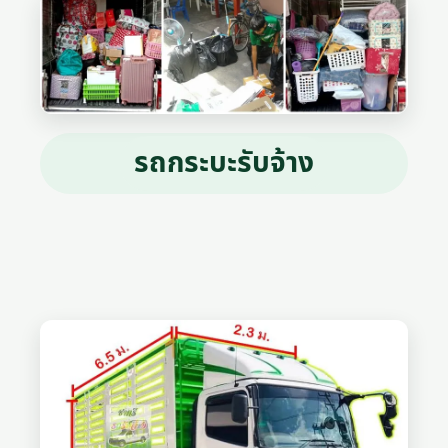
รถกระบะรับจ้าง