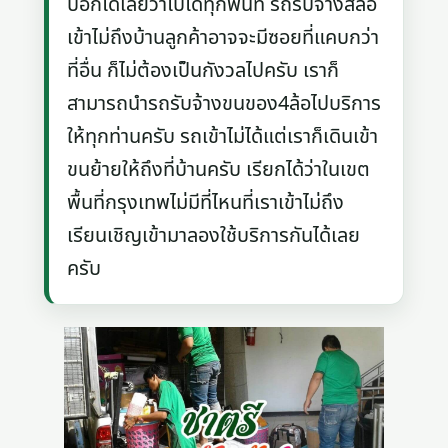
บอกได้เลยว่าไปได้ทุกพื้นที่ รถรับจ้างสี่ล้อ
เข้าไม่ถึงบ้านลูกค้าอาจจะมีซอยที่แคบกว่า
ที่อื่น ก็ไม่ต้องเป็นกังวลไปครับ เราก็
สามารถนำรถรับจ้างขนของ4ล้อไปบริการ
ให้ทุกท่านครับ รถเข้าไม่ได้แต่เราก็เดินเข้า
ขนย้ายให้ถึงที่บ้านครับ เรียกได้ว่าในเขต
พื้นที่กรุงเทพไม่มีที่ไหนที่เราเข้าไม่ถึง
เรียนเชิญเข้ามาลองใช้บริการกันได้เลย
ครับ