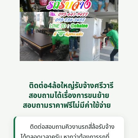
ติดต่อ4ล้อใหญ่รับจ้างศรีวารี
สอบถามได้เรื่องการขนย้าย
สอบถามราคาฟรีไม่มีค่าใช้จ่าย
ติดต่อสอบถามคิวงานรถสี่ล้อรับจ้าง
ได้ตลอดเวลาครับ หากว่าต้องการรถที่