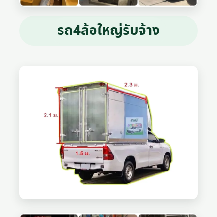
รถ4ล้อใหญ่รับจ้าง