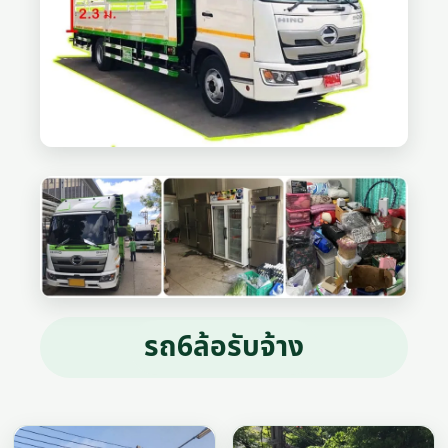
รถ6ล้อรับจ้าง