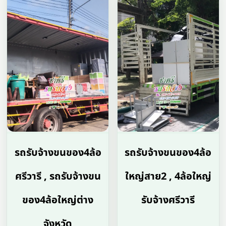
รถรับจ้างขนของ4ล้อ
รถรับจ้างขนของ4ล้อ
ศรีวารี , รถรับจ้างขน
ใหญ่สาย2 , 4ล้อใหญ่
ของ4ล้อใหญ่ต่าง
รับจ้างศรีวารี
จังหวัด