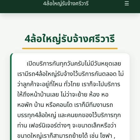
4ล้อใหญ่รับจ้างศรีวารี
☰
4ล้อใหญ่รับจ้างศรีวารี
เปิดบริการกันทุกวันครับไม่มีวันหยุดเลย
เรามีรถ4ล้อใหญ่รับจ้างไว้บริการกันตลอด ไม่
ว่าลูกค้าจะอยู่ที่ไหน ทั่วไทย เราก็จะไปบริการ
ให้ถึงหน้าบ้านเลย ไม่ว่าจะย้าย ห้อง หอ
หอพัก บ้าน หรือคอนโด เราก็มีทีมงานรถ
บรรทุก4ล้อใหญ่ และคนยกของไว้บริการทุก
ท่าน เฟอร์นิเจอร์ต่างๆ จะขนาดเล็กหรือว่า
ขนาดใหญ่เราก็สามารถย้ายได้ เช่น โซฟา ,