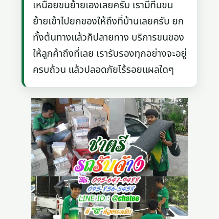
เหนื่อยขนย้ายเองเลยครับ เรามีทีมขน
ย้ายเข้าไปยกของให้ถึงที่บ้านเลยครับ ยก
ทั้งต้นทางแล้วก็ปลายทาง บริการขนของ
ให้ลูกค้าถึงที่เลย เรารับรองทุกอย่างจะอยู่
ครบถ้วน แล้วปลอดภัยไร้รอยแผลใดๆ