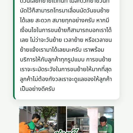
ด่วนเลยก็ย้ายได้ทันที ไม่สะดวกย้ายวันที่
นัดไว้ก็สามารถโทรมาเลื่อนนัดวันขนย้าย
ได้เลย สะดวก สบายทุกอย่างครับ หากมี
เงื่อนไขในการขนย้ายก็สามารถบอกเราได้
เลย ไม่ว่าจะวันย้าย เวลาย้าย หรือเวลาขน
ย้ายแจ้งเรามาได้เลยนะครับ เราพร้อม
บริการให้กับลูกค้าทุกรูปแบบ การขนย้าย
เราจะระมัดระวังในการขนย้ายให้มากที่สุด
ลูกค้าไม่ต้องกังวลเราจะดูแลของให้ลูกค้า
เป็นอย่างดีครับ