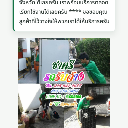
จังหวัดได้เลยครับ เราพร้อมบริการตลอด
เรียกใช้งานได้เลยครับ **** ขอขอบคุณ
ลูกค้าที่ไว้วางใจให้พวกเราได้ให้บริการครับ