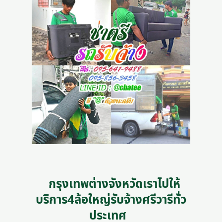
กรุงเทพต่างจังหวัดเราไปให้
บริการ4ล้อใหญ่รับจ้างศรีวารีทั่ว
ประเทศ