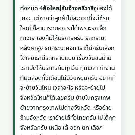
ทั้งหมด
4ล้อใหญ่รับจ้างศรีวารี
จุของได้
เยอะ แต่หากว่าลูกค้าไม่สะดวกที่จะใช้รถ
ใหญ่ ก็สามารถบอกเราได้เพราะรถเล็ก
ทางเราเองก็มีให้บริการครับ รถกระบะ
หลังคาสูง รถกระบะคอก เราก็มีครับเลือก
ได้เลยเรามีรถหลายแบบ เรื่องวันขนย้าย
เราเปิดให้บริการกันทุกวัน ทุกเวลา ทำงาน
กันตลอดทั้งเดือนไม่มีวันหยุดครับ อยากที่
จะย้ายวันไหน เวลาอะไร หรือจะย้ายไป
จังหวัดไหนก็ได้เลยครับ ย้ายในกรุงเทพ
ย้ายจากกรุงเทพไปต่างจังหวัด หรือย้าย
ข้ามจังหวัด เราย้ายได้ทั่วไทยครับ ไปได้ทุก
จังหวัดครับ เหนือ ใต้ ออก ตก เลือก