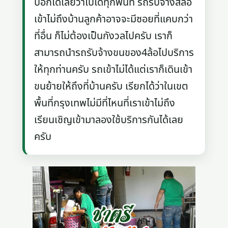
บอกได้เลยว่าไปได้ทุกพื้นที่ รถรับจ้างสี่ล้อ
เข้าไม่ถึงบ้านลูกค้าอาจจะมีซอยที่แคบกว่า
ที่อื่น ก็ไม่ต้องเป็นกังวลไปครับ เราก็
สามารถนำรถรับจ้างขนของ4ล้อไปบริการ
ให้ทุกท่านครับ รถเข้าไม่ได้แต่เราก็เดินเข้า
ขนย้ายให้ถึงที่บ้านครับ เรียกได้ว่าในเขต
พื้นที่กรุงเทพไม่มีที่ไหนที่เราเข้าไม่ถึง
เรียนเชิญเข้ามาลองใช้บริการกันได้เลย
ครับ