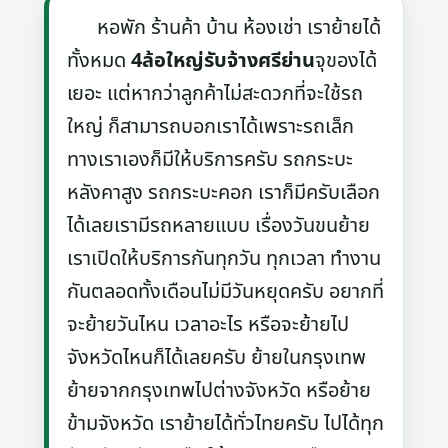
หอพัก ร้านค้า บ้าน ห้องเช่า เราย้ายได้
ทั้งหมด
4ล้อใหญ่รับจ้างศรีย่าน
จุของได้
เยอะ แต่หากว่าลูกค้าไม่สะดวกที่จะใช้รถ
ใหญ่ ก็สามารถบอกเราได้เพราะรถเล็ก
ทางเราเองก็มีให้บริการครับ รถกระบะ
หลังคาสูง รถกระบะคอก เราก็มีครับเลือก
ได้เลยเรามีรถหลายแบบ เรื่องวันขนย้าย
เราเปิดให้บริการกันทุกวัน ทุกเวลา ทำงาน
กันตลอดทั้งเดือนไม่มีวันหยุดครับ อยากที่
จะย้ายวันไหน เวลาอะไร หรือจะย้ายไป
จังหวัดไหนก็ได้เลยครับ ย้ายในกรุงเทพ
ย้ายจากกรุงเทพไปต่างจังหวัด หรือย้าย
ข้ามจังหวัด เราย้ายได้ทั่วไทยครับ ไปได้ทุก