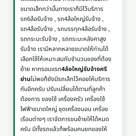
ขนาดเล็กกว่านั้นทางเราก็มีไว้บริการ
รถ6ล้อรับจ้าง , รถ4ล้อใหญ่รับจ้าง ,
รถ4ล้อรับจ้าง , รถบรรทุก4ล้อรับจ้าง ,
รถกระบะรับจ้าง , รถกระบะหลังคาสูง
รับจ้าง เรามีหลากหลายขนาดให้ท่านได้
เลือกใช้ให้เหมาะสมกับจำนวนของที่ต้อง
ย้าย หากรอบแรก
4ล้อใหญ่รับจ้างศรี
ย่าน
ไม่พอก็ยังมีรถเล็กไว้คอยให้บริการ
กันอีกครับ ปรับเปลี่ยนได้ตามที่ลูกค้า
ต้องการ ของใช้ เครื่องครัว เครื่องใช้
ไฟฟ้าขนาดใหญ่ ชุดเครื่องนอน เครื่อง
เรือนต่างๆ เราจัดการขนย้ายให้ได้หมด
ครับ มีทั้งรถแล้วก็พร้อมคนยกของให้