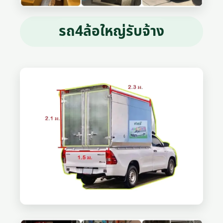
รถ4ล้อใหญ่รับจ้าง