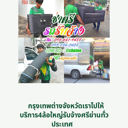
กรุงเทพต่างจังหวัดเราไปให้
บริการ4ล้อใหญ่รับจ้างศรีย่านทั่ว
ประเทศ