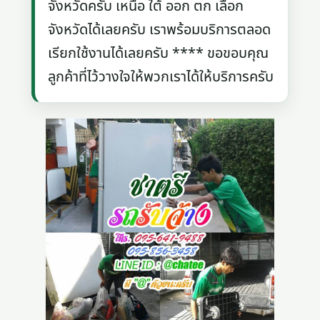
จังหวัดครับ เหนือ ใต้ ออก ตก เลือก
จังหวัดได้เลยครับ เราพร้อมบริการตลอด
เรียกใช้งานได้เลยครับ **** ขอขอบคุณ
ลูกค้าที่ไว้วางใจให้พวกเราได้ให้บริการครับ