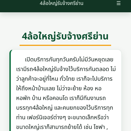
4ล้อใหญ่รับจ้างศรีย่าน
☰
4ล้อใหญ่รับจ้างศรีย่าน
เปิดบริการกันทุกวันครับไม่มีวันหยุดเลย
เรามีรถ4ล้อใหญ่รับจ้างไว้บริการกันตลอด ไม่
ว่าลูกค้าจะอยู่ที่ไหน ทั่วไทย เราก็จะไปบริการ
ให้ถึงหน้าบ้านเลย ไม่ว่าจะย้าย ห้อง หอ
หอพัก บ้าน หรือคอนโด เราก็มีทีมงานรถ
บรรทุก4ล้อใหญ่ และคนยกของไว้บริการทุก
ท่าน เฟอร์นิเจอร์ต่างๆ จะขนาดเล็กหรือว่า
ขนาดใหญ่เราก็สามารถย้ายได้ เช่น โซฟา ,