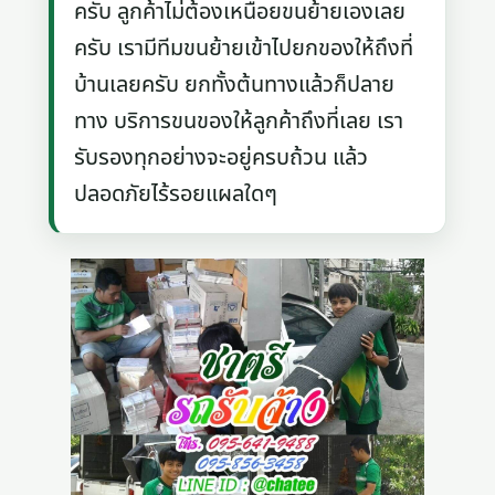
ครับ ลูกค้าไม่ต้องเหนื่อยขนย้ายเองเลย
ครับ เรามีทีมขนย้ายเข้าไปยกของให้ถึงที่
บ้านเลยครับ ยกทั้งต้นทางแล้วก็ปลาย
ทาง บริการขนของให้ลูกค้าถึงที่เลย เรา
รับรองทุกอย่างจะอยู่ครบถ้วน แล้ว
ปลอดภัยไร้รอยแผลใดๆ