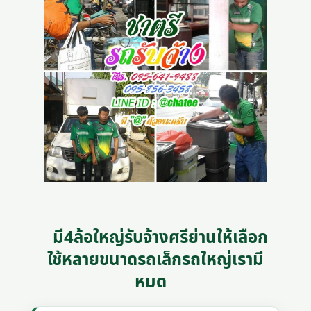
มี4ล้อใหญ่รับจ้างศรีย่านให้เลือก
ใช้หลายขนาดรถเล็กรถใหญ่เรามี
หมด