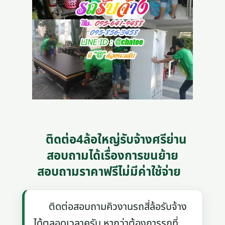
ติดต่อ4ล้อใหญ่รับจ้างศรีย่าน
สอบถามได้เรื่องการขนย้าย
สอบถามราคาฟรีไม่มีค่าใช้จ่าย
ติดต่อสอบถามคิวงานรถสี่ล้อรับจ้าง
ได้ตลอดเวลาครับ หากว่าต้องการรถที่