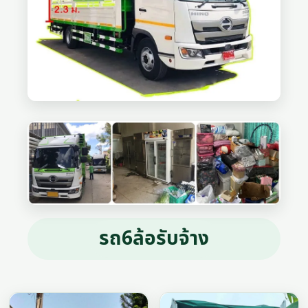
รถ6ล้อรับจ้าง