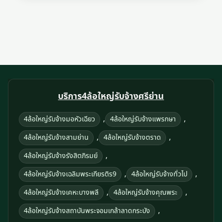
บริการ4ล้อใหญ่รับจ้างศรีย่าน
,
,
4ล้อใหญ่รับจ้างมอหัวเฉียว
4ล้อใหญ่รับจ้างแพรกษา
,
,
4ล้อใหญ่รับจ้างสามย่าน
4ล้อใหญ่รับจ้างตราด
,
4ล้อใหญ่รับจ้างรังสิตภิรมย์
,
,
4ล้อใหญ่รับจ้างเฉลิมพระเกียรติร9
4ล้อใหญ่รับจ้างทั่วไป
,
,
4ล้อใหญ่รับจ้างเคหะบางพลี
4ล้อใหญ่รับจ้างคุณพระ
,
4ล้อใหญ่รับจ้างสถาบันพระจอมเกล้าลาดกระบัง