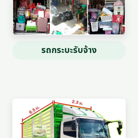
รถกระบะรับจ้าง