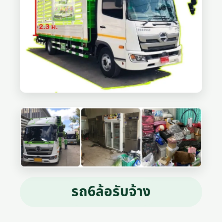
รถ6ล้อรับจ้าง