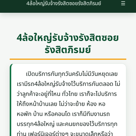
4ล้อใหญ่รับจ้างรังสิตซอยรังสิตภิรมย์
☰
4ล้อใหญ่รับจ้างรังสิตซอย
รังสิตภิรมย์
เปิดบริการกันทุกวันครับไม่มีวันหยุดเลย
เรามีรถ4ล้อใหญ่รับจ้างไว้บริการกันตลอด ไม่
ว่าลูกค้าจะอยู่ที่ไหน ทั่วไทย เราก็จะไปบริการ
ให้ถึงหน้าบ้านเลย ไม่ว่าจะย้าย ห้อง หอ
หอพัก บ้าน หรือคอนโด เราก็มีทีมงานรถ
บรรทุก4ล้อใหญ่ และคนยกของไว้บริการทุก
ท่าน เฟอร์นิเจอร์ต่างๆ จะขนาดเล็กหรือว่า