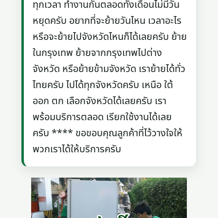
ทุกเวลา ทำงานกันตลอดทั้งเดือนไม่มีวัน
หยุดครับ อยากที่จะย้ายวันไหน เวลาอะไร
หรือจะย้ายไปจังหวัดไหนก็ได้เลยครับ ย้าย
ในกรุงเทพ ย้ายจากกรุงเทพไปต่าง
จังหวัด หรือย้ายข้ามจังหวัด เราย้ายได้ทั่ว
ไทยครับ ไปได้ทุกจังหวัดครับ เหนือ ใต้
ออก ตก เลือกจังหวัดได้เลยครับ เรา
พร้อมบริการตลอด เรียกใช้งานได้เลย
ครับ **** ขอขอบคุณลูกค้าที่ไว้วางใจให้
พวกเราได้ให้บริการครับ