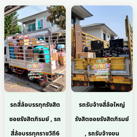
รถสี่ล้อบรรทุกรังสิต
รถรับจ้างสี่ล้อใหญ่
ซอยรังสิตภิรมย์ , รถ
รังสิตซอยรังสิตภิรมย์
สี่ล้อบรรทุกราชวิถี6
, รถรับจ้างขน