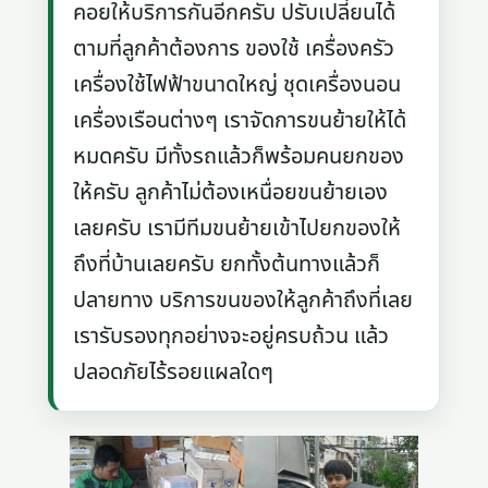
คอยให้บริการกันอีกครับ ปรับเปลี่ยนได้
ตามที่ลูกค้าต้องการ ของใช้ เครื่องครัว
เครื่องใช้ไฟฟ้าขนาดใหญ่ ชุดเครื่องนอน
เครื่องเรือนต่างๆ เราจัดการขนย้ายให้ได้
หมดครับ มีทั้งรถแล้วก็พร้อมคนยกของ
ให้ครับ ลูกค้าไม่ต้องเหนื่อยขนย้ายเอง
เลยครับ เรามีทีมขนย้ายเข้าไปยกของให้
ถึงที่บ้านเลยครับ ยกทั้งต้นทางแล้วก็
ปลายทาง บริการขนของให้ลูกค้าถึงที่เลย
เรารับรองทุกอย่างจะอยู่ครบถ้วน แล้ว
ปลอดภัยไร้รอยแผลใดๆ