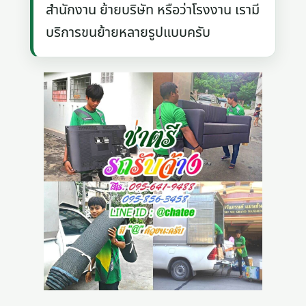
สำนักงาน ย้ายบริษัท หรือว่าโรงงาน เรามี
บริการขนย้ายหลายรูปแบบครับ