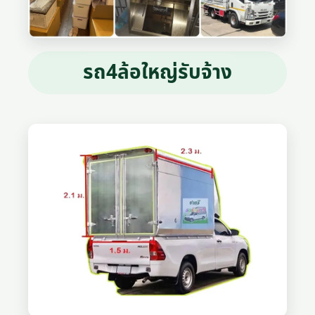
รถ4ล้อใหญ่รับจ้าง