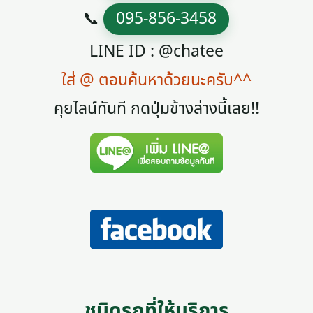
📞
095-856-3458
LINE ID : @chatee
ใส่ @ ตอนค้นหาด้วยนะครับ^^
คุยไลน์ทันที กดปุ่มข้างล่างนี้เลย!!
ชนิดรถที่ให้บริการ