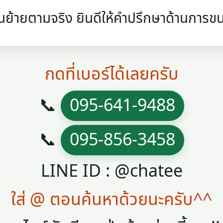
ย้ายตามจริง ยินดีให้คำปรึกษาด้านการข
กดที่เบอร์ได้เลยครับ
📞
095-641-9488
📞
095-856-3458
LINE ID : @chatee
ใส่ @ ตอนค้นหาด้วยนะครับ^^