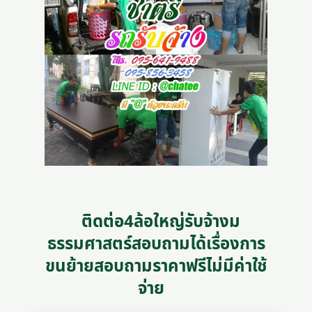
ติดต่อ4ล้อใหญ่รับจ้างม
ธรรมศาสตร์สอบถามได้เรื่องการ
ขนย้ายสอบถามราคาฟรีไม่มีค่าใช้
จ่าย