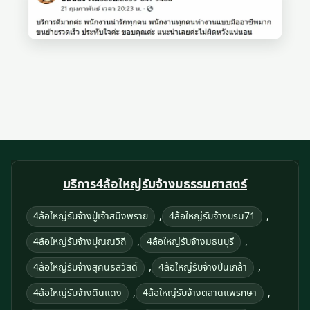
บริการ4ล้อใหญ่รับจ้างมธรรมศาสตร์
,
,
4ล้อใหญ่รับจ้างปู่เจ้าสมิงพราย
4ล้อใหญ่รับจ้างบรม71
,
,
4ล้อใหญ่รับจ้างปุณณวิถี
4ล้อใหญ่รับจ้างมธนบุรี
,
,
4ล้อใหญ่รับจ้างสุคนธสวัสดิ์
4ล้อใหญ่รับจ้างปิ่นเกล้า
,
,
4ล้อใหญ่รับจ้างดินแดง
4ล้อใหญ่รับจ้างตลาดแพรกษา