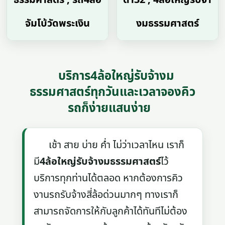
จัมโบ้วัดพระเงิน
งมธรรมศาสตร์
บริการ4ล้อใหญ่รับจ้างม
ธรรมศาสตร์ทุกวันและเวลาจองคิว
รถก็ง่ายแสนง่าย
เช้า สาย บ่าย ค่ำ ไม่ว่าเวลาไหน เราก็
มี
4ล้อใหญ่รับจ้างมธรรมศาสตร์
ไว้
บริการทุกท่านได้ตลอด หากต้องการคิว
งานรถรับจ้างสี่ล้อด่วนมากๆ ทางเราก็
สามารถจัดการให้กับลูกค้าได้ทันทีไม่ต้อง