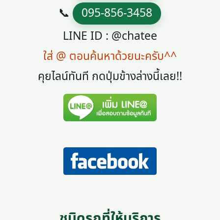
📞
095-856-3458
LINE ID : @chatee
ใส่ @ ตอนค้นหาด้วยนะครับ^^
คุยไลน์ทันที กดปุ่มข้างล่างนี้เลย!!
ชนิดรถที่ให้บริการ