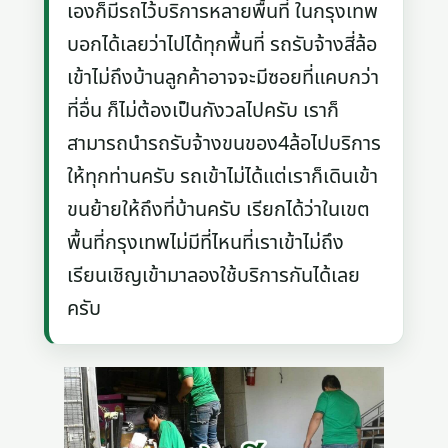
เองก็มีรถไว้บริการหลายพื้นที่ ในกรุงเทพ
บอกได้เลยว่าไปได้ทุกพื้นที่ รถรับจ้างสี่ล้อ
เข้าไม่ถึงบ้านลูกค้าอาจจะมีซอยที่แคบกว่า
ที่อื่น ก็ไม่ต้องเป็นกังวลไปครับ เราก็
สามารถนำรถรับจ้างขนของ4ล้อไปบริการ
ให้ทุกท่านครับ รถเข้าไม่ได้แต่เราก็เดินเข้า
ขนย้ายให้ถึงที่บ้านครับ เรียกได้ว่าในเขต
พื้นที่กรุงเทพไม่มีที่ไหนที่เราเข้าไม่ถึง
เรียนเชิญเข้ามาลองใช้บริการกันได้เลย
ครับ