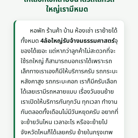
ใหญ่เรามีหมด
หอพัก ร้านค้า บ้าน ห้องเช่า เราย้ายได้
ทั้งหมด
4ล้อใหญ่รับจ้างมธรรมศาสตร์
จุ
ของได้เยอะ แต่หากว่าลูกค้าไม่สะดวกที่จะ
ใช้รถใหญ่ ก็สามารถบอกเราได้เพราะรถ
เล็กทางเราเองก็มีให้บริการครับ รถกระบะ
หลังคาสูง รถกระบะคอก เราก็มีครับเลือก
ได้เลยเรามีรถหลายแบบ เรื่องวันขนย้าย
เราเปิดให้บริการกันทุกวัน ทุกเวลา ทำงาน
กันตลอดทั้งเดือนไม่มีวันหยุดครับ อยากที่
จะย้ายวันไหน เวลาอะไร หรือจะย้ายไป
จังหวัดไหนก็ได้เลยครับ ย้ายในกรุงเทพ