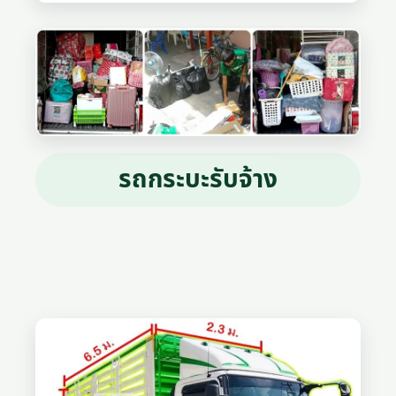
รถกระบะรับจ้าง