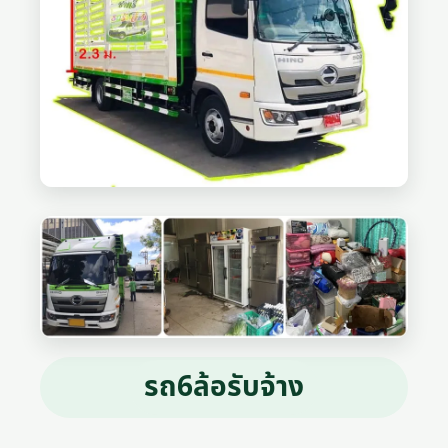
รถ6ล้อรับจ้าง