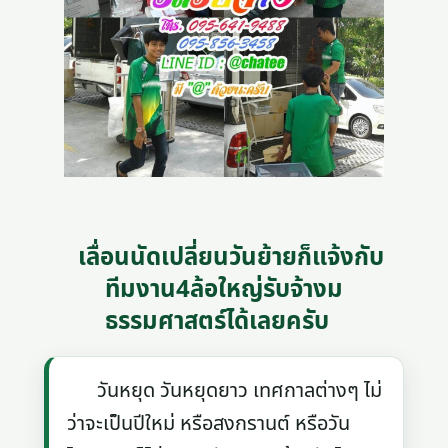
เลื่อนนัดเปลี่ยนวันย้ายก็แจ้งกับ
ทีมงาน4ล้อใหญ่รับจ้างม
ธรรมศาสตร์ได้เลยครับ
วันหยุด วันหยุดยาว เทศกาลต่างๆ ไม่
ว่าจะเป็นปีใหม่ หรือสงกรานต์ หรือวัน