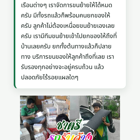
เรือนต่างๆ เราจัดการขนย้ายให้ได้หมด
ครับ มีทั้งรถแล้วก็พร้อมคนยกของให้
ครับ ลูกค้าไม่ต้องเหนื่อยขนย้ายเองเลย
ครับ เรามีทีมขนย้ายเข้าไปยกของให้ถึงที่
บ้านเลยครับ ยกทั้งต้นทางแล้วก็ปลาย
ทาง บริการขนของให้ลูกค้าถึงที่เลย เรา
รับรองทุกอย่างจะอยู่ครบถ้วน แล้ว
ปลอดภัยไร้รอยแผลใดๆ