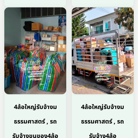
4ล้อใหญ่รับจ้างม
4ล้อใหญ่รับจ้างม
ธรรมศาสตร์ , รถ
ธรรมศาสตร์ , รถ
รับจ้างขนของ4ล้อ
รับจ้าง4ล้อ