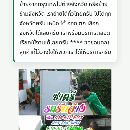
ย้ายจากกรุงเทพไปต่างจังหวัด หรือย้าย
ข้ามจังหวัด เราย้ายได้ทั่วไทยครับ ไปได้ทุก
จังหวัดครับ เหนือ ใต้ ออก ตก เลือก
จังหวัดได้เลยครับ เราพร้อมบริการตลอด
เรียกใช้งานได้เลยครับ **** ขอขอบคุณ
ลูกค้าที่ไว้วางใจให้พวกเราได้ให้บริการครับ