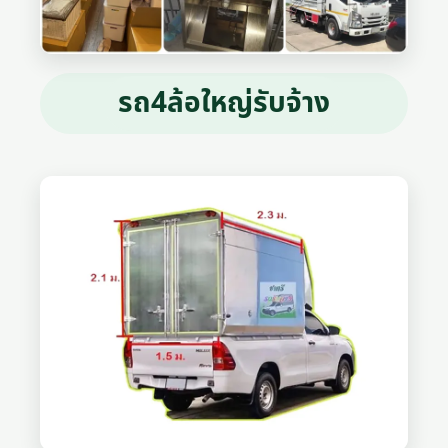
รถ4ล้อใหญ่รับจ้าง