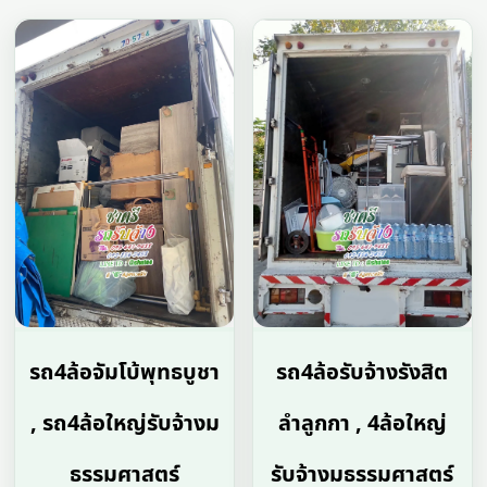
รถ4ล้อจัมโบ้พุทธบูชา
รถ4ล้อรับจ้างรังสิต
, รถ4ล้อใหญ่รับจ้างม
ลำลูกกา , 4ล้อใหญ่
ธรรมศาสตร์
รับจ้างมธรรมศาสตร์