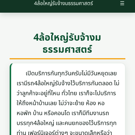
4ล้อใหญ่รับจ้างมธรรมศาสตร์
☰
4ล้อใหญ่รับจ้างม
ธรรมศาสตร์
เปิดบริการกันทุกวันครับไม่มีวันหยุดเลย
เรามีรถ4ล้อใหญ่รับจ้างไว้บริการกันตลอด ไม่
ว่าลูกค้าจะอยู่ที่ไหน ทั่วไทย เราก็จะไปบริการ
ให้ถึงหน้าบ้านเลย ไม่ว่าจะย้าย ห้อง หอ
หอพัก บ้าน หรือคอนโด เราก็มีทีมงานรถ
บรรทุก4ล้อใหญ่ และคนยกของไว้บริการทุก
ท่าน เฟอร์นิเจอร์ต่างๆ จะขนาดเล็กหรือว่า