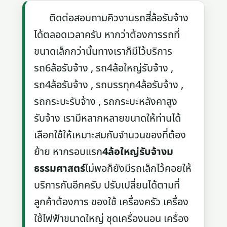
ติดต่อสอบถามคิวงานรถสี่ล้อรับจ้าง
ได้ตลอดเวลาครับ หากว่าต้องการรถที่
ขนาดเล็กกว่านั้นทางเราก็มีไว้บริการ
รถ6ล้อรับจ้าง , รถ4ล้อใหญ่รับจ้าง ,
รถ4ล้อรับจ้าง , รถบรรทุก4ล้อรับจ้าง ,
รถกระบะรับจ้าง , รถกระบะหลังคาสูง
รับจ้าง เรามีหลากหลายขนาดให้ท่านได้
เลือกใช้ให้เหมาะสมกับจำนวนของที่ต้อง
ย้าย หากรอบแรก
4ล้อใหญ่รับจ้างม
ธรรมศาสตร์
ไม่พอก็ยังมีรถเล็กไว้คอยให้
บริการกันอีกครับ ปรับเปลี่ยนได้ตามที่
ลูกค้าต้องการ ของใช้ เครื่องครัว เครื่อง
ใช้ไฟฟ้าขนาดใหญ่ ชุดเครื่องนอน เครื่อง