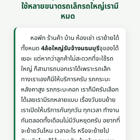
ใช้หลายขนาดรถเล็กรถใหญ่เรามี
หมด
หอพัก ร้านค้า บ้าน ห้องเช่า เราย้ายได้
ทั้งหมด
4ล้อใหญ่รับจ้างมธนบุรี
จุของได้
เยอะ แต่หากว่าลูกค้าไม่สะดวกที่จะใช้รถ
ใหญ่ ก็สามารถบอกเราได้เพราะรถเล็ก
ทางเราเองก็มีให้บริการครับ รถกระบะ
หลังคาสูง รถกระบะคอก เราก็มีครับเลือก
ได้เลยเรามีรถหลายแบบ เรื่องวันขนย้าย
เราเปิดให้บริการกันทุกวัน ทุกเวลา ทำงาน
กันตลอดทั้งเดือนไม่มีวันหยุดครับ อยากที่
จะย้ายวันไหน เวลาอะไร หรือจะย้ายไป