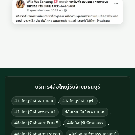
บริการ4ล้อใหญ่รับจ้างมธนบุรี
,
,
4ล้อใหญ่รับจ้างสามเสน
4ล้อใหญ่รับจ้างจุฬา
,
,
4ล้อใหญ่รับจ้างพระราม1
4ล้อใหญ่รับจ้างพานทอง
,
,
4ล้อใหญ่รับจ้างสุขาภิบาล5
4ล้อใหญ่รับจ้างยโสธร
,
,
4ล้อใหญ่รับจ้างบางประกอก
4ล้อใหญ่รับจ้างธรรมศาสตร์