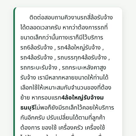
ติดต่อสอบถามคิวงานรถสี่ล้อรับจ้าง
ได้ตลอดเวลาครับ หากว่าต้องการรถที่
ขนาดเล็กกว่านั้นทางเราก็มีไว้บริการ
รถ6ล้อรับจ้าง , รถ4ล้อใหญ่รับจ้าง ,
รถ4ล้อรับจ้าง , รถบรรทุก4ล้อรับจ้าง ,
รถกระบะรับจ้าง , รถกระบะหลังคาสูง
รับจ้าง เรามีหลากหลายขนาดให้ท่านได้
เลือกใช้ให้เหมาะสมกับจำนวนของที่ต้อง
ย้าย หากรอบแรก
4ล้อใหญ่รับจ้างม
ธนบุรี
ไม่พอก็ยังมีรถเล็กไว้คอยให้บริการ
กันอีกครับ ปรับเปลี่ยนได้ตามที่ลูกค้า
ต้องการ ของใช้ เครื่องครัว เครื่องใช้