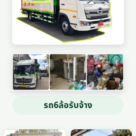
รถ6ล้อรับจ้าง