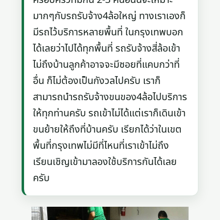
มากๆกับรถรับจ้าง4ล้อใหญ่ ทางเราเองก็
มีรถไว้บริการหลายพื้นที่ ในกรุงเทพบอก
ได้เลยว่าไปได้ทุกพื้นที่ รถรับจ้างสี่ล้อเข้า
ไม่ถึงบ้านลูกค้าอาจจะมีซอยที่แคบกว่าที่
อื่น ก็ไม่ต้องเป็นกังวลไปครับ เราก็
สามารถนำรถรับจ้างขนของ4ล้อไปบริการ
ให้ทุกท่านครับ รถเข้าไม่ได้แต่เราก็เดินเข้า
ขนย้ายให้ถึงที่บ้านครับ เรียกได้ว่าในเขต
พื้นที่กรุงเทพไม่มีที่ไหนที่เราเข้าไม่ถึง
เรียนเชิญเข้ามาลองใช้บริการกันได้เลย
ครับ