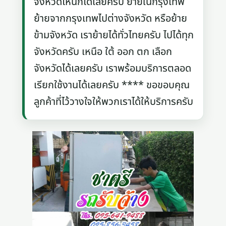
จังหวัดไหนก็ได้เลยครับ ย้ายในกรุงเทพ
ย้ายจากกรุงเทพไปต่างจังหวัด หรือย้าย
ข้ามจังหวัด เราย้ายได้ทั่วไทยครับ ไปได้ทุก
จังหวัดครับ เหนือ ใต้ ออก ตก เลือก
จังหวัดได้เลยครับ เราพร้อมบริการตลอด
เรียกใช้งานได้เลยครับ **** ขอขอบคุณ
ลูกค้าที่ไว้วางใจให้พวกเราได้ให้บริการครับ