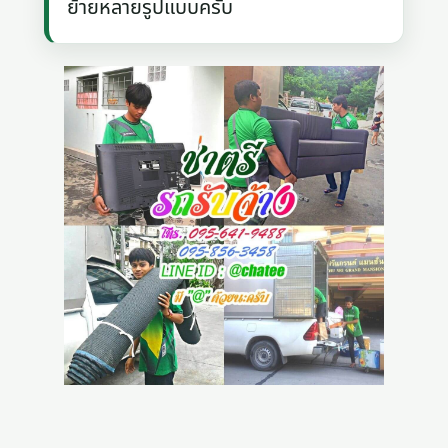
ย้ายหลายรูปแบบครับ