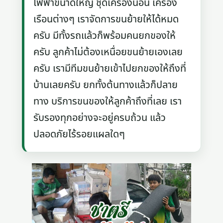
ไฟฟ้าขนาดใหญ่ ชุดเครื่องนอน เครื่อง
เรือนต่างๆ เราจัดการขนย้ายให้ได้หมด
ครับ มีทั้งรถแล้วก็พร้อมคนยกของให้
ครับ ลูกค้าไม่ต้องเหนื่อยขนย้ายเองเลย
ครับ เรามีทีมขนย้ายเข้าไปยกของให้ถึงที่
บ้านเลยครับ ยกทั้งต้นทางแล้วก็ปลาย
ทาง บริการขนของให้ลูกค้าถึงที่เลย เรา
รับรองทุกอย่างจะอยู่ครบถ้วน แล้ว
ปลอดภัยไร้รอยแผลใดๆ