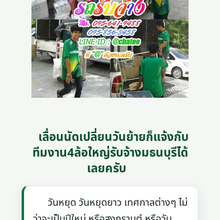
เลื่อนนัดเปลี่ยนวันย้ายก็แจ้งกับ
ทีมงาน4ล้อใหญ่รับจ้างมธนบุรีได้
เลยครับ
วันหยุด วันหยุดยาว เทศกาลต่างๆ ไม่
ว่าจะเป็นปีใหม่ หรือสงกรานต์ หรือวัน