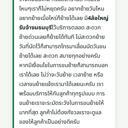
ไหนๆเราก็ไม่หยุดครับ อยากย้ายวันไหน
อยากย้ายเมื่อไหร่ก็ย้ายได้เลย มี
4ล้อใหญ่
รับจ้างมธนบุรี
ไว้บริการตลอด สะดวก
ย้ายด่วนเลยก็ย้ายได้ทันที ไม่สะดวกย้าย
วันที่นัดไว้ก็สามารถโทรมาเลื่อนนัดวันขน
ย้ายได้เลย สะดวก สบายทุกอย่างครับ
หากมีเงื่อนไขในการขนย้ายก็สามารถบอก
เราได้เลย ไม่ว่าจะวันย้าย เวลาย้าย หรือ
เวลาขนย้ายแจ้งเรามาได้เลยนะครับ เรา
พร้อมบริการให้กับลูกค้าทุกรูปแบบ การ
ขนย้ายเราจะระมัดระวังในการขนย้ายให้
มากที่สุด ลูกค้าไม่ต้องกังวลเราจะดูแล
ของให้ลูกค้าเป็นอย่างดีครับ