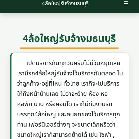
4ล้อใหญ่รับจ้างมธนบุรี
☰
4ล้อใหญ่รับจ้างมธนบุรี
เปิดบริการกันทุกวันครับไม่มีวันหยุดเลย
เรามีรถ4ล้อใหญ่รับจ้างไว้บริการกันตลอด ไม่
ว่าลูกค้าจะอยู่ที่ไหน ทั่วไทย เราก็จะไปบริการ
ให้ถึงหน้าบ้านเลย ไม่ว่าจะย้าย ห้อง หอ
หอพัก บ้าน หรือคอนโด เราก็มีทีมงานรถ
บรรทุก4ล้อใหญ่ และคนยกของไว้บริการทุก
ท่าน เฟอร์นิเจอร์ต่างๆ จะขนาดเล็กหรือว่า
ขนาดใหญ่เราก็สามารถย้ายได้ เช่น โซฟา ,