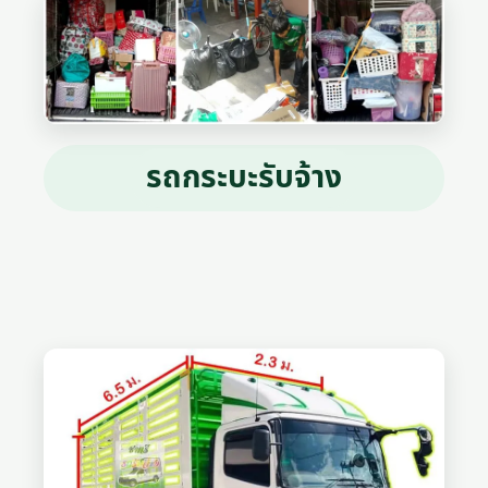
รถกระบะรับจ้าง