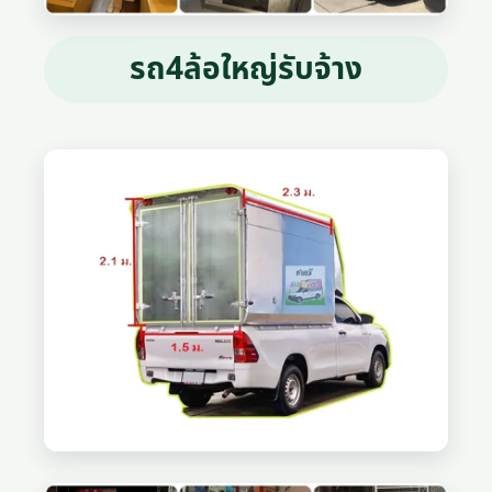
รถ4ล้อใหญ่รับจ้าง