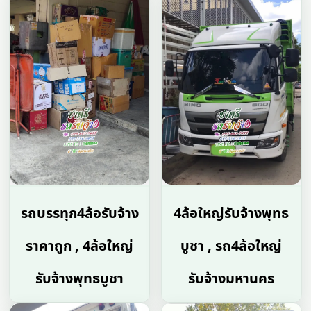
รถบรรทุก4ล้อรับจ้าง
4ล้อใหญ่รับจ้างพุทธ
ราคาถูก , 4ล้อใหญ่
บูชา , รถ4ล้อใหญ่
รับจ้างพุทธบูชา
รับจ้างมหานคร