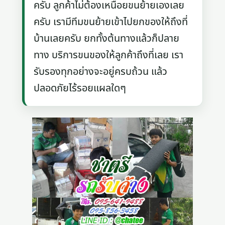
ครับ ลูกค้าไม่ต้องเหนื่อยขนย้ายเองเลย
ครับ เรามีทีมขนย้ายเข้าไปยกของให้ถึงที่
บ้านเลยครับ ยกทั้งต้นทางแล้วก็ปลาย
ทาง บริการขนของให้ลูกค้าถึงที่เลย เรา
รับรองทุกอย่างจะอยู่ครบถ้วน แล้ว
ปลอดภัยไร้รอยแผลใดๆ