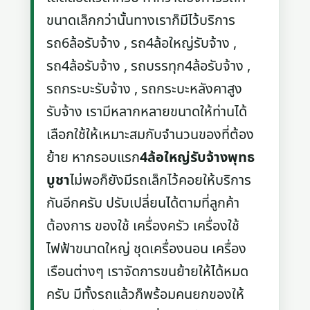
ขนาดเล็กกว่านั้นทางเราก็มีไว้บริการ
รถ6ล้อรับจ้าง , รถ4ล้อใหญ่รับจ้าง ,
รถ4ล้อรับจ้าง , รถบรรทุก4ล้อรับจ้าง ,
รถกระบะรับจ้าง , รถกระบะหลังคาสูง
รับจ้าง เรามีหลากหลายขนาดให้ท่านได้
เลือกใช้ให้เหมาะสมกับจำนวนของที่ต้อง
ย้าย หากรอบแรก
4ล้อใหญ่รับจ้างพุทธ
บูชา
ไม่พอก็ยังมีรถเล็กไว้คอยให้บริการ
กันอีกครับ ปรับเปลี่ยนได้ตามที่ลูกค้า
ต้องการ ของใช้ เครื่องครัว เครื่องใช้
ไฟฟ้าขนาดใหญ่ ชุดเครื่องนอน เครื่อง
เรือนต่างๆ เราจัดการขนย้ายให้ได้หมด
ครับ มีทั้งรถแล้วก็พร้อมคนยกของให้