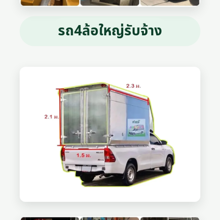
รถ4ล้อใหญ่รับจ้าง