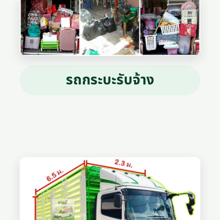
รถกระบะรับจ้าง