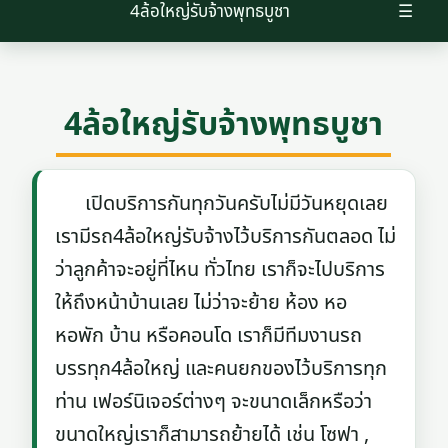
4ล้อใหญ่รับจ้างพุทธบูชา
☰
4ล้อใหญ่รับจ้างพุทธบูชา
เปิดบริการกันทุกวันครับไม่มีวันหยุดเลย
เรามีรถ4ล้อใหญ่รับจ้างไว้บริการกันตลอด ไม่
ว่าลูกค้าจะอยู่ที่ไหน ทั่วไทย เราก็จะไปบริการ
ให้ถึงหน้าบ้านเลย ไม่ว่าจะย้าย ห้อง หอ
หอพัก บ้าน หรือคอนโด เราก็มีทีมงานรถ
บรรทุก4ล้อใหญ่ และคนยกของไว้บริการทุก
ท่าน เฟอร์นิเจอร์ต่างๆ จะขนาดเล็กหรือว่า
ขนาดใหญ่เราก็สามารถย้ายได้ เช่น โซฟา ,