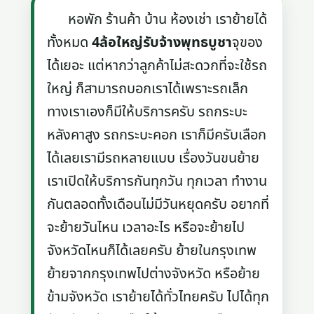
หอพัก ร้านค้า บ้าน ห้องเช่า เราย้ายได้
ทั้งหมด
4ล้อใหญ่รับจ้างพุทธบูชา
จุของ
ได้เยอะ แต่หากว่าลูกค้าไม่สะดวกที่จะใช้รถ
ใหญ่ ก็สามารถบอกเราได้เพราะรถเล็ก
ทางเราเองก็มีให้บริการครับ รถกระบะ
หลังคาสูง รถกระบะคอก เราก็มีครับเลือก
ได้เลยเรามีรถหลายแบบ เรื่องวันขนย้าย
เราเปิดให้บริการกันทุกวัน ทุกเวลา ทำงาน
กันตลอดทั้งเดือนไม่มีวันหยุดครับ อยากที่
จะย้ายวันไหน เวลาอะไร หรือจะย้ายไป
จังหวัดไหนก็ได้เลยครับ ย้ายในกรุงเทพ
ย้ายจากกรุงเทพไปต่างจังหวัด หรือย้าย
ข้ามจังหวัด เราย้ายได้ทั่วไทยครับ ไปได้ทุก