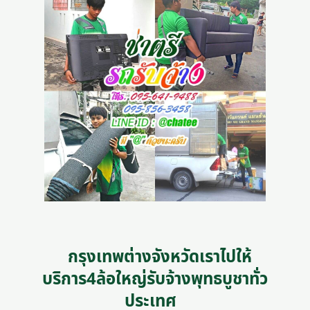
กรุงเทพต่างจังหวัดเราไปให้
บริการ4ล้อใหญ่รับจ้างพุทธบูชาทั่ว
ประเทศ