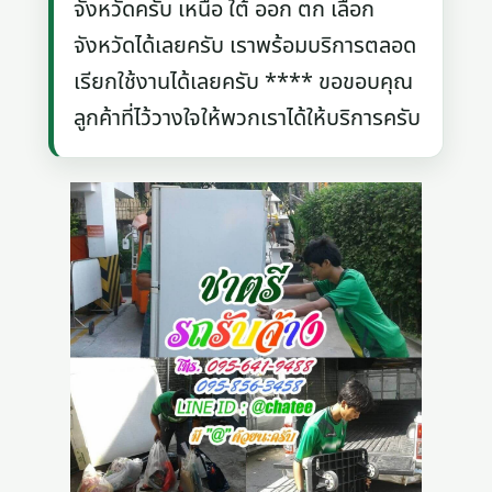
จังหวัดครับ เหนือ ใต้ ออก ตก เลือก
จังหวัดได้เลยครับ เราพร้อมบริการตลอด
เรียกใช้งานได้เลยครับ **** ขอขอบคุณ
ลูกค้าที่ไว้วางใจให้พวกเราได้ให้บริการครับ