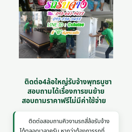
ติดต่อ4ล้อใหญ่รับจ้างพุทธบูชา
สอบถามได้เรื่องการขนย้าย
สอบถามราคาฟรีไม่มีค่าใช้จ่าย
ติดต่อสอบถามคิวงานรถสี่ล้อรับจ้าง
ได้ตลอดเวลาครับ หากว่าต้องการรถที่