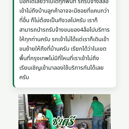
บอกได้เลยว่าไปได้ทุกพื้นที่ รถรับจ้างสี่ล้อ
เข้าไม่ถึงบ้านลูกค้าอาจจะมีซอยที่แคบกว่า
ที่อื่น ก็ไม่ต้องเป็นกังวลไปครับ เราก็
สามารถนำรถรับจ้างขนของ4ล้อไปบริการ
ให้ทุกท่านครับ รถเข้าไม่ได้แต่เราก็เดินเข้า
ขนย้ายให้ถึงที่บ้านครับ เรียกได้ว่าในเขต
พื้นที่กรุงเทพไม่มีที่ไหนที่เราเข้าไม่ถึง
เรียนเชิญเข้ามาลองใช้บริการกันได้เลย
ครับ