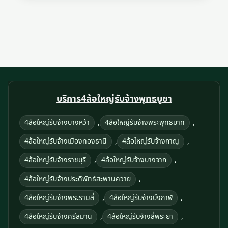
บริการ4ล้อใหญ่รับจ้างพุทธบูชา
,
,
4ล้อใหญ่รับจ้างบางหว้า
4ล้อใหญ่รับจ้างพระพุทธบาท
,
,
4ล้อใหญ่รับจ้างเมืองทองธานี
4ล้อใหญ่รับจ้างกาญ
,
,
4ล้อใหญ่รับจ้างราชบุรี
4ล้อใหญ่รับจ้างบางจาก
,
4ล้อใหญ่รับจ้างประดิพัทธ์สะพานควาย
,
,
4ล้อใหญ่รับจ้างพระรามสี่
4ล้อใหญ่รับจ้างบึงกาฬ
,
,
4ล้อใหญ่รับจ้างศรีสมาน
4ล้อใหญ่รับจ้างสี่พระยา