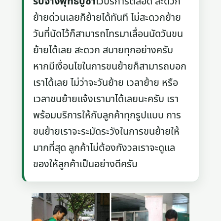
รับจ้างพุทธบูชา
ไว้บริการตลอด สะดวก
ย้ายด่วนเลยก็ย้ายได้ทันที ไม่สะดวกย้าย
วันที่นัดไว้ก็สามารถโทรมาเลื่อนนัดวันขน
ย้ายได้เลย สะดวก สบายทุกอย่างครับ
หากมีเงื่อนไขในการขนย้ายก็สามารถบอก
เราได้เลย ไม่ว่าจะวันย้าย เวลาย้าย หรือ
เวลาขนย้ายแจ้งเรามาได้เลยนะครับ เรา
พร้อมบริการให้กับลูกค้าทุกรูปแบบ การ
ขนย้ายเราจะระมัดระวังในการขนย้ายให้
มากที่สุด ลูกค้าไม่ต้องกังวลเราจะดูแล
ของให้ลูกค้าเป็นอย่างดีครับ