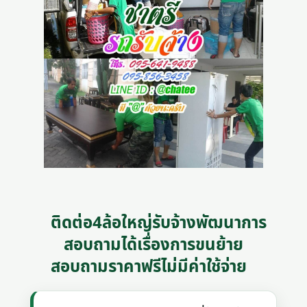
ติดต่อ4ล้อใหญ่รับจ้างพัฒนาการ
สอบถามได้เรื่องการขนย้าย
สอบถามราคาฟรีไม่มีค่าใช้จ่าย