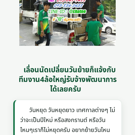
เลื่อนนัดเปลี่ยนวันย้ายก็แจ้งกับ
ทีมงาน4ล้อใหญ่รับจ้างพัฒนาการ
ได้เลยครับ
วันหยุด วันหยุดยาว เทศกาลต่างๆ ไม่
ว่าจะเป็นปีใหม่ หรือสงกรานต์ หรือวัน
ไหนๆเราก็ไม่หยุดครับ อยากย้ายวันไหน