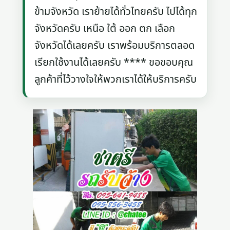
ข้ามจังหวัด เราย้ายได้ทั่วไทยครับ ไปได้ทุก
จังหวัดครับ เหนือ ใต้ ออก ตก เลือก
จังหวัดได้เลยครับ เราพร้อมบริการตลอด
เรียกใช้งานได้เลยครับ **** ขอขอบคุณ
ลูกค้าที่ไว้วางใจให้พวกเราได้ให้บริการครับ