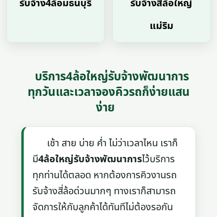
รับจ้าง4ล้อมธนบุรี
รับจ้างสี่ล้อใหญ่
แม่ริม
บริการ4ล้อใหญ่รับจ้างพัฒนาการ
ทุกวันและเวลาจองคิวรถก็ง่ายแสน
ง่าย
เช้า สาย บ่าย ค่ำ ไม่ว่าเวลาไหน เราก็
มี
4ล้อใหญ่รับจ้างพัฒนาการ
ไว้บริการ
ทุกท่านได้ตลอด หากต้องการคิวงานรถ
รับจ้างสี่ล้อด่วนมากๆ ทางเราก็สามารถ
จัดการให้กับลูกค้าได้ทันทีไม่ต้องรอกัน