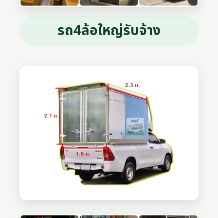
รถ4ล้อใหญ่รับจ้าง