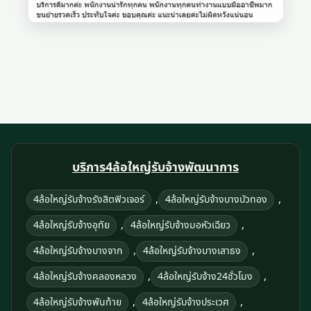
บริการ4ล้อใหญ่รับจ้างพัฒนาการ
,
,
4ล้อใหญ่รับจ้างรังสิตฟิวเจอร์
4ล้อใหญ่รับจ้างบางบัวทอง
,
,
4ล้อใหญ่รับจ้างอุทัย
4ล้อใหญ่รับจ้างมอหัวเฉียว
,
,
4ล้อใหญ่รับจ้างบางจาก
4ล้อใหญ่รับจ้างบางเสาธง
,
,
4ล้อใหญ่รับจ้างคลองหลวง
4ล้อใหญ่รับจ้าง24ชั่วโมง
,
,
4ล้อใหญ่รับจ้างพันท้าย
4ล้อใหญ่รับจ้างประเวศ