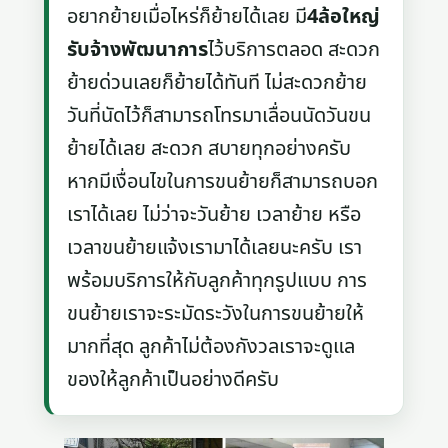
อยากย้ายเมื่อไหร่ก็ย้ายได้เลย มี
4ล้อใหญ่
รับจ้างพัฒนาการ
ไว้บริการตลอด สะดวก
ย้ายด่วนเลยก็ย้ายได้ทันที ไม่สะดวกย้าย
วันที่นัดไว้ก็สามารถโทรมาเลื่อนนัดวันขน
ย้ายได้เลย สะดวก สบายทุกอย่างครับ
หากมีเงื่อนไขในการขนย้ายก็สามารถบอก
เราได้เลย ไม่ว่าจะวันย้าย เวลาย้าย หรือ
เวลาขนย้ายแจ้งเรามาได้เลยนะครับ เรา
พร้อมบริการให้กับลูกค้าทุกรูปแบบ การ
ขนย้ายเราจะระมัดระวังในการขนย้ายให้
มากที่สุด ลูกค้าไม่ต้องกังวลเราจะดูแล
ของให้ลูกค้าเป็นอย่างดีครับ