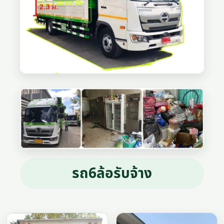
รถ6ล้อรับจ้าง