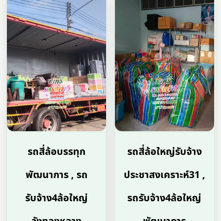
รถสี่ล้อบรรทุก
รถสี่ล้อใหญ่รับจ้าง
พัฒนาการ , รถ
ประชาสงเคราะห์31 ,
รับจ้าง4ล้อใหญ่
รถรับจ้าง4ล้อใหญ่