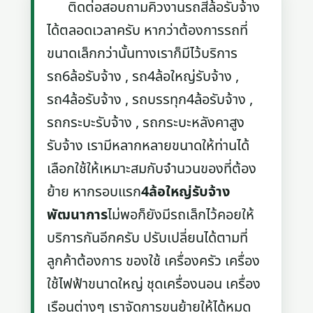
ติดต่อสอบถามคิวงานรถสี่ล้อรับจ้าง
ได้ตลอดเวลาครับ หากว่าต้องการรถที่
ขนาดเล็กกว่านั้นทางเราก็มีไว้บริการ
รถ6ล้อรับจ้าง , รถ4ล้อใหญ่รับจ้าง ,
รถ4ล้อรับจ้าง , รถบรรทุก4ล้อรับจ้าง ,
รถกระบะรับจ้าง , รถกระบะหลังคาสูง
รับจ้าง เรามีหลากหลายขนาดให้ท่านได้
เลือกใช้ให้เหมาะสมกับจำนวนของที่ต้อง
ย้าย หากรอบแรก
4ล้อใหญ่รับจ้าง
พัฒนาการ
ไม่พอก็ยังมีรถเล็กไว้คอยให้
บริการกันอีกครับ ปรับเปลี่ยนได้ตามที่
ลูกค้าต้องการ ของใช้ เครื่องครัว เครื่อง
ใช้ไฟฟ้าขนาดใหญ่ ชุดเครื่องนอน เครื่อง
เรือนต่างๆ เราจัดการขนย้ายให้ได้หมด