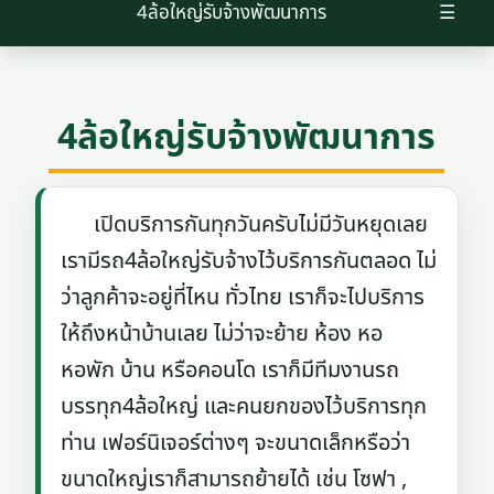
4ล้อใหญ่รับจ้างพัฒนาการ
☰
4ล้อใหญ่รับจ้างพัฒนาการ
เปิดบริการกันทุกวันครับไม่มีวันหยุดเลย
เรามีรถ4ล้อใหญ่รับจ้างไว้บริการกันตลอด ไม่
ว่าลูกค้าจะอยู่ที่ไหน ทั่วไทย เราก็จะไปบริการ
ให้ถึงหน้าบ้านเลย ไม่ว่าจะย้าย ห้อง หอ
หอพัก บ้าน หรือคอนโด เราก็มีทีมงานรถ
บรรทุก4ล้อใหญ่ และคนยกของไว้บริการทุก
ท่าน เฟอร์นิเจอร์ต่างๆ จะขนาดเล็กหรือว่า
ขนาดใหญ่เราก็สามารถย้ายได้ เช่น โซฟา ,