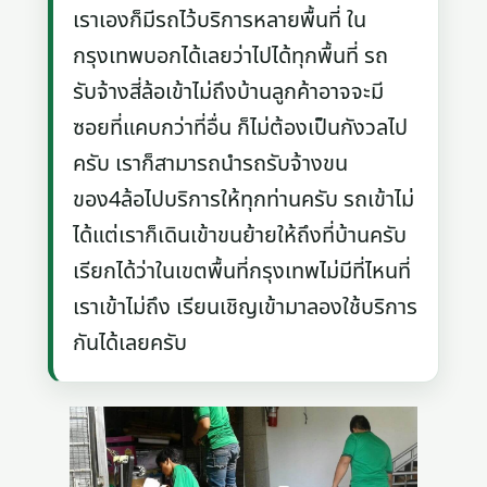
เราเองก็มีรถไว้บริการหลายพื้นที่ ใน
กรุงเทพบอกได้เลยว่าไปได้ทุกพื้นที่ รถ
รับจ้างสี่ล้อเข้าไม่ถึงบ้านลูกค้าอาจจะมี
ซอยที่แคบกว่าที่อื่น ก็ไม่ต้องเป็นกังวลไป
ครับ เราก็สามารถนำรถรับจ้างขน
ของ4ล้อไปบริการให้ทุกท่านครับ รถเข้าไม่
ได้แต่เราก็เดินเข้าขนย้ายให้ถึงที่บ้านครับ
เรียกได้ว่าในเขตพื้นที่กรุงเทพไม่มีที่ไหนที่
เราเข้าไม่ถึง เรียนเชิญเข้ามาลองใช้บริการ
กันได้เลยครับ