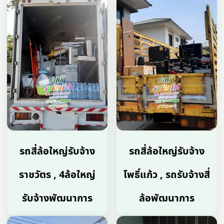
รถสี่ล้อใหญ่รับจ้าง
รถสี่ล้อใหญ่รับจ้าง
ราชวัตร , 4ล้อใหญ่
โพธิ์แก้ว , รถรับจ้างสี่
รับจ้างพัฒนาการ
ล้อพัฒนาการ