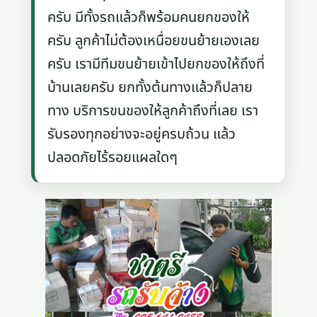
ครับ มีทั้งรถแล้วก็พร้อมคนยกของให้
ครับ ลูกค้าไม่ต้องเหนื่อยขนย้ายเองเลย
ครับ เรามีทีมขนย้ายเข้าไปยกของให้ถึงที่
บ้านเลยครับ ยกทั้งต้นทางแล้วก็ปลาย
ทาง บริการขนของให้ลูกค้าถึงที่เลย เรา
รับรองทุกอย่างจะอยู่ครบถ้วน แล้ว
ปลอดภัยไร้รอยแผลใดๆ