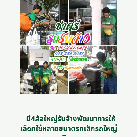
มี4ล้อใหญ่รับจ้างพัฒนาการให้
เลือกใช้หลายขนาดรถเล็กรถใหญ่