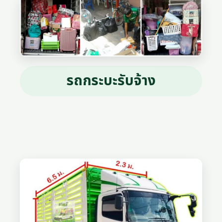
รถกระบะรับจ้าง