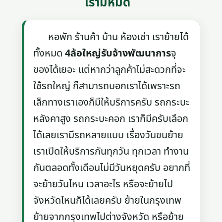
เรามีหมด
หอพัก ร้านค้า บ้าน ห้องเช่า เราย้ายได้
ทั้งหมด
4ล้อใหญ่รับจ้างพัฒนาการ
จุ
ของได้เยอะ แต่หากว่าลูกค้าไม่สะดวกที่จะ
ใช้รถใหญ่ ก็สามารถบอกเราได้เพราะรถ
เล็กทางเราเองก็มีให้บริการครับ รถกระบะ
หลังคาสูง รถกระบะคอก เราก็มีครับเลือก
ได้เลยเรามีรถหลายแบบ เรื่องวันขนย้าย
เราเปิดให้บริการกันทุกวัน ทุกเวลา ทำงาน
กันตลอดทั้งเดือนไม่มีวันหยุดครับ อยากที่
จะย้ายวันไหน เวลาอะไร หรือจะย้ายไป
จังหวัดไหนก็ได้เลยครับ ย้ายในกรุงเทพ
ย้ายจากกรุงเทพไปต่างจังหวัด หรือย้าย