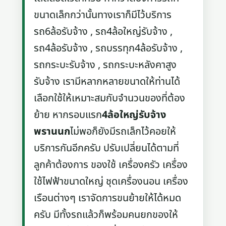
ขนาดเล็กกว่านั้นทางเราก็มีไว้บริการ
รถ6ล้อรับจ้าง , รถ4ล้อใหญ่รับจ้าง ,
รถ4ล้อรับจ้าง , รถบรรทุก4ล้อรับจ้าง ,
รถกระบะรับจ้าง , รถกระบะหลังคาสูง
รับจ้าง เรามีหลากหลายขนาดให้ท่านได้
เลือกใช้ให้เหมาะสมกับจำนวนของที่ต้อง
ย้าย หากรอบแรก
4ล้อใหญ่รับจ้าง
พรานนก
ไม่พอก็ยังมีรถเล็กไว้คอยให้
บริการกันอีกครับ ปรับเปลี่ยนได้ตามที่
ลูกค้าต้องการ ของใช้ เครื่องครัว เครื่อง
ใช้ไฟฟ้าขนาดใหญ่ ชุดเครื่องนอน เครื่อง
เรือนต่างๆ เราจัดการขนย้ายให้ได้หมด
ครับ มีทั้งรถแล้วก็พร้อมคนยกของให้