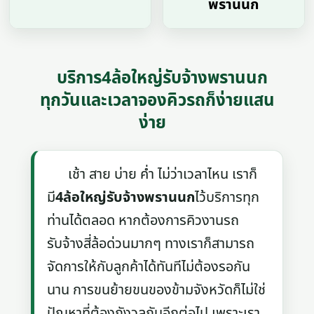
พรานนก
บริการ4ล้อใหญ่รับจ้างพรานนก
ทุกวันและเวลาจองคิวรถก็ง่ายแสน
ง่าย
เช้า สาย บ่าย ค่ำ ไม่ว่าเวลาไหน เราก็
มี
4ล้อใหญ่รับจ้างพรานนก
ไว้บริการทุก
ท่านได้ตลอด หากต้องการคิวงานรถ
รับจ้างสี่ล้อด่วนมากๆ ทางเราก็สามารถ
จัดการให้กับลูกค้าได้ทันทีไม่ต้องรอกัน
นาน การขนย้ายขนของข้ามจังหวัดก็ไม่ใช่
ปัญหาที่ต้องกังวลกันอีกต่อไป เพราะเรา