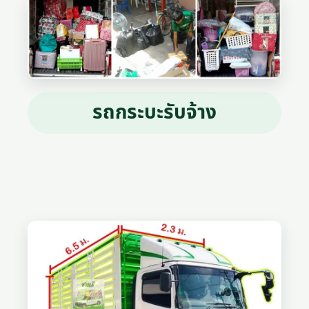
รถกระบะรับจ้าง