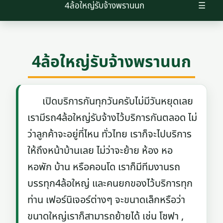
4ล้อใหญ่รับจ้างพรานนก
☰
4ล้อใหญ่รับจ้างพรานนก
เปิดบริการกันทุกวันครับไม่มีวันหยุดเลย
เรามีรถ4ล้อใหญ่รับจ้างไว้บริการกันตลอด ไม่
ว่าลูกค้าจะอยู่ที่ไหน ทั่วไทย เราก็จะไปบริการ
ให้ถึงหน้าบ้านเลย ไม่ว่าจะย้าย ห้อง หอ
หอพัก บ้าน หรือคอนโด เราก็มีทีมงานรถ
บรรทุก4ล้อใหญ่ และคนยกของไว้บริการทุก
ท่าน เฟอร์นิเจอร์ต่างๆ จะขนาดเล็กหรือว่า
ขนาดใหญ่เราก็สามารถย้ายได้ เช่น โซฟา ,