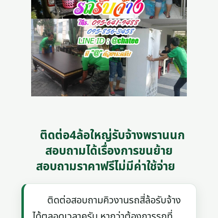
ติดต่อ4ล้อใหญ่รับจ้างพรานนก
สอบถามได้เรื่องการขนย้าย
สอบถามราคาฟรีไม่มีค่าใช้จ่าย
ติดต่อสอบถามคิวงานรถสี่ล้อรับจ้าง
ได้ตลอดเวลาครับ หากว่าต้องการรถที่