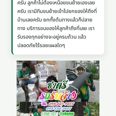
ครับ ลูกค้าไม่ต้องเหนื่อยขนย้ายเองเลย
ครับ เรามีทีมขนย้ายเข้าไปยกของให้ถึงที่
บ้านเลยครับ ยกทั้งต้นทางแล้วก็ปลาย
ทาง บริการขนของให้ลูกค้าถึงที่เลย เรา
รับรองทุกอย่างจะอยู่ครบถ้วน แล้ว
ปลอดภัยไร้รอยแผลใดๆ