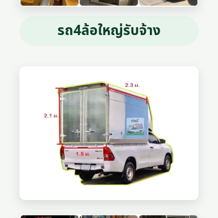
รถ4ล้อใหญ่รับจ้าง