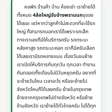
หอพัก ร้านค้า บ้าน ห้องเช่า เราย้ายได้
ทั้งหมด
4ล้อใหญ่รับจ้างพรานนก
จุของ
ได้เยอะ แต่หากว่าลูกค้าไม่สะดวกที่จะใช้รถ
ใหญ่ ก็สามารถบอกเราได้เพราะรถเล็ก
ทางเราเองก็มีให้บริการครับ รถกระบะ
หลังคาสูง รถกระบะคอก เราก็มีครับเลือก
ได้เลยเรามีรถหลายแบบ เรื่องวันขนย้าย
เราเปิดให้บริการกันทุกวัน ทุกเวลา ทำงาน
กันตลอดทั้งเดือนไม่มีวันหยุดครับ อยากที่
จะย้ายวันไหน เวลาอะไร หรือจะย้ายไป
จังหวัดไหนก็ได้เลยครับ ย้ายในกรุงเทพ
ย้ายจากกรุงเทพไปต่างจังหวัด หรือย้าย
ข้ามจังหวัด เราย้ายได้ทั่วไทยครับ ไปได้ทุก