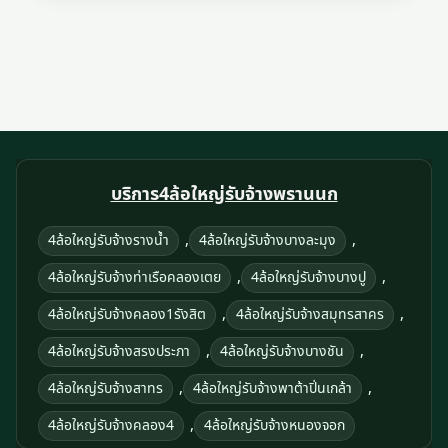
บริการ4ล้อใหญ่รับจ้างพรานนก
,
,
4ล้อใหญ่รับจ้างรางน้ำ
4ล้อใหญ่รับจ้างบางละมุง
,
,
4ล้อใหญ่รับจ้างท่าเรือคลองเตย
4ล้อใหญ่รับจ้างบางปู
,
,
4ล้อใหญ่รับจ้างคลอง1รังสิต
4ล้อใหญ่รับจ้างสมุทรสาคร
,
,
4ล้อใหญ่รับจ้างสรงประภา
4ล้อใหญ่รับจ้างบางชัน
,
,
4ล้อใหญ่รับจ้างสาทร
4ล้อใหญ่รับจ้างพาต้าปิ่นเกล้า
,
4ล้อใหญ่รับจ้างคลอง4
4ล้อใหญ่รับจ้างหนองจอก