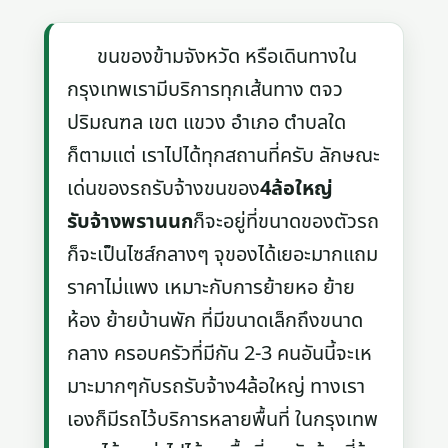
ขนของข้ามจังหวัด หรือเดินทางใน
กรุงเทพเรามีบริการทุกเส้นทาง ตจว
ปริมณฑล เขต แขวง อำเภอ ตำบลใด
ก็ตามแต่ เราไปได้ทุกสถานที่ครับ ลักษณะ
เด่นของรถรับจ้างขนของ
4ล้อใหญ่
รับจ้างพรานนก
ก็จะอยู่ที่ขนาดของตัวรถ
ก็จะเป็นไซส์กลางๆ จุของได้เยอะมากแถม
ราคาไม่แพง เหมาะกับการย้ายหอ ย้าย
ห้อง ย้ายบ้านพัก ที่มีขนาดเล็กถึงขนาด
กลาง ครอบครัวที่มีกัน 2-3 คนอันนี้จะเห
มาะมากๆกับรถรับจ้าง4ล้อใหญ่ ทางเรา
เองก็มีรถไว้บริการหลายพื้นที่ ในกรุงเทพ