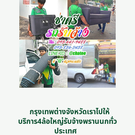
กรุงเทพต่างจังหวัดเราไปให้
บริการ4ล้อใหญ่รับจ้างพรานนกทั่ว
ประเทศ