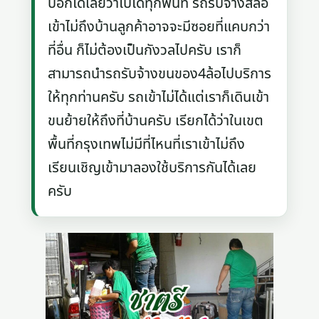
บอกได้เลยว่าไปได้ทุกพื้นที่ รถรับจ้างสี่ล้อ
เข้าไม่ถึงบ้านลูกค้าอาจจะมีซอยที่แคบกว่า
ที่อื่น ก็ไม่ต้องเป็นกังวลไปครับ เราก็
สามารถนำรถรับจ้างขนของ4ล้อไปบริการ
ให้ทุกท่านครับ รถเข้าไม่ได้แต่เราก็เดินเข้า
ขนย้ายให้ถึงที่บ้านครับ เรียกได้ว่าในเขต
พื้นที่กรุงเทพไม่มีที่ไหนที่เราเข้าไม่ถึง
เรียนเชิญเข้ามาลองใช้บริการกันได้เลย
ครับ