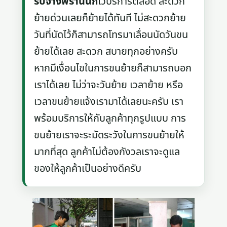
รับจ้างพรานนก
ไว้บริการตลอด สะดวก
ย้ายด่วนเลยก็ย้ายได้ทันที ไม่สะดวกย้าย
วันที่นัดไว้ก็สามารถโทรมาเลื่อนนัดวันขน
ย้ายได้เลย สะดวก สบายทุกอย่างครับ
หากมีเงื่อนไขในการขนย้ายก็สามารถบอก
เราได้เลย ไม่ว่าจะวันย้าย เวลาย้าย หรือ
เวลาขนย้ายแจ้งเรามาได้เลยนะครับ เรา
พร้อมบริการให้กับลูกค้าทุกรูปแบบ การ
ขนย้ายเราจะระมัดระวังในการขนย้ายให้
มากที่สุด ลูกค้าไม่ต้องกังวลเราจะดูแล
ของให้ลูกค้าเป็นอย่างดีครับ