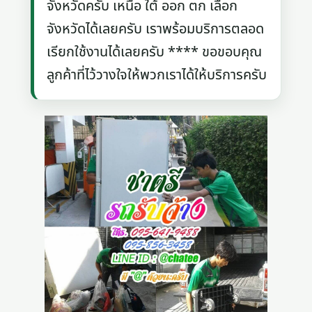
จังหวัดครับ เหนือ ใต้ ออก ตก เลือก
จังหวัดได้เลยครับ เราพร้อมบริการตลอด
เรียกใช้งานได้เลยครับ **** ขอขอบคุณ
ลูกค้าที่ไว้วางใจให้พวกเราได้ให้บริการครับ