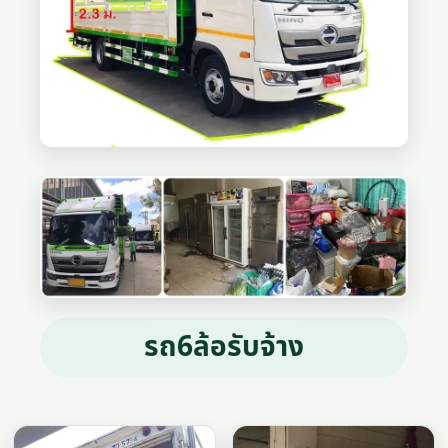
รถ6ล้อรับจ้าง