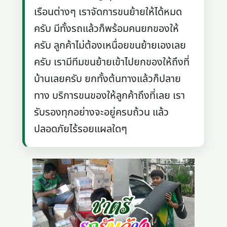
เรือนต่างๆ เราจัดการขนย้ายให้ได้หมด
ครับ มีทั้งรถแล้วก็พร้อมคนยกของให้
ครับ ลูกค้าไม่ต้องเหนื่อยขนย้ายเองเลย
ครับ เรามีทีมขนย้ายเข้าไปยกของให้ถึงที่
บ้านเลยครับ ยกทั้งต้นทางแล้วก็ปลาย
ทาง บริการขนของให้ลูกค้าถึงที่เลย เรา
รับรองทุกอย่างจะอยู่ครบถ้วน แล้ว
ปลอดภัยไร้รอยแผลใดๆ