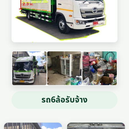
รถ6ล้อรับจ้าง