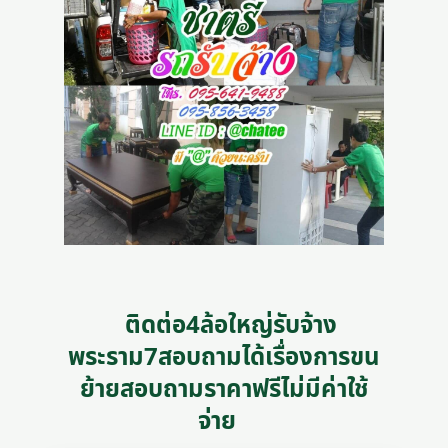
ติดต่อ4ล้อใหญ่รับจ้าง
พระราม7สอบถามได้เรื่องการขน
ย้ายสอบถามราคาฟรีไม่มีค่าใช้
จ่าย