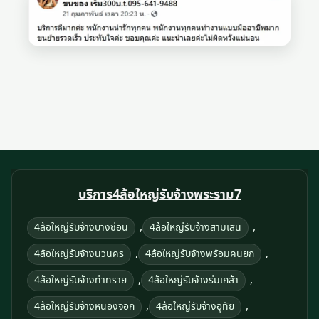
บริการ4ล้อใหญ่รับจ้างพระราม7
,
,
4ล้อใหญ่รับจ้างบางซ่อน
4ล้อใหญ่รับจ้างสามเสน
,
,
4ล้อใหญ่รับจ้างนวนคร
4ล้อใหญ่รับจ้างพร้อมคนยก
,
,
4ล้อใหญ่รับจ้างท่าทราย
4ล้อใหญ่รับจ้างร่มเกล้า
,
,
4ล้อใหญ่รับจ้างหนองจอก
4ล้อใหญ่รับจ้างอุทัย