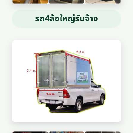
รถ4ล้อใหญ่รับจ้าง