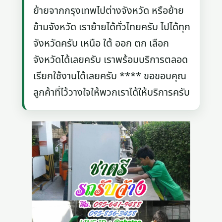
ย้ายจากกรุงเทพไปต่างจังหวัด หรือย้าย
ข้ามจังหวัด เราย้ายได้ทั่วไทยครับ ไปได้ทุก
จังหวัดครับ เหนือ ใต้ ออก ตก เลือก
จังหวัดได้เลยครับ เราพร้อมบริการตลอด
เรียกใช้งานได้เลยครับ **** ขอขอบคุณ
ลูกค้าที่ไว้วางใจให้พวกเราได้ให้บริการครับ