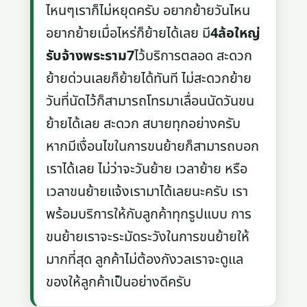
ไหนๆเราก็ไม่หยุดครับ อยากย้ายวันไหน
อยากย้ายเมื่อไหร่ก็ย้ายได้เลย มี
4ล้อใหญ่
รับจ้างพระราม7
ไว้บริการตลอด สะดวก
ย้ายด่วนเลยก็ย้ายได้ทันที ไม่สะดวกย้าย
วันที่นัดไว้ก็สามารถโทรมาเลื่อนนัดวันขน
ย้ายได้เลย สะดวก สบายทุกอย่างครับ
หากมีเงื่อนไขในการขนย้ายก็สามารถบอก
เราได้เลย ไม่ว่าจะวันย้าย เวลาย้าย หรือ
เวลาขนย้ายแจ้งเรามาได้เลยนะครับ เรา
พร้อมบริการให้กับลูกค้าทุกรูปแบบ การ
ขนย้ายเราจะระมัดระวังในการขนย้ายให้
มากที่สุด ลูกค้าไม่ต้องกังวลเราจะดูแล
ของให้ลูกค้าเป็นอย่างดีครับ