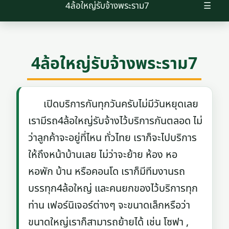
4ล้อใหญ่รับจ้างพระราม7
☰
4ล้อใหญ่รับจ้างพระราม7
เปิดบริการกันทุกวันครับไม่มีวันหยุดเลย
เรามีรถ4ล้อใหญ่รับจ้างไว้บริการกันตลอด ไม่
ว่าลูกค้าจะอยู่ที่ไหน ทั่วไทย เราก็จะไปบริการ
ให้ถึงหน้าบ้านเลย ไม่ว่าจะย้าย ห้อง หอ
หอพัก บ้าน หรือคอนโด เราก็มีทีมงานรถ
บรรทุก4ล้อใหญ่ และคนยกของไว้บริการทุก
ท่าน เฟอร์นิเจอร์ต่างๆ จะขนาดเล็กหรือว่า
ขนาดใหญ่เราก็สามารถย้ายได้ เช่น โซฟา ,