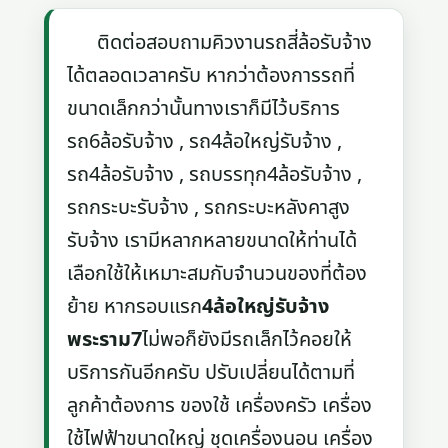
ติดต่อสอบถามคิวงานรถสี่ล้อรับจ้าง
ได้ตลอดเวลาครับ หากว่าต้องการรถที่
ขนาดเล็กกว่านั้นทางเราก็มีไว้บริการ
รถ6ล้อรับจ้าง , รถ4ล้อใหญ่รับจ้าง ,
รถ4ล้อรับจ้าง , รถบรรทุก4ล้อรับจ้าง ,
รถกระบะรับจ้าง , รถกระบะหลังคาสูง
รับจ้าง เรามีหลากหลายขนาดให้ท่านได้
เลือกใช้ให้เหมาะสมกับจำนวนของที่ต้อง
ย้าย หากรอบแรก
4ล้อใหญ่รับจ้าง
พระราม7
ไม่พอก็ยังมีรถเล็กไว้คอยให้
บริการกันอีกครับ ปรับเปลี่ยนได้ตามที่
ลูกค้าต้องการ ของใช้ เครื่องครัว เครื่อง
ใช้ไฟฟ้าขนาดใหญ่ ชุดเครื่องนอน เครื่อง