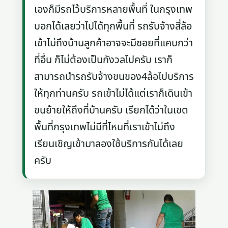
เองก็มีรถไว้บริการหลายพื้นที่ ในกรุงเทพ
บอกได้เลยว่าไปได้ทุกพื้นที่ รถรับจ้างสี่ล้อ
เข้าไม่ถึงบ้านลูกค้าอาจจะมีซอยที่แคบกว่า
ที่อื่น ก็ไม่ต้องเป็นกังวลไปครับ เราก็
สามารถนำรถรับจ้างขนของ4ล้อไปบริการ
ให้ทุกท่านครับ รถเข้าไม่ได้แต่เราก็เดินเข้า
ขนย้ายให้ถึงที่บ้านครับ เรียกได้ว่าในเขต
พื้นที่กรุงเทพไม่มีที่ไหนที่เราเข้าไม่ถึง
เรียนเชิญเข้ามาลองใช้บริการกันได้เลย
ครับ