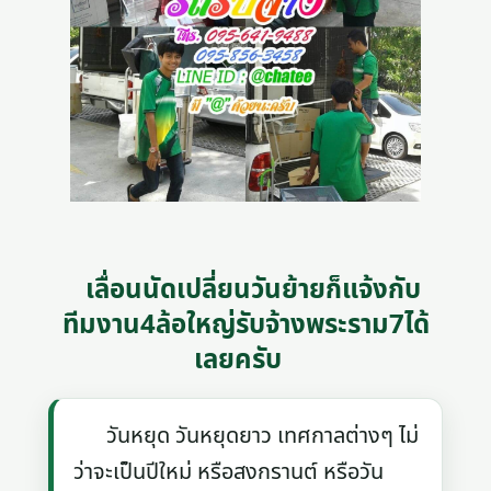
เลื่อนนัดเปลี่ยนวันย้ายก็แจ้งกับ
ทีมงาน4ล้อใหญ่รับจ้างพระราม7ได้
เลยครับ
วันหยุด วันหยุดยาว เทศกาลต่างๆ ไม่
ว่าจะเป็นปีใหม่ หรือสงกรานต์ หรือวัน