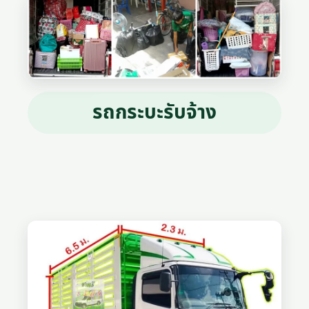
รถกระบะรับจ้าง