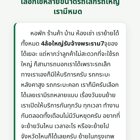
เลือกใช้หลายขนาดรถเล็กรถใหญ่
เรามีหมด
หอพัก ร้านค้า บ้าน ห้องเช่า เราย้ายได้
ทั้งหมด
4ล้อใหญ่รับจ้างพระราม7
จุของ
ได้เยอะ แต่หากว่าลูกค้าไม่สะดวกที่จะใช้รถ
ใหญ่ ก็สามารถบอกเราได้เพราะรถเล็ก
ทางเราเองก็มีให้บริการครับ รถกระบะ
หลังคาสูง รถกระบะคอก เราก็มีครับเลือก
ได้เลยเรามีรถหลายแบบ เรื่องวันขนย้าย
เราเปิดให้บริการกันทุกวัน ทุกเวลา ทำงาน
กันตลอดทั้งเดือนไม่มีวันหยุดครับ อยากที่
จะย้ายวันไหน เวลาอะไร หรือจะย้ายไป
จังหวัดไหนก็ได้เลยครับ ย้ายในกรุงเทพ