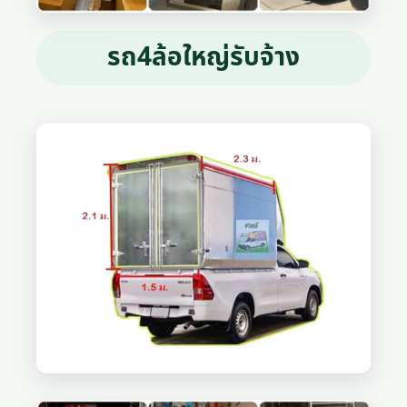
รถ4ล้อใหญ่รับจ้าง