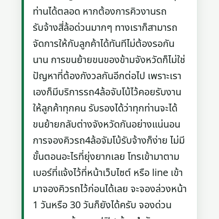
ท่านได้ตลอด หากต้องการคิวงานรถ
รับจ้างสี่ล้อด่วนมากๆ ทางเราก็สามารถ
จัดการให้กับลูกค้าได้ทันทีไม่ต้องรอกัน
นาน การขนย้ายขนของข้ามจังหวัดก็ไม่ใช่
ปัญหาที่ต้องกังวลกันอีกต่อไป เพราะเรา
เองก็มีบริการรถ4ล้อจับโบ้ไว้คอยรับงาน
ให้ลูกค้าทุกคน รับรองได้ว่าทุกท่านจะได้
ขนย้ายกลับต่างจังหวัดกันอย่างแน่นอน
การจองคิวรถ4ล้อจัมโบ้รับจ้างก็ง่าย ไม่มี
ขั้นตอนอะไรที่ยุ่งยากเลย โทรเข้ามาตาม
เบอร์ที่แจ้งไว้ที่หน้าเว็บไซต์ หรือ line เข้า
มาจองคิวรถไว้ก่อนได้เลย จะจองล่วงหน้า
1 วันหรือ 30 วันก็ยังได้ครับ จองด่วน