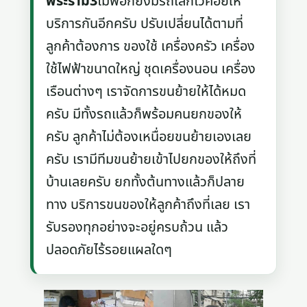
พระราม3
ไม่พอก็ยังมีรถเล็กไว้คอยให้
บริการกันอีกครับ ปรับเปลี่ยนได้ตามที่
ลูกค้าต้องการ ของใช้ เครื่องครัว เครื่อง
ใช้ไฟฟ้าขนาดใหญ่ ชุดเครื่องนอน เครื่อง
เรือนต่างๆ เราจัดการขนย้ายให้ได้หมด
ครับ มีทั้งรถแล้วก็พร้อมคนยกของให้
ครับ ลูกค้าไม่ต้องเหนื่อยขนย้ายเองเลย
ครับ เรามีทีมขนย้ายเข้าไปยกของให้ถึงที่
บ้านเลยครับ ยกทั้งต้นทางแล้วก็ปลาย
ทาง บริการขนของให้ลูกค้าถึงที่เลย เรา
รับรองทุกอย่างจะอยู่ครบถ้วน แล้ว
ปลอดภัยไร้รอยแผลใดๆ