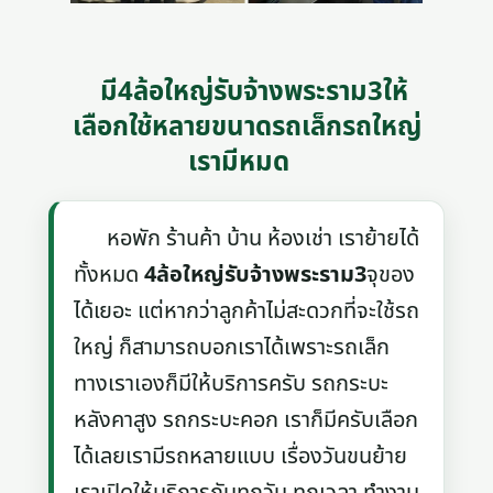
มี4ล้อใหญ่รับจ้างพระราม3ให้
เลือกใช้หลายขนาดรถเล็กรถใหญ่
เรามีหมด
หอพัก ร้านค้า บ้าน ห้องเช่า เราย้ายได้
ทั้งหมด
4ล้อใหญ่รับจ้างพระราม3
จุของ
ได้เยอะ แต่หากว่าลูกค้าไม่สะดวกที่จะใช้รถ
ใหญ่ ก็สามารถบอกเราได้เพราะรถเล็ก
ทางเราเองก็มีให้บริการครับ รถกระบะ
หลังคาสูง รถกระบะคอก เราก็มีครับเลือก
ได้เลยเรามีรถหลายแบบ เรื่องวันขนย้าย