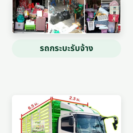
รถกระบะรับจ้าง