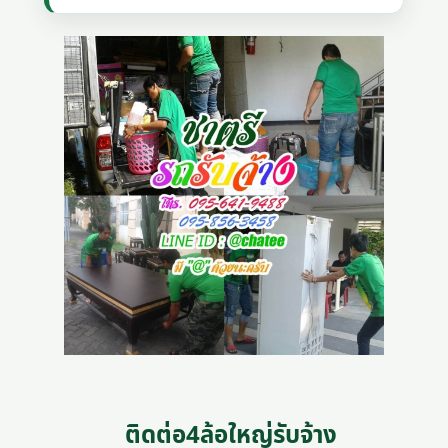
ติดต่อ4ล้อใหญ่รับจ้าง