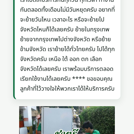
เราเปิดให้บริการกันทุกวัน ทุกเวลา ทำงาน
กันตลอดทั้งเดือนไม่มีวันหยุดครับ อยากที่
จะย้ายวันไหน เวลาอะไร หรือจะย้ายไป
จังหวัดไหนก็ได้เลยครับ ย้ายในกรุงเทพ
ย้ายจากกรุงเทพไปต่างจังหวัด หรือย้าย
ข้ามจังหวัด เราย้ายได้ทั่วไทยครับ ไปได้ทุก
จังหวัดครับ เหนือ ใต้ ออก ตก เลือก
จังหวัดได้เลยครับ เราพร้อมบริการตลอด
เรียกใช้งานได้เลยครับ **** ขอขอบคุณ
ลูกค้าที่ไว้วางใจให้พวกเราได้ให้บริการครับ