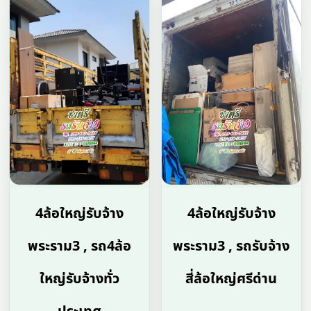
4ล้อใหญ่รับจ้าง
4ล้อใหญ่รับจ้าง
พระราม3 , รถ4ล้อ
พระราม3 , รถรับจ้าง
ใหญ่รับจ้างทั่ว
สี่ล้อใหญ่ศรีด่าน