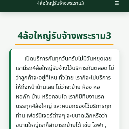
4ล้อใหญ่รับจ้างพระราม3
☰
4ล้อใหญ่รับจ้างพระราม3
เปิดบริการกันทุกวันครับไม่มีวันหยุดเลย
เรามีรถ4ล้อใหญ่รับจ้างไว้บริการกันตลอด ไม่
ว่าลูกค้าจะอยู่ที่ไหน ทั่วไทย เราก็จะไปบริการ
ให้ถึงหน้าบ้านเลย ไม่ว่าจะย้าย ห้อง หอ
หอพัก บ้าน หรือคอนโด เราก็มีทีมงานรถ
บรรทุก4ล้อใหญ่ และคนยกของไว้บริการทุก
ท่าน เฟอร์นิเจอร์ต่างๆ จะขนาดเล็กหรือว่า
ขนาดใหญ่เราก็สามารถย้ายได้ เช่น โซฟา ,