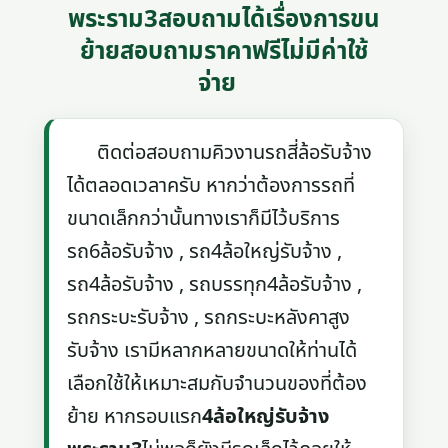
พระราม3สอบถามได้เรื่องการขน
ย้ายสอบถามราคาฟรีไม่มีค่าใช้
จ่าย
ติดต่อสอบถามคิวงานรถสี่ล้อรับจ้าง
ได้ตลอดเวลาครับ หากว่าต้องการรถที่
ขนาดเล็กกว่านั้นทางเราก็มีไว้บริการ
รถ6ล้อรับจ้าง , รถ4ล้อใหญ่รับจ้าง ,
รถ4ล้อรับจ้าง , รถบรรทุก4ล้อรับจ้าง ,
รถกระบะรับจ้าง , รถกระบะหลังคาสูง
รับจ้าง เรามีหลากหลายขนาดให้ท่านได้
เลือกใช้ให้เหมาะสมกับจำนวนของที่ต้อง
ย้าย หากรอบแรก
4ล้อใหญ่รับจ้าง