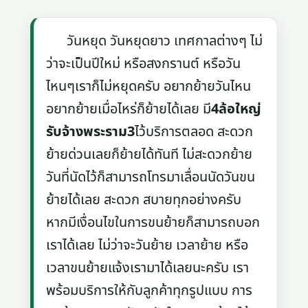
วันหยุด วันหยุดยาว เทศกาลต่างๆ ไม่
ว่าจะเป็นปีใหม่ หรือสงกรานต์ หรือวัน
ไหนๆเราก็ไม่หยุดครับ อยากย้ายวันไหน
อยากย้ายเมื่อไหร่ก็ย้ายได้เลย มี
4ล้อใหญ่
รับจ้างพระราม3
ไว้บริการตลอด สะดวก
ย้ายด่วนเลยก็ย้ายได้ทันที ไม่สะดวกย้าย
วันที่นัดไว้ก็สามารถโทรมาเลื่อนนัดวันขน
ย้ายได้เลย สะดวก สบายทุกอย่างครับ
หากมีเงื่อนไขในการขนย้ายก็สามารถบอก
เราได้เลย ไม่ว่าจะวันย้าย เวลาย้าย หรือ
เวลาขนย้ายแจ้งเรามาได้เลยนะครับ เรา
พร้อมบริการให้กับลูกค้าทุกรูปแบบ การ