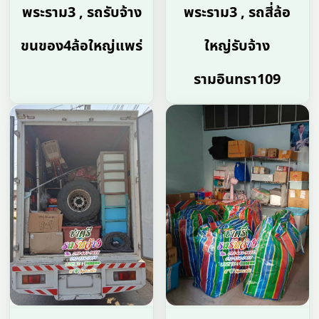
พระราม3 , รถรับจ้าง
พระราม3 , รถสี่ล้อ
ขนของ4ล้อใหญ่แพร่
ใหญ่รับจ้าง
รามอินทรา109