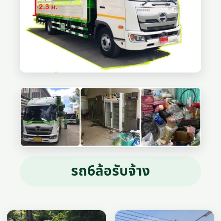
รถ6ล้อรับจ้าง