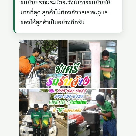
ขนย้ายเราจะระมัดระวังในการขนย้ายให้
มากที่สุด ลูกค้าไม่ต้องกังวลเราจะดูแล
ของให้ลูกค้าเป็นอย่างดีครับ