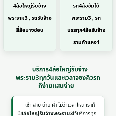
4ล้อใหญ่รับจ้าง
รถ4ล้อจัมโบ้
พระราม3 , รถรับจ้าง
พระราม3 , รถ
สี่ล้อบางซ่อน
บรรทุก4ล้อรับจ้าง
รามคําแหง1
บริการ4ล้อใหญ่รับจ้าง
พระราม3ทุกวันและเวลาจองคิวรถ
ก็ง่ายแสนง่าย
เช้า สาย บ่าย ค่ำ ไม่ว่าเวลาไหน เราก็
มี
4ล้อใหญ่รับจ้างพระราม3
ไว้บริการทุก