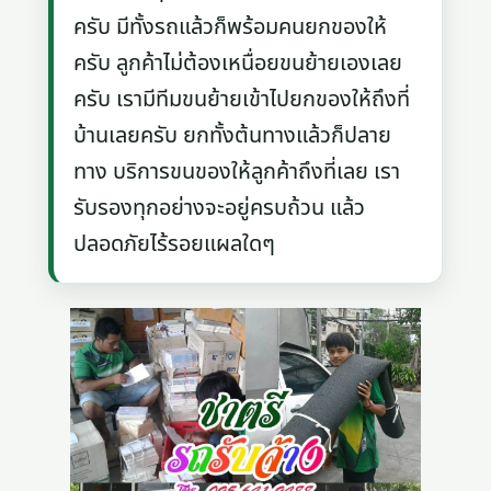
ครับ มีทั้งรถแล้วก็พร้อมคนยกของให้
ครับ ลูกค้าไม่ต้องเหนื่อยขนย้ายเองเลย
ครับ เรามีทีมขนย้ายเข้าไปยกของให้ถึงที่
บ้านเลยครับ ยกทั้งต้นทางแล้วก็ปลาย
ทาง บริการขนของให้ลูกค้าถึงที่เลย เรา
รับรองทุกอย่างจะอยู่ครบถ้วน แล้ว
ปลอดภัยไร้รอยแผลใดๆ