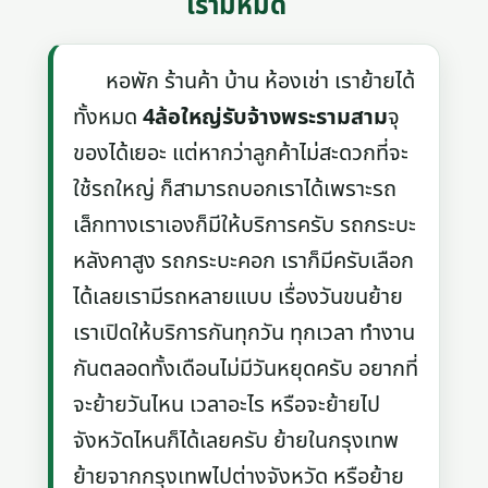
เรามีหมด
หอพัก ร้านค้า บ้าน ห้องเช่า เราย้ายได้
ทั้งหมด
4ล้อใหญ่รับจ้างพระรามสาม
จุ
ของได้เยอะ แต่หากว่าลูกค้าไม่สะดวกที่จะ
ใช้รถใหญ่ ก็สามารถบอกเราได้เพราะรถ
เล็กทางเราเองก็มีให้บริการครับ รถกระบะ
หลังคาสูง รถกระบะคอก เราก็มีครับเลือก
ได้เลยเรามีรถหลายแบบ เรื่องวันขนย้าย
เราเปิดให้บริการกันทุกวัน ทุกเวลา ทำงาน
กันตลอดทั้งเดือนไม่มีวันหยุดครับ อยากที่
จะย้ายวันไหน เวลาอะไร หรือจะย้ายไป
จังหวัดไหนก็ได้เลยครับ ย้ายในกรุงเทพ
ย้ายจากกรุงเทพไปต่างจังหวัด หรือย้าย