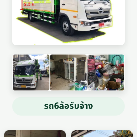
รถ6ล้อรับจ้าง