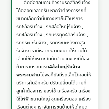
ติดต่อสอบถามคิวงานรถสี่ล้อรับจ้าง
ได้ตลอดเวลาครับ หากว่าต้องการรถที่
ขนาดเล็กกว่านั้นทางเราก็มีไว้บริการ
รถ6ล้อรับจ้าง , รถ4ล้อใหญ่รับจ้าง ,
รถ4ล้อรับจ้าง , รถบรรทุก4ล้อรับจ้าง ,
รถกระบะรับจ้าง , รถกระบะหลังคาสูง
รับจ้าง เรามีหลากหลายขนาดให้ท่านได้
เลือกใช้ให้เหมาะสมกับจำนวนของที่ต้อง
ย้าย หากรอบแรก
4ล้อใหญ่รับจ้าง
พระรามสาม
ไม่พอก็ยังมีรถเล็กไว้คอยให้
บริการกันอีกครับ ปรับเปลี่ยนได้ตามที่
ลูกค้าต้องการ ของใช้ เครื่องครัว เครื่อง
ใช้ไฟฟ้าขนาดใหญ่ ชุดเครื่องนอน เครื่อง
เรือนต่างๆ เราจัดการขนย้ายให้ได้หมด