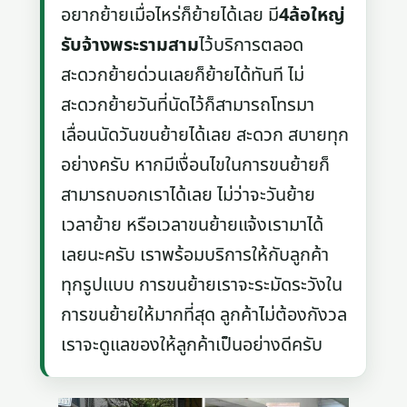
อยากย้ายเมื่อไหร่ก็ย้ายได้เลย มี
4ล้อใหญ่
รับจ้างพระรามสาม
ไว้บริการตลอด
สะดวกย้ายด่วนเลยก็ย้ายได้ทันที ไม่
สะดวกย้ายวันที่นัดไว้ก็สามารถโทรมา
เลื่อนนัดวันขนย้ายได้เลย สะดวก สบายทุก
อย่างครับ หากมีเงื่อนไขในการขนย้ายก็
สามารถบอกเราได้เลย ไม่ว่าจะวันย้าย
เวลาย้าย หรือเวลาขนย้ายแจ้งเรามาได้
เลยนะครับ เราพร้อมบริการให้กับลูกค้า
ทุกรูปแบบ การขนย้ายเราจะระมัดระวังใน
การขนย้ายให้มากที่สุด ลูกค้าไม่ต้องกังวล
เราจะดูแลของให้ลูกค้าเป็นอย่างดีครับ