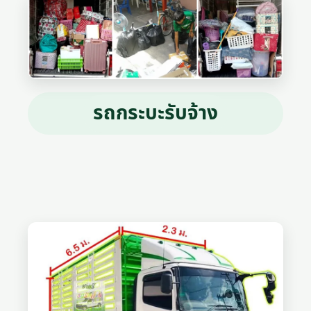
รถกระบะรับจ้าง