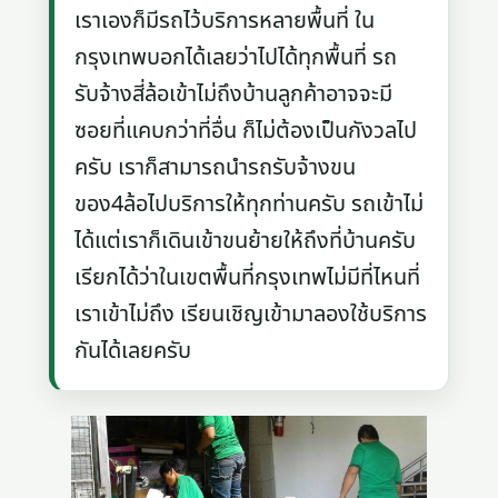
เราเองก็มีรถไว้บริการหลายพื้นที่ ใน
กรุงเทพบอกได้เลยว่าไปได้ทุกพื้นที่ รถ
รับจ้างสี่ล้อเข้าไม่ถึงบ้านลูกค้าอาจจะมี
ซอยที่แคบกว่าที่อื่น ก็ไม่ต้องเป็นกังวลไป
ครับ เราก็สามารถนำรถรับจ้างขน
ของ4ล้อไปบริการให้ทุกท่านครับ รถเข้าไม่
ได้แต่เราก็เดินเข้าขนย้ายให้ถึงที่บ้านครับ
เรียกได้ว่าในเขตพื้นที่กรุงเทพไม่มีที่ไหนที่
เราเข้าไม่ถึง เรียนเชิญเข้ามาลองใช้บริการ
กันได้เลยครับ