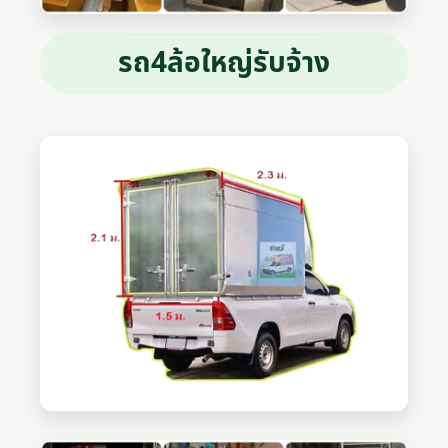
รถ4ล้อใหญ่รับจ้าง