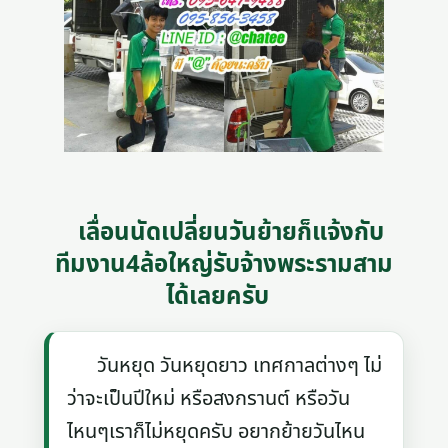
เลื่อนนัดเปลี่ยนวันย้ายก็แจ้งกับ
ทีมงาน4ล้อใหญ่รับจ้างพระรามสาม
ได้เลยครับ
วันหยุด วันหยุดยาว เทศกาลต่างๆ ไม่
ว่าจะเป็นปีใหม่ หรือสงกรานต์ หรือวัน
ไหนๆเราก็ไม่หยุดครับ อยากย้ายวันไหน