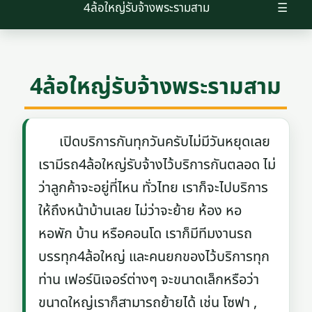
4ล้อใหญ่รับจ้างพระรามสาม
☰
4ล้อใหญ่รับจ้างพระรามสาม
เปิดบริการกันทุกวันครับไม่มีวันหยุดเลย
เรามีรถ4ล้อใหญ่รับจ้างไว้บริการกันตลอด ไม่
ว่าลูกค้าจะอยู่ที่ไหน ทั่วไทย เราก็จะไปบริการ
ให้ถึงหน้าบ้านเลย ไม่ว่าจะย้าย ห้อง หอ
หอพัก บ้าน หรือคอนโด เราก็มีทีมงานรถ
บรรทุก4ล้อใหญ่ และคนยกของไว้บริการทุก
ท่าน เฟอร์นิเจอร์ต่างๆ จะขนาดเล็กหรือว่า
ขนาดใหญ่เราก็สามารถย้ายได้ เช่น โซฟา ,