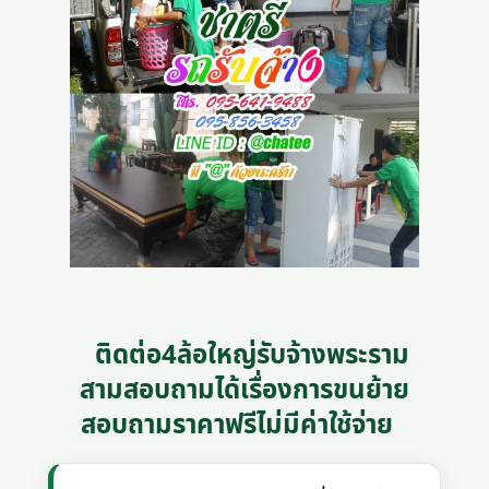
ติดต่อ4ล้อใหญ่รับจ้างพระราม
สามสอบถามได้เรื่องการขนย้าย
สอบถามราคาฟรีไม่มีค่าใช้จ่าย