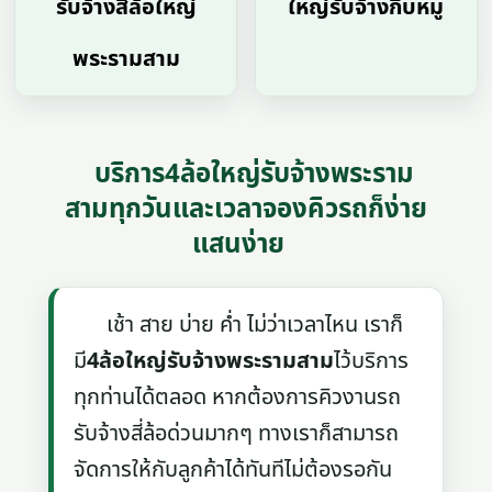
รับจ้างสี่ล้อใหญ่
ใหญ่รับจ้างกีบหมู
พระรามสาม
บริการ4ล้อใหญ่รับจ้างพระราม
สามทุกวันและเวลาจองคิวรถก็ง่าย
แสนง่าย
เช้า สาย บ่าย ค่ำ ไม่ว่าเวลาไหน เราก็
มี
4ล้อใหญ่รับจ้างพระรามสาม
ไว้บริการ
ทุกท่านได้ตลอด หากต้องการคิวงานรถ
รับจ้างสี่ล้อด่วนมากๆ ทางเราก็สามารถ
จัดการให้กับลูกค้าได้ทันทีไม่ต้องรอกัน