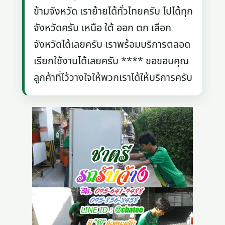
ข้ามจังหวัด เราย้ายได้ทั่วไทยครับ ไปได้ทุก
จังหวัดครับ เหนือ ใต้ ออก ตก เลือก
จังหวัดได้เลยครับ เราพร้อมบริการตลอด
เรียกใช้งานได้เลยครับ **** ขอขอบคุณ
ลูกค้าที่ไว้วางใจให้พวกเราได้ให้บริการครับ