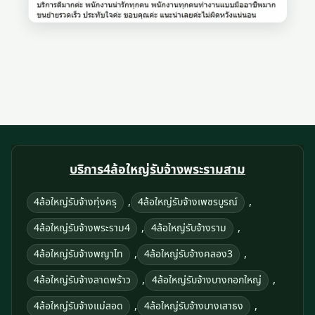
บริการ4ล้อใหญ่รับจ้างพระรามสาม
,
,
4ล้อใหญ่รับจ้างทุ่งครุ
4ล้อใหญ่รับจ้างเพชรบูรณ์
,
,
4ล้อใหญ่รับจ้างพระราม4
4ล้อใหญ่รับจ้างราม
,
,
4ล้อใหญ่รับจ้างพญาไท
4ล้อใหญ่รับจ้างคลอง3
,
,
4ล้อใหญ่รับจ้างลาดพร้าว
4ล้อใหญ่รับจ้างบางกอกใหญ่
,
,
4ล้อใหญ่รับจ้างแม่สอด
4ล้อใหญ่รับจ้างบางเสาธง