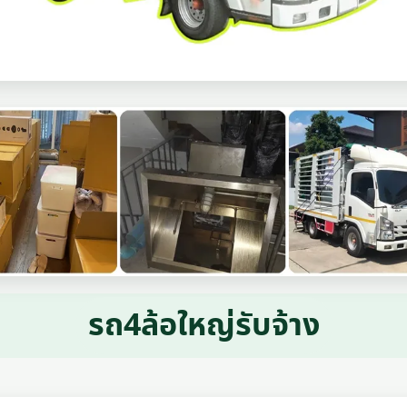
รถ4ล้อใหญ่รับจ้าง