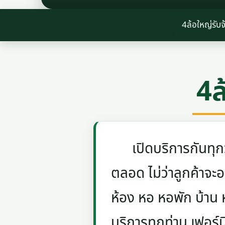
4ล้อใหญ่รับจ
4ล
เปิดบริการกันทุกวัน
ตลอด ไม่ว่าลูกค้าจะอย
ห้อง หอ หอพัก บ้าน
บริการทุกท่าน เฟอร์