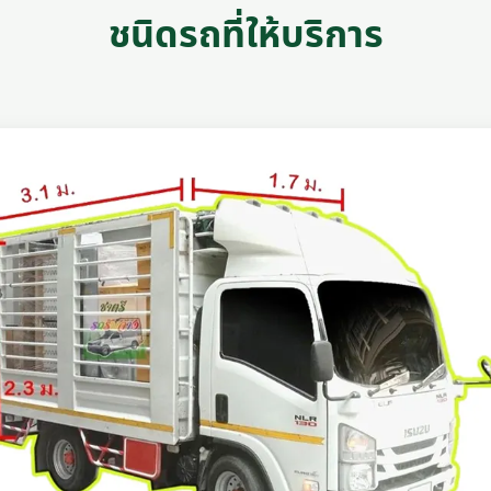
ชนิดรถที่ให้บริการ