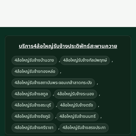
บริการ4ล้อใหญ่รับจ้างประดิพัทธ์สะพานควาย
,
,
4ล้อใหญ่รับจ้างบ้านฉาง
4ล้อใหญ่รับจ้างกัลปพฤกษ์
,
4ล้อใหญ่รับจ้างทองหล่อ
,
4ล้อใหญ่รับจ้างสถาบันพระจอมเกล้าลาดกระบัง
,
,
4ล้อใหญ่รับจ้างสตูล
4ล้อใหญ่รับจ้างระนอง
,
,
4ล้อใหญ่รับจ้างสระบุรี
4ล้อใหญ่รับจ้างตรัง
,
,
4ล้อใหญ่รับจ้างชัยภูมิ
4ล้อใหญ่รับจ้างนนทรี
,
4ล้อใหญ่รับจ้างศรีราชา
4ล้อใหญ่รับจ้างสรงประภา