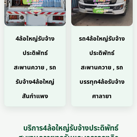
4ล้อใหญ่รับจ้าง
รถ4ล้อใหญ่รับจ้าง
ประดิพัทธ์
ประดิพัทธ์
สะพานควาย , รถ
สะพานควาย , รถ
รับจ้าง4ล้อใหญ่
บรรทุก4ล้อรับจ้าง
สันกำแพง
ศาลายา
บริการ4ล้อใหญ่รับจ้างประดิพัทธ์