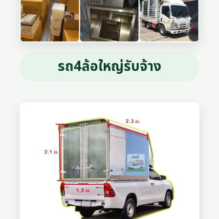
รถ4ล้อใหญ่รับจ้าง