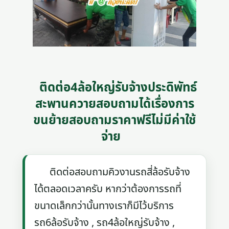
ติดต่อ4ล้อใหญ่รับจ้างประดิพัทธ์
สะพานควายสอบถามได้เรื่องการ
ขนย้ายสอบถามราคาฟรีไม่มีค่าใช้
จ่าย
ติดต่อสอบถามคิวงานรถสี่ล้อรับจ้าง
ได้ตลอดเวลาครับ หากว่าต้องการรถที่
ขนาดเล็กกว่านั้นทางเราก็มีไว้บริการ
รถ6ล้อรับจ้าง , รถ4ล้อใหญ่รับจ้าง ,