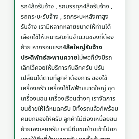
รถ4ล้อรับจ้าง , รถบรรทุก4ล้อรับจ้าง ,
รถกระบะรับจ้าง , รถกระบะหลังคาสูง
รับจ้าง เรามีหลากหลายขนาดให้ท่านได้
เลือกใช้ให้เหมาะสมกับจำนวนของที่ต้อง
ย้าย หากรอบแรก
4ล้อใหญ่รับจ้าง
ประดิพัทธ์สะพานควาย
ไม่พอก็ยังมีรถ
เล็กไว้คอยให้บริการกันอีกครับ ปรับ
เปลี่ยนได้ตามที่ลูกค้าต้องการ ของใช้
เครื่องครัว เครื่องใช้ไฟฟ้าขนาดใหญ่ ชุด
เครื่องนอน เครื่องเรือนต่างๆ เราจัดการ
ขนย้ายให้ได้หมดครับ มีทั้งรถแล้วก็พร้อม
คนยกของให้ครับ ลูกค้าไม่ต้องเหนื่อยขน
ย้ายเองเลยครับ เรามีทีมขนย้ายเข้าไปยก