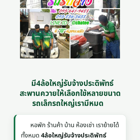
มี4ล้อใหญ่รับจ้างประดิพัทธ์
สะพานควายให้เลือกใช้หลายขนาด
รถเล็กรถใหญ่เรามีหมด
หอพัก ร้านค้า บ้าน ห้องเช่า เราย้ายได้
ทั้งหมด
4ล้อใหญ่รับจ้างประดิพัทธ์