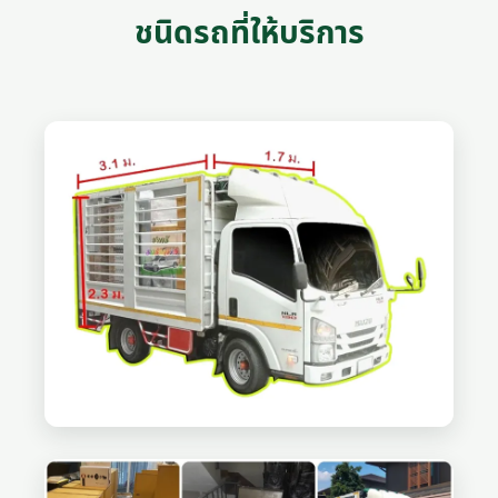
ชนิดรถที่ให้บริการ