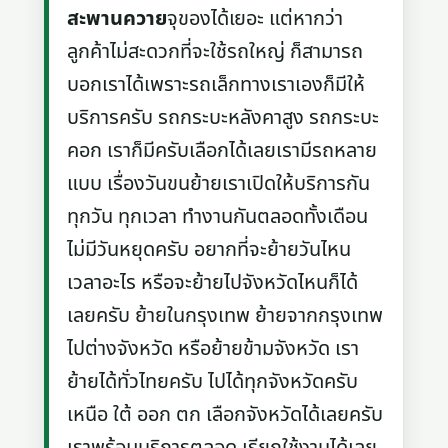
สะพานควาย
จุของได้เยอะ แต่หากว่า
ลูกค้าไม่สะดวกที่จะใช้รถใหญ่ ก็สามารถ
บอกเราได้เพราะรถเล็กทางเราเองก็มีให้
บริการครับ รถกระบะหลังคาสูง รถกระบะ
คอก เราก็มีครับเลือกได้เลยเรามีรถหลาย
แบบ เรื่องวันขนย้ายเราเปิดให้บริการกัน
ทุกวัน ทุกเวลา ทำงานกันตลอดทั้งเดือน
ไม่มีวันหยุดครับ อยากที่จะย้ายวันไหน
เวลาอะไร หรือจะย้ายไปจังหวัดไหนก็ได้
เลยครับ ย้ายในกรุงเทพ ย้ายจากกรุงเทพ
ไปต่างจังหวัด หรือย้ายข้ามจังหวัด เรา
ย้ายได้ทั่วไทยครับ ไปได้ทุกจังหวัดครับ
เหนือ ใต้ ออก ตก เลือกจังหวัดได้เลยครับ
เราพร้อมบริการตลอด เรียกใช้งานได้เลย