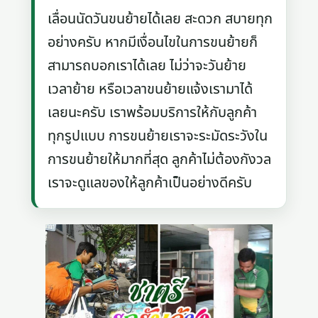
เลื่อนนัดวันขนย้ายได้เลย สะดวก สบายทุก
อย่างครับ หากมีเงื่อนไขในการขนย้ายก็
สามารถบอกเราได้เลย ไม่ว่าจะวันย้าย
เวลาย้าย หรือเวลาขนย้ายแจ้งเรามาได้
เลยนะครับ เราพร้อมบริการให้กับลูกค้า
ทุกรูปแบบ การขนย้ายเราจะระมัดระวังใน
การขนย้ายให้มากที่สุด ลูกค้าไม่ต้องกังวล
เราจะดูแลของให้ลูกค้าเป็นอย่างดีครับ