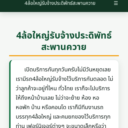
4ล้อใหญ่รับจ้างประดิพัทธ์สะพานควาย
☰
4ล้อใหญ่รับจ้างประดิพัทธ์
สะพานควาย
เปิดบริการกันทุกวันครับไม่มีวันหยุดเลย
เรามีรถ4ล้อใหญ่รับจ้างไว้บริการกันตลอด ไม่
ว่าลูกค้าจะอยู่ที่ไหน ทั่วไทย เราก็จะไปบริการ
ให้ถึงหน้าบ้านเลย ไม่ว่าจะย้าย ห้อง หอ
หอพัก บ้าน หรือคอนโด เราก็มีทีมงานรถ
บรรทุก4ล้อใหญ่ และคนยกของไว้บริการทุก
ท่าน เฟอร์นิเจอร์ต่างๆ จะขนาดเล็กหรือว่า