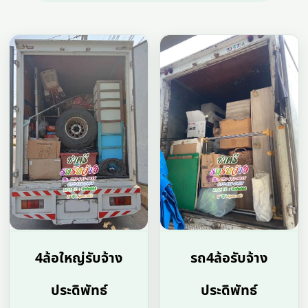
4ล้อใหญ่รับจ้าง
รถ4ล้อรับจ้าง
ประดิพัทธ์
ประดิพัทธ์