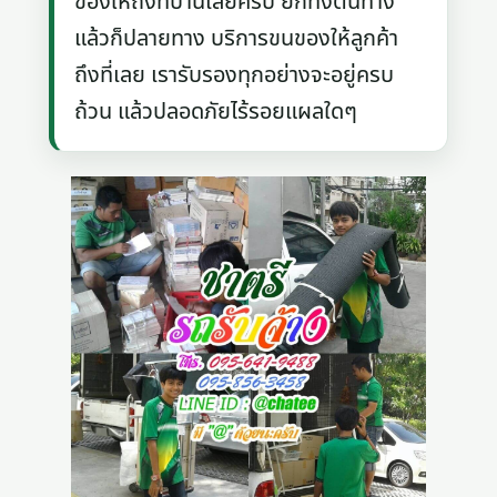
ของให้ถึงที่บ้านเลยครับ ยกทั้งต้นทาง
แล้วก็ปลายทาง บริการขนของให้ลูกค้า
ถึงที่เลย เรารับรองทุกอย่างจะอยู่ครบ
ถ้วน แล้วปลอดภัยไร้รอยแผลใดๆ