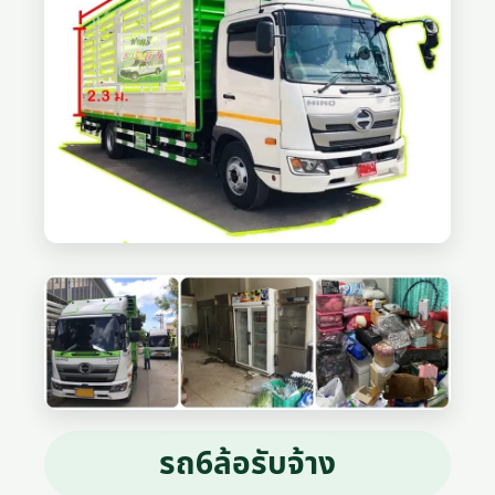
รถ6ล้อรับจ้าง