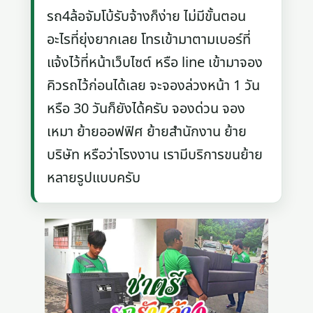
รถ4ล้อจัมโบ้รับจ้างก็ง่าย ไม่มีขั้นตอน
อะไรที่ยุ่งยากเลย โทรเข้ามาตามเบอร์ที่
แจ้งไว้ที่หน้าเว็บไซต์ หรือ line เข้ามาจอง
คิวรถไว้ก่อนได้เลย จะจองล่วงหน้า 1 วัน
หรือ 30 วันก็ยังได้ครับ จองด่วน จอง
เหมา ย้ายออฟฟิศ ย้ายสำนักงาน ย้าย
บริษัท หรือว่าโรงงาน เรามีบริการขนย้าย
หลายรูปแบบครับ