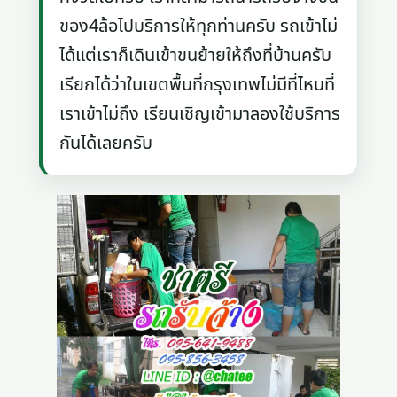
ของ4ล้อไปบริการให้ทุกท่านครับ รถเข้าไม่
ได้แต่เราก็เดินเข้าขนย้ายให้ถึงที่บ้านครับ
เรียกได้ว่าในเขตพื้นที่กรุงเทพไม่มีที่ไหนที่
เราเข้าไม่ถึง เรียนเชิญเข้ามาลองใช้บริการ
กันได้เลยครับ