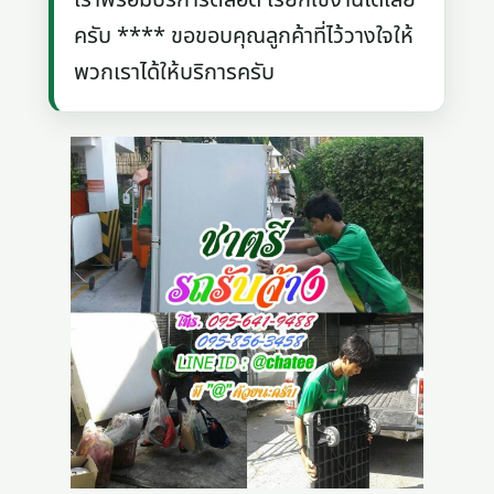
ครับ **** ขอขอบคุณลูกค้าที่ไว้วางใจให้
พวกเราได้ให้บริการครับ