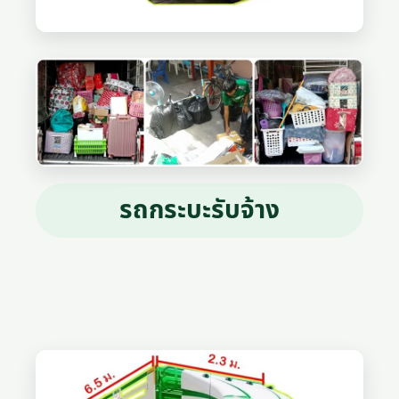
รถกระบะรับจ้าง