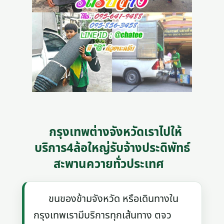
กรุงเทพต่างจังหวัดเราไปให้
บริการ4ล้อใหญ่รับจ้างประดิพัทธ์
สะพานควายทั่วประเทศ
ขนของข้ามจังหวัด หรือเดินทางใน
กรุงเทพเรามีบริการทุกเส้นทาง ตจว