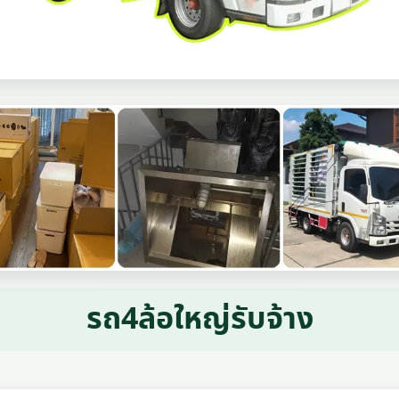
รถ4ล้อใหญ่รับจ้าง