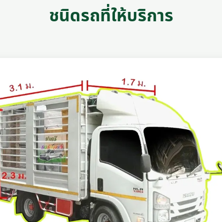
ชนิดรถที่ให้บริการ