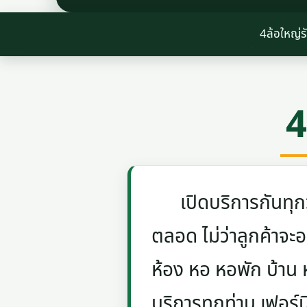
4ล้อใหญ่ร
4
เปิดบริการกันทุกวัน
ตลอด ไม่ว่าลูกค้าจะอย
ห้อง หอ หอพัก บ้าน
บริการทุกท่าน เฟอร์