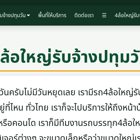
ับจ้างปทุมวัน
พื้นที่ให้บริการ
ติดต่อเรา
☰
4ล้อใหญ่รับ
ล้อใหญ่รับจ้างปทุมว
ครับไม่มีวันหยุดเลย เรามีรถ4ล้อใหญ่รับ
ู่ที่ไหน ทั่วไทย เราก็จะไปบริการให้ถึงหน้า
 หรือคอนโด เราก็มีทีมงานรถบรรทุก4ล้อ
นิเจอร์ต่างๆ จะขนาดเล็กหรือว่าขนาดใหญ่เ