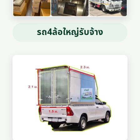
รถ4ล้อใหญ่รับจ้าง