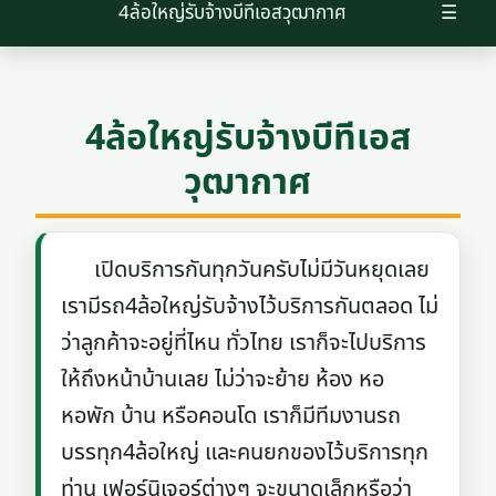
4ล้อใหญ่รับจ้างบีทีเอสวุฒากาศ
☰
4ล้อใหญ่รับจ้างบีทีเอส
วุฒากาศ
เปิดบริการกันทุกวันครับไม่มีวันหยุดเลย
เรามีรถ4ล้อใหญ่รับจ้างไว้บริการกันตลอด ไม่
ว่าลูกค้าจะอยู่ที่ไหน ทั่วไทย เราก็จะไปบริการ
ให้ถึงหน้าบ้านเลย ไม่ว่าจะย้าย ห้อง หอ
หอพัก บ้าน หรือคอนโด เราก็มีทีมงานรถ
บรรทุก4ล้อใหญ่ และคนยกของไว้บริการทุก
ท่าน เฟอร์นิเจอร์ต่างๆ จะขนาดเล็กหรือว่า