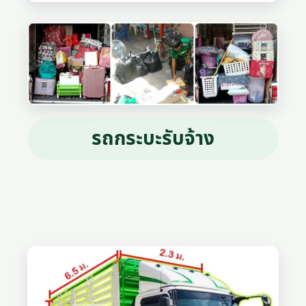
รถกระบะรับจ้าง