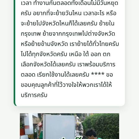
เวลา ทำงานกันตลอดทั้งเดือนไม่มีวันหยุด
ครับ อยากที่จะย้ายวันไหน เวลาอะไร หรือ
จะย้ายไปจังหวัดไหนก็ได้เลยครับ ย้ายใน
กรุงเทพ ย้ายจากกรุงเทพไปต่างจังหวัด
หรือย้ายข้ามจังหวัด เราย้ายได้ทั่วไทยครับ
ไปได้ทุกจังหวัดครับ เหนือ ใต้ ออก ตก
เลือกจังหวัดได้เลยครับ เราพร้อมบริการ
ตลอด เรียกใช้งานได้เลยครับ **** ขอ
ขอบคุณลูกค้าที่ไว้วางใจให้พวกเราได้ให้
บริการครับ