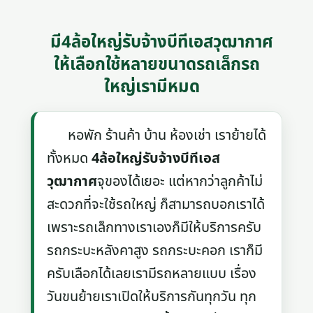
มี4ล้อใหญ่รับจ้างบีทีเอสวุฒากาศ
ให้เลือกใช้หลายขนาดรถเล็กรถ
ใหญ่เรามีหมด
หอพัก ร้านค้า บ้าน ห้องเช่า เราย้ายได้
ทั้งหมด
4ล้อใหญ่รับจ้างบีทีเอส
วุฒากาศ
จุของได้เยอะ แต่หากว่าลูกค้าไม่
สะดวกที่จะใช้รถใหญ่ ก็สามารถบอกเราได้
เพราะรถเล็กทางเราเองก็มีให้บริการครับ
รถกระบะหลังคาสูง รถกระบะคอก เราก็มี
ครับเลือกได้เลยเรามีรถหลายแบบ เรื่อง
วันขนย้ายเราเปิดให้บริการกันทุกวัน ทุก