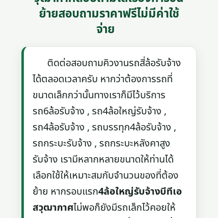
ย้ายสอบถามราคาฟรีไม่มีค่าใช้
จ่าย
ติดต่อสอบถามคิวงานรถสี่ล้อรับจ้าง
ได้ตลอดเวลาครับ หากว่าต้องการรถที่
ขนาดเล็กกว่านั้นทางเราก็มีไว้บริการ
รถ6ล้อรับจ้าง , รถ4ล้อใหญ่รับจ้าง ,
รถ4ล้อรับจ้าง , รถบรรทุก4ล้อรับจ้าง ,
รถกระบะรับจ้าง , รถกระบะหลังคาสูง
รับจ้าง เรามีหลากหลายขนาดให้ท่านได้
เลือกใช้ให้เหมาะสมกับจำนวนของที่ต้อง
ย้าย หากรอบแรก
4ล้อใหญ่รับจ้างบีทีเอ
สวุฒากาศ
ไม่พอก็ยังมีรถเล็กไว้คอยให้