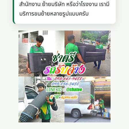
สำนักงาน ย้ายบริษัท หรือว่าโรงงาน เรามี
บริการขนย้ายหลายรูปแบบครับ