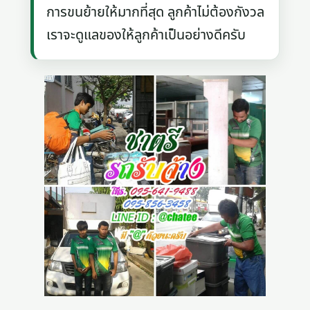
การขนย้ายให้มากที่สุด ลูกค้าไม่ต้องกังวล
เราจะดูแลของให้ลูกค้าเป็นอย่างดีครับ