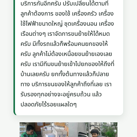
บริการกันอีกครับ ปรับเปลี่ยนได้ตามที่
ลูกค้าต้องการ ของใช้ เครื่องครัว เครื่อง
ใช้ไฟฟ้าขนาดใหญ่ ชุดเครื่องนอน เครื่อง
เรือนต่างๆ เราจัดการขนย้ายให้ได้หมด
ครับ มีทั้งรถแล้วก็พร้อมคนยกของให้
ครับ ลูกค้าไม่ต้องเหนื่อยขนย้ายเองเลย
ครับ เรามีทีมขนย้ายเข้าไปยกของให้ถึงที่
บ้านเลยครับ ยกทั้งต้นทางแล้วก็ปลาย
ทาง บริการขนของให้ลูกค้าถึงที่เลย เรา
รับรองทุกอย่างจะอยู่ครบถ้วน แล้ว
ปลอดภัยไร้รอยแผลใดๆ