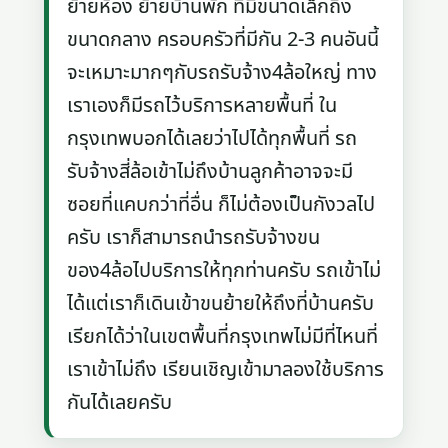
ย้ายห้อง ย้ายบ้านพัก ที่มีขนาดเล็กถึง
ขนาดกลาง ครอบครัวที่มีกัน 2-3 คนอันนี้
จะเหมาะมากๆกับรถรับจ้าง4ล้อใหญ่ ทาง
เราเองก็มีรถไว้บริการหลายพื้นที่ ใน
กรุงเทพบอกได้เลยว่าไปได้ทุกพื้นที่ รถ
รับจ้างสี่ล้อเข้าไม่ถึงบ้านลูกค้าอาจจะมี
ซอยที่แคบกว่าที่อื่น ก็ไม่ต้องเป็นกังวลไป
ครับ เราก็สามารถนำรถรับจ้างขน
ของ4ล้อไปบริการให้ทุกท่านครับ รถเข้าไม่
ได้แต่เราก็เดินเข้าขนย้ายให้ถึงที่บ้านครับ
เรียกได้ว่าในเขตพื้นที่กรุงเทพไม่มีที่ไหนที่
เราเข้าไม่ถึง เรียนเชิญเข้ามาลองใช้บริการ
กันได้เลยครับ