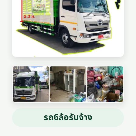
รถ6ล้อรับจ้าง