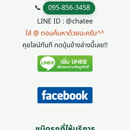
📞
095-856-3458
LINE ID : @chatee
ใส่ @ ตอนค้นหาด้วยนะครับ^^
คุยไลน์ทันที กดปุ่มข้างล่างนี้เลย!!
ชนิดรถที่ให้บริการ