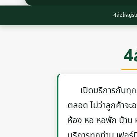
4ล้อใหญ่รั
4
เปิดบริการกันทุกวัน
ตลอด ไม่ว่าลูกค้าจะอย
ห้อง หอ หอพัก บ้าน
บริการทุกท่าน เฟอร์