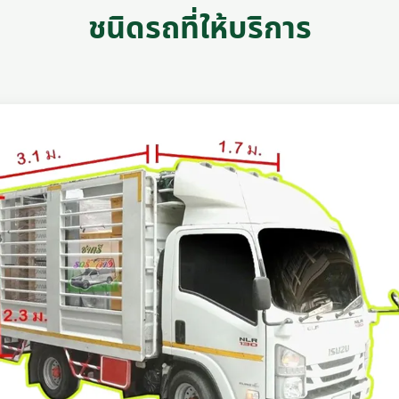
ชนิดรถที่ให้บริการ