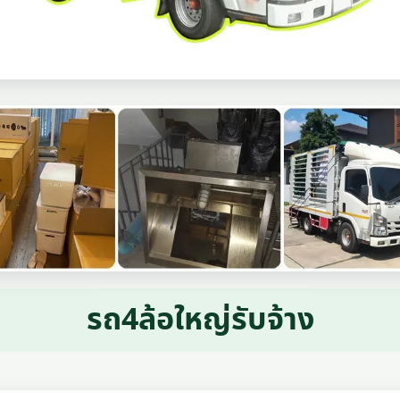
รถ4ล้อใหญ่รับจ้าง