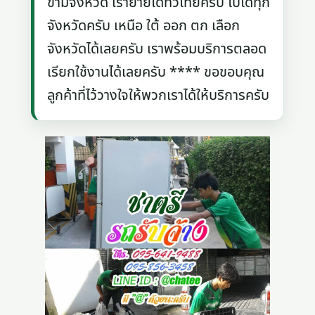
ข้ามจังหวัด เราย้ายได้ทั่วไทยครับ ไปได้ทุก
จังหวัดครับ เหนือ ใต้ ออก ตก เลือก
จังหวัดได้เลยครับ เราพร้อมบริการตลอด
เรียกใช้งานได้เลยครับ **** ขอขอบคุณ
ลูกค้าที่ไว้วางใจให้พวกเราได้ให้บริการครับ