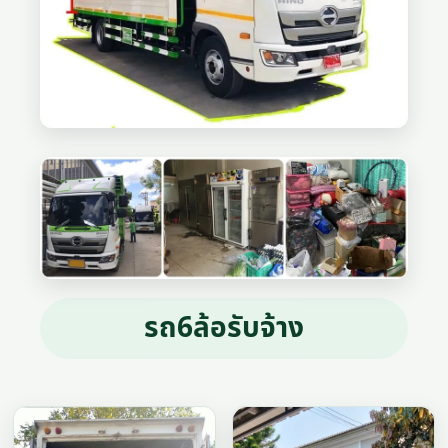
รถ6ล้อรับจ้าง