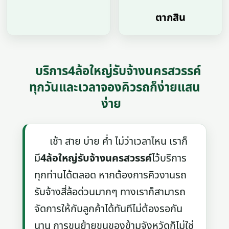
ตากสิน
บริการ4ล้อใหญ่รับจ้างนครสวรรค์
ทุกวันและเวลาจองคิวรถก็ง่ายแสน
ง่าย
เช้า สาย บ่าย ค่ำ ไม่ว่าเวลาไหน เราก็
มี
4ล้อใหญ่รับจ้างนครสวรรค์
ไว้บริการ
ทุกท่านได้ตลอด หากต้องการคิวงานรถ
รับจ้างสี่ล้อด่วนมากๆ ทางเราก็สามารถ
จัดการให้กับลูกค้าได้ทันทีไม่ต้องรอกัน
นาน การขนย้ายขนของข้ามจังหวัดก็ไม่ใช่