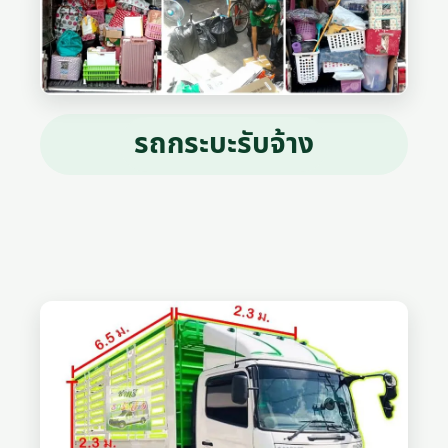
รถกระบะรับจ้าง