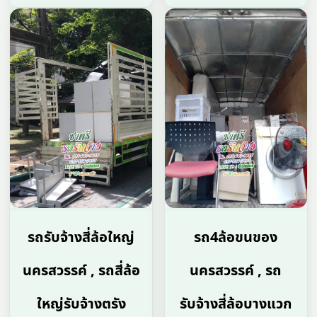
รถรับจ้างสี่ล้อใหญ่
รถ4ล้อขนของ
นครสวรรค์ , รถสี่ล้อ
นครสวรรค์ , รถ
ใหญ่รับจ้างตรัง
รับจ้างสี่ล้อบางแวก