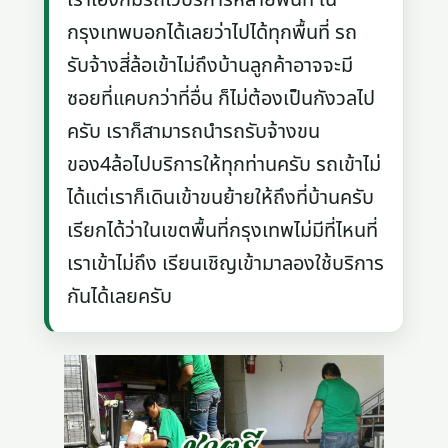
กรุงเทพบอกได้เลยว่าไปได้ทุกพื้นที่ รถ
รับจ้างสี่ล้อเข้าไม่ถึงบ้านลูกค้าอาจจะมี
ซอยที่แคบกว่าที่อื่น ก็ไม่ต้องเป็นกังวลไป
ครับ เราก็สามารถนำรถรับจ้างขน
ของ4ล้อไปบริการให้ทุกท่านครับ รถเข้าไม่
ได้แต่เราก็เดินเข้าขนย้ายให้ถึงที่บ้านครับ
เรียกได้ว่าในเขตพื้นที่กรุงเทพไม่มีที่ไหนที่
เราเข้าไม่ถึง เรียนเชิญเข้ามาลองใช้บริการ
กันได้เลยครับ