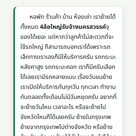
หอพัก ร้านค้า บ้าน ห้องเช่า เราย้ายได้
ทั้งหมด
4ล้อใหญ่รับจ้างนครสวรรค์
จุ
ของได้เยอะ แต่หากว่าลูกค้าไม่สะดวกที่จะ
ใช้รถใหญ่ ก็สามารถบอกเราได้เพราะรถ
เล็กทางเราเองก็มีให้บริการครับ รถกระบะ
หลังคาสูง รถกระบะคอก เราก็มีครับเลือก
ได้เลยเรามีรถหลายแบบ เรื่องวันขนย้าย
เราเปิดให้บริการกันทุกวัน ทุกเวลา ทำงาน
กันตลอดทั้งเดือนไม่มีวันหยุดครับ อยากที่
จะย้ายวันไหน เวลาอะไร หรือจะย้ายไป
จังหวัดไหนก็ได้เลยครับ ย้ายในกรุงเทพ
ย้ายจากกรุงเทพไปต่างจังหวัด หรือย้าย