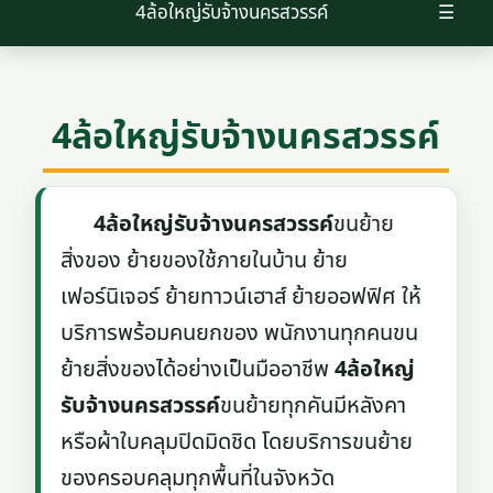
4ล้อใหญ่รับจ้างนครสวรรค์
☰
4ล้อใหญ่รับจ้างนครสวรรค์
4ล้อใหญ่รับจ้างนครสวรรค์
ขนย้าย
สิ่งของ ย้ายของใช้ภายในบ้าน ย้าย
เฟอร์นิเจอร์ ย้ายทาวน์เฮาส์ ย้ายออฟฟิศ ให้
บริการพร้อมคนยกของ พนักงานทุกคนขน
ย้ายสิ่งของได้อย่างเป็นมืออาชีพ
4ล้อใหญ่
รับจ้างนครสวรรค์
ขนย้ายทุกคันมีหลังคา
หรือผ้าใบคลุมปิดมิดชิด โดยบริการขนย้าย
ของครอบคลุมทุกพื้นที่ในจังหวัด