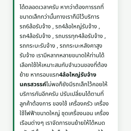
ได้ตลอดเวลาครับ หากว่าต้องการรถที่
ขนาดเล็กกว่านั้นทางเราก็มีไว้บริการ
รถ6ล้อรับจ้าง , รถ4ล้อใหญ่รับจ้าง ,
รถ4ล้อรับจ้าง , รถบรรทุก4ล้อรับจ้าง ,
รถกระบะรับจ้าง , รถกระบะหลังคาสูง
รับจ้าง เรามีหลากหลายขนาดให้ท่านได้
เลือกใช้ให้เหมาะสมกับจำนวนของที่ต้อง
ย้าย หากรอบแรก
4ล้อใหญ่รับจ้าง
นครสวรรค์
ไม่พอก็ยังมีรถเล็กไว้คอยให้
บริการกันอีกครับ ปรับเปลี่ยนได้ตามที่
ลูกค้าต้องการ ของใช้ เครื่องครัว เครื่อง
ใช้ไฟฟ้าขนาดใหญ่ ชุดเครื่องนอน เครื่อง
เรือนต่างๆ เราจัดการขนย้ายให้ได้หมด