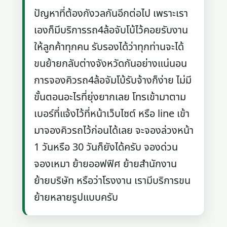
ปัญหาที่ต้องกังวลกันอีกต่อไป เพราะเรา
เองก็มีบริการรถ4ล้อจับโบ้ไว้คอยรับงาน
ให้ลูกค้าทุกคน รับรองได้ว่าทุกท่านจะได้
ขนย้ายกลับต่างจังหวัดกันอย่างแน่นอน
การจองคิวรถ4ล้อจัมโบ้รับจ้างก็ง่าย ไม่มี
ขั้นตอนอะไรที่ยุ่งยากเลย โทรเข้ามาตาม
เบอร์ที่แจ้งไว้ที่หน้าเว็บไซต์ หรือ line เข้า
มาจองคิวรถไว้ก่อนได้เลย จะจองล่วงหน้า
1 วันหรือ 30 วันก็ยังได้ครับ จองด่วน
จองเหมา ย้ายออฟฟิศ ย้ายสำนักงาน
ย้ายบริษัท หรือว่าโรงงาน เรามีบริการขน
ย้ายหลายรูปแบบครับ