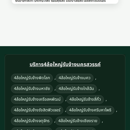
บริการ4ล้อใหญ่รับจ้างนครสวรรค์
,
,
4ล้อใหญ่รับจ้างพิดโลก
4ล้อใหญ่รับจ้างมศว
,
,
4ล้อใหญ่รับจ้างมหาชัย
4ล้อใหญ่รับจ้างใกล้ฉัน
,
,
4ล้อใหญ่รับจ้างเครือสหพัฒน์
4ล้อใหญ่รับจ้างสี่คิ้ว
,
,
4ล้อใหญ่รับจ้างรังสิตฟิวเจอร์
4ล้อใหญ่รับจ้างศรีมหาโพธิ
,
,
4ล้อใหญ่รับจ้างจตุจักร
4ล้อใหญ่รับจ้างเชียงราย