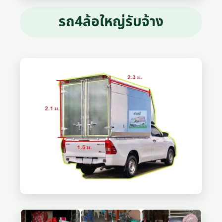
รถ4ล้อใหญ่รับจ้าง