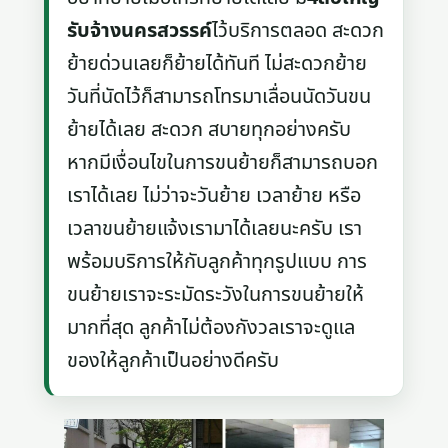
รับจ้างนครสวรรค์
ไว้บริการตลอด สะดวก
ย้ายด่วนเลยก็ย้ายได้ทันที ไม่สะดวกย้าย
วันที่นัดไว้ก็สามารถโทรมาเลื่อนนัดวันขน
ย้ายได้เลย สะดวก สบายทุกอย่างครับ
หากมีเงื่อนไขในการขนย้ายก็สามารถบอก
เราได้เลย ไม่ว่าจะวันย้าย เวลาย้าย หรือ
เวลาขนย้ายแจ้งเรามาได้เลยนะครับ เรา
พร้อมบริการให้กับลูกค้าทุกรูปแบบ การ
ขนย้ายเราจะระมัดระวังในการขนย้ายให้
มากที่สุด ลูกค้าไม่ต้องกังวลเราจะดูแล
ของให้ลูกค้าเป็นอย่างดีครับ