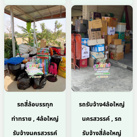
รถสี่ล้อบรรทุก
รถรับจ้าง4ล้อใหญ่
ท่าทราย , 4ล้อใหญ่
นครสวรรค์ , รถ
รับจ้างนครสวรรค์
รับจ้างสี่ล้อใหญ่