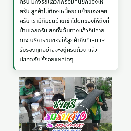
ครับ มีทั้งรถแล้วก็พร้อมคนยกของให้
ครับ ลูกค้าไม่ต้องเหนื่อยขนย้ายเองเลย
ครับ เรามีทีมขนย้ายเข้าไปยกของให้ถึงที่
บ้านเลยครับ ยกทั้งต้นทางแล้วก็ปลาย
ทาง บริการขนของให้ลูกค้าถึงที่เลย เรา
รับรองทุกอย่างจะอยู่ครบถ้วน แล้ว
ปลอดภัยไร้รอยแผลใดๆ