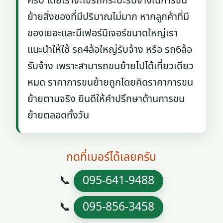
ครับ โดยเราจะใช้รถกระบะรับจ้างในการขน
ย้ายสิ่งของที่มีปริมาณไม่มาก หากลูกค้าที่มี
ของเยอะและมีเฟอร์นิเจอร์ขนาดใหญ่เรา
แนะนำให้ใช้ รถ4ล้อใหญ่รับจ้าง หรือ รถ6ล้อ
รับจ้าง เพราะสามารถขนย้ายไปได้เที่ยวเดียว
หมด ราคาการขนย้ายถูกโดยคิดราคาการขน
ย้ายตามจริง ยินดีให้คำปรึกษาด้านการขน
ย้ายตลอดทั้งวัน
กดที่เบอร์ได้เลยครับ
📞
095-641-9488
📞
095-856-3458