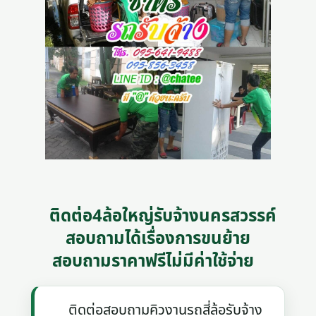
ติดต่อ4ล้อใหญ่รับจ้างนครสวรรค์
สอบถามได้เรื่องการขนย้าย
สอบถามราคาฟรีไม่มีค่าใช้จ่าย
ติดต่อสอบถามคิวงานรถสี่ล้อรับจ้าง