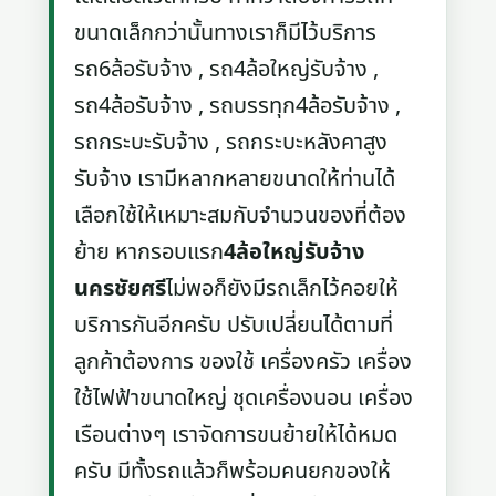
ขนาดเล็กกว่านั้นทางเราก็มีไว้บริการ
รถ6ล้อรับจ้าง , รถ4ล้อใหญ่รับจ้าง ,
รถ4ล้อรับจ้าง , รถบรรทุก4ล้อรับจ้าง ,
รถกระบะรับจ้าง , รถกระบะหลังคาสูง
รับจ้าง เรามีหลากหลายขนาดให้ท่านได้
เลือกใช้ให้เหมาะสมกับจำนวนของที่ต้อง
ย้าย หากรอบแรก
4ล้อใหญ่รับจ้าง
นครชัยศรี
ไม่พอก็ยังมีรถเล็กไว้คอยให้
บริการกันอีกครับ ปรับเปลี่ยนได้ตามที่
ลูกค้าต้องการ ของใช้ เครื่องครัว เครื่อง
ใช้ไฟฟ้าขนาดใหญ่ ชุดเครื่องนอน เครื่อง
เรือนต่างๆ เราจัดการขนย้ายให้ได้หมด
ครับ มีทั้งรถแล้วก็พร้อมคนยกของให้