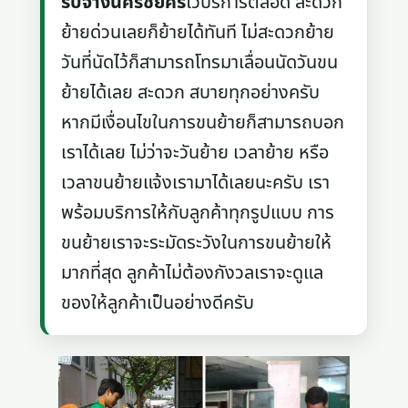
รับจ้างนครชัยศรี
ไว้บริการตลอด สะดวก
ย้ายด่วนเลยก็ย้ายได้ทันที ไม่สะดวกย้าย
วันที่นัดไว้ก็สามารถโทรมาเลื่อนนัดวันขน
ย้ายได้เลย สะดวก สบายทุกอย่างครับ
หากมีเงื่อนไขในการขนย้ายก็สามารถบอก
เราได้เลย ไม่ว่าจะวันย้าย เวลาย้าย หรือ
เวลาขนย้ายแจ้งเรามาได้เลยนะครับ เรา
พร้อมบริการให้กับลูกค้าทุกรูปแบบ การ
ขนย้ายเราจะระมัดระวังในการขนย้ายให้
มากที่สุด ลูกค้าไม่ต้องกังวลเราจะดูแล
ของให้ลูกค้าเป็นอย่างดีครับ