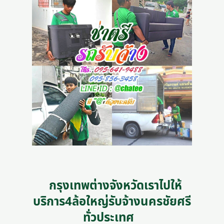
กรุงเทพต่างจังหวัดเราไปให้
บริการ4ล้อใหญ่รับจ้างนครชัยศรี
ทั่วประเทศ