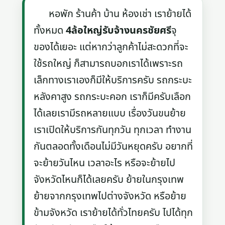
หอพัก ร้านค้า บ้าน ห้องเช่า เราย้ายได้
ทั้งหมด
4ล้อใหญ่รับจ้างนครชัยศรี
จุ
ของได้เยอะ แต่หากว่าลูกค้าไม่สะดวกที่จะ
ใช้รถใหญ่ ก็สามารถบอกเราได้เพราะรถ
เล็กทางเราเองก็มีให้บริการครับ รถกระบะ
หลังคาสูง รถกระบะคอก เราก็มีครับเลือก
ได้เลยเรามีรถหลายแบบ เรื่องวันขนย้าย
เราเปิดให้บริการกันทุกวัน ทุกเวลา ทำงาน
กันตลอดทั้งเดือนไม่มีวันหยุดครับ อยากที่
จะย้ายวันไหน เวลาอะไร หรือจะย้ายไป
จังหวัดไหนก็ได้เลยครับ ย้ายในกรุงเทพ
ย้ายจากกรุงเทพไปต่างจังหวัด หรือย้าย
ข้ามจังหวัด เราย้ายได้ทั่วไทยครับ ไปได้ทุก