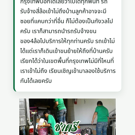
กรุงเทพบอกได้เลยว่าไปได้ทุกพื้นที่ รถ
รับจ้างสี่ล้อเข้าไม่ถึงบ้านลูกค้าอาจจะมี
ซอยที่แคบกว่าที่อื่น ก็ไม่ต้องเป็นกังวลไป
ครับ เราก็สามารถนำรถรับจ้างขน
ของ4ล้อไปบริการให้ทุกท่านครับ รถเข้าไม่
ได้แต่เราก็เดินเข้าขนย้ายให้ถึงที่บ้านครับ
เรียกได้ว่าในเขตพื้นที่กรุงเทพไม่มีที่ไหนที่
เราเข้าไม่ถึง เรียนเชิญเข้ามาลองใช้บริการ
กันได้เลยครับ