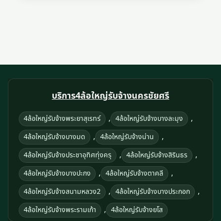
บริการ4ล้อใหญ่รับจ้างนครชัยศรี
,
,
4ล้อใหญ่รับจ้างพระยาสุเรทร์
4ล้อใหญ่รับจ้างบางละมุง
,
,
4ล้อใหญ่รับจ้างบางมด
4ล้อใหญ่รับจ้างน่าน
,
,
4ล้อใหญ่รับจ้างประชาอุทิศทุ่งครุ
4ล้อใหญ่รับจ้างสิรินธร
,
,
4ล้อใหญ่รับจ้างบางปะกง
4ล้อใหญ่รับจ้างตาคลี
,
,
4ล้อใหญ่รับจ้างสนามหลวง2
4ล้อใหญ่รับจ้างบางประกอก
,
4ล้อใหญ่รับจ้างพระรามเก้า
4ล้อใหญ่รับจ้างยโส