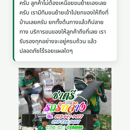
ครับ ลูกค้าไม่ต้องเหนื่อยขนย้ายเองเลย
ครับ เรามีทีมขนย้ายเข้าไปยกของให้ถึงที่
บ้านเลยครับ ยกทั้งต้นทางแล้วก็ปลาย
ทาง บริการขนของให้ลูกค้าถึงที่เลย เรา
รับรองทุกอย่างจะอยู่ครบถ้วน แล้ว
ปลอดภัยไร้รอยแผลใดๆ