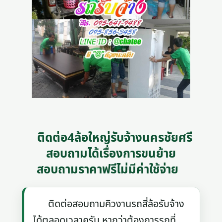
ติดต่อ4ล้อใหญ่รับจ้างนครชัยศรี
สอบถามได้เรื่องการขนย้าย
สอบถามราคาฟรีไม่มีค่าใช้จ่าย
ติดต่อสอบถามคิวงานรถสี่ล้อรับจ้าง
ได้ตลอดเวลาครับ หากว่าต้องการรถที่