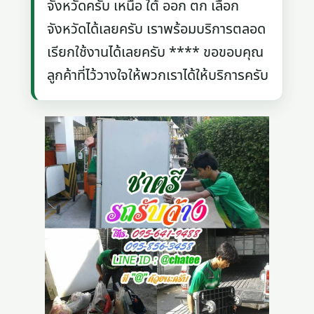
จังหวัดครับ เหนือ ใต้ ออก ตก เลือก
จังหวัดได้เลยครับ เราพร้อมบริการตลอด
เรียกใช้งานได้เลยครับ **** ขอขอบคุณ
ลูกค้าที่ไว้วางใจให้พวกเราได้ให้บริการครับ