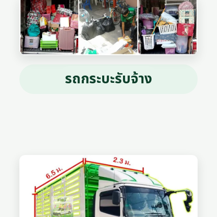
รถกระบะรับจ้าง