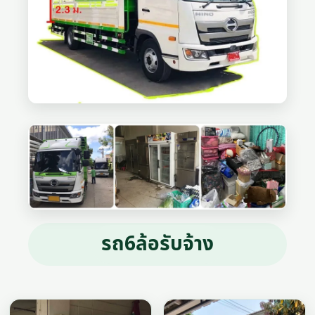
รถ6ล้อรับจ้าง