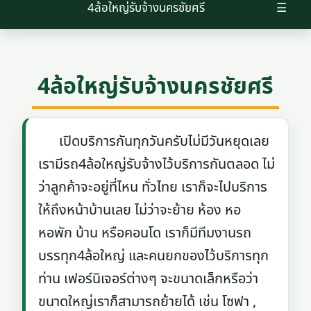
4ล้อใหญ่รับจ้างนครชัยศรี
☰
4ล้อใหญ่รับจ้างนครชัยศรี
เปิดบริการกันทุกวันครับไม่มีวันหยุดเลย
เรามีรถ4ล้อใหญ่รับจ้างไว้บริการกันตลอด ไม่
ว่าลูกค้าจะอยู่ที่ไหน ทั่วไทย เราก็จะไปบริการ
ให้ถึงหน้าบ้านเลย ไม่ว่าจะย้าย ห้อง หอ
หอพัก บ้าน หรือคอนโด เราก็มีทีมงานรถ
บรรทุก4ล้อใหญ่ และคนยกของไว้บริการทุก
ท่าน เฟอร์นิเจอร์ต่างๆ จะขนาดเล็กหรือว่า
ขนาดใหญ่เราก็สามารถย้ายได้ เช่น โซฟา ,