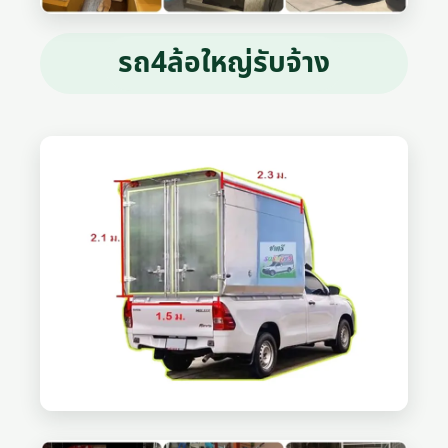
รถ4ล้อใหญ่รับจ้าง