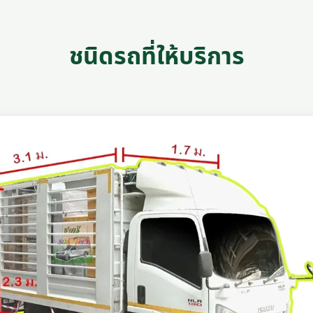
ชนิดรถที่ให้บริการ