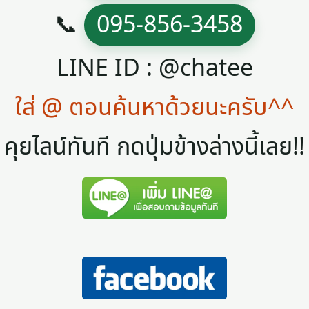
📞
095-856-3458
LINE ID : @chatee
ใส่ @ ตอนค้นหาด้วยนะครับ^^
คุยไลน์ทันที กดปุ่มข้างล่างนี้เลย!!