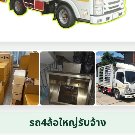
รถ4ล้อใหญ่รับจ้าง