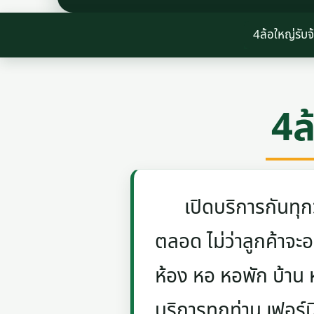
4ล้อใหญ่รับ
4ล
เปิดบริการกันทุกวัน
ตลอด ไม่ว่าลูกค้าจะอย
ห้อง หอ หอพัก บ้าน
บริการทุกท่าน เฟอร์