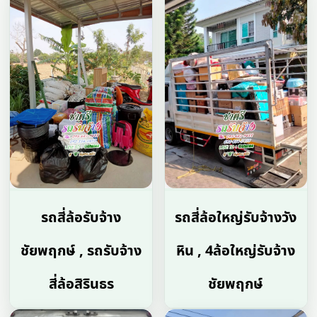
รถสี่ล้อรับจ้าง
รถสี่ล้อใหญ่รับจ้างวัง
ชัยพฤกษ์ , รถรับจ้าง
หิน , 4ล้อใหญ่รับจ้าง
สี่ล้อสิรินธร
ชัยพฤกษ์