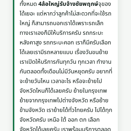
ทั้งหมด
4ล้อใหญ่รับจ้างชัยพฤกษ์
จุของ
ได้เยอะ แต่หากว่าลูกค้าไม่สะดวกที่จะใช้รถ
ใหญ่ ก็สามารถบอกเราได้เพราะรถเล็ก
ทางเราเองก็มีให้บริการครับ รถกระบะ
หลังคาสูง รถกระบะคอก เราก็มีครับเลือก
ได้เลยเรามีรถหลายแบบ เรื่องวันขนย้าย
เราเปิดให้บริการกันทุกวัน ทุกเวลา ทำงาน
กันตลอดทั้งเดือนไม่มีวันหยุดครับ อยากที่
จะย้ายวันไหน เวลาอะไร หรือจะย้ายไป
จังหวัดไหนก็ได้เลยครับ ย้ายในกรุงเทพ
ย้ายจากกรุงเทพไปต่างจังหวัด หรือย้าย
ข้ามจังหวัด เราย้ายได้ทั่วไทยครับ ไปได้ทุก
จังหวัดครับ เหนือ ใต้ ออก ตก เลือก
จังหวัดได้เลยครับ เราพร้อมบริการตลอด