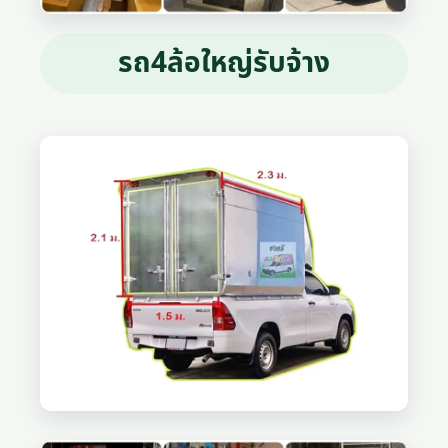
รถ4ล้อใหญ่รับจ้าง