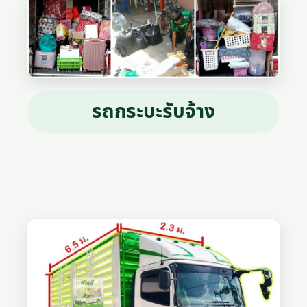
รถกระบะรับจ้าง