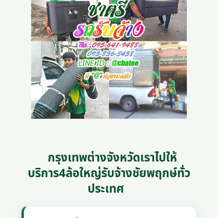
กรุงเทพต่างจังหวัดเราไปให้
บริการ4ล้อใหญ่รับจ้างชัยพฤกษ์ทั่ว
ประเทศ