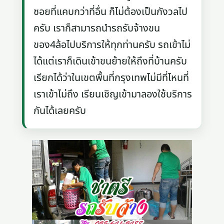
ซอยที่แคบกว่าที่อื่น ก็ไม่ต้องเป็นกังวลไป
ครับ เราก็สามารถนำรถรับจ้างขน
ของ4ล้อไปบริการให้ทุกท่านครับ รถเข้าไม่
ได้แต่เราก็เดินเข้าขนย้ายให้ถึงที่บ้านครับ
เรียกได้ว่าในเขตพื้นที่กรุงเทพไม่มีที่ไหนที่
เราเข้าไม่ถึง เรียนเชิญเข้ามาลองใช้บริการ
กันได้เลยครับ