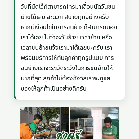
วันที่นัดไว้ก็สามารถโทรมาเลื่อนนัดวันขน
ย้ายได้เลย สะดวก สบายทุกอย่างครับ
หากมีเงื่อนไขในการขนย้ายก็สามารถบอก
เราได้เลย ไม่ว่าจะวันย้าย เวลาย้าย หรือ
เวลาขนย้ายแจ้งเรามาได้เลยนะครับ เรา
พร้อมบริการให้กับลูกค้าทุกรูปแบบ การ
ขนย้ายเราจะระมัดระวังในการขนย้ายให้
มากที่สุด ลูกค้าไม่ต้องกังวลเราจะดูแล
ของให้ลูกค้าเป็นอย่างดีครับ