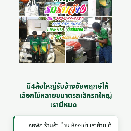
มี4ล้อใหญ่รับจ้างชัยพฤกษ์ให้
เลือกใช้หลายขนาดรถเล็กรถใหญ่
เรามีหมด
หอพัก ร้านค้า บ้าน ห้องเช่า เราย้ายได้