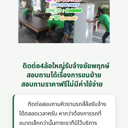
ติดต่อ4ล้อใหญ่รับจ้างชัยพฤกษ์
สอบถามได้เรื่องการขนย้าย
สอบถามราคาฟรีไม่มีค่าใช้จ่าย
ติดต่อสอบถามคิวงานรถสี่ล้อรับจ้าง
ได้ตลอดเวลาครับ หากว่าต้องการรถที่
ขนาดเล็กกว่านั้นทางเราก็มีไว้บริการ