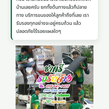
บ้านเลยครับ ยกทั้งต้นทางแล้วก็ปลาย
ทาง บริการขนของให้ลูกค้าถึงที่เลย เรา
รับรองทุกอย่างจะอยู่ครบถ้วน แล้ว
ปลอดภัยไร้รอยแผลใดๆ