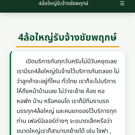
4ล้อใหญ่รับจ้างชัยพฤกษ์
☰
4ล้อใหญ่รับจ้างชัยพฤกษ์
เปิดบริการกันทุกวันครับไม่มีวันหยุดเลย
เรามีรถ4ล้อใหญ่รับจ้างไว้บริการกันตลอด ไม่
ว่าลูกค้าจะอยู่ที่ไหน ทั่วไทย เราก็จะไปบริการ
ให้ถึงหน้าบ้านเลย ไม่ว่าจะย้าย ห้อง หอ
หอพัก บ้าน หรือคอนโด เราก็มีทีมงานรถ
บรรทุก4ล้อใหญ่ และคนยกของไว้บริการทุก
ท่าน เฟอร์นิเจอร์ต่างๆ จะขนาดเล็กหรือว่า
ขนาดใหญ่เราก็สามารถย้ายได้ เช่น โซฟา ,