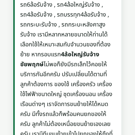
รถ6ล้อรับจ้าง , รถ4ล้อใหญ่รับจ้าง ,
รถ4ล้อรับจ้าง , รถบรรทุก4ล้อรับจ้าง ,
รถกระบะรับจ้าง , รถกระบะหลังคาสูง
รับจ้าง เรามีหลากหลายขนาดให้ท่านได้
เลือกใช้ให้เหมาะสมกับจำนวนของที่ต้อง
ย้าย หากรอบแรก
4ล้อใหญ่รับจ้าง
ชัยพฤกษ์
ไม่พอก็ยังมีรถเล็กไว้คอยให้
บริการกันอีกครับ ปรับเปลี่ยนได้ตามที่
ลูกค้าต้องการ ของใช้ เครื่องครัว เครื่อง
ใช้ไฟฟ้าขนาดใหญ่ ชุดเครื่องนอน เครื่อง
เรือนต่างๆ เราจัดการขนย้ายให้ได้หมด
ครับ มีทั้งรถแล้วก็พร้อมคนยกของให้
ครับ ลูกค้าไม่ต้องเหนื่อยขนย้ายเองเลย
ครับ เรามีทีมขนย้ายเข้าไปยกของให้ถึงที่