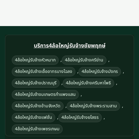
บริการ4ล้อใหญ่รับจ้างชัยพฤกษ์
,
,
4ล้อใหญ่รับจ้างหัวหมาก
4ล้อใหญ่รับจ้างศรีย่าน
,
,
4ล้อใหญ่รับจ้างเอื้ออาทรบางโฉลง
4ล้อใหญ่รับจ้างมังกร
,
,
4ล้อใหญ่รับจ้างปราณบุรี
4ล้อใหญ่รับจ้างศรีมหาโพธิ
,
4ล้อใหญ่รับจ้างมเกษตรกำแพงแสน
,
,
4ล้อใหญ่รับจ้างข้ามจังหวัด
4ล้อใหญ่รับจ้างพระรามสาม
,
,
4ล้อใหญ่รับจ้างแฟชั่น
4ล้อใหญ่รับจ้างยโสธร
4ล้อใหญ่รับจ้างเพชรเกษม