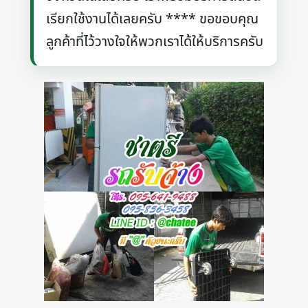
เรียกใช้งานได้เลยครับ **** ขอขอบคุณ
ลูกค้าที่ไว้วางใจให้พวกเราได้ให้บริการครับ