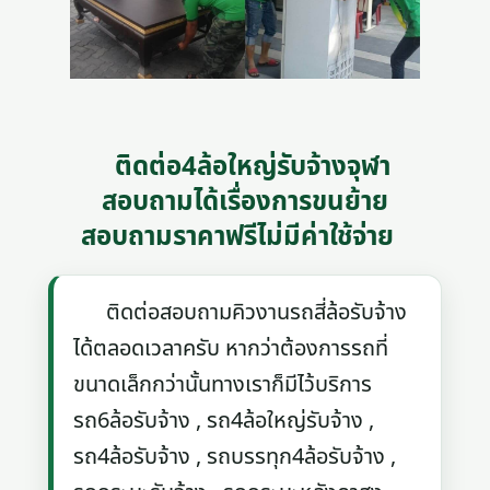
ติดต่อ4ล้อใหญ่รับจ้างจุฬา
สอบถามได้เรื่องการขนย้าย
สอบถามราคาฟรีไม่มีค่าใช้จ่าย
ติดต่อสอบถามคิวงานรถสี่ล้อรับจ้าง
ได้ตลอดเวลาครับ หากว่าต้องการรถที่
ขนาดเล็กกว่านั้นทางเราก็มีไว้บริการ
รถ6ล้อรับจ้าง , รถ4ล้อใหญ่รับจ้าง ,
รถ4ล้อรับจ้าง , รถบรรทุก4ล้อรับจ้าง ,