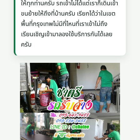
ให้ทุกท่านครับ รถเข้าไม่ได้แต่เราก็เดินเข้า
ขนย้ายให้ถึงที่บ้านครับ เรียกได้ว่าในเขต
พื้นที่กรุงเทพไม่มีที่ไหนที่เราเข้าไม่ถึง
เรียนเชิญเข้ามาลองใช้บริการกันได้เลย
ครับ