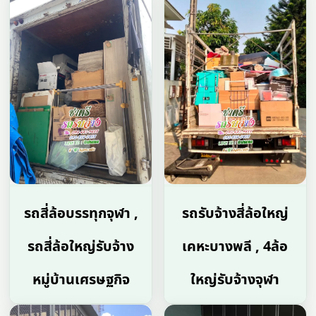
รถสี่ล้อบรรทุกจุฬา ,
รถรับจ้างสี่ล้อใหญ่
รถสี่ล้อใหญ่รับจ้าง
เคหะบางพลี , 4ล้อ
หมู่บ้านเศรษฐกิจ
ใหญ่รับจ้างจุฬา