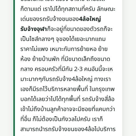
ก็ตามแต่ เราไปได้ทุกสถานที่ครับ ลักษณะ
เด่นของรถรับจ้างขนของ
4ล้อใหญ่
รับจ้างจุฬา
ก็จะอยู่ที่ขนาดของตัวรถก็จะ
เป็นไซส์กลางๆ จุของได้เยอะมากแถม
ราคาไม่แพง เหมาะกับการย้ายหอ ย้าย
ห้อง ย้ายบ้านพัก ที่มีขนาดเล็กถึงขนาด
กลาง ครอบครัวที่มีกัน 2-3 คนอันนี้จะเห
มาะมากๆกับรถรับจ้าง4ล้อใหญ่ ทางเรา
เองก็มีรถไว้บริการหลายพื้นที่ ในกรุงเทพ
บอกได้เลยว่าไปได้ทุกพื้นที่ รถรับจ้างสี่ล้อ
เข้าไม่ถึงบ้านลูกค้าอาจจะมีซอยที่แคบกว่า
ที่อื่น ก็ไม่ต้องเป็นกังวลไปครับ เราก็
สามารถนำรถรับจ้างขนของ4ล้อไปบริการ