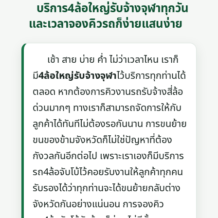
บริการ4ล้อใหญ่รับจ้างจุฬาทุกวัน
และเวลาจองคิวรถก็ง่ายแสนง่าย
เช้า สาย บ่าย ค่ำ ไม่ว่าเวลาไหน เราก็
มี
4ล้อใหญ่รับจ้างจุฬา
ไว้บริการทุกท่านได้
ตลอด หากต้องการคิวงานรถรับจ้างสี่ล้อ
ด่วนมากๆ ทางเราก็สามารถจัดการให้กับ
ลูกค้าได้ทันทีไม่ต้องรอกันนาน การขนย้าย
ขนของข้ามจังหวัดก็ไม่ใช่ปัญหาที่ต้อง
กังวลกันอีกต่อไป เพราะเราเองก็มีบริการ
รถ4ล้อจับโบ้ไว้คอยรับงานให้ลูกค้าทุกคน
รับรองได้ว่าทุกท่านจะได้ขนย้ายกลับต่าง
จังหวัดกันอย่างแน่นอน การจองคิว