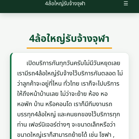
4ล้อใหญ่รับจ้างจุฬา
☰
4ล้อใหญ่รับจ้างจุฬา
เปิดบริการกันทุกวันครับไม่มีวันหยุดเลย
เรามีรถ4ล้อใหญ่รับจ้างไว้บริการกันตลอด ไม่
ว่าลูกค้าจะอยู่ที่ไหน ทั่วไทย เราก็จะไปบริการ
ให้ถึงหน้าบ้านเลย ไม่ว่าจะย้าย ห้อง หอ
หอพัก บ้าน หรือคอนโด เราก็มีทีมงานรถ
บรรทุก4ล้อใหญ่ และคนยกของไว้บริการทุก
ท่าน เฟอร์นิเจอร์ต่างๆ จะขนาดเล็กหรือว่า
ขนาดใหญ่เราก็สามารถย้ายได้ เช่น โซฟา ,