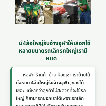
มี4ล้อใหญ่รับจ้างจุฬาให้เลือกใช้
หลายขนาดรถเล็กรถใหญ่เรามี
หมด
หอพัก ร้านค้า บ้าน ห้องเช่า เราย้ายได้
ทั้งหมด
4ล้อใหญ่รับจ้างจุฬา
จุของได้
เยอะ แต่หากว่าลูกค้าไม่สะดวกที่จะใช้รถ
ใหญ่ ก็สามารถบอกเราได้เพราะรถเล็ก