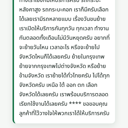
ทางเราเองก็มีให้บริการครับ รถกระบะ
หลังคาสูง รถกระบะคอก เราก็มีครับเลือก
ได้เลยเรามีรถหลายแบบ เรื่องวันขนย้าย
เราเปิดให้บริการกันทุกวัน ทุกเวลา ทำงาน
กันตลอดทั้งเดือนไม่มีวันหยุดครับ อยากที่
จะย้ายวันไหน เวลาอะไร หรือจะย้ายไป
จังหวัดไหนก็ได้เลยครับ ย้ายในกรุงเทพ
ย้ายจากกรุงเทพไปต่างจังหวัด หรือย้าย
ข้ามจังหวัด เราย้ายได้ทั่วไทยครับ ไปได้ทุก
จังหวัดครับ เหนือ ใต้ ออก ตก เลือก
จังหวัดได้เลยครับ เราพร้อมบริการตลอด
เรียกใช้งานได้เลยครับ **** ขอขอบคุณ
ลูกค้าที่ไว้วางใจให้พวกเราได้ให้บริการครับ