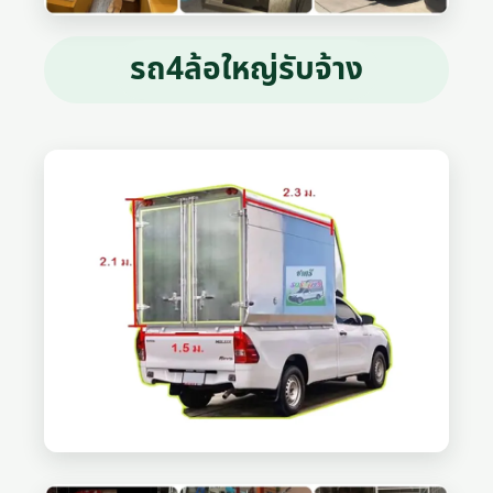
รถ4ล้อใหญ่รับจ้าง