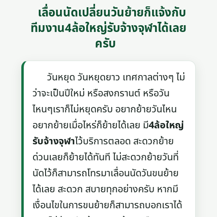
เลื่อนนัดเปลี่ยนวันย้ายก็แจ้งกับ
ทีมงาน4ล้อใหญ่รับจ้างจุฬาได้เลย
ครับ
วันหยุด วันหยุดยาว เทศกาลต่างๆ ไม่
ว่าจะเป็นปีใหม่ หรือสงกรานต์ หรือวัน
ไหนๆเราก็ไม่หยุดครับ อยากย้ายวันไหน
อยากย้ายเมื่อไหร่ก็ย้ายได้เลย มี
4ล้อใหญ่
รับจ้างจุฬา
ไว้บริการตลอด สะดวกย้าย
ด่วนเลยก็ย้ายได้ทันที ไม่สะดวกย้ายวันที่
นัดไว้ก็สามารถโทรมาเลื่อนนัดวันขนย้าย
ได้เลย สะดวก สบายทุกอย่างครับ หากมี
เงื่อนไขในการขนย้ายก็สามารถบอกเราได้