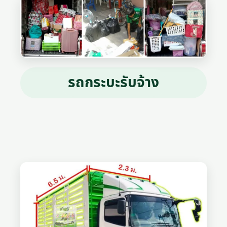
รถกระบะรับจ้าง