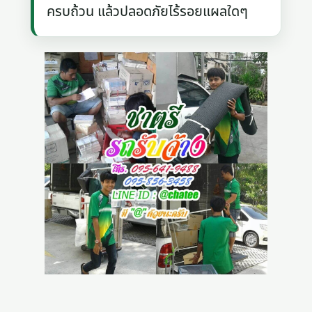
ครบถ้วน แล้วปลอดภัยไร้รอยแผลใดๆ