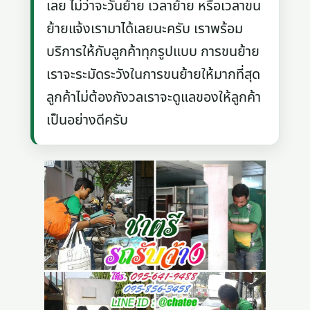
เลย ไม่ว่าจะวันย้าย เวลาย้าย หรือเวลาขน
ย้ายแจ้งเรามาได้เลยนะครับ เราพร้อม
บริการให้กับลูกค้าทุกรูปแบบ การขนย้าย
เราจะระมัดระวังในการขนย้ายให้มากที่สุด
ลูกค้าไม่ต้องกังวลเราจะดูแลของให้ลูกค้า
เป็นอย่างดีครับ