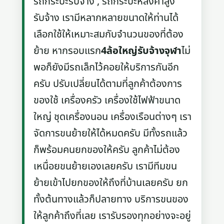
รถกระบะรับจ้าง , รถกระบะหลังคาสูง
รับจ้าง เรามีหลากหลายขนาดให้ท่านได้
เลือกใช้ให้เหมาะสมกับจำนวนของที่ต้อง
ย้าย หากรอบแรก
4ล้อใหญ่รับจ้างจุฬา
ไม่
พอก็ยังมีรถเล็กไว้คอยให้บริการกันอีก
ครับ ปรับเปลี่ยนได้ตามที่ลูกค้าต้องการ
ของใช้ เครื่องครัว เครื่องใช้ไฟฟ้าขนาด
ใหญ่ ชุดเครื่องนอน เครื่องเรือนต่างๆ เรา
จัดการขนย้ายให้ได้หมดครับ มีทั้งรถแล้ว
ก็พร้อมคนยกของให้ครับ ลูกค้าไม่ต้อง
เหนื่อยขนย้ายเองเลยครับ เรามีทีมขน
ย้ายเข้าไปยกของให้ถึงที่บ้านเลยครับ ยก
ทั้งต้นทางแล้วก็ปลายทาง บริการขนของ
ให้ลูกค้าถึงที่เลย เรารับรองทุกอย่างจะอยู่