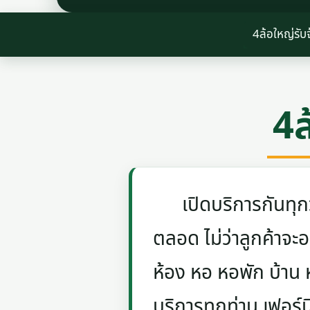
4ล้อใหญ่รับ
4ล
เปิดบริการกันทุกวัน
ตลอด ไม่ว่าลูกค้าจะอย
ห้อง หอ หอพัก บ้าน
บริการทุกท่าน เฟอร์