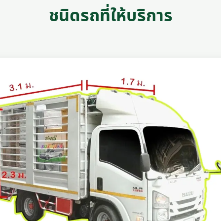
ชนิดรถที่ให้บริการ