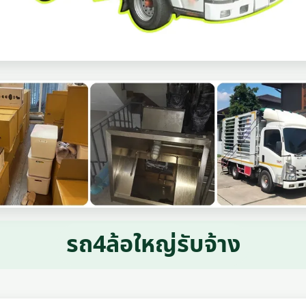
รถ4ล้อใหญ่รับจ้าง