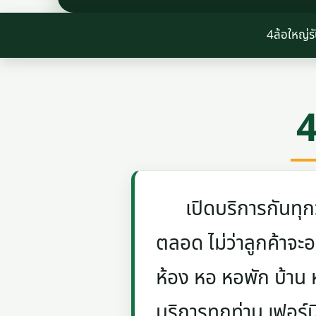
4ล้อใหญ่ร
4
เปิดบริการกันทุกวัน
ตลอด ไม่ว่าลูกค้าจะอย
ห้อง หอ หอพัก บ้าน
บริการทุกท่าน เฟอร์