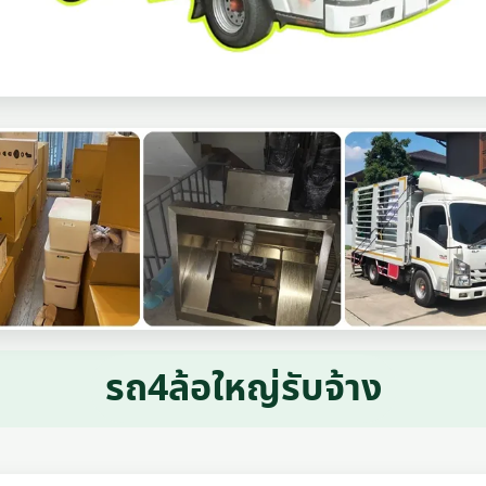
รถ4ล้อใหญ่รับจ้าง