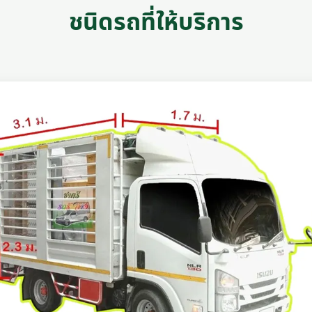
ชนิดรถที่ให้บริการ