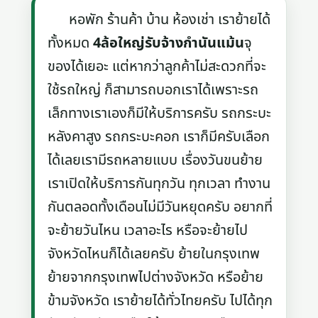
หอพัก ร้านค้า บ้าน ห้องเช่า เราย้ายได้
ทั้งหมด
4ล้อใหญ่รับจ้างกำนันแม้น
จุ
ของได้เยอะ แต่หากว่าลูกค้าไม่สะดวกที่จะ
ใช้รถใหญ่ ก็สามารถบอกเราได้เพราะรถ
เล็กทางเราเองก็มีให้บริการครับ รถกระบะ
หลังคาสูง รถกระบะคอก เราก็มีครับเลือก
ได้เลยเรามีรถหลายแบบ เรื่องวันขนย้าย
เราเปิดให้บริการกันทุกวัน ทุกเวลา ทำงาน
กันตลอดทั้งเดือนไม่มีวันหยุดครับ อยากที่
จะย้ายวันไหน เวลาอะไร หรือจะย้ายไป
จังหวัดไหนก็ได้เลยครับ ย้ายในกรุงเทพ
ย้ายจากกรุงเทพไปต่างจังหวัด หรือย้าย
ข้ามจังหวัด เราย้ายได้ทั่วไทยครับ ไปได้ทุก