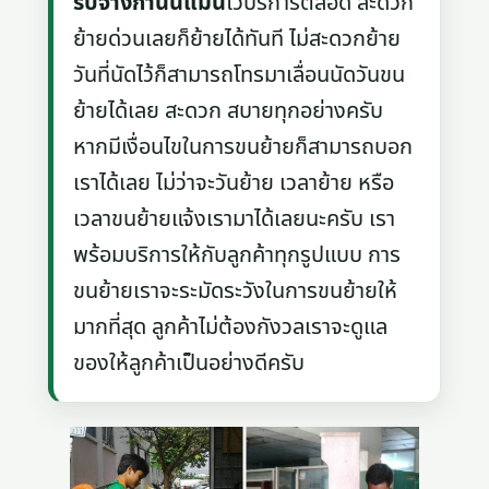
รับจ้างกำนันแม้น
ไว้บริการตลอด สะดวก
ย้ายด่วนเลยก็ย้ายได้ทันที ไม่สะดวกย้าย
วันที่นัดไว้ก็สามารถโทรมาเลื่อนนัดวันขน
ย้ายได้เลย สะดวก สบายทุกอย่างครับ
หากมีเงื่อนไขในการขนย้ายก็สามารถบอก
เราได้เลย ไม่ว่าจะวันย้าย เวลาย้าย หรือ
เวลาขนย้ายแจ้งเรามาได้เลยนะครับ เรา
พร้อมบริการให้กับลูกค้าทุกรูปแบบ การ
ขนย้ายเราจะระมัดระวังในการขนย้ายให้
มากที่สุด ลูกค้าไม่ต้องกังวลเราจะดูแล
ของให้ลูกค้าเป็นอย่างดีครับ