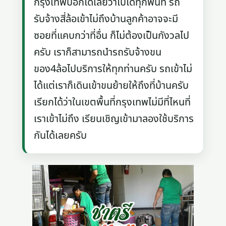
กรุงเทพบอกได้เลยว่าไปได้ทุกพื้นที่ รถ
รับจ้างสี่ล้อเข้าไม่ถึงบ้านลูกค้าอาจจะมี
ซอยที่แคบกว่าที่อื่น ก็ไม่ต้องเป็นกังวลไป
ครับ เราก็สามารถนำรถรับจ้างขน
ของ4ล้อไปบริการให้ทุกท่านครับ รถเข้าไม่
ได้แต่เราก็เดินเข้าขนย้ายให้ถึงที่บ้านครับ
เรียกได้ว่าในเขตพื้นที่กรุงเทพไม่มีที่ไหนที่
เราเข้าไม่ถึง เรียนเชิญเข้ามาลองใช้บริการ
กันได้เลยครับ