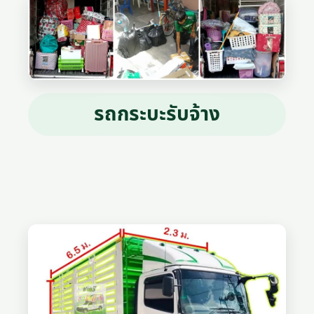
รถกระบะรับจ้าง