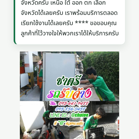
จังหวัดครับ เหนือ ใต้ ออก ตก เลือก
จังหวัดได้เลยครับ เราพร้อมบริการตลอด
เรียกใช้งานได้เลยครับ **** ขอขอบคุณ
ลูกค้าที่ไว้วางใจให้พวกเราได้ให้บริการครับ