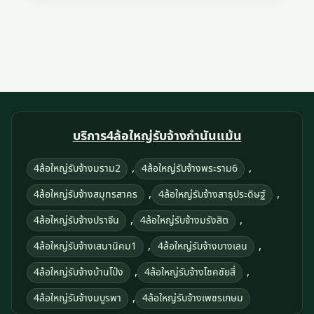
บริการ4ล้อใหญ่รับจ้างกำนันแม้น
,
,
4ล้อใหญ่รับจ้างมราม2
4ล้อใหญ่รับจ้างพระราม6
,
,
4ล้อใหญ่รับจ้างสมุทรสาคร
4ล้อใหญ่รับจ้างสาธุประดิษฐ์
,
,
4ล้อใหญ่รับจ้างปราจีน
4ล้อใหญ่รับจ้างมรังสิต
,
,
4ล้อใหญ่รับจ้างเสนานิคม1
4ล้อใหญ่รับจ้างบางเลน
,
,
4ล้อใหญ่รับจ้างบ้านโป่ง
4ล้อใหญ่รับจ้างโชคชัยสี่
,
4ล้อใหญ่รับจ้างมบูรพา
4ล้อใหญ่รับจ้างเพชรเกษม