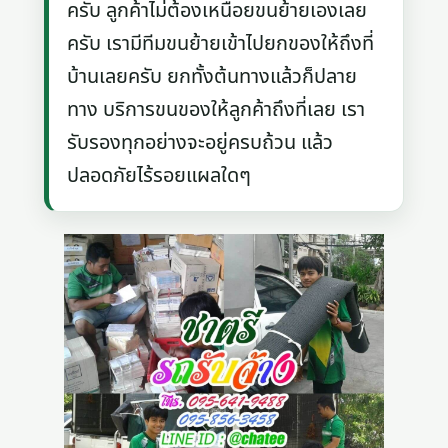
ครับ ลูกค้าไม่ต้องเหนื่อยขนย้ายเองเลย
ครับ เรามีทีมขนย้ายเข้าไปยกของให้ถึงที่
บ้านเลยครับ ยกทั้งต้นทางแล้วก็ปลาย
ทาง บริการขนของให้ลูกค้าถึงที่เลย เรา
รับรองทุกอย่างจะอยู่ครบถ้วน แล้ว
ปลอดภัยไร้รอยแผลใดๆ