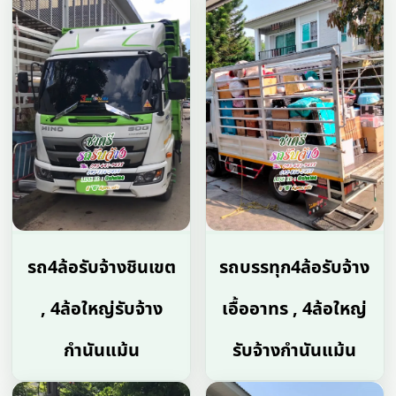
รถ4ล้อรับจ้างชินเขต
รถบรรทุก4ล้อรับจ้าง
, 4ล้อใหญ่รับจ้าง
เอื้ออาทร , 4ล้อใหญ่
กำนันแม้น
รับจ้างกำนันแม้น