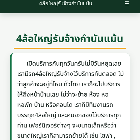
4ล้อใหญ่รับจ้างกำนันแม้น
☰
4ล้อใหญ่รับจ้างกำนันแม้น
เปิดบริการกันทุกวันครับไม่มีวันหยุดเลย
เรามีรถ4ล้อใหญ่รับจ้างไว้บริการกันตลอด ไม่
ว่าลูกค้าจะอยู่ที่ไหน ทั่วไทย เราก็จะไปบริการ
ให้ถึงหน้าบ้านเลย ไม่ว่าจะย้าย ห้อง หอ
หอพัก บ้าน หรือคอนโด เราก็มีทีมงานรถ
บรรทุก4ล้อใหญ่ และคนยกของไว้บริการทุก
ท่าน เฟอร์นิเจอร์ต่างๆ จะขนาดเล็กหรือว่า
ขนาดใหญ่เราก็สามารถย้ายได้ เช่น โซฟา ,