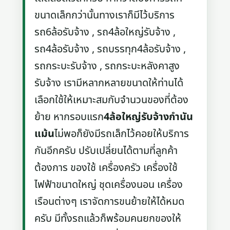
ขนาดเล็กกว่านั้นทางเราก็มีไว้บริการ
รถ6ล้อรับจ้าง , รถ4ล้อใหญ่รับจ้าง ,
รถ4ล้อรับจ้าง , รถบรรทุก4ล้อรับจ้าง ,
รถกระบะรับจ้าง , รถกระบะหลังคาสูง
รับจ้าง เรามีหลากหลายขนาดให้ท่านได้
เลือกใช้ให้เหมาะสมกับจำนวนของที่ต้อง
ย้าย หากรอบแรก
4ล้อใหญ่รับจ้างกำนัน
แม้น
ไม่พอก็ยังมีรถเล็กไว้คอยให้บริการ
กันอีกครับ ปรับเปลี่ยนได้ตามที่ลูกค้า
ต้องการ ของใช้ เครื่องครัว เครื่องใช้
ไฟฟ้าขนาดใหญ่ ชุดเครื่องนอน เครื่อง
เรือนต่างๆ เราจัดการขนย้ายให้ได้หมด
ครับ มีทั้งรถแล้วก็พร้อมคนยกของให้