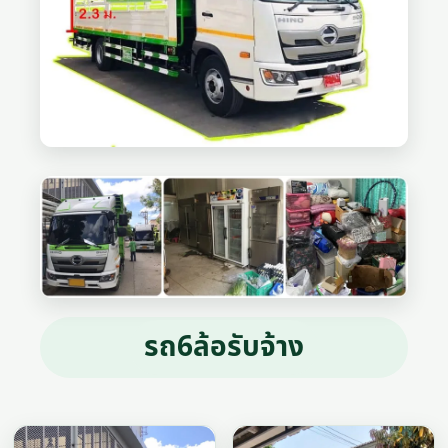
รถ6ล้อรับจ้าง