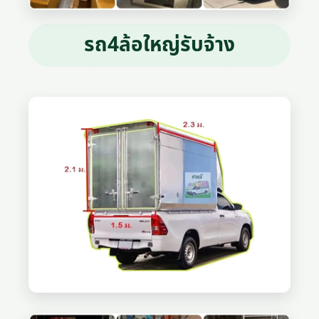
รถ4ล้อใหญ่รับจ้าง