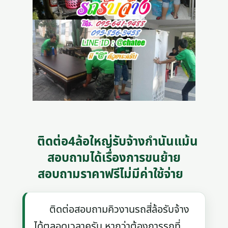
ติดต่อ4ล้อใหญ่รับจ้างกำนันแม้น
สอบถามได้เรื่องการขนย้าย
สอบถามราคาฟรีไม่มีค่าใช้จ่าย
ติดต่อสอบถามคิวงานรถสี่ล้อรับจ้าง
ได้ตลอดเวลาครับ หากว่าต้องการรถที่