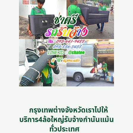
กรุงเทพต่างจังหวัดเราไปให้
บริการ4ล้อใหญ่รับจ้างกำนันแม้น
ทั่วประเทศ