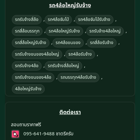
รถ4ล้อใหญ่รับจ้าง
,
,
,
รถรับจ้างสี่ล้อ
รถ4ล้อจัมโบ้
รถ4ล้อจัมโบ้รับจ้าง
,
,
,
รถสี่ล้อบรรทุก
รถ4ล้อใหญ่รับจ้าง
รถรับจ้าง4ล้อใหญ่
,
,
,
รถสี่ล้อใหญ่รับจ้าง
รถ4ล้อขนของ
รถสี่ล้อรับจ้าง
,
,
รถรับจ้างขนของ4ล้อใหญ่
รถ4ล้อรับจ้าง
,
,
รถรับจ้าง4ล้อ
รถรับจ้างสี่ล้อใหญ่
,
,
รถรับจ้างขนของ4ล้อ
รถบรรทุก4ล้อรับจ้าง
4ล้อใหญ่รับจ้าง
ติดต่อเรา
สอบถามราคาฟรี
095-641-9488
ชาตรีครับ