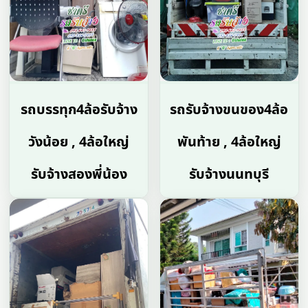
รถบรรทุก4ล้อรับจ้าง
รถรับจ้างขนของ4ล้อ
วังน้อย , 4ล้อใหญ่
พันท้าย , 4ล้อใหญ่
รับจ้างสองพี่น้อง
รับจ้างนนทบุรี