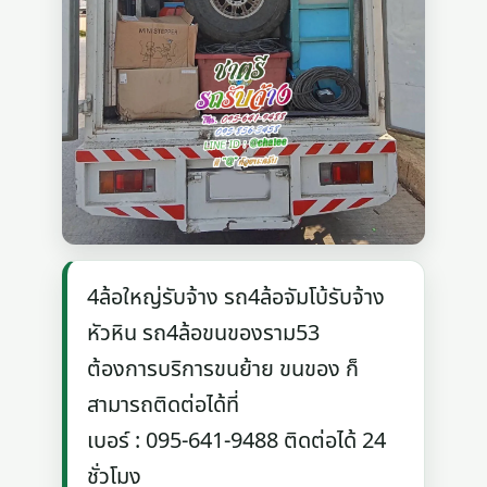
4ล้อใหญ่รับจ้าง รถ4ล้อจัมโบ้รับจ้าง
หัวหิน รถ4ล้อขนของราม53
ต้องการบริการขนย้าย ขนของ ก็
สามารถติดต่อได้ที่
เบอร์ : 095-641-9488 ติดต่อได้ 24
ชั่วโมง