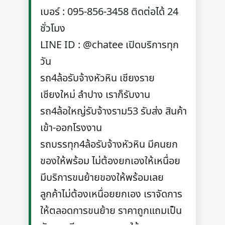
เบอร์ : 095-856-3458 ติดต่อได้ 24
ชั่วโมง
LINE ID : @chatee เปิดบริการทุก
วัน
รถ4ล้อรับจ้างหัวหิน เชียงราย
เชียงใหม่ ลำปาง เราก็รับงาน
รถ4ล้อใหญ่รับจ้างราม53 รับส่ง สินค้า
เข้า-ออกโรงงาน
รถบรรทุก4ล้อรับจ้างหัวหิน มีคนยก
ของให้พร้อม ไม่ต้องยกเองให้เหนื่อย
มีบริการขนย้ายของให้พร้อมเลย
ลูกค้าไม่ต้องเหนื่อยยกเอง เราจัดการ
ให้ตลอดการขนย้าย ราคาถูกแถมเป็น