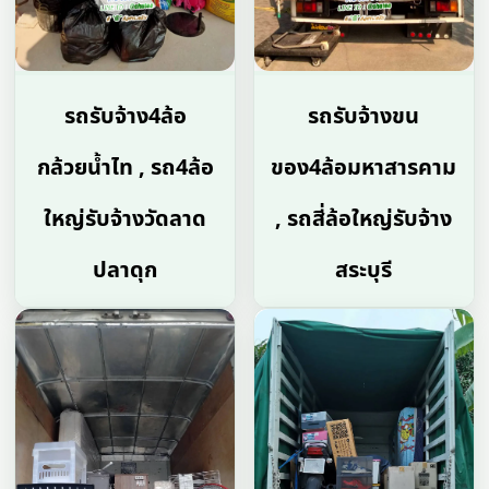
รถรับจ้าง4ล้อ
รถรับจ้างขน
กล้วยน้ำไท , รถ4ล้อ
ของ4ล้อมหาสารคาม
ใหญ่รับจ้างวัดลาด
, รถสี่ล้อใหญ่รับจ้าง
ปลาดุก
สระบุรี