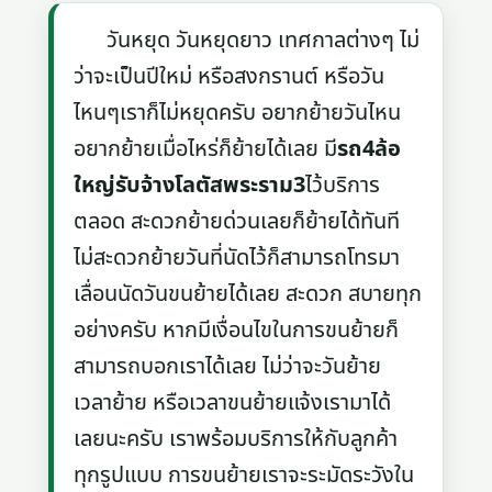
วันหยุด วันหยุดยาว เทศกาลต่างๆ ไม่
ว่าจะเป็นปีใหม่ หรือสงกรานต์ หรือวัน
ไหนๆเราก็ไม่หยุดครับ อยากย้ายวันไหน
อยากย้ายเมื่อไหร่ก็ย้ายได้เลย มี
รถ4ล้อ
ใหญ่รับจ้างโลตัสพระราม3
ไว้บริการ
ตลอด สะดวกย้ายด่วนเลยก็ย้ายได้ทันที
ไม่สะดวกย้ายวันที่นัดไว้ก็สามารถโทรมา
เลื่อนนัดวันขนย้ายได้เลย สะดวก สบายทุก
อย่างครับ หากมีเงื่อนไขในการขนย้ายก็
สามารถบอกเราได้เลย ไม่ว่าจะวันย้าย
เวลาย้าย หรือเวลาขนย้ายแจ้งเรามาได้
เลยนะครับ เราพร้อมบริการให้กับลูกค้า
ทุกรูปแบบ การขนย้ายเราจะระมัดระวังใน