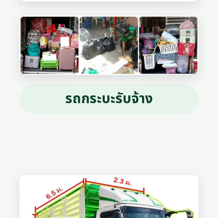
รถกระบะรับจ้าง