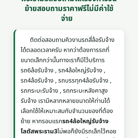
ย้ายสอบถามราคาฟรีไม่มีค่าใช้
จ่าย
ติดต่อสอบถามคิวงานรถสี่ล้อรับจ้าง
ได้ตลอดเวลาครับ หากว่าต้องการรถที่
ขนาดเล็กกว่านั้นทางเราก็มีไว้บริการ
รถ6ล้อรับจ้าง , รถ4ล้อใหญ่รับจ้าง ,
รถ4ล้อรับจ้าง , รถบรรทุก4ล้อรับจ้าง ,
รถกระบะรับจ้าง , รถกระบะหลังคาสูง
รับจ้าง เรามีหลากหลายขนาดให้ท่านได้
เลือกใช้ให้เหมาะสมกับจำนวนของที่ต้อง
ย้าย หากรอบแรก
รถ4ล้อใหญ่รับจ้าง
โลตัสพระราม3
ไม่พอก็ยังมีรถเล็กไว้คอย