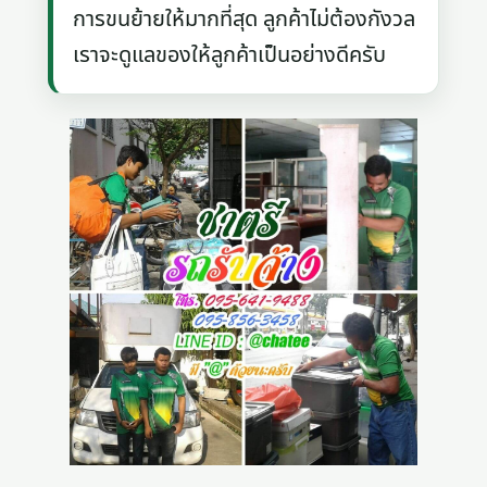
การขนย้ายให้มากที่สุด ลูกค้าไม่ต้องกังวล
เราจะดูแลของให้ลูกค้าเป็นอย่างดีครับ