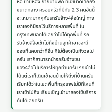
หอ ย้ายห้อง ย้ายบ้านพัก ที่มีขนาดเล็กถึง
ขนาดกลาง ครอบครัวที่มีกัน 2-3 คนอันนี้
จะเหมาะมากๆกับรถรับจ้าง4ล้อใหญ่ ทาง
เราเองก็มีรถไว้บริการหลายพื้นที่ ใน
กรุงเทพบอกได้เลยว่าไปได้ทุกพื้นที่ รถ
รับจ้างสี่ล้อเข้าไม่ถึงบ้านลูกค้าอาจจะมี
ซอยที่แคบกว่าที่อื่น ก็ไม่ต้องเป็นกังวลไป
ครับ เราก็สามารถนำรถรับจ้างขน
ของ4ล้อไปบริการให้ทุกท่านครับ รถเข้าไม่
ได้แต่เราก็เดินเข้าขนย้ายให้ถึงที่บ้านครับ
เรียกได้ว่าในเขตพื้นที่กรุงเทพไม่มีที่ไหนที่
เราเข้าไม่ถึง เรียนเชิญเข้ามาลองใช้บริการ
กันได้เลยครับ