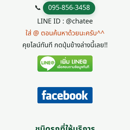
📞
095-856-3458
LINE ID : @chatee
ใส่ @ ตอนค้นหาด้วยนะครับ^^
คุยไลน์ทันที กดปุ่มข้างล่างนี้เลย!!
ชนิดรถที่ให้บริการ