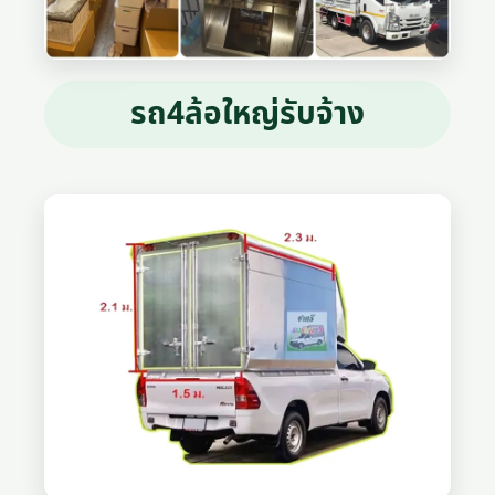
รถ4ล้อใหญ่รับจ้าง