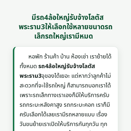
มีรถ4ล้อใหญ่รับจ้างโลตัส
พระราม3ให้เลือกใช้หลายขนาดรถ
เล็กรถใหญ่เรามีหมด
หอพัก ร้านค้า บ้าน ห้องเช่า เราย้ายได้
ทั้งหมด
รถ4ล้อใหญ่รับจ้างโลตัส
พระราม3
จุของได้เยอะ แต่หากว่าลูกค้าไม่
สะดวกที่จะใช้รถใหญ่ ก็สามารถบอกเราได้
เพราะรถเล็กทางเราเองก็มีให้บริการครับ
รถกระบะหลังคาสูง รถกระบะคอก เราก็มี
ครับเลือกได้เลยเรามีรถหลายแบบ เรื่อง
วันขนย้ายเราเปิดให้บริการกันทุกวัน ทุก