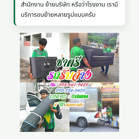
สำนักงาน ย้ายบริษัท หรือว่าโรงงาน เรามี
บริการขนย้ายหลายรูปแบบครับ