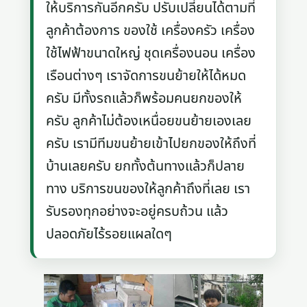
ให้บริการกันอีกครับ ปรับเปลี่ยนได้ตามที่
ลูกค้าต้องการ ของใช้ เครื่องครัว เครื่อง
ใช้ไฟฟ้าขนาดใหญ่ ชุดเครื่องนอน เครื่อง
เรือนต่างๆ เราจัดการขนย้ายให้ได้หมด
ครับ มีทั้งรถแล้วก็พร้อมคนยกของให้
ครับ ลูกค้าไม่ต้องเหนื่อยขนย้ายเองเลย
ครับ เรามีทีมขนย้ายเข้าไปยกของให้ถึงที่
บ้านเลยครับ ยกทั้งต้นทางแล้วก็ปลาย
ทาง บริการขนของให้ลูกค้าถึงที่เลย เรา
รับรองทุกอย่างจะอยู่ครบถ้วน แล้ว
ปลอดภัยไร้รอยแผลใดๆ