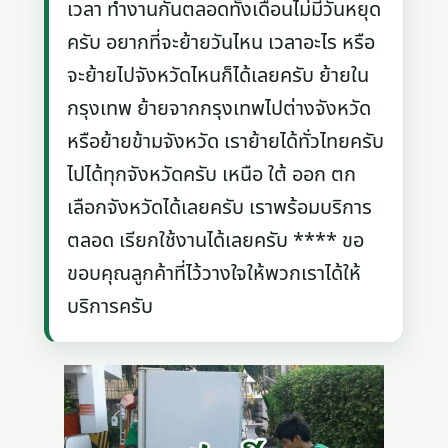
เวลา ทำงานกันตลอดทั้งเดือนไม่มีวันหยุด
ครับ อยากที่จะย้ายวันไหน เวลาอะไร หรือ
จะย้ายไปจังหวัดไหนก็ได้เลยครับ ย้ายใน
กรุงเทพ ย้ายจากกรุงเทพไปต่างจังหวัด
หรือย้ายข้ามจังหวัด เราย้ายได้ทั่วไทยครับ
ไปได้ทุกจังหวัดครับ เหนือ ใต้ ออก ตก
เลือกจังหวัดได้เลยครับ เราพร้อมบริการ
ตลอด เรียกใช้งานได้เลยครับ **** ขอ
ขอบคุณลูกค้าที่ไว้วางใจให้พวกเราได้ให้
บริการครับ