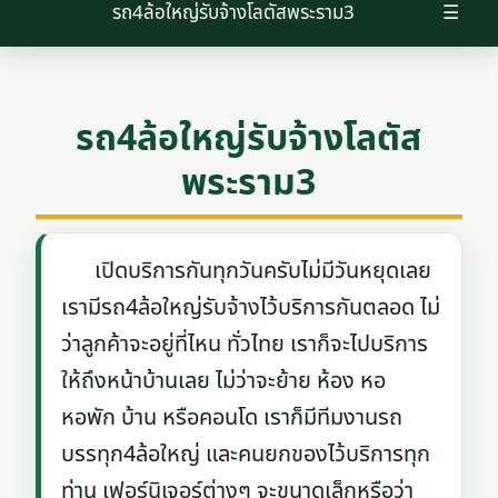
รถ4ล้อใหญ่รับจ้างโลตัสพระราม3
☰
รถ4ล้อใหญ่รับจ้างโลตัส
พระราม3
เปิดบริการกันทุกวันครับไม่มีวันหยุดเลย
เรามีรถ4ล้อใหญ่รับจ้างไว้บริการกันตลอด ไม่
ว่าลูกค้าจะอยู่ที่ไหน ทั่วไทย เราก็จะไปบริการ
ให้ถึงหน้าบ้านเลย ไม่ว่าจะย้าย ห้อง หอ
หอพัก บ้าน หรือคอนโด เราก็มีทีมงานรถ
บรรทุก4ล้อใหญ่ และคนยกของไว้บริการทุก
ท่าน เฟอร์นิเจอร์ต่างๆ จะขนาดเล็กหรือว่า