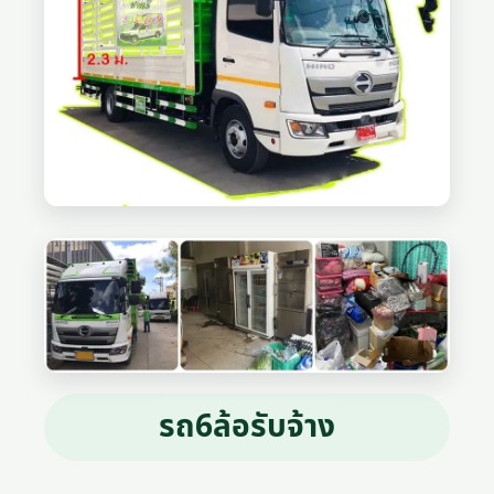
รถ6ล้อรับจ้าง