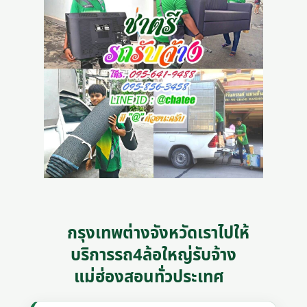
กรุงเทพต่างจังหวัดเราไปให้
บริการรถ4ล้อใหญ่รับจ้าง
แม่ฮ่องสอนทั่วประเทศ