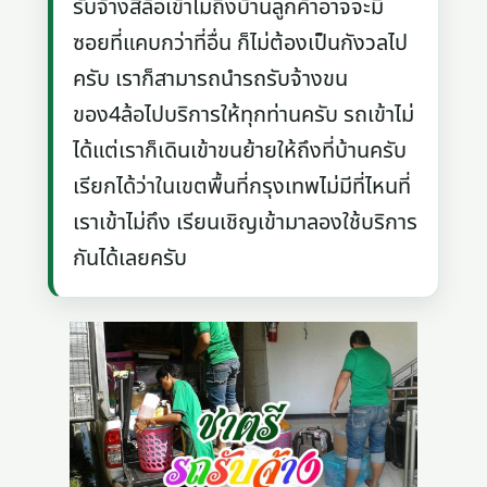
รับจ้างสี่ล้อเข้าไม่ถึงบ้านลูกค้าอาจจะมี
ซอยที่แคบกว่าที่อื่น ก็ไม่ต้องเป็นกังวลไป
ครับ เราก็สามารถนำรถรับจ้างขน
ของ4ล้อไปบริการให้ทุกท่านครับ รถเข้าไม่
ได้แต่เราก็เดินเข้าขนย้ายให้ถึงที่บ้านครับ
เรียกได้ว่าในเขตพื้นที่กรุงเทพไม่มีที่ไหนที่
เราเข้าไม่ถึง เรียนเชิญเข้ามาลองใช้บริการ
กันได้เลยครับ