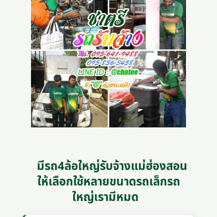
มีรถ4ล้อใหญ่รับจ้างแม่ฮ่องสอน
ให้เลือกใช้หลายขนาดรถเล็กรถ
ใหญ่เรามีหมด