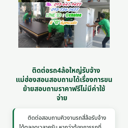
ติดต่อรถ4ล้อใหญ่รับจ้าง
แม่ฮ่องสอนสอบถามได้เรื่องการขน
ย้ายสอบถามราคาฟรีไม่มีค่าใช้
จ่าย
ติดต่อสอบถามคิวงานรถสี่ล้อรับจ้าง
ได้ตลอดเวลาครับ หากว่าต้องการรถที่