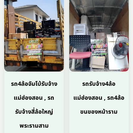
รถ4ล้อจัมโบ้รับจ้าง
รถรับจ้าง4ล้อ
แม่ฮ่องสอน , รถ
แม่ฮ่องสอน , รถ4ล้อ
รับจ้างสี่ล้อใหญ่
ขนของหน้าราม
พระรามสาม