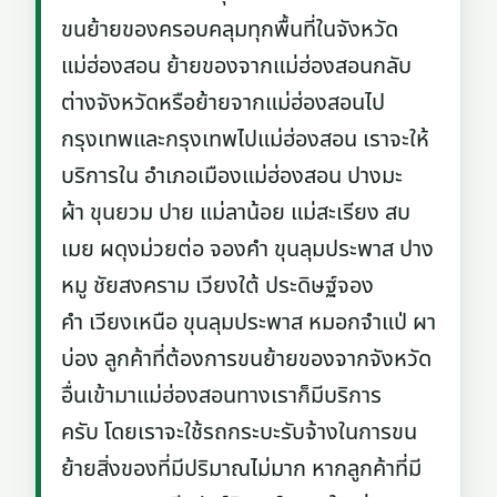
ขนย้ายของครอบคลุมทุกพื้นที่ในจังหวัด
แม่ฮ่องสอน ย้ายของจากแม่ฮ่องสอนกลับ
ต่างจังหวัดหรือย้ายจากแม่ฮ่องสอนไป
กรุงเทพและกรุงเทพไปแม่ฮ่องสอน เราจะให้
บริการใน อำเภอเมืองแม่ฮ่องสอน ปางมะ
ผ้า ขุนยวม ปาย แม่ลาน้อย แม่สะเรียง สบ
เมย ผดุงม่วยต่อ จองคำ ขุนลุมประพาส ปาง
หมู ชัยสงคราม เวียงใต้ ประดิษฐ์จอง
คำ เวียงเหนือ ขุนลุมประพาส หมอกจำแป่ ผา
บ่อง ลูกค้าที่ต้องการขนย้ายของจากจังหวัด
อื่นเข้ามาแม่ฮ่องสอนทางเราก็มีบริการ
ครับ โดยเราจะใช้รถกระบะรับจ้างในการขน
ย้ายสิ่งของที่มีปริมาณไม่มาก หากลูกค้าที่มี