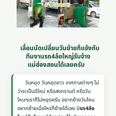
เลื่อนนัดเปลี่ยนวันย้ายก็แจ้งกับ
ทีมงานรถ4ล้อใหญ่รับจ้าง
แม่ฮ่องสอนได้เลยครับ
วันหยุด วันหยุดยาว เทศกาลต่างๆ ไม่
ว่าจะเป็นปีใหม่ หรือสงกรานต์ หรือวัน
ไหนๆเราก็ไม่หยุดครับ อยากย้ายวันไหน
อยากย้ายเมื่อไหร่ก็ย้ายได้เลย มี
รถ4ล้อ