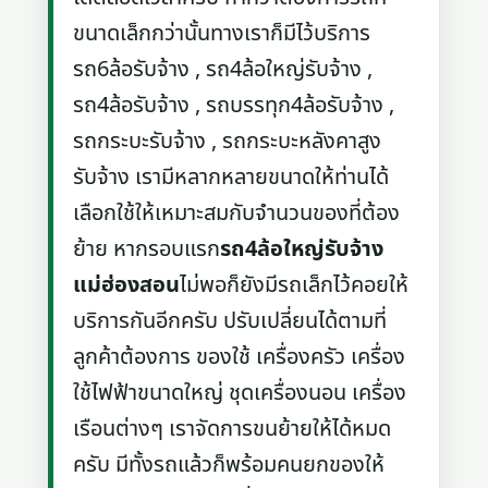
ขนาดเล็กกว่านั้นทางเราก็มีไว้บริการ
รถ6ล้อรับจ้าง , รถ4ล้อใหญ่รับจ้าง ,
รถ4ล้อรับจ้าง , รถบรรทุก4ล้อรับจ้าง ,
รถกระบะรับจ้าง , รถกระบะหลังคาสูง
รับจ้าง เรามีหลากหลายขนาดให้ท่านได้
เลือกใช้ให้เหมาะสมกับจำนวนของที่ต้อง
ย้าย หากรอบแรก
รถ4ล้อใหญ่รับจ้าง
แม่ฮ่องสอน
ไม่พอก็ยังมีรถเล็กไว้คอยให้
บริการกันอีกครับ ปรับเปลี่ยนได้ตามที่
ลูกค้าต้องการ ของใช้ เครื่องครัว เครื่อง
ใช้ไฟฟ้าขนาดใหญ่ ชุดเครื่องนอน เครื่อง
เรือนต่างๆ เราจัดการขนย้ายให้ได้หมด
ครับ มีทั้งรถแล้วก็พร้อมคนยกของให้