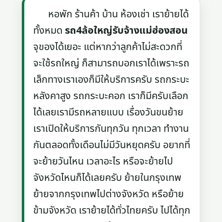
หอพัก ร้านค้า บ้าน ห้องเช่า เราย้ายได้
ทั้งหมด
รถ4ล้อใหญ่รับจ้างแม่ฮ่องสอน
จุของได้เยอะ แต่หากว่าลูกค้าไม่สะดวกที่
จะใช้รถใหญ่ ก็สามารถบอกเราได้เพราะรถ
เล็กทางเราเองก็มีให้บริการครับ รถกระบะ
หลังคาสูง รถกระบะคอก เราก็มีครับเลือก
ได้เลยเรามีรถหลายแบบ เรื่องวันขนย้าย
เราเปิดให้บริการกันทุกวัน ทุกเวลา ทำงาน
กันตลอดทั้งเดือนไม่มีวันหยุดครับ อยากที่
จะย้ายวันไหน เวลาอะไร หรือจะย้ายไป
จังหวัดไหนก็ได้เลยครับ ย้ายในกรุงเทพ
ย้ายจากกรุงเทพไปต่างจังหวัด หรือย้าย
ข้ามจังหวัด เราย้ายได้ทั่วไทยครับ ไปได้ทุก