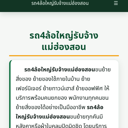
รถ4ล้อใหญ่รับจ้างแม่ฮ่องสอน
☰
รถ4ล้อใหญ่รับจ้าง
แม่ฮ่องสอน
รถ4ล้อใหญ่รับจ้างแม่ฮ่องสอน
ขนย้าย
สิ่งของ ย้ายของใช้ภายในบ้าน ย้าย
เฟอร์นิเจอร์ ย้ายทาวน์เฮาส์ ย้ายออฟฟิศ ให้
บริการพร้อมคนยกของ พนักงานทุกคนขน
ย้ายสิ่งของได้อย่างเป็นมืออาชีพ
รถ4ล้อ
ใหญ่รับจ้างแม่ฮ่องสอน
ขนย้ายทุกคันมี
หลังคาหรือผ้าใบคลุมปิดมิดชิด โดยบริการ