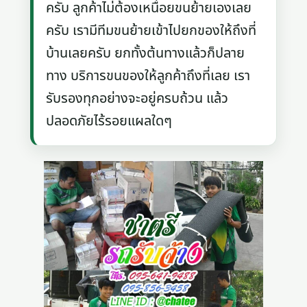
ครับ ลูกค้าไม่ต้องเหนื่อยขนย้ายเองเลย
ครับ เรามีทีมขนย้ายเข้าไปยกของให้ถึงที่
บ้านเลยครับ ยกทั้งต้นทางแล้วก็ปลาย
ทาง บริการขนของให้ลูกค้าถึงที่เลย เรา
รับรองทุกอย่างจะอยู่ครบถ้วน แล้ว
ปลอดภัยไร้รอยแผลใดๆ