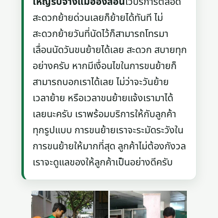
ใหญ่รับจ้างแม่ฮ่องสอน
ไว้บริการตลอด
สะดวกย้ายด่วนเลยก็ย้ายได้ทันที ไม่
สะดวกย้ายวันที่นัดไว้ก็สามารถโทรมา
เลื่อนนัดวันขนย้ายได้เลย สะดวก สบายทุก
อย่างครับ หากมีเงื่อนไขในการขนย้ายก็
สามารถบอกเราได้เลย ไม่ว่าจะวันย้าย
เวลาย้าย หรือเวลาขนย้ายแจ้งเรามาได้
เลยนะครับ เราพร้อมบริการให้กับลูกค้า
ทุกรูปแบบ การขนย้ายเราจะระมัดระวังใน
การขนย้ายให้มากที่สุด ลูกค้าไม่ต้องกังวล
เราจะดูแลของให้ลูกค้าเป็นอย่างดีครับ