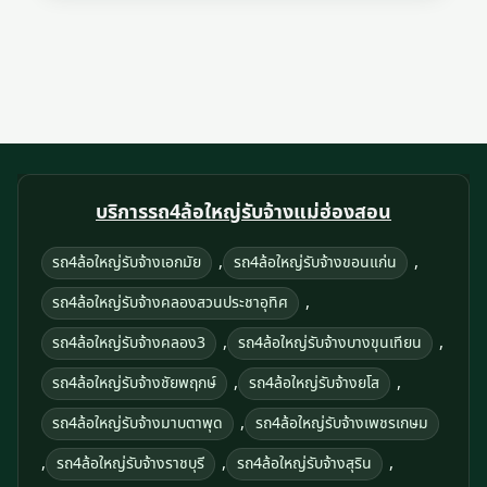
บริการรถ4ล้อใหญ่รับจ้างแม่ฮ่องสอน
,
,
รถ4ล้อใหญ่รับจ้างเอกมัย
รถ4ล้อใหญ่รับจ้างขอนแก่น
,
รถ4ล้อใหญ่รับจ้างคลองสวนประชาอุทิศ
,
,
รถ4ล้อใหญ่รับจ้างคลอง3
รถ4ล้อใหญ่รับจ้างบางขุนเทียน
,
,
รถ4ล้อใหญ่รับจ้างชัยพฤกษ์
รถ4ล้อใหญ่รับจ้างยโส
,
รถ4ล้อใหญ่รับจ้างมาบตาพุด
รถ4ล้อใหญ่รับจ้างเพชรเกษม
,
,
,
รถ4ล้อใหญ่รับจ้างราชบุรี
รถ4ล้อใหญ่รับจ้างสุริน