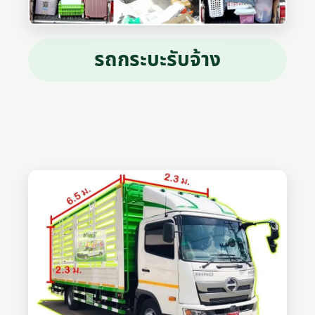
รถกระบะรับจ้าง