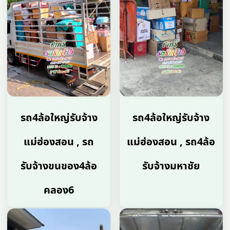
รถ4ล้อใหญ่รับจ้าง
รถ4ล้อใหญ่รับจ้าง
แม่ฮ่องสอน , รถ
แม่ฮ่องสอน , รถ4ล้อ
รับจ้างขนของ4ล้อ
รับจ้างมหาชัย
คลอง6