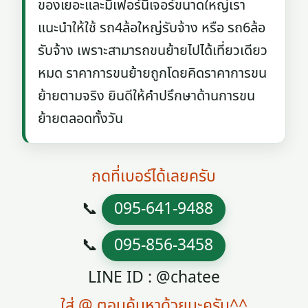
ของเยอะและมีเฟอร์นิเจอร์ขนาดใหญ่เรา
แนะนำให้ใช้ รถ4ล้อใหญ่รับจ้าง หรือ รถ6ล้อ
รับจ้าง เพราะสามารถขนย้ายไปได้เที่ยวเดียว
หมด ราคาการขนย้ายถูกโดยคิดราคาการขน
ย้ายตามจริง ยินดีให้คำปรึกษาด้านการขน
ย้ายตลอดทั้งวัน
กดที่เบอร์ได้เลยครับ
📞
095-641-9488
📞
095-856-3458
LINE ID : @chatee
ใส่ @ ตอนค้นหาด้วยนะครับ^^