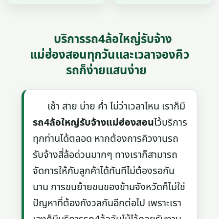
บริการรถ4ล้อใหญ่รับจ้าง
แม่ฮ่องสอนทุกวันและเวลาจองคิว
รถก็ง่ายแสนง่าย
เช้า สาย บ่าย ค่ำ ไม่ว่าเวลาไหน เราก็มี
รถ4ล้อใหญ่รับจ้างแม่ฮ่องสอน
ไว้บริการ
ทุกท่านได้ตลอด หากต้องการคิวงานรถ
รับจ้างสี่ล้อด่วนมากๆ ทางเราก็สามารถ
จัดการให้กับลูกค้าได้ทันทีไม่ต้องรอกัน
นาน การขนย้ายขนของข้ามจังหวัดก็ไม่ใช่
ปัญหาที่ต้องกังวลกันอีกต่อไป เพราะเรา