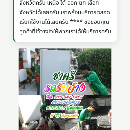
จังหวัดครับ เหนือ ใต้ ออก ตก เลือก
จังหวัดได้เลยครับ เราพร้อมบริการตลอด
เรียกใช้งานได้เลยครับ **** ขอขอบคุณ
ลูกค้าที่ไว้วางใจให้พวกเราได้ให้บริการครับ