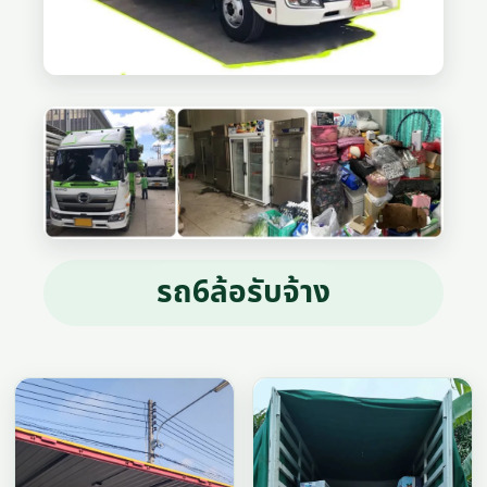
รถ6ล้อรับจ้าง