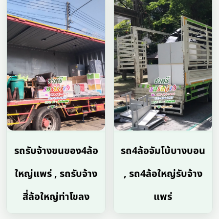
รถรับจ้างขนของ4ล้อ
รถ4ล้อจัมโบ้บางบอน
ใหญ่แพร่ , รถรับจ้าง
, รถ4ล้อใหญ่รับจ้าง
สี่ล้อใหญ่ท่าโขลง
แพร่