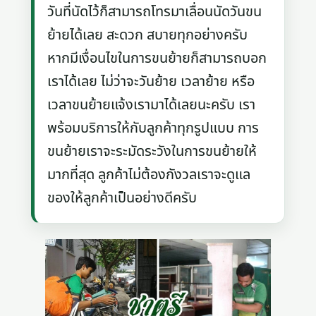
วันที่นัดไว้ก็สามารถโทรมาเลื่อนนัดวันขน
ย้ายได้เลย สะดวก สบายทุกอย่างครับ
หากมีเงื่อนไขในการขนย้ายก็สามารถบอก
เราได้เลย ไม่ว่าจะวันย้าย เวลาย้าย หรือ
เวลาขนย้ายแจ้งเรามาได้เลยนะครับ เรา
พร้อมบริการให้กับลูกค้าทุกรูปแบบ การ
ขนย้ายเราจะระมัดระวังในการขนย้ายให้
มากที่สุด ลูกค้าไม่ต้องกังวลเราจะดูแล
ของให้ลูกค้าเป็นอย่างดีครับ