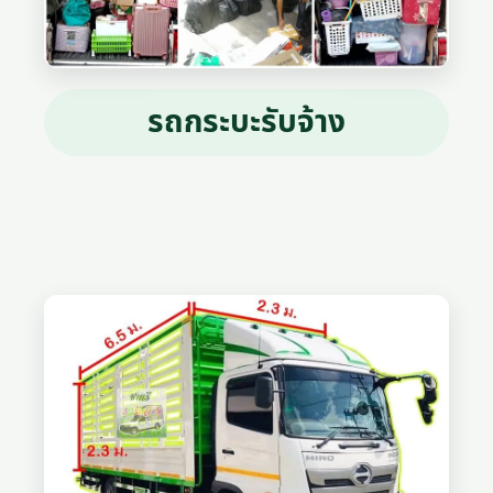
รถกระบะรับจ้าง