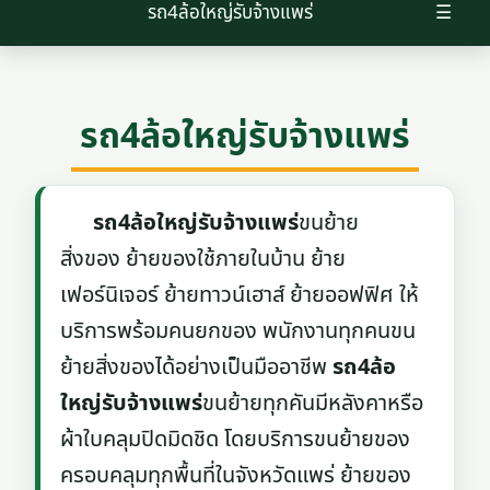
รถ4ล้อใหญ่รับจ้างแพร่
☰
รถ4ล้อใหญ่รับจ้างแพร่
รถ4ล้อใหญ่รับจ้างแพร่
ขนย้าย
สิ่งของ ย้ายของใช้ภายในบ้าน ย้าย
เฟอร์นิเจอร์ ย้ายทาวน์เฮาส์ ย้ายออฟฟิศ ให้
บริการพร้อมคนยกของ พนักงานทุกคนขน
ย้ายสิ่งของได้อย่างเป็นมืออาชีพ
รถ4ล้อ
ใหญ่รับจ้างแพร่
ขนย้ายทุกคันมีหลังคาหรือ
ผ้าใบคลุมปิดมิดชิด โดยบริการขนย้ายของ
ครอบคลุมทุกพื้นที่ในจังหวัดแพร่ ย้ายของ