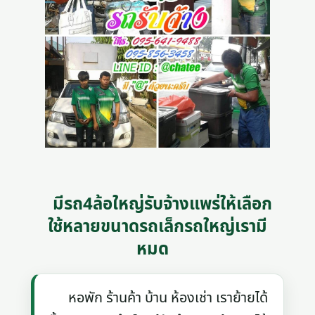
มีรถ4ล้อใหญ่รับจ้างแพร่ให้เลือก
ใช้หลายขนาดรถเล็กรถใหญ่เรามี
หมด
หอพัก ร้านค้า บ้าน ห้องเช่า เราย้ายได้