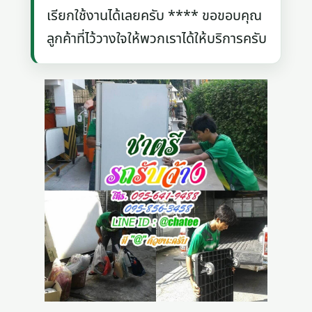
เรียกใช้งานได้เลยครับ **** ขอขอบคุณ
ลูกค้าที่ไว้วางใจให้พวกเราได้ให้บริการครับ