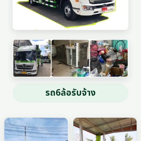
รถ6ล้อรับจ้าง