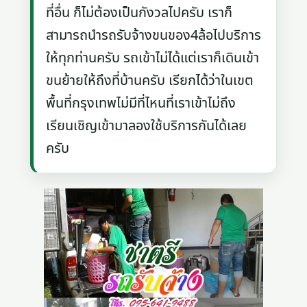
ที่อื่น ก็ไม่ต้องเป็นกังวลไปครับ เราก็
สามารถนำรถรับจ้างขนของ4ล้อไปบริการ
ให้ทุกท่านครับ รถเข้าไม่ได้แต่เราก็เดินเข้า
ขนย้ายให้ถึงที่บ้านครับ เรียกได้ว่าในเขต
พื้นที่กรุงเทพไม่มีที่ไหนที่เราเข้าไม่ถึง
เรียนเชิญเข้ามาลองใช้บริการกันได้เลย
ครับ