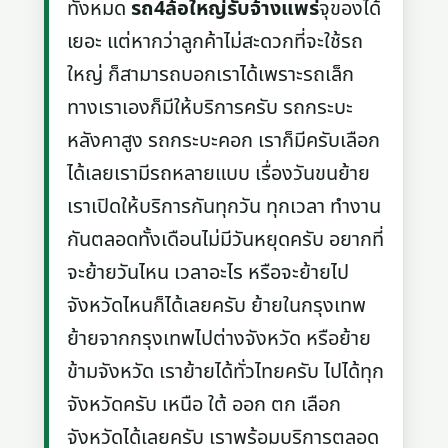
ทั้งหมด
รถ4ล้อใหญ่รับจ้างแพร่
จุของได้
เยอะ แต่หากว่าลูกค้าไม่สะดวกที่จะใช้รถ
ใหญ่ ก็สามารถบอกเราได้เพราะรถเล็ก
ทางเราเองก็มีให้บริการครับ รถกระบะ
หลังคาสูง รถกระบะคอก เราก็มีครับเลือก
ได้เลยเรามีรถหลายแบบ เรื่องวันขนย้าย
เราเปิดให้บริการกันทุกวัน ทุกเวลา ทำงาน
กันตลอดทั้งเดือนไม่มีวันหยุดครับ อยากที่
จะย้ายวันไหน เวลาอะไร หรือจะย้ายไป
จังหวัดไหนก็ได้เลยครับ ย้ายในกรุงเทพ
ย้ายจากกรุงเทพไปต่างจังหวัด หรือย้าย
ข้ามจังหวัด เราย้ายได้ทั่วไทยครับ ไปได้ทุก
จังหวัดครับ เหนือ ใต้ ออก ตก เลือก
จังหวัดได้เลยครับ เราพร้อมบริการตลอด