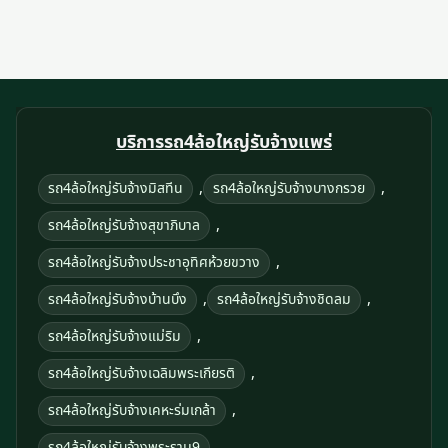
บริการรถ4ล้อใหญ่รับจ้างแพร่
,
,
รถ4ล้อใหญ่รับจ้างมิสทีน
รถ4ล้อใหญ่รับจ้างบางกรวย
,
รถ4ล้อใหญ่รับจ้างสุขาภิบาล
,
รถ4ล้อใหญ่รับจ้างประชาอุทิศห้วยขวาง
,
,
รถ4ล้อใหญ่รับจ้างบ้านบึง
รถ4ล้อใหญ่รับจ้างชิดลม
,
รถ4ล้อใหญ่รับจ้างแม่ริม
,
รถ4ล้อใหญ่รับจ้างเฉลิมพระเกียรติ
,
รถ4ล้อใหญ่รับจ้างเคหะร่มเกล้า
,
รถ4ล้อใหญ่รับจ้างพระราม9