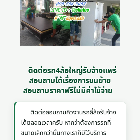
ติดต่อรถ4ล้อใหญ่รับจ้างแพร่
สอบถามได้เรื่องการขนย้าย
สอบถามราคาฟรีไม่มีค่าใช้จ่าย
ติดต่อสอบถามคิวงานรถสี่ล้อรับจ้าง
ได้ตลอดเวลาครับ หากว่าต้องการรถที่
ขนาดเล็กกว่านั้นทางเราก็มีไว้บริการ