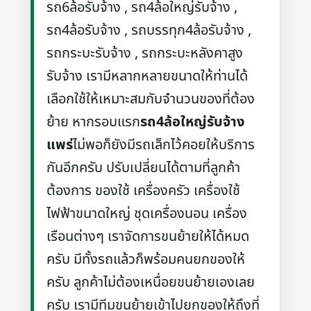
รถ6ล้อรับจ้าง , รถ4ล้อใหญ่รับจ้าง ,
รถ4ล้อรับจ้าง , รถบรรทุก4ล้อรับจ้าง ,
รถกระบะรับจ้าง , รถกระบะหลังคาสูง
รับจ้าง เรามีหลากหลายขนาดให้ท่านได้
เลือกใช้ให้เหมาะสมกับจำนวนของที่ต้อง
ย้าย หากรอบแรก
รถ4ล้อใหญ่รับจ้าง
แพร่
ไม่พอก็ยังมีรถเล็กไว้คอยให้บริการ
กันอีกครับ ปรับเปลี่ยนได้ตามที่ลูกค้า
ต้องการ ของใช้ เครื่องครัว เครื่องใช้
ไฟฟ้าขนาดใหญ่ ชุดเครื่องนอน เครื่อง
เรือนต่างๆ เราจัดการขนย้ายให้ได้หมด
ครับ มีทั้งรถแล้วก็พร้อมคนยกของให้
ครับ ลูกค้าไม่ต้องเหนื่อยขนย้ายเองเลย
ครับ เรามีทีมขนย้ายเข้าไปยกของให้ถึงที่