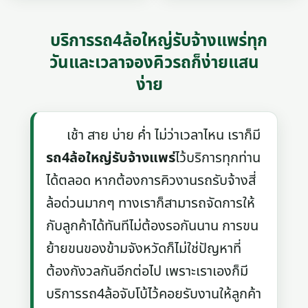
บริการรถ4ล้อใหญ่รับจ้างแพร่ทุก
วันและเวลาจองคิวรถก็ง่ายแสน
ง่าย
เช้า สาย บ่าย ค่ำ ไม่ว่าเวลาไหน เราก็มี
รถ4ล้อใหญ่รับจ้างแพร่
ไว้บริการทุกท่าน
ได้ตลอด หากต้องการคิวงานรถรับจ้างสี่
ล้อด่วนมากๆ ทางเราก็สามารถจัดการให้
กับลูกค้าได้ทันทีไม่ต้องรอกันนาน การขน
ย้ายขนของข้ามจังหวัดก็ไม่ใช่ปัญหาที่
ต้องกังวลกันอีกต่อไป เพราะเราเองก็มี
บริการรถ4ล้อจับโบ้ไว้คอยรับงานให้ลูกค้า