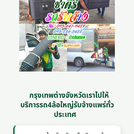
กรุงเทพต่างจังหวัดเราไปให้
บริการรถ4ล้อใหญ่รับจ้างแพร่ทั่ว
ประเทศ