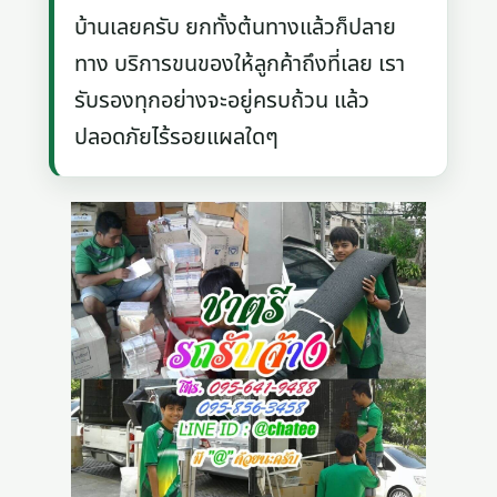
บ้านเลยครับ ยกทั้งต้นทางแล้วก็ปลาย
ทาง บริการขนของให้ลูกค้าถึงที่เลย เรา
รับรองทุกอย่างจะอยู่ครบถ้วน แล้ว
ปลอดภัยไร้รอยแผลใดๆ