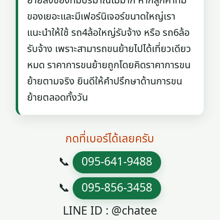
ย้ายสิ่งของที่มีปริมาณไม่มาก หากลูกค้าที่มี
ของเยอะและมีเฟอร์นิเจอร์ขนาดใหญ่เรา
แนะนำให้ใช้ รถ4ล้อใหญ่รับจ้าง หรือ รถ6ล้อ
รับจ้าง เพราะสามารถขนย้ายไปได้เที่ยวเดียว
หมด ราคาการขนย้ายถูกโดยคิดราคาการขน
ย้ายตามจริง ยินดีให้คำปรึกษาด้านการขน
ย้ายตลอดทั้งวัน
กดที่เบอร์ได้เลยครับ
📞
095-641-9488
📞
095-856-3458
LINE ID : @chatee