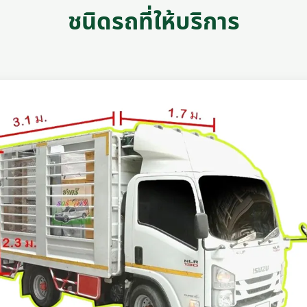
ชนิดรถที่ให้บริการ