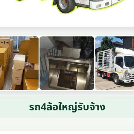
รถ4ล้อใหญ่รับจ้าง