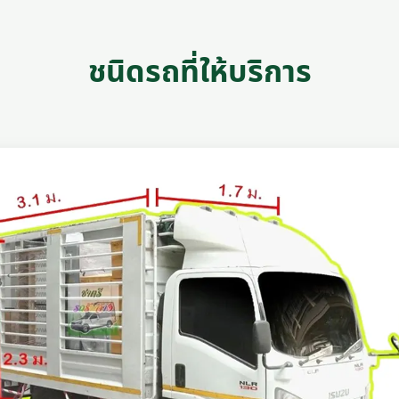
ชนิดรถที่ให้บริการ