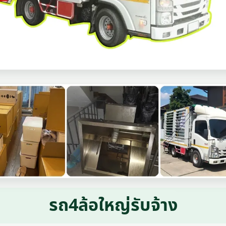
รถ4ล้อใหญ่รับจ้าง