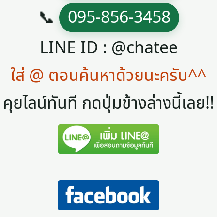
📞
095-856-3458
LINE ID : @chatee
ใส่ @ ตอนค้นหาด้วยนะครับ^^
คุยไลน์ทันที กดปุ่มข้างล่างนี้เลย!!