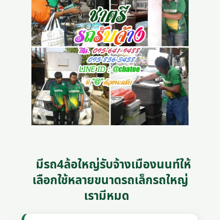
มีรถ4ล้อใหญ่รับจ้างเมืองนนท์ให้
เลือกใช้หลายขนาดรถเล็กรถใหญ่
เรามีหมด