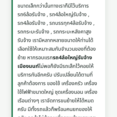
ขนาดเล็กกว่านั้นทางเราก็มีไว้บริการ
รถ6ล้อรับจ้าง , รถ4ล้อใหญ่รับจ้าง ,
รถ4ล้อรับจ้าง , รถบรรทุก4ล้อรับจ้าง ,
รถกระบะรับจ้าง , รถกระบะหลังคาสูง
รับจ้าง เรามีหลากหลายขนาดให้ท่านได้
เลือกใช้ให้เหมาะสมกับจำนวนของที่ต้อง
ย้าย หากรอบแรก
รถ4ล้อใหญ่รับจ้าง
เมืองนนท์
ไม่พอก็ยังมีรถเล็กไว้คอยให้
บริการกันอีกครับ ปรับเปลี่ยนได้ตามที่
ลูกค้าต้องการ ของใช้ เครื่องครัว เครื่อง
ใช้ไฟฟ้าขนาดใหญ่ ชุดเครื่องนอน เครื่อง
เรือนต่างๆ เราจัดการขนย้ายให้ได้หมด
ครับ มีทั้งรถแล้วก็พร้อมคนยกของให้