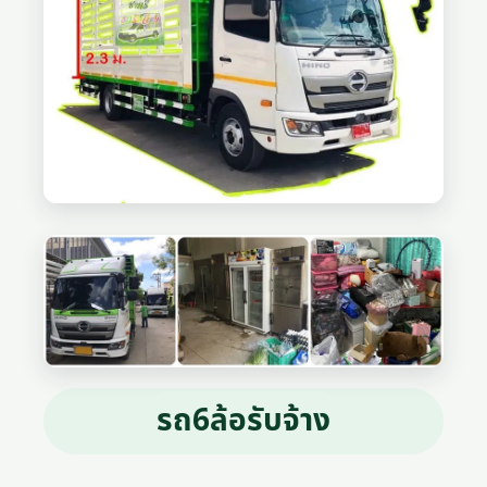
รถ6ล้อรับจ้าง