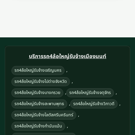
บริการรถ4ล้อใหญ่รับจ้างเมืองนนท์
,
รถ4ล้อใหญ่รับจ้างเจริญนคร
,
รถ4ล้อใหญ่รับจ้างไปต่างจังหวัด
,
,
รถ4ล้อใหญ่รับจ้างบางกรวย
รถ4ล้อใหญ่รับจ้างจตุจักร
,
,
รถ4ล้อใหญ่รับจ้างสะพานพุทธ
รถ4ล้อใหญ่รับจ้างวิภาวดี
,
รถ4ล้อใหญ่รับจ้างโลตัสศรีนครินทร์
,
รถ4ล้อใหญ่รับจ้างกำนันแม้น