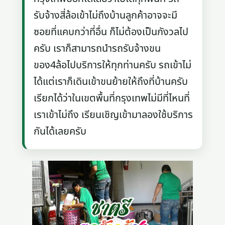
รับจ้างสี่ล้อเข้าไม่ถึงบ้านลูกค้าอาจจะมี
ซอยที่แคบกว่าที่อื่น ก็ไม่ต้องเป็นกังวลไป
ครับ เราก็สามารถนำรถรับจ้างขน
ของ4ล้อไปบริการให้ทุกท่านครับ รถเข้าไม่
ได้แต่เราก็เดินเข้าขนย้ายให้ถึงที่บ้านครับ
เรียกได้ว่าในเขตพื้นที่กรุงเทพไม่มีที่ไหนที่
เราเข้าไม่ถึง เรียนเชิญเข้ามาลองใช้บริการ
กันได้เลยครับ