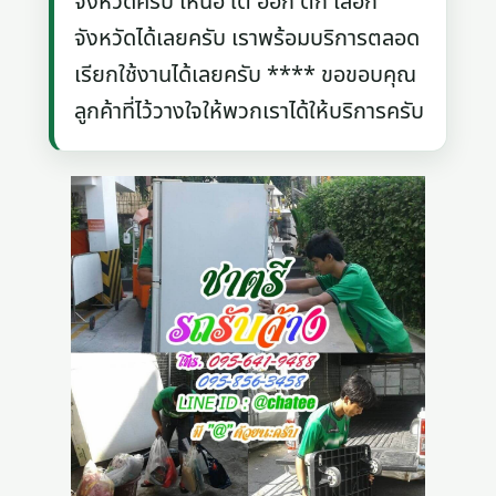
จังหวัดครับ เหนือ ใต้ ออก ตก เลือก
จังหวัดได้เลยครับ เราพร้อมบริการตลอด
เรียกใช้งานได้เลยครับ **** ขอขอบคุณ
ลูกค้าที่ไว้วางใจให้พวกเราได้ให้บริการครับ