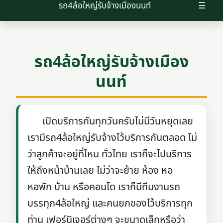
รถ4ล้อใหญ่รับจ้างเมืองนนท์
☰
รถ4ล้อใหญ่รับจ้างเมือง
นนท์
เปิดบริการกันทุกวันครับไม่มีวันหยุดเลย
เรามีรถ4ล้อใหญ่รับจ้างไว้บริการกันตลอด ไม่
ว่าลูกค้าจะอยู่ที่ไหน ทั่วไทย เราก็จะไปบริการ
ให้ถึงหน้าบ้านเลย ไม่ว่าจะย้าย ห้อง หอ
หอพัก บ้าน หรือคอนโด เราก็มีทีมงานรถ
บรรทุก4ล้อใหญ่ และคนยกของไว้บริการทุก
ท่าน เฟอร์นิเจอร์ต่างๆ จะขนาดเล็กหรือว่า