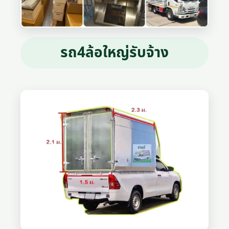
รถ4ล้อใหญ่รับจ้าง