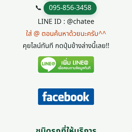
📞
095-856-3458
LINE ID : @chatee
ใส่ @ ตอนค้นหาด้วยนะครับ^^
คุยไลน์ทันที กดปุ่มข้างล่างนี้เลย!!
ชนิดรถที่ให้บริการ