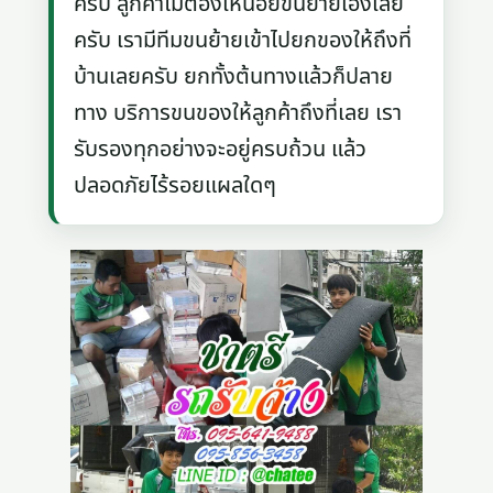
ครับ ลูกค้าไม่ต้องเหนื่อยขนย้ายเองเลย
ครับ เรามีทีมขนย้ายเข้าไปยกของให้ถึงที่
บ้านเลยครับ ยกทั้งต้นทางแล้วก็ปลาย
ทาง บริการขนของให้ลูกค้าถึงที่เลย เรา
รับรองทุกอย่างจะอยู่ครบถ้วน แล้ว
ปลอดภัยไร้รอยแผลใดๆ