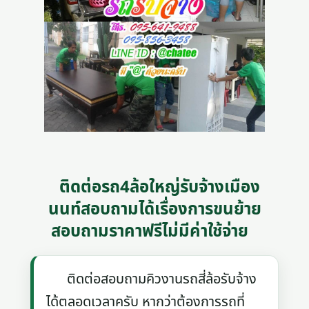
ติดต่อรถ4ล้อใหญ่รับจ้างเมือง
นนท์สอบถามได้เรื่องการขนย้าย
สอบถามราคาฟรีไม่มีค่าใช้จ่าย
ติดต่อสอบถามคิวงานรถสี่ล้อรับจ้าง
ได้ตลอดเวลาครับ หากว่าต้องการรถที่