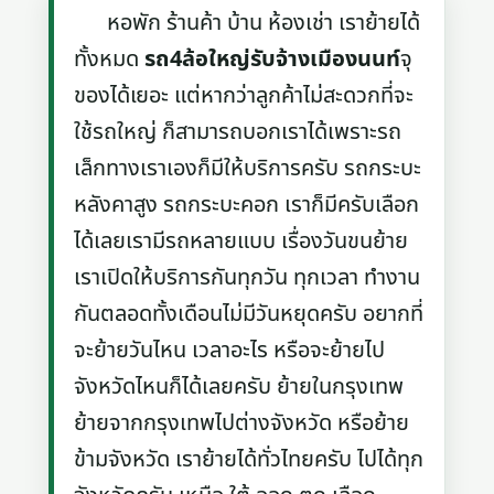
หอพัก ร้านค้า บ้าน ห้องเช่า เราย้ายได้
ทั้งหมด
รถ4ล้อใหญ่รับจ้างเมืองนนท์
จุ
ของได้เยอะ แต่หากว่าลูกค้าไม่สะดวกที่จะ
ใช้รถใหญ่ ก็สามารถบอกเราได้เพราะรถ
เล็กทางเราเองก็มีให้บริการครับ รถกระบะ
หลังคาสูง รถกระบะคอก เราก็มีครับเลือก
ได้เลยเรามีรถหลายแบบ เรื่องวันขนย้าย
เราเปิดให้บริการกันทุกวัน ทุกเวลา ทำงาน
กันตลอดทั้งเดือนไม่มีวันหยุดครับ อยากที่
จะย้ายวันไหน เวลาอะไร หรือจะย้ายไป
จังหวัดไหนก็ได้เลยครับ ย้ายในกรุงเทพ
ย้ายจากกรุงเทพไปต่างจังหวัด หรือย้าย
ข้ามจังหวัด เราย้ายได้ทั่วไทยครับ ไปได้ทุก