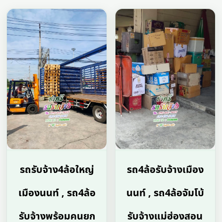
รถรับจ้าง4ล้อใหญ่
รถ4ล้อรับจ้างเมือง
เมืองนนท์ , รถ4ล้อ
นนท์ , รถ4ล้อจัมโบ้
รับจ้างพร้อมคนยก
รับจ้างแม่ฮ่องสอน