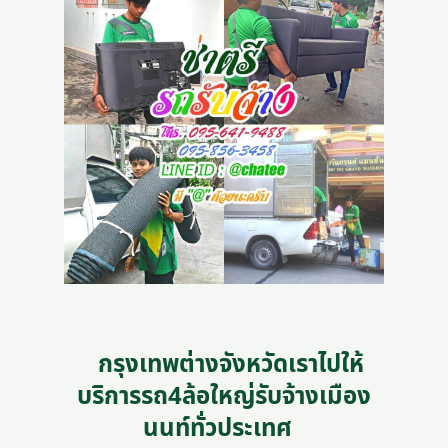
กรุงเทพต่างจังหวัดเราไปให้
บริการรถ4ล้อใหญ่รับจ้างเมือง
นนท์ทั่วประเทศ