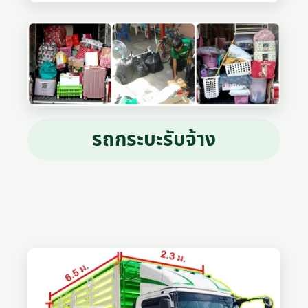
รถกระบะรับจ้าง