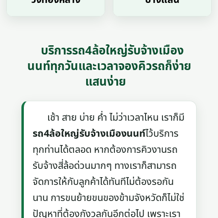
บริการรถ4ล้อใหญ่รับจ้างเมือง
นนท์ทุกวันและเวลาจองคิวรถก็ง่าย
แสนง่าย
เช้า สาย บ่าย ค่ำ ไม่ว่าเวลาไหน เราก็มี
รถ4ล้อใหญ่รับจ้างเมืองนนท์
ไว้บริการ
ทุกท่านได้ตลอด หากต้องการคิวงานรถ
รับจ้างสี่ล้อด่วนมากๆ ทางเราก็สามารถ
จัดการให้กับลูกค้าได้ทันทีไม่ต้องรอกัน
นาน การขนย้ายขนของข้ามจังหวัดก็ไม่ใช่
ปัญหาที่ต้องกังวลกันอีกต่อไป เพราะเรา