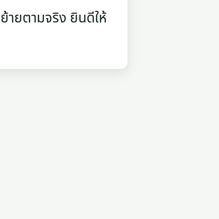
้ายตามจริง ยินดีให้