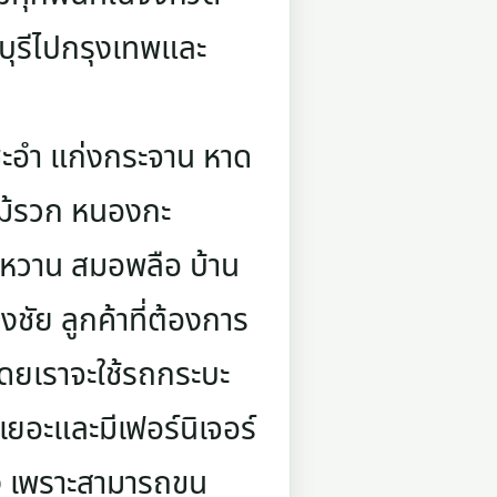
บุรีไปกรุงเทพและ
ชะอำ แก่งกระจาน หาด
ไม้รวก หนองกะ
ร่หวาน สมอพลือ บ้าน
ชัย ลูกค้าที่ต้องการ
โดยเราจะใช้รถกระบะ
เยอะและมีเฟอร์นิเจอร์
าง เพราะสามารถขน