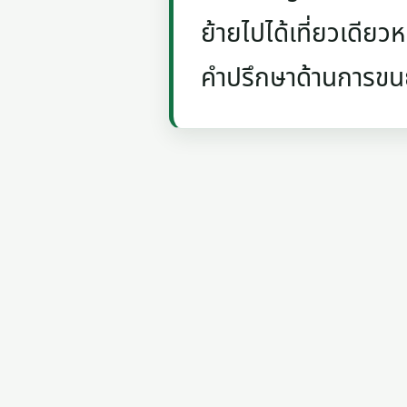
ย้ายไปได้เที่ยวเดีย
คำปรึกษาด้านการขน