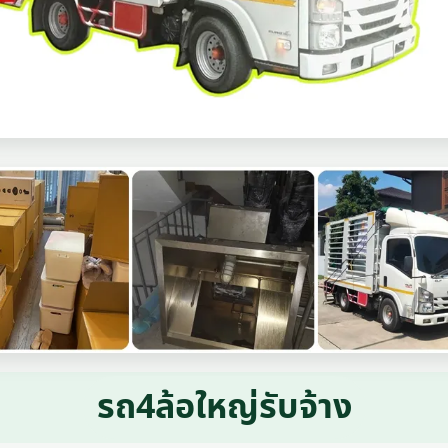
รถ4ล้อใหญ่รับจ้าง