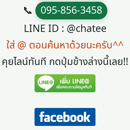
📞
095-856-3458
LINE ID : @chatee
ใส่ @ ตอนค้นหาด้วยนะครับ^^
คุยไลน์ทันที กดปุ่มข้างล่างนี้เลย!!