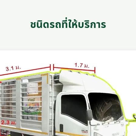
ชนิดรถที่ให้บริการ